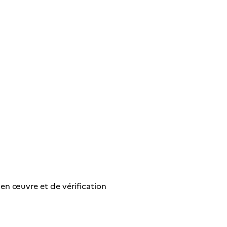
 en œuvre et de vérification