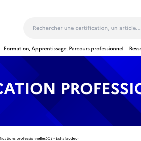
page
Rechercher
Formation, Apprentissage, Parcours professionnel
Ress
CATION PROFESS
fications professionnelles
CS - Echafaudeur