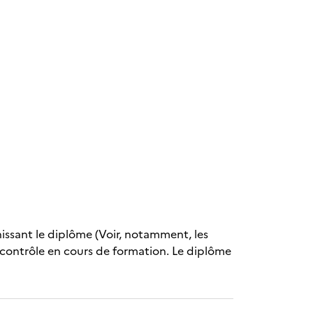
nissant le diplôme (Voir, notamment, les
 contrôle en cours de formation. Le diplôme