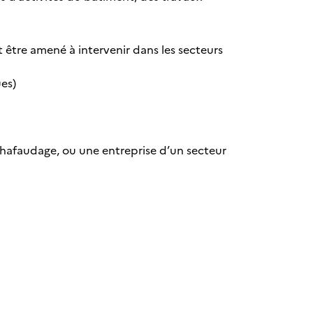
 être amené à intervenir dans les secteurs
es)
échafaudage, ou une entreprise d’un secteur