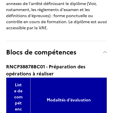
annexes de l'arrêté définissant le diplôme (Voir,
notamment, les règlements d'examen et les
définitions d'épreuves) : forme ponctuelle ou
contrôle en cours de formation. Le diplôme est aussi
accessible par la VAE.
Blocs de compétences
RNCP38878BC01 - Préparation des
opérations à réaliser
List
e de
com
Modalités d'évaluation
pét
enc