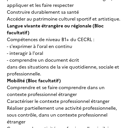
appliquer et les faire respecter
Construire durablement sa santé
Accéder au patrimoine culturel sportif et artistique.
Langue vivante étrangère ou régionale (Bloc
facultatif)
Compétences de niveau B1+ du CECRL :
- s'exprimer à l'oral en continu
- interagir à l'oral
- comprendre un document écrit
dans des situations de la vie quotidienne, sociale et
professionnelle.
Mobilité (Bloc facultatif)
Comprendre et se faire comprendre dans un
contexte professionnel étranger
Caractériser le contexte professionnel étranger
Réaliser partiellement une activité professionnelle,
sous contrôle, dans un contexte professionnel
étranger