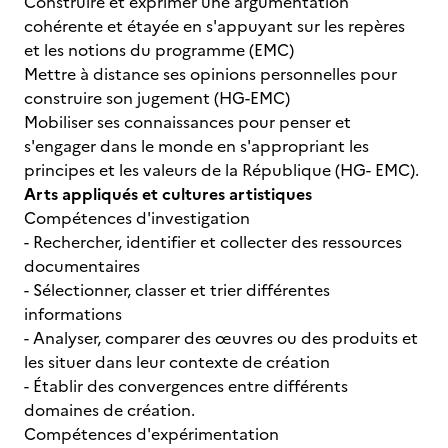
Construire et exprimer une argumentation
cohérente et étayée en s'appuyant sur les repères
et les notions du programme (EMC)
Mettre à distance ses opinions personnelles pour
construire son jugement (HG-EMC)
Mobiliser ses connaissances pour penser et
s'engager dans le monde en s'appropriant les
principes et les valeurs de la République (HG- EMC).
Arts appliqués et cultures artistiques
Compétences d'investigation
- Rechercher, identifier et collecter des ressources
documentaires
- Sélectionner, classer et trier différentes
informations
- Analyser, comparer des œuvres ou des produits et
les situer dans leur contexte de création
- Établir des convergences entre différents
domaines de création.
Compétences d'expérimentation