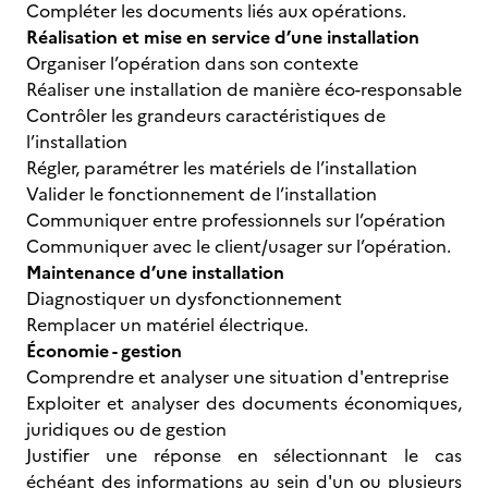
Compléter les documents liés aux opérations.
Réalisation et mise en service d’une installation
Organiser l’opération dans son contexte
Réaliser une installation de manière éco-responsable
Contrôler les grandeurs caractéristiques de
l’installation
Régler, paramétrer les matériels de l’installation
Valider le fonctionnement de l’installation
Communiquer entre professionnels sur l’opération
Communiquer avec le client/usager sur l’opération.
Maintenance d’une installation
Diagnostiquer un dysfonctionnement
Remplacer un matériel électrique.
Économie - gestion
Comprendre et analyser une situation d'entreprise
Exploiter et analyser des documents économiques,
juridiques ou de gestion
Justifier une réponse en sélectionnant le cas
échéant des informations au sein d'un ou plusieurs