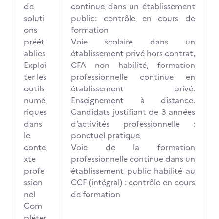
de
continue dans un établissement
soluti
public: contrôle en cours de
ons
formation
préét
Voie scolaire dans un
ablies
établissement privé hors contrat,
Exploi
CFA non habilité, formation
ter les
professionnelle continue en
outils
établissement privé.
numé
Enseignement à distance.
riques
Candidats justifiant de 3 années
dans
d’activités professionnelle :
le
ponctuel pratique
conte
Voie de la formation
xte
professionnelle continue dans un
profe
établissement public habilité au
ssion
CCF (intégral) : contrôle en cours
nel
de formation
Com
pléter