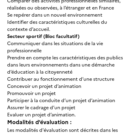
Comparer des activités professionnelles similaires,
réalisées ou observées, à l’étranger et en France
Se repérer dans un nouvel environnement
Identifier des caractéristiques culturelles du
contexte d’accueil.
Secteur sportif (Bloc facultatif)
Communiquer dans les situations de la vie
professionnelle
Prendre en compte les caractéristiques des publics
dans leurs environnements dans une démarche
d’éducation à la citoyenneté
Contribuer au fonctionnement d’une structure
Concevoir un projet d’animation
Promouvoir un projet
Participer à la conduite d’un projet d’animation
Assurer le cadrage d’un projet
Evaluer un projet d’animation.
Modalités d'évaluation :
Les modalités d'évaluation sont décrites dans les