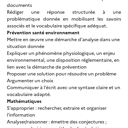
documents
Rédiger une réponse structurée à une
problématique donnée en mobilisant les savoirs
associés et le vocabulaire spécifique adéquat.
Prévention santé environnement
Mettre en œuvre une démarche d'analyse dans une
situation donnée
Expliquer un phénomène physiologique, un enjeu
environnemental, une disposition réglementaire, en
lien avec la démarche de prévention
Proposer une solution pour résoudre un problème
Argumenter un choix
Communiquer à l'écrit avec une syntaxe claire et un
vocabulaire adapté.
Mathématiques
S'approprier : rechercher, extraire et organiser
l'information
Analyser/raisonner : émettre des conjectures ;