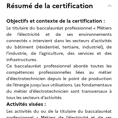
Résumé de la certification
Objectifs et contexte de la certification :
Le titulaire du baccalauréat professionnel « Métiers
de l’électricité et de ses environnements
connectés » intervient dans les secteurs d’activités
du bâtiment (résidentiel, tertiaire, industriel), de
l’industrie, de l’agriculture, des services et des
infrastructures.
Ce baccalauréat professionnel aborde toutes les
compétences professionnelles liées au métier
d’électrotechnicien depuis le point de production
de l’énergie jusqu’aux utilisations. Les fondamentaux
du métier d’électrotechnicien sont transversaux à
tous les secteurs d’activités.
Activités visées :
Les activités
du ou de la titulaire du baccalauréat
professionnel « Métiers de l’électricité et de ses