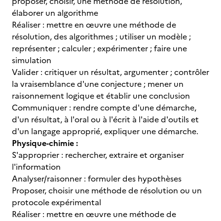
proposer, choisir, une méthode de résolution,
élaborer un algorithme
Réaliser : mettre en œuvre une méthode de
résolution, des algorithmes ; utiliser un modèle ;
représenter ; calculer ; expérimenter ; faire une
simulation
Valider : critiquer un résultat, argumenter ; contrôler
la vraisemblance d'une conjecture ; mener un
raisonnement logique et établir une conclusion
Communiquer : rendre compte d'une démarche,
d'un résultat, à l'oral ou à l'écrit à l'aide d'outils et
d'un langage approprié, expliquer une démarche.
Physique-chimie :
S'approprier : rechercher, extraire et organiser
l'information
Analyser/raisonner : formuler des hypothèses
Proposer, choisir une méthode de résolution ou un
protocole expérimental
Réaliser : mettre en œuvre une méthode de