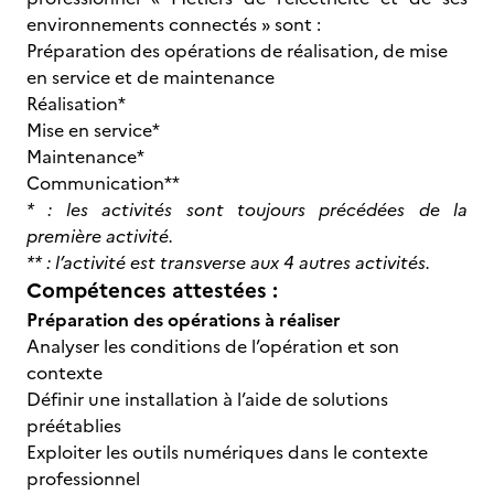
environnements connectés » sont :
Préparation des opérations de réalisation, de mise
en service et de maintenance
Réalisation*
Mise en service*
Maintenance*
Communication**
* : les activités sont toujours précédées de la
première activité.
** : l’activité est transverse aux 4 autres activités.
Compétences attestées :
Préparation des opérations à réaliser
Analyser les conditions de l’opération et son
contexte
Définir une installation à l’aide de solutions
préétablies
Exploiter les outils numériques dans le contexte
professionnel