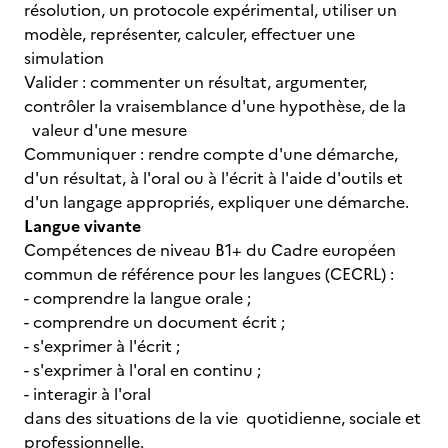
résolution, un protocole expérimental, utiliser un
modèle, représenter, calculer, effectuer une
simulation
Valider : commenter un résultat, argumenter,
contrôler la vraisemblance d'une hypothèse, de la
valeur d'une mesure
Communiquer : rendre compte d'une démarche,
d'un résultat, à l'oral ou à l'écrit à l'aide d'outils et
d'un langage appropriés, expliquer une démarche.
Langue vivante
Compétences de niveau B1+ du Cadre européen
commun de référence pour les langues (CECRL) :
- comprendre la langue orale ;
- comprendre un document écrit ;
- s'exprimer à l'écrit ;
- s'exprimer à l'oral en continu ;
- interagir à l'oral
dans des situations de la vie quotidienne, sociale et
professionnelle.