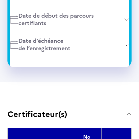
Date de début des parcours
certifiants
Date d’échéance
de l’enregistrement
Certificateur(s)
No