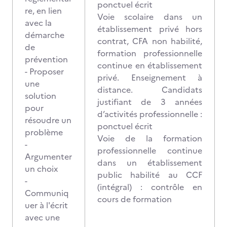
ponctuel écrit
re, en lien
Voie scolaire dans un
avec la
établissement privé hors
démarche
contrat, CFA non habilité,
de
formation professionnelle
prévention
continue en établissement
- Proposer
privé. Enseignement à
une
distance. Candidats
solution
justifiant de 3 années
pour
d’activités professionnelle :
résoudre un
ponctuel écrit
problème
Voie de la formation
-
professionnelle continue
Argumenter
dans un établissement
un choix
public habilité au CCF
-
(intégral) : contrôle en
Communiq
cours de formation
uer à l'écrit
avec une