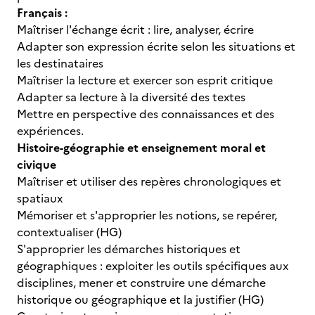
Français :
Maîtriser l'échange écrit : lire, analyser, écrire
Adapter son expression écrite selon les situations et
les destinataires
Maîtriser la lecture et exercer son esprit critique
Adapter sa lecture à la diversité des textes
Mettre en perspective des connaissances et des
expériences.
Histoire-géographie et enseignement moral et
civique
Maîtriser et utiliser des repères chronologiques et
spatiaux
Mémoriser et s'approprier les notions, se repérer,
contextualiser (HG)
S'approprier les démarches historiques et
géographiques : exploiter les outils spécifiques aux
disciplines, mener et construire une démarche
historique ou géographique et la justifier (HG)