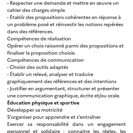
- Respecter une demande et mettre en œuvre un
cahier des charges simple
- Établir des propositions cohérentes en réponse à
un problème posé et réinvestir les notions repérées
dans des références.
Compétences de réalisation
Opérer un choix raisonné parmi des propositions et
finaliser la proposition choisie.
Compétences de communication
- Choisir des outils adaptés
- Établir un relevé, analyser et traduire
graphiquement des références et des intentions
- Justifier en argumentant, structurer et présenter
une communication graphique, écrite et/ou orale.
Éducation physique et sportive
Développer sa motricité
S'organiser pour apprendre et s'entraîner
Exercer sa responsabilité dans un engagement
personnel et solidaire : connaitre les règles, les