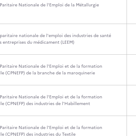
aritaire Nationale de l'Emploi de la Métallurgie
aritaire nationale de l'emploi des industries de santé
es entreprises du médicament (LEEM)
aritaire Nationale de l’Emploi et de la formation
lle (CPNEFP) de la branche de la maroquinerie
aritaire Nationale de l’Emploi et de la formation
lle (CPNEFP) des industries de l'Habillement
aritaire Nationale de l’Emploi et de la formation
le (CPNEFP) des industries du Textile