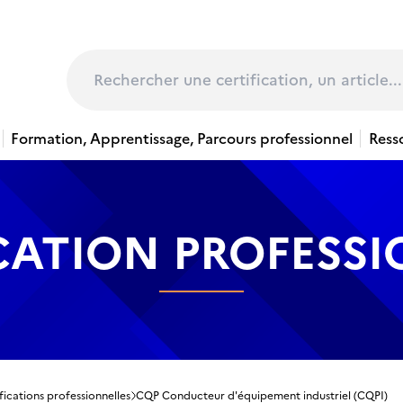
page
Rechercher
Formation, Apprentissage, Parcours professionnel
Ress
CATION PROFESS
fications professionnelles
CQP Conducteur d'équipement industriel (CQPI)