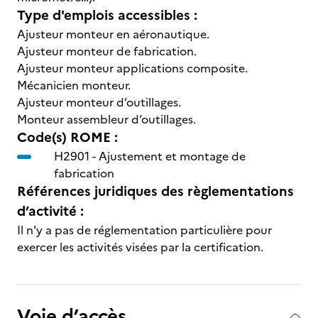
Type d'emplois accessibles :
Ajusteur monteur en aéronautique.
Ajusteur monteur de fabrication.
Ajusteur monteur applications composite.
Mécanicien monteur.
Ajusteur monteur d’outillages.
Monteur assembleur d’outillages.
Code(s) ROME :
H2901 -
Ajustement et montage de
fabrication
Références juridiques des règlementations
d’activité :
Il n'y a pas de réglementation particulière pour
exercer les activités visées par la certification.
Voie d’accès