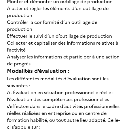
Monter et démonter un outillage de production
Ajuster et régler les éléments d’un outillage de
production
Contrôler la conformité d’un outillage de
production
Effectuer le suivi d’un d’outillage de production
Collecter et capitaliser des informations relatives à
l’activité
Analyser les informations et participer à une action
de progrès
Modalités d'évaluation :
Les différentes modalités d’évaluation sont les
suivantes :
A. Évaluation en situation professionnelle réelle :
l’évaluation des compétences professionnelles
s’effectue dans le cadre d’activités professionnelles
réelles réalisées en entreprise ou en centre de
formation habilité, ou tout autre lieu adapté. Celle-
ci s’appuie sur :