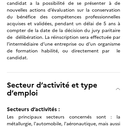
candidat a la possibilité de se présenter à de
nouvelles actions d’évaluation sur la conservation
du bénéfice des compétences professionnelles
acquises et validées, pendant un délai de 5 ans à
compter de la date de la décision du jury paritaire
de délibération. La réinscription sera effectuée par
l’intermédiaire d’une entreprise ou d’un organisme
de formation habilité, ou directement par le
candidat.
Secteur d’activité et type
d’emploi
Secteurs d’activités :
Les principaux secteurs concernés sont : la
métallurgie, l'automobile, l'aéronautique, mais aussi