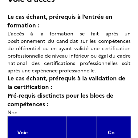
Le cas échant, prérequis à l’entrée en
formation :
L'accès à la formation se fait après un
positionnement du candidat sur les compétences
du référentiel ou en ayant validé une certification
professionnelle de niveau inférieur ou égal du cadre
national des certifications professionnelles soit
après une expérience professionnelle.
Le cas échant, prérequis à la validation de
la certification :
Pré-requis disctincts pour les blocs de
compétences :
Non
Voie
Co