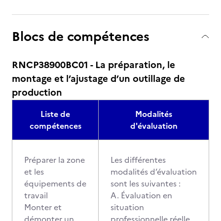
Blocs de compétences
RNCP38900BC01 - La préparation, le
montage et l’ajustage d’un outillage de
production
Liste de
Modalités
compétences
d'évaluation
Préparer la zone
Les différentes
et les
modalités d’évaluation
équipements de
sont les suivantes :
travail
A. Évaluation en
Monter et
situation
démonter un
professionnelle réelle