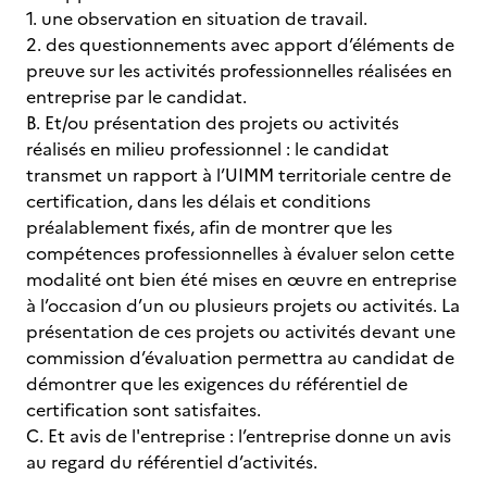
1. une observation en situation de travail.
2. des questionnements avec apport d’éléments de
preuve sur les activités professionnelles réalisées en
entreprise par le candidat.
B. Et/ou présentation des projets ou activités
réalisés en milieu professionnel : le candidat
transmet un rapport à l’UIMM territoriale centre de
certification, dans les délais et conditions
préalablement fixés, afin de montrer que les
compétences professionnelles à évaluer selon cette
modalité ont bien été mises en œuvre en entreprise
à l’occasion d’un ou plusieurs projets ou activités. La
présentation de ces projets ou activités devant une
commission d’évaluation permettra au candidat de
démontrer que les exigences du référentiel de
certification sont satisfaites.
C. Et avis de l'entreprise : l’entreprise donne un avis
au regard du référentiel d’activités.