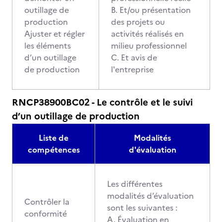
outillage de
B. Et/ou présentation
production
des projets ou
Ajuster et régler
activités réalisés en
les éléments
milieu professionnel
d’un outillage
C. Et avis de
de production
l'entreprise
RNCP38900BC02 - Le contrôle et le suivi
d’un outillage de production
Liste de
Modalités
compétences
d'évaluation
Les différentes
modalités d’évaluation
Contrôler la
sont les suivantes :
conformité
A. Évaluation en