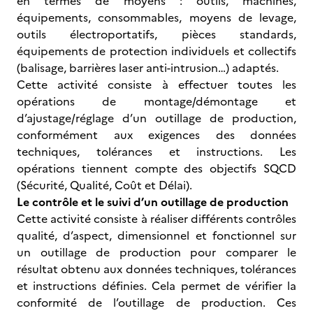
en termes de moyens : outils, machines,
équipements, consommables, moyens de levage,
outils électroportatifs, pièces standards,
équipements de protection individuels et collectifs
(balisage, barrières laser anti-intrusion…) adaptés.
Cette activité consiste à effectuer toutes les
opérations de montage/démontage et
d’ajustage/réglage d’un outillage de production,
conformément aux exigences des données
techniques, tolérances et instructions. Les
opérations tiennent compte des objectifs SQCD
(Sécurité, Qualité, Coût et Délai).
Le contrôle et le suivi d’un outillage de production
Cette activité consiste à réaliser différents contrôles
qualité, d’aspect, dimensionnel et fonctionnel sur
un outillage de production pour comparer le
résultat obtenu aux données techniques, tolérances
et instructions définies. Cela permet de vérifier la
conformité de l’outillage de production. Ces