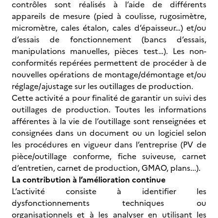
contrôles sont réalisés à l’aide de différents
appareils de mesure (pied à coulisse, rugosimètre,
micromètre, cales étalon, cales d’épaisseur…) et/ou
d’essais de fonctionnement (bancs d’essais,
manipulations manuelles, pièces test…). Les non-
conformités repérées permettent de procéder à de
nouvelles opérations de montage/démontage et/ou
réglage/ajustage sur les outillages de production.
Cette activité a pour finalité de garantir un suivi des
outillages de production. Toutes les informations
afférentes à la vie de l’outillage sont renseignées et
consignées dans un document ou un logiciel selon
les procédures en vigueur dans l’entreprise (PV de
pièce/outillage conforme, fiche suiveuse, carnet
d’entretien, carnet de production, GMAO, plans...).
La contribution à l’amélioration continue
L’activité consiste à identifier les
dysfonctionnements techniques ou
organisationnels et à les analyser en utilisant les