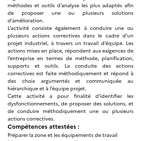
méthodes et outils d’analyse les plus adaptés afin
de proposer une ou plusieurs solutions
d’amélioration.
L’activité consiste également à conduire une ou
plusieurs actions correctives dans le cadre d’un
projet industriel, à travers un travail d’équipe. Les
actions mises en place, répondent aux exigences de
l’entreprise en termes de méthode, planification,
supports et outils. La conduite des actions
correctives est faite méthodiquement et répond à
des choix argumentés et communiquée au
hiérarchique et à l’équipe projet.
Cette activité a pour finalité d’identifier les
dysfonctionnements, de proposer des solutions, et
de conduire méthodiquement une ou plusieurs
actions correctives.
Compétences attestées :
Préparer la zone et les équipements de travail