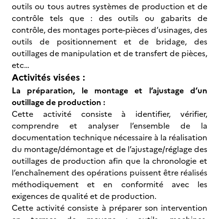
outils ou tous autres systèmes de production et de
contrôle tels que : des outils ou gabarits de
contrôle, des montages porte-pièces d’usinages, des
outils de positionnement et de bridage, des
outillages de manipulation et de transfert de pièces,
etc…
Activités visées :
La préparation, le montage et l’ajustage d’un
outillage de production :
Cette activité consiste à identifier, vérifier,
comprendre et analyser l’ensemble de la
documentation technique nécessaire à la réalisation
du montage/démontage et de l’ajustage/réglage des
outillages de production afin que la chronologie et
l’enchaînement des opérations puissent être réalisés
méthodiquement et en conformité avec les
exigences de qualité et de production.
Cette activité consiste à préparer son intervention