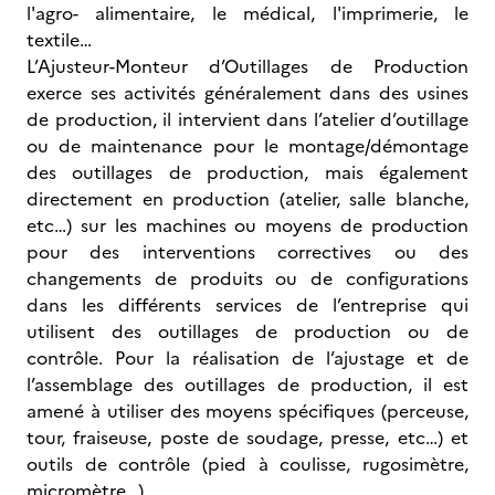
l'agro- alimentaire, le médical, l'imprimerie, le
textile…
L’Ajusteur-Monteur d’Outillages de Production
exerce ses activités généralement dans des usines
de production, il intervient dans l’atelier d’outillage
ou de maintenance pour le montage/démontage
des outillages de production, mais également
directement en production (atelier, salle blanche,
etc…) sur les machines ou moyens de production
pour des interventions correctives ou des
changements de produits ou de configurations
dans les différents services de l’entreprise qui
utilisent des outillages de production ou de
contrôle. Pour la réalisation de l’ajustage et de
l’assemblage des outillages de production, il est
amené à utiliser des moyens spécifiques (perceuse,
tour, fraiseuse, poste de soudage, presse, etc…) et
outils de contrôle (pied à coulisse, rugosimètre,
micromètre…).