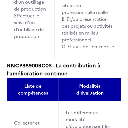
d’un outillage
situation
de production
professionnelle réelle
Effectuer le
B. Et/ou présentation
suivi d’un
des projets ou activités
d’outillage de
réalisés en milieu
production
professionnel
C. Et avis de l'entreprise
RNCP38900BC03 - La contribution à
l’amélioration continue
Liste de
Modalités
compétences
d'évaluation
Les différentes
modalités
Collecter et
d’évaluation sont les