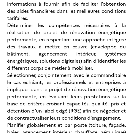
informations à fournir afin de faciliter l’obtention
des aides financières dans les meilleures conditions
tarifaires.
Déterminer les compétences nécessaires à la
réalisation du projet de rénovation énergétique
performante, en respectant une approche intégrée
des travaux à mettre en œuvre (enveloppe du
bâtiment, agencement intérieur, systèmes
énergétiques, solutions digitales) afin d’identifier les
différents corps de métier à mobiliser.
Sélectionner, conjointement avec le commanditaire
le cas échéant, les professionnels et entreprises à
impliquer dans le projet de rénovation énergétique
performante, en évaluant leurs prestations sur la
base de critères croisant capacités, qualité, prix et
détention d’un label exigé (RGE) afin de négocier et
de contractualiser leurs conditions d’engagement.
Planifier globalement et par poste (toiture, façade,
baies, agencement intérieur, chauffage, aéraulique)