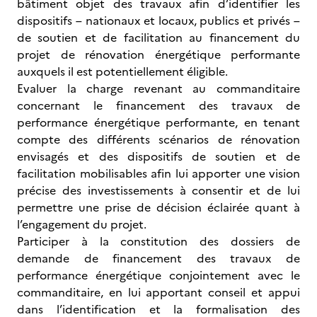
bâtiment objet des travaux afin d’identifier les
dispositifs – nationaux et locaux, publics et privés –
de soutien et de facilitation au financement du
projet de rénovation énergétique performante
auxquels il est potentiellement éligible.
Evaluer la charge revenant au commanditaire
concernant le financement des travaux de
performance énergétique performante, en tenant
compte des différents scénarios de rénovation
envisagés et des dispositifs de soutien et de
facilitation mobilisables afin lui apporter une vision
précise des investissements à consentir et de lui
permettre une prise de décision éclairée quant à
l’engagement du projet.
Participer à la constitution des dossiers de
demande de financement des travaux de
performance énergétique conjointement avec le
commanditaire, en lui apportant conseil et appui
dans l’identification et la formalisation des