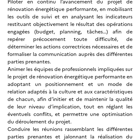
Piloter en continu l’avancement du projet de
rénovation énergétique performante, en mobilisant
les outils de suivi et en analysant les indicateurs
restituant objectivement le résultat des opérations
engagées (budget, planning, tâches…) afin de
repérer précocement toute difficulté, de
déterminer les actions correctrices nécessaires et de
formaliser la communication auprès des différentes
parties prenantes.
Animer les équipes de professionnels impliquées sur
le projet de rénovation énergétique performante en
adoptant un positionnement et un mode de
relation adaptés à la culture et aux caractéristiques
de chacun, afin d’initier et de maintenir la qualité
de leur niveau d’implication, tout en réglant les
éventuels conflits, et permettre une optimisation
du déroulement du projet.
Conduire les réunions rassemblant les différentes
parties prenantes et jalonnant la réalisation du