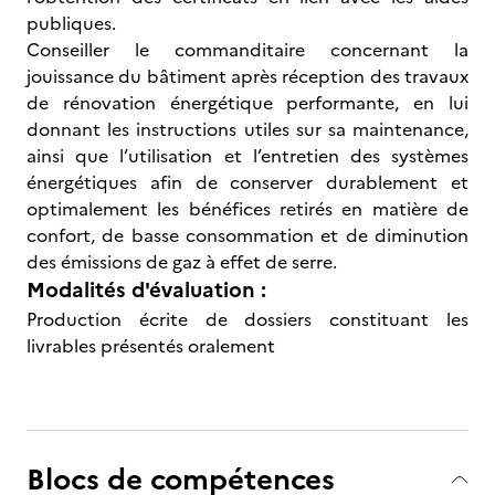
publiques.
Conseiller le commanditaire concernant la
jouissance du bâtiment après réception des travaux
de rénovation énergétique performante, en lui
donnant les instructions utiles sur sa maintenance,
ainsi que l’utilisation et l’entretien des systèmes
énergétiques afin de conserver durablement et
optimalement les bénéfices retirés en matière de
confort, de basse consommation et de diminution
des émissions de gaz à effet de serre.
Modalités d'évaluation :
Production écrite de dossiers constituant les
livrables présentés oralement
Blocs de compétences