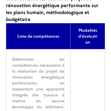
rénovation énergétique performante sur
les plans humain, méthodologique et
budgétaire
Modalités
Liste de compétences
d'évaluati
on
Déterminer les
compétences nécessaires à
la réalisation du projet de
rénovation énergétique
performante, en
respectant une approche
intégrée des travaux à
mettre en œuvre
(enveloppe du bâtiment,