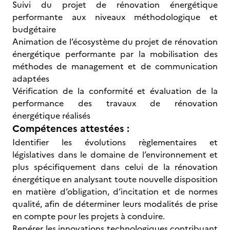
Suivi du projet de rénovation énergétique
performante aux niveaux méthodologique et
budgétaire
Animation de l’écosystème du projet de rénovation
énergétique performante par la mobilisation des
méthodes de management et de communication
adaptées
Vérification de la conformité et évaluation de la
performance des travaux de rénovation
énergétique réalisés
Compétences attestées :
Identifier les évolutions règlementaires et
législatives dans le domaine de l’environnement et
plus spécifiquement dans celui de la rénovation
énergétique en analysant toute nouvelle disposition
en matière d’obligation, d’incitation et de normes
qualité, afin de déterminer leurs modalités de prise
en compte pour les projets à conduire.
Repérer les innovations technologiques contribuant