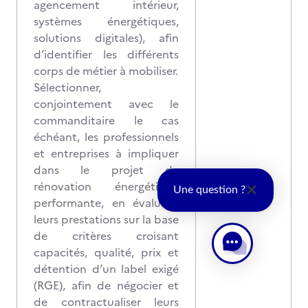
agencement intérieur,
systèmes énergétiques,
solutions digitales), afin
d’identifier les différents
corps de métier à mobiliser.
Sélectionner,
conjointement avec le
commanditaire le cas
échéant, les professionnels
et entreprises à impliquer
dans le projet de
rénovation énergétique
Une question ?
performante, en évaluant
leurs prestations sur la base
de critères croisant
capacités, qualité, prix et
détention d’un label exigé
(RGE), afin de négocier et
de contractualiser leurs