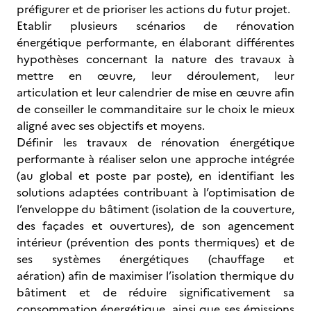
préfigurer et de prioriser les actions du futur projet.
Etablir plusieurs scénarios de rénovation
énergétique performante, en élaborant différentes
hypothèses concernant la nature des travaux à
mettre en œuvre, leur déroulement, leur
articulation et leur calendrier de mise en œuvre afin
de conseiller le commanditaire sur le choix le mieux
aligné avec ses objectifs et moyens.
Définir les travaux de rénovation énergétique
performante à réaliser selon une approche intégrée
(au global et poste par poste), en identifiant les
solutions adaptées contribuant à l’optimisation de
l’enveloppe du bâtiment (isolation de la couverture,
des façades et ouvertures), de son agencement
intérieur (prévention des ponts thermiques) et de
ses systèmes énergétiques (chauffage et
aération) afin de maximiser l’isolation thermique du
bâtiment et de réduire significativement sa
consommation énergétique, ainsi que ses émissions