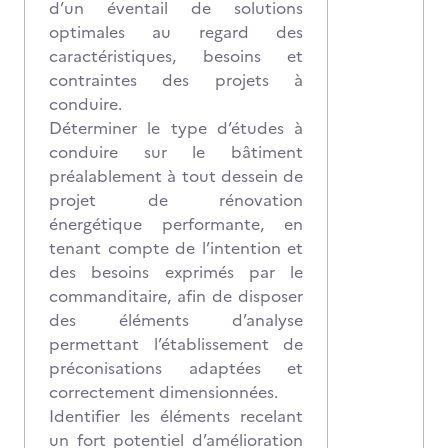
d’un éventail de solutions
optimales au regard des
caractéristiques, besoins et
contraintes des projets à
conduire.
Déterminer le type d’études à
conduire sur le bâtiment
préalablement à tout dessein de
projet de rénovation
énergétique performante, en
tenant compte de l’intention et
des besoins exprimés par le
commanditaire, afin de disposer
des éléments d’analyse
permettant l’établissement de
préconisations adaptées et
correctement dimensionnées.
Identifier les éléments recelant
un fort potentiel d’amélioration