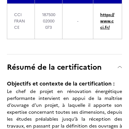
CCI
187500
https://
FRAN
02000
-
www.c
CE
073
ci.fr/
Résumé de la certification
Objectifs et contexte de la certification :
Le chef de projet en rénovation énergétique
performante intervient en appui de la maîtrise
d’ouvrage d’un projet, à laquelle il apporte son
expertise concernant toutes ses dimensions, depuis
les études préalables jusqu’à la réception des
travaux, en passant par la définition des ouvrages à