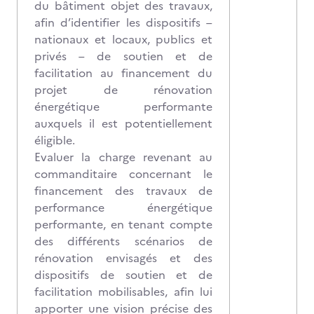
du bâtiment objet des travaux,
afin d’identifier les dispositifs –
nationaux et locaux, publics et
privés – de soutien et de
facilitation au financement du
projet de rénovation
énergétique performante
auxquels il est potentiellement
éligible.
Evaluer la charge revenant au
commanditaire concernant le
financement des travaux de
performance énergétique
performante, en tenant compte
des différents scénarios de
rénovation envisagés et des
dispositifs de soutien et de
facilitation mobilisables, afin lui
apporter une vision précise des