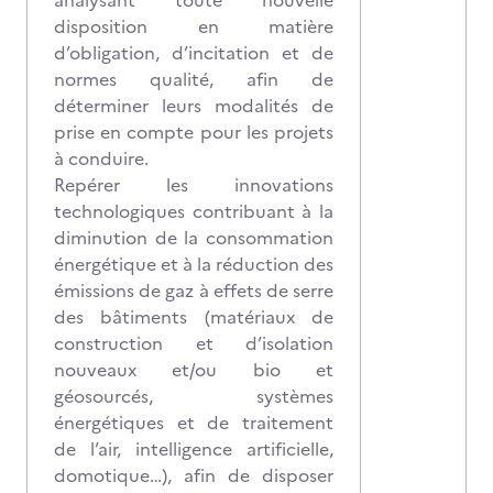
analysant toute nouvelle
disposition en matière
d’obligation, d’incitation et de
normes qualité, afin de
déterminer leurs modalités de
prise en compte pour les projets
à conduire.
Repérer les innovations
technologiques contribuant à la
diminution de la consommation
énergétique et à la réduction des
émissions de gaz à effets de serre
des bâtiments (matériaux de
construction et d’isolation
nouveaux et/ou bio et
géosourcés, systèmes
énergétiques et de traitement
de l’air, intelligence artificielle,
domotique…), afin de disposer