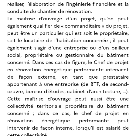
réaliser, l’élaboration de l’ingénierie financière et la
conduite du chantier de rénovation.
La maitrise d’ouvrage d’un projet, qu’on peut
également qualifier de « commanditaire » du projet,
peut être un particulier qui est soit le propriétaire,
soit le locataire de l’habitation concernée ; il peut
également s’agir d’une entreprise ou d’un bailleur
social, propriétaire ou gestionnaire du bâtiment
concerné. Dans ces cas de figure, le Chef de projet
en rénovation énergétique performante intervient
de façon externe, en tant que prestataire
appartenant à une entreprise (de BTP, de second-
œuvre, bureau d’études, cabinet d’architecture, …).
Cette maîtrise d’ouvrage peut aussi être une
collectivité territoriale propriétaire du bâtiment
concerné ; dans ce cas, le chef de projet en
rénovation énergétique performante peut
intervenir de façon interne, lorsqu’il est salarié de
cette collectivité.