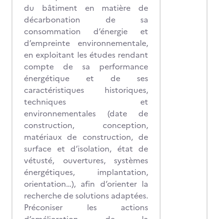
du bâtiment en matière de
décarbonation de sa
consommation d’énergie et
d’empreinte environnementale,
en exploitant les études rendant
compte de sa performance
énergétique et de ses
caractéristiques historiques,
techniques et
environnementales (date de
construction, conception,
matériaux de construction, de
surface et d’isolation, état de
vétusté, ouvertures, systèmes
énergétiques, implantation,
orientation…), afin d’orienter la
recherche de solutions adaptées.
Préconiser les actions