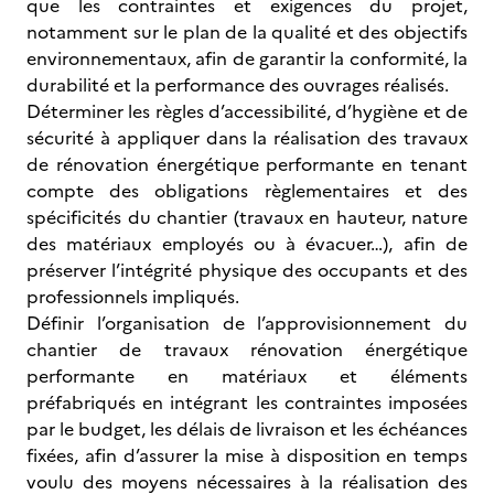
que les contraintes et exigences du projet,
notamment sur le plan de la qualité et des objectifs
environnementaux, afin de garantir la conformité, la
durabilité et la performance des ouvrages réalisés.
Déterminer les règles d’accessibilité, d’hygiène et de
sécurité à appliquer dans la réalisation des travaux
de rénovation énergétique performante en tenant
compte des obligations règlementaires et des
spécificités du chantier (travaux en hauteur, nature
des matériaux employés ou à évacuer…), afin de
préserver l’intégrité physique des occupants et des
professionnels impliqués.
Définir l’organisation de l’approvisionnement du
chantier de travaux rénovation énergétique
performante en matériaux et éléments
préfabriqués en intégrant les contraintes imposées
par le budget, les délais de livraison et les échéances
fixées, afin d’assurer la mise à disposition en temps
voulu des moyens nécessaires à la réalisation des