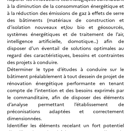
à la diminution de la consommation énergétique et
à la réduction des émissions de gaz à effets de serre
des bâtiments (matériaux de construction et
d’isolation nouveaux et/ou bio et géosourcés,
systèmes énergétiques et de traitement de l’air,
intelligence artificielle, domotique…) afin de
disposer d’un éventail de solutions optimales au
regard des caractéristiques, besoins et contraintes
des projets à conduire.
Déterminer le type d’études à conduire sur le
bâtiment préalablement à tout dessein de projet de
rénovation énergétique performante en tenant
compte de l’intention et des besoins exprimés par
le commanditaire, afin de disposer des éléments
d’analyse permettant l’établissement de
préconisations adaptées et correctement
dimensionnées.
Identifier les éléments recelant un fort potentiel