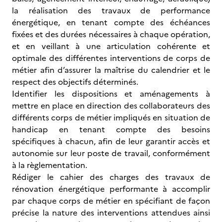
la réalisation des travaux de performance
énergétique, en tenant compte des échéances
fixées et des durées nécessaires à chaque opération,
et en veillant à une articulation cohérente et
optimale des différentes interventions de corps de
métier afin d’assurer la maîtrise du calendrier et le
respect des objectifs déterminés.
Identifier les dispositions et aménagements à
mettre en place en direction des collaborateurs des
différents corps de métier impliqués en situation de
handicap en tenant compte des besoins
spécifiques à chacun, afin de leur garantir accès et
autonomie sur leur poste de travail, conformément
à la règlementation.
Rédiger le cahier des charges des travaux de
rénovation énergétique performante à accomplir
par chaque corps de métier en spécifiant de façon
précise la nature des interventions attendues ainsi