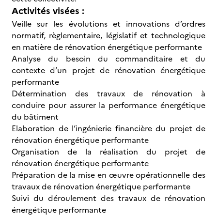
Activités visées :
Veille sur les évolutions et innovations d’ordres
normatif, règlementaire, législatif et technologique
en matière de rénovation énergétique performante
Analyse du besoin du commanditaire et du
contexte d’un projet de rénovation énergétique
performante
Détermination des travaux de rénovation à
conduire pour assurer la performance énergétique
du bâtiment
Elaboration de l’ingénierie financière du projet de
rénovation énergétique performante
Organisation de la réalisation du projet de
rénovation énergétique performante
Préparation de la mise en œuvre opérationnelle des
travaux de rénovation énergétique performante
Suivi du déroulement des travaux de rénovation
énergétique performante