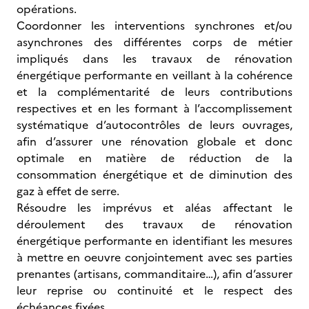
opérations.
Coordonner les interventions synchrones et/ou
asynchrones des différentes corps de métier
impliqués dans les travaux de rénovation
énergétique performante en veillant à la cohérence
et la complémentarité de leurs contributions
respectives et en les formant à l’accomplissement
systématique d’autocontrôles de leurs ouvrages,
afin d’assurer une rénovation globale et donc
optimale en matière de réduction de la
consommation énergétique et de diminution des
gaz à effet de serre.
Résoudre les imprévus et aléas affectant le
déroulement des travaux de rénovation
énergétique performante en identifiant les mesures
à mettre en oeuvre conjointement avec ses parties
prenantes (artisans, commanditaire…), afin d’assurer
leur reprise ou continuité et le respect des
échéances fixées.