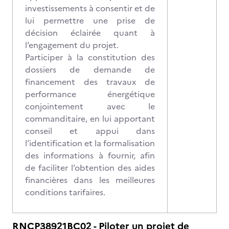
investissements à consentir et de
lui permettre une prise de
décision éclairée quant à
l’engagement du projet.
Participer à la constitution des
dossiers de demande de
financement des travaux de
performance énergétique
conjointement avec le
commanditaire, en lui apportant
conseil et appui dans
l’identification et la formalisation
des informations à fournir, afin
de faciliter l’obtention des aides
financières dans les meilleures
conditions tarifaires.
RNCP38921BC02 - Piloter un projet de