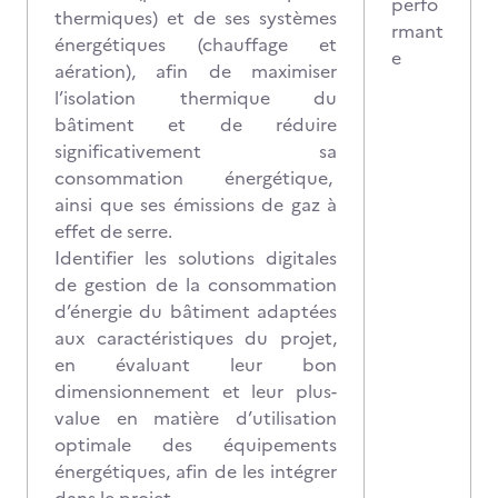
perfo
thermiques) et de ses systèmes
rmant
énergétiques (chauffage et
e
aération), afin de maximiser
l’isolation thermique du
bâtiment et de réduire
significativement sa
consommation énergétique,
ainsi que ses émissions de gaz à
effet de serre.
Identifier les solutions digitales
de gestion de la consommation
d’énergie du bâtiment adaptées
aux caractéristiques du projet,
en évaluant leur bon
dimensionnement et leur plus-
value en matière d’utilisation
optimale des équipements
énergétiques, afin de les intégrer