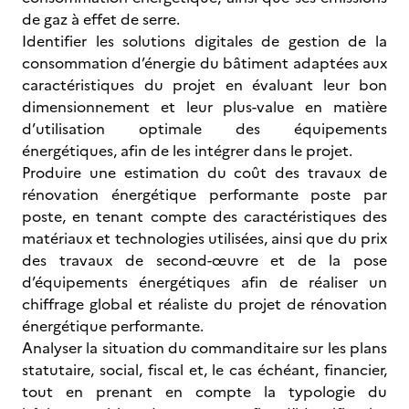
de gaz à effet de serre.
Identifier les solutions digitales de gestion de la
consommation d’énergie du bâtiment adaptées aux
caractéristiques du projet en évaluant leur bon
dimensionnement et leur plus-value en matière
d’utilisation optimale des équipements
énergétiques, afin de les intégrer dans le projet.
Produire une estimation du coût des travaux de
rénovation énergétique performante poste par
poste, en tenant compte des caractéristiques des
matériaux et technologies utilisées, ainsi que du prix
des travaux de second-œuvre et de la pose
d’équipements énergétiques afin de réaliser un
chiffrage global et réaliste du projet de rénovation
énergétique performante.
Analyser la situation du commanditaire sur les plans
statutaire, social, fiscal et, le cas échéant, financier,
tout en prenant en compte la typologie du