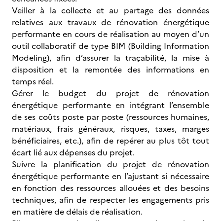
Veiller à la collecte et au partage des données
relatives aux travaux de rénovation énergétique
performante en cours de réalisation au moyen d’un
outil collaboratif de type BIM (Building Information
Modeling), afin d’assurer la traçabilité, la mise à
disposition et la remontée des informations en
temps réel.
Gérer le budget du projet de rénovation
énergétique performante en intégrant l’ensemble
de ses coûts poste par poste (ressources humaines,
matériaux, frais généraux, risques, taxes, marges
bénéficiaires, etc.), afin de repérer au plus tôt tout
écart lié aux dépenses du projet.
Suivre la planification du projet de rénovation
énergétique performante en l’ajustant si nécessaire
en fonction des ressources allouées et des besoins
techniques, afin de respecter les engagements pris
en matière de délais de réalisation.