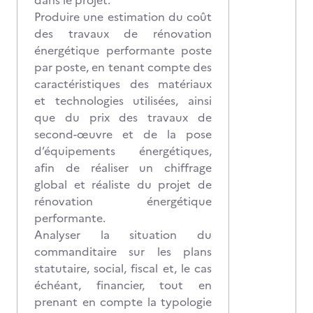
dans le projet.
Produire une estimation du coût
des travaux de rénovation
énergétique performante poste
par poste, en tenant compte des
caractéristiques des matériaux
et technologies utilisées, ainsi
que du prix des travaux de
second-œuvre et de la pose
d’équipements énergétiques,
afin de réaliser un chiffrage
global et réaliste du projet de
rénovation énergétique
performante.
Analyser la situation du
commanditaire sur les plans
statutaire, social, fiscal et, le cas
échéant, financier, tout en
prenant en compte la typologie