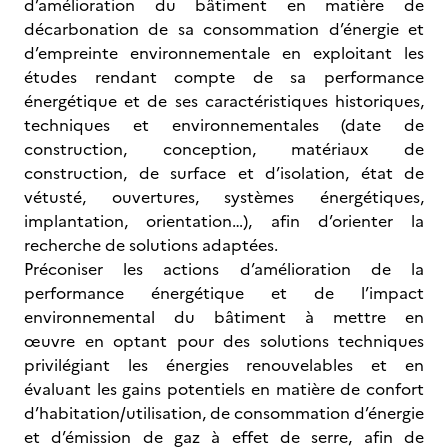
d’amélioration du bâtiment en matière de
décarbonation de sa consommation d’énergie et
d’empreinte environnementale en exploitant les
études rendant compte de sa performance
énergétique et de ses caractéristiques historiques,
techniques et environnementales (date de
construction, conception, matériaux de
construction, de surface et d’isolation, état de
vétusté, ouvertures, systèmes énergétiques,
implantation, orientation…), afin d’orienter la
recherche de solutions adaptées.
Préconiser les actions d’amélioration de la
performance énergétique et de l’impact
environnemental du bâtiment à mettre en
œuvre en optant pour des solutions techniques
privilégiant les énergies renouvelables et en
évaluant les gains potentiels en matière de confort
d’habitation/utilisation, de consommation d’énergie
et d’émission de gaz à effet de serre, afin de