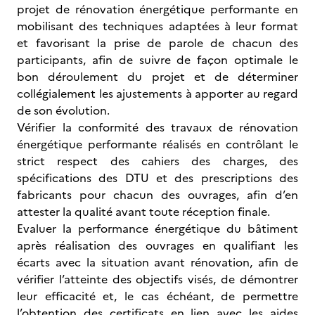
projet de rénovation énergétique performante en
mobilisant des techniques adaptées à leur format
et favorisant la prise de parole de chacun des
participants, afin de suivre de façon optimale le
bon déroulement du projet et de déterminer
collégialement les ajustements à apporter au regard
de son évolution.
Vérifier la conformité des travaux de rénovation
énergétique performante réalisés en contrôlant le
strict respect des cahiers des charges, des
spécifications des DTU et des prescriptions des
fabricants pour chacun des ouvrages, afin d’en
attester la qualité avant toute réception finale.
Evaluer la performance énergétique du bâtiment
après réalisation des ouvrages en qualifiant les
écarts avec la situation avant rénovation, afin de
vérifier l’atteinte des objectifs visés, de démontrer
leur efficacité et, le cas échéant, de permettre
l’obtention des certificats en lien avec les aides