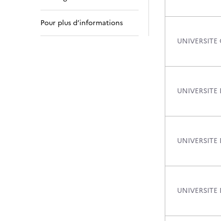
Pour plus d’informations
UNIVERSITE
UNIVERSITE 
UNIVERSITE
UNIVERSITE