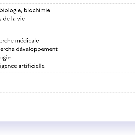
biologie, biochimie
 de la vie
erche médicale
erche développement
ogie
ligence artificielle