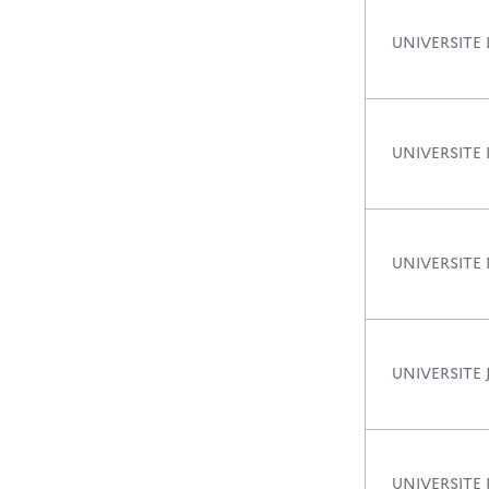
UNIVERSITE
UNIVERSITE
UNIVERSITE
UNIVERSITE
UNIVERSITE 