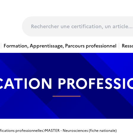
page
Rechercher
Formation, Apprentissage, Parcours professionnel
Ress
CATION PROFESS
fications professionnelles
MASTER - Neurosciences (fiche nationale)