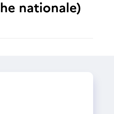
he nationale)