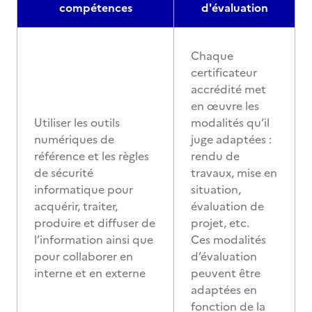
compétences
d'évaluation
Chaque
certificateur
accrédité met
en œuvre les
Utiliser les outils
modalités qu’il
numériques de
juge adaptées :
référence et les règles
rendu de
de sécurité
travaux, mise en
informatique pour
situation,
acquérir, traiter,
évaluation de
produire et diffuser de
projet, etc.
l’information ainsi que
Ces modalités
pour collaborer en
d’évaluation
interne et en externe
peuvent être
adaptées en
fonction de la