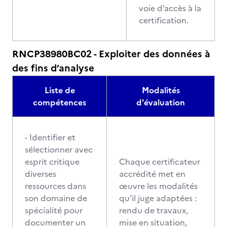
voie d’accès à la
certification.
RNCP38980BC02 - Exploiter des données à
des fins d’analyse
Liste de
Modalités
compétences
d'évaluation
- Identifier et
sélectionner avec
esprit critique
Chaque certificateur
diverses
accrédité met en
ressources dans
œuvre les modalités
son domaine de
qu’il juge adaptées :
spécialité pour
rendu de travaux,
documenter un
mise en situation,