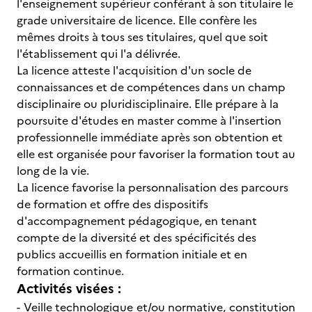
l'enseignement supérieur conférant à son titulaire le
grade universitaire de licence. Elle confère les
mêmes droits à tous ses titulaires, quel que soit
l'établissement qui l'a délivrée.
La licence atteste l'acquisition d'un socle de
connaissances et de compétences dans un champ
disciplinaire ou pluridisciplinaire. Elle prépare à la
poursuite d'études en master comme à l'insertion
professionnelle immédiate après son obtention et
elle est organisée pour favoriser la formation tout au
long de la vie.
La licence favorise la personnalisation des parcours
de formation et offre des dispositifs
d'accompagnement pédagogique, en tenant
compte de la diversité et des spécificités des
publics accueillis en formation initiale et en
formation continue.
Activités visées :
- Veille technologique et/ou normative, constitution