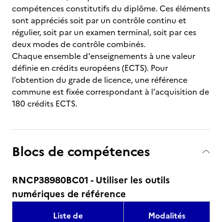
compétences constitutifs du diplôme. Ces éléments
sont appréciés soit par un contrôle continu et
régulier, soit par un examen terminal, soit par ces
deux modes de contrôle combinés.
Chaque ensemble d'enseignements à une valeur
définie en crédits européens (ECTS). Pour
l’obtention du grade de licence, une référence
commune est fixée correspondant à l'acquisition de
180 crédits ECTS.
Blocs de compétences
RNCP38980BC01 - Utiliser les outils
numériques de référence
Liste de
Modalités