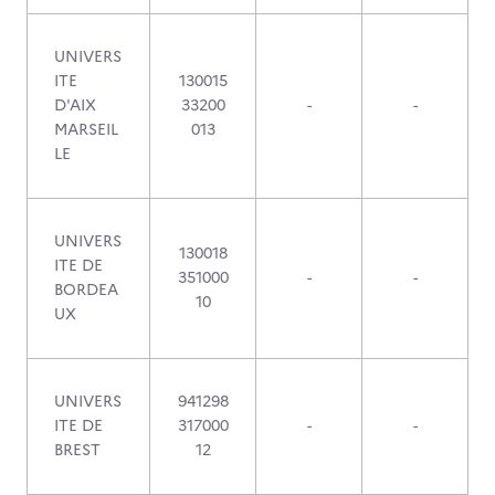
UNIVERS
ITE
130015
D'AIX
33200
-
-
MARSEIL
013
LE
UNIVERS
130018
ITE DE
351000
-
-
BORDEA
10
UX
UNIVERS
941298
ITE DE
317000
-
-
BREST
12