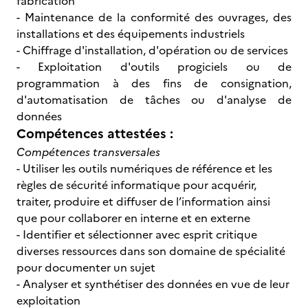
fabrication
- Maintenance de la conformité des ouvrages, des
installations et des équipements industriels
- Chiffrage d'installation, d'opération ou de services
- Exploitation d'outils progiciels ou de
programmation à des fins de consignation,
d'automatisation de tâches ou d'analyse de
données
Compétences attestées :
Compétences transversales
- Utiliser les outils numériques de référence et les
règles de sécurité informatique pour acquérir,
traiter, produire et diffuser de l’information ainsi
que pour collaborer en interne et en externe
- Identifier et sélectionner avec esprit critique
diverses ressources dans son domaine de spécialité
pour documenter un sujet
- Analyser et synthétiser des données en vue de leur
exploitation