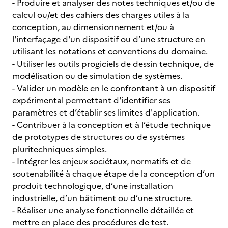
- Produire et analyser des notes techniques et/ou de
calcul ou/et des cahiers des charges utiles à la
conception, au dimensionnement et/ou à
l'interfaçage d'un dispositif ou d’une structure en
utilisant les notations et conventions du domaine.
- Utiliser les outils progiciels de dessin technique, de
modélisation ou de simulation de systèmes.
- Valider un modèle en le confrontant à un dispositif
expérimental permettant d'identifier ses
paramètres et d’établir ses limites d'application.
- Contribuer à la conception et à l’étude technique
de prototypes de structures ou de systèmes
pluritechniques simples.
- Intégrer les enjeux sociétaux, normatifs et de
soutenabilité à chaque étape de la conception d’un
produit technologique, d’une installation
industrielle, d’un bâtiment ou d’une structure.
- Réaliser une analyse fonctionnelle détaillée et
mettre en place des procédures de test.