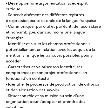
- Développer une argumentation avec esprit
critique
- Se servir aisément des différents registres
d’expression écrite et orale de la langue française
- Communiquer par oral et par écrit, de façon claire
et non-ambiguë, dans au moins une langue
étrangère.
- Identifier et situer les champs professionnels
potentiellement en relation avec les acquis de la
mention ainsi que les parcours possibles pour y
accéder
- Caractériser et valoriser son identité, ses
compétences et son projet professionnel en
fonction d’un contexte
- Identifier le processus de production, de diffusion
et de valorisation des savoirs
- Situer son rôle et sa mission au sein d'une
organisation pour s’adapter et prendre des
initiatives