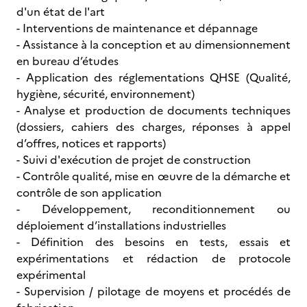
d'un état de l'art
- Interventions de maintenance et dépannage
- Assistance à la conception et au dimensionnement
en bureau d’études
- Application des réglementations QHSE (Qualité,
hygiène, sécurité, environnement)
- Analyse et production de documents techniques
(dossiers, cahiers des charges, réponses à appel
d’offres, notices et rapports)
- Suivi d'exécution de projet de construction
- Contrôle qualité, mise en œuvre de la démarche et
contrôle de son application
- Développement, reconditionnement ou
déploiement d’installations industrielles
- Définition des besoins en tests, essais et
expérimentations et rédaction de protocole
expérimental
- Supervision / pilotage de moyens et procédés de