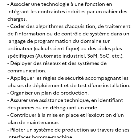
- Associer une technologie à une fonction en
intégrant les contraintes induites par un cahier des
charges.
- Coder des algorithmes d’acquisition, de traitement
de l’information ou de contrôle de système dans un
langage de programmation du domaine sur
ordinateur (calcul scientifique) ou des cibles plus
spécifiques (Automate industriel, SoM, SoC, etc.).
- Déployer des réseaux et des systèmes de
communication.
- Appliquer les règles de sécurité accompagnant les
phases de déploiement et de test d’une installation.
- Organiser un plan de production.
- Assurer une assistance technique, en identifiant
des pannes ou en déboguant un code.
- Contribuer à la mise en place et l’exécution d’un
plan de maintenance.
- Piloter un système de production au travers de ses
interfaces homme-machine.