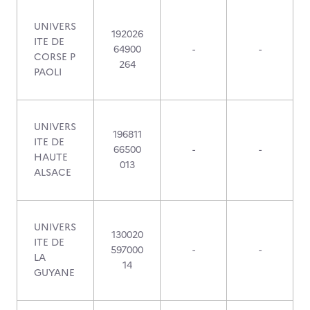
UNIVERS
192026
ITE DE
64900
-
-
CORSE P
264
PAOLI
UNIVERS
196811
ITE DE
66500
-
-
HAUTE
013
ALSACE
UNIVERS
130020
ITE DE
597000
-
-
LA
14
GUYANE