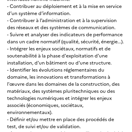
- Contribuer au déploiement et à la mise en service
d’un système d’information.
- Contribuer à l’administration et à la supervision
des réseaux et des systèmes de communication.
- Suivre et analyser des indicateurs de performance
dans un cadre normatif (qualité, sécurité, énergie...).
- Intégrer les enjeux sociétaux, normatifs et de
soutenabilité à la phase d'exploitation d'une
installation, d'un bâtiment ou d'une structure.
- Identifier les évolutions réglementaires du
domaine, les innovations et transformations à
l'œuvre dans les domaines de la construction, des
matériaux, des systèmes pluritechniques ou des
technologies numériques et intégrer les enjeux
associés (économiques, sociétaux,
environnementaux).
- Définir et/ou mettre en place des procédés de
test, de suivi et/ou de validation.