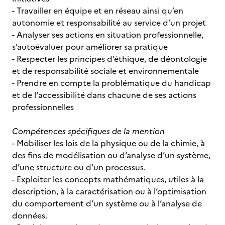
- Travailler en équipe et en réseau ainsi qu’en
autonomie et responsabilité au service d’un projet
- Analyser ses actions en situation professionnelle,
s’autoévaluer pour améliorer sa pratique
- Respecter les principes d’éthique, de déontologie
et de responsabilité sociale et environnementale
- Prendre en compte la problématique du handicap
et de l'accessibilité dans chacune de ses actions
professionnelles
Compétences spécifiques de la mention
- Mobiliser les lois de la physique ou de la chimie, à
des fins de modélisation ou d’analyse d’un système,
d’une structure ou d’un processus.
- Exploiter les concepts mathématiques, utiles à la
description, à la caractérisation ou à l’optimisation
du comportement d’un système ou à l’analyse de
données.