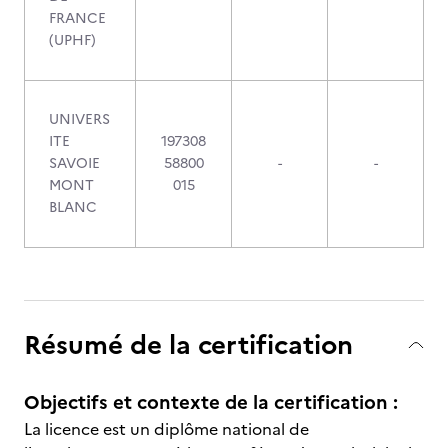
FRANCE
(UPHF)
UNIVERS
ITE
197308
SAVOIE
58800
-
-
MONT
015
BLANC
Résumé de la certification
Objectifs et contexte de la certification :
La licence est un diplôme national de