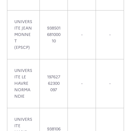
UNIVERS
ITE JEAN
938501
MONNE
681000
-
-
T
10
(EPSCP)
UNIVERS
ITE LE
197627
HAVRE
62300
-
-
NORMA
097
NDIE
UNIVERS
ITE
938106