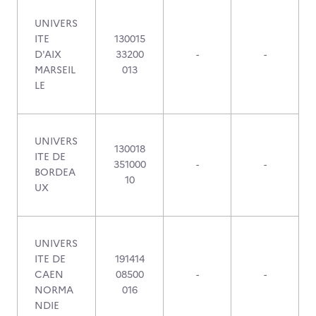
UNIVERS
ITE
130015
D'AIX
33200
-
-
MARSEIL
013
LE
UNIVERS
130018
ITE DE
351000
-
-
BORDEA
10
UX
UNIVERS
ITE DE
191414
CAEN
08500
-
-
NORMA
016
NDIE