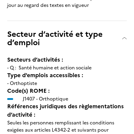
jour au regard des textes en vigueur
Secteur d’activité et type
d’emploi
Secteurs d’activités :
- Q : Santé humaine et action sociale
Type d'emplois accessibles :
- Orthoptiste
Code(s) ROME :
J1407 -
Orthoptique
Références juridiques des règlementations
d’activité :
Seules les personnes remplissant les conditions
exigées aux articles L4342-2 et suivants pour