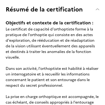
Résumé de la certification
Objectifs et contexte de la certification :
Le certificat de capacité d'orthoptiste forme à la
pratique de l'orthoptie qui consiste en des actes
d'exploration, de rééducation et de réadaptation
de la vision utilisant éventuellement des appareils
et destinés à traiter les anomalies de la fonction
visuelle.
Dans son activité, l'orthoptiste est habilité à réaliser
un interrogatoire et à recueillir les informations
concernant le patient et son entourage dans le
respect du secret professionnel.
La prise en charge orthoptique est accompagnée, le
cas échéant, de conseils appropriés à l'entourage