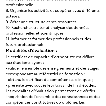
professionnelle.
8. Organiser les activités et coopérer avec différents
acteurs.
9. Gérer une structure et ses ressources.
10. Rechercher, traiter et analyser des données
professionnelles et scientifiques.
11. Informer et former des professionnels et des
futurs professionnels.
Modalités d'évaluation :
Le certificat de capacité d'orthoptiste est délivré
aux étudiants ayant :
- validé l'ensemble des enseignements et des stages
correspondant au référentiel de formation ;
- obtenu le certificat de compétences cliniques ;
- présenté avec succès leur travail de fin d'études.
Les modalités d'évaluation permettent de vérifier
l'acquisition de l'ensemble des connaissances et des
compétences constitutives du diplôme. Les