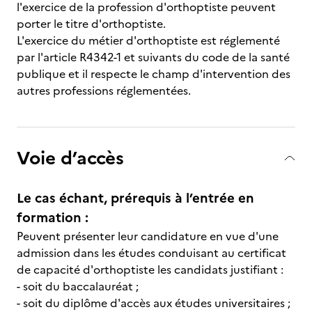
l'exercice de la profession d'orthoptiste peuvent
porter le titre d'orthoptiste.
L'exercice du métier d'orthoptiste est réglementé
par l'article R4342-1 et suivants du code de la santé
publique et il respecte le champ d'intervention des
autres professions réglementées.
Voie d’accès
Le cas échant, prérequis à l’entrée en
formation :
Peuvent présenter leur candidature en vue d'une
admission dans les études conduisant au certificat
de capacité d'orthoptiste les candidats justifiant :
- soit du baccalauréat ;
- soit du diplôme d'accès aux études universitaires ;