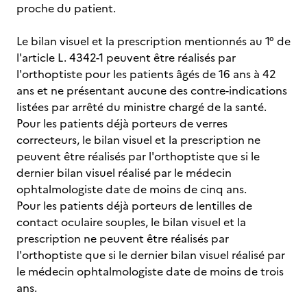
proche du patient.
Le bilan visuel et la prescription mentionnés au 1° de
l'article L. 4342-1 peuvent être réalisés par
l'orthoptiste pour les patients âgés de 16 ans à 42
ans et ne présentant aucune des contre-indications
listées par arrêté du ministre chargé de la santé.
Pour les patients déjà porteurs de verres
correcteurs, le bilan visuel et la prescription ne
peuvent être réalisés par l'orthoptiste que si le
dernier bilan visuel réalisé par le médecin
ophtalmologiste date de moins de cinq ans.
Pour les patients déjà porteurs de lentilles de
contact oculaire souples, le bilan visuel et la
prescription ne peuvent être réalisés par
l'orthoptiste que si le dernier bilan visuel réalisé par
le médecin ophtalmologiste date de moins de trois
ans.