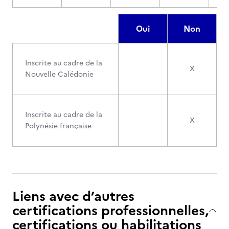
Oui
Non
Inscrite au cadre de la
X
Nouvelle Calédonie
Inscrite au cadre de la
X
Polynésie française
Liens avec d’autres
certifications professionnelles,
certifications ou habilitations