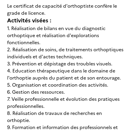
Le certificat de capacité d'orthoptiste confère le
grade de licence.
Activités visées :
1. Réalisation de bilans en vue du diagnostic
orthoptique et réalisation d'explorations
fonctionnelles.
2. Réalisation de soins, de traitements orthoptiques
individuels et d'actes techniques.
3. Prévention et dépistage des troubles visuels.
4. Education thérapeutique dans le domaine de
l'orthoptie auprès du patient et de son entourage.
5. Organisation et coordination des activités.
6. Gestion des ressources.
7. Veille professionnelle et évolution des pratiques
professionnelles.
8. Réalisation de travaux de recherches en
orthoptie.
9. Formation et information des professionnels et