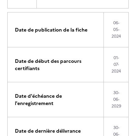
06-
Date de publication de la fiche
05-
2024
01-
Date de début des parcours
07-
certifiants
2024
30-
Date d'échéance de
06-
l'enregistrement
2029
30-
Date de dernière délivrance
06-