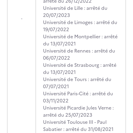
arrêté du 26/12/2022
Université de Lille : arrêté du
20/07/2023
-
Université de Limoges : arrêté du
19/07/2022
Université de Montpellier : arrêté
du 13/07/2021
Université de Rennes : arrêté du
06/07/2022
Université de Strasbourg : arrêté
du 13/07/2021
Université de Tours : arrêté du
07/07/2021
Université Paris-Cité : arrêté du
03/11/2022
Université Picardie Jules Verne :
arrêté du 25/07/2023
Université Toulouse III - Paul
Sabatier : arrêté du 31/08/2021