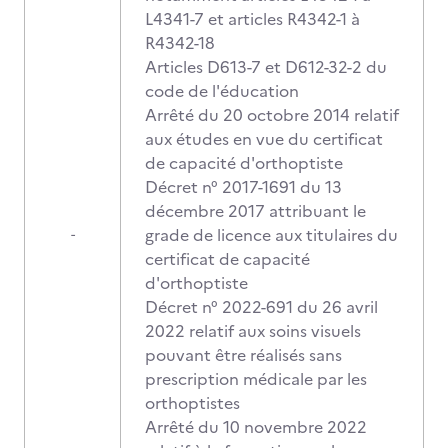
L4341-7 et articles R4342-1 à
R4342-18
Articles D613-7 et D612-32-2 du
code de l'éducation
Arrêté du 20 octobre 2014 relatif
aux études en vue du certificat
de capacité d'orthoptiste
Décret n° 2017-1691 du 13
décembre 2017 attribuant le
grade de licence aux titulaires du
-
certificat de capacité
d'orthoptiste
Décret n° 2022-691 du 26 avril
2022 relatif aux soins visuels
pouvant être réalisés sans
prescription médicale par les
orthoptistes
Arrêté du 10 novembre 2022