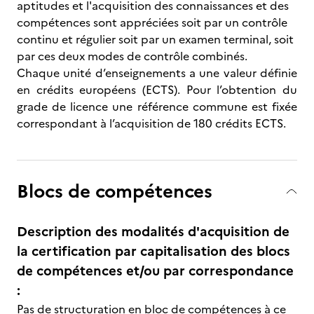
aptitudes et l'acquisition des connaissances et des
compétences sont appréciées soit par un contrôle
continu et régulier soit par un examen terminal, soit
par ces deux modes de contrôle combinés.
Chaque unité d’enseignements a une valeur définie
en crédits européens (ECTS). Pour l’obtention du
grade de licence une référence commune est fixée
correspondant à l’acquisition de 180 crédits ECTS.
Blocs de compétences
Description des modalités d'acquisition de
la certification par capitalisation des blocs
de compétences et/ou par correspondance
:
Pas de structuration en bloc de compétences à ce