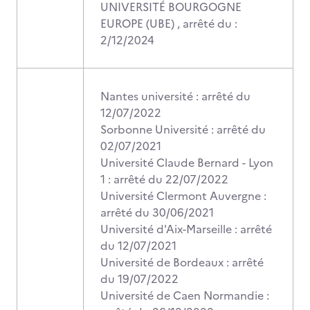
UNIVERSITÉ BOURGOGNE
EUROPE (UBE) , arrêté du :
2/12/2024
Nantes université : arrêté du
12/07/2022
Sorbonne Université : arrêté du
02/07/2021
Université Claude Bernard - Lyon
1 : arrêté du 22/07/2022
Université Clermont Auvergne :
arrêté du 30/06/2021
Université d'Aix-Marseille : arrêté
du 12/07/2021
Université de Bordeaux : arrêté
du 19/07/2022
Université de Caen Normandie :