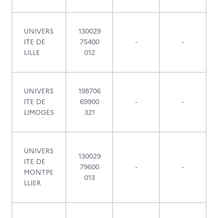
UNIVERS
130029
ITE DE
75400
-
-
LILLE
012
UNIVERS
198706
ITE DE
69900
-
-
LIMOGES
321
UNIVERS
130029
ITE DE
79600
-
-
MONTPE
013
LLIER