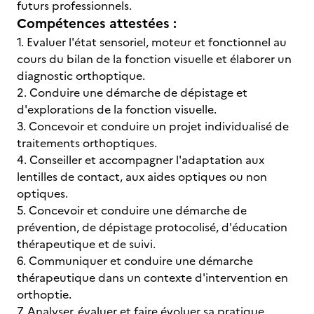
futurs professionnels.
Compétences attestées :
1. Evaluer l'état sensoriel, moteur et fonctionnel au
cours du bilan de la fonction visuelle et élaborer un
diagnostic orthoptique.
2. Conduire une démarche de dépistage et
d'explorations de la fonction visuelle.
3. Concevoir et conduire un projet individualisé de
traitements orthoptiques.
4. Conseiller et accompagner l'adaptation aux
lentilles de contact, aux aides optiques ou non
optiques.
5. Concevoir et conduire une démarche de
prévention, de dépistage protocolisé, d'éducation
thérapeutique et de suivi.
6. Communiquer et conduire une démarche
thérapeutique dans un contexte d'intervention en
orthoptie.
7. Analyser, évaluer et faire évoluer sa pratique