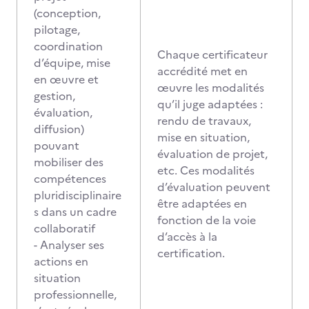
(conception,
pilotage,
coordination
Chaque certificateur
d’équipe, mise
accrédité met en
en œuvre et
œuvre les modalités
gestion,
qu’il juge adaptées :
évaluation,
rendu de travaux,
diffusion)
mise en situation,
pouvant
évaluation de projet,
mobiliser des
etc. Ces modalités
compétences
d’évaluation peuvent
pluridisciplinaire
être adaptées en
s dans un cadre
fonction de la voie
collaboratif
d’accès à la
- Analyser ses
certification.
actions en
situation
professionnelle,