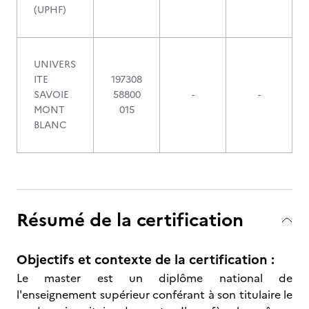
(UPHF)
UNIVERS
ITE
197308
SAVOIE
58800
-
-
MONT
015
BLANC
Résumé de la certification
Objectifs et contexte de la certification :
Le master est un diplôme national de
l'enseignement supérieur conférant à son titulaire le