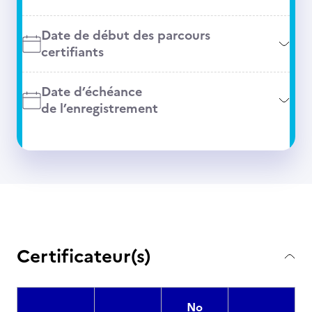
Date de début des parcours
certifiants
Date d’échéance
de l’enregistrement
Certificateur(s)
No