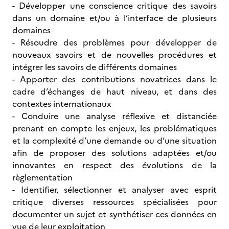
- Développer une conscience critique des savoirs
dans un domaine et/ou à l’interface de plusieurs
domaines
- Résoudre des problèmes pour développer de
nouveaux savoirs et de nouvelles procédures et
intégrer les savoirs de différents domaines
- Apporter des contributions novatrices dans le
cadre d’échanges de haut niveau, et dans des
contextes internationaux
- Conduire une analyse réflexive et distanciée
prenant en compte les enjeux, les problématiques
et la complexité d’une demande ou d’une situation
afin de proposer des solutions adaptées et/ou
innovantes en respect des évolutions de la
règlementation
- Identifier, sélectionner et analyser avec esprit
critique diverses ressources spécialisées pour
documenter un sujet et synthétiser ces données en
vue de leur exploitation