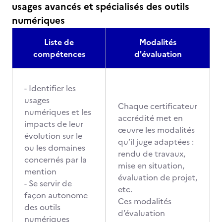
usages avancés et spécialisés des outils
numériques
Liste de
Modalités
compétences
d'évaluation
- Identifier les
usages
Chaque certificateur
numériques et les
accrédité met en
impacts de leur
œuvre les modalités
évolution sur le
qu’il juge adaptées :
ou les domaines
rendu de travaux,
concernés par la
mise en situation,
mention
évaluation de projet,
- Se servir de
etc.
façon autonome
Ces modalités
des outils
d’évaluation
numériques