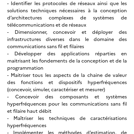
- Identifier les protocoles de réseaux ainsi que les
solutions techniques nécessaires à la conception
d’architectures complexes de systèmes de
télécommunications et de réseaux
- Dimensionner, concevoir et déployer des
infrastructures diverses dans le domaine des
communications sans fil et filaires
- Développer des applications réparties en
maitrisant les fondements de la conception et de la
programmation
- Maitriser tous les aspects de la chaine de valeur
des fonctions et dispositifs hyperfréquences
(concevoir, simuler, caractériser et mesurer)
- Concevoir des composants et systèmes
hyperfréquences pour les communications sans fil
et filaire haut débit
- Maîtriser les techniques de caractérisations
hyperfréquences
- Implémenter les méthodes d’estimation, de