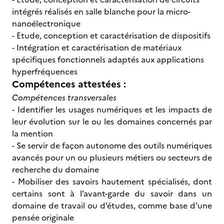
intégrés réalisés en salle blanche pour la micro-
nanoélectronique
- Etude, conception et caractérisation de dispositifs
- Intégration et caractérisation de matériaux
spécifiques fonctionnels adaptés aux applications
hyperfréquences
Compétences attestées :
Compétences transversales
- Identifier les usages numériques et les impacts de
leur évolution sur le ou les domaines concernés par
la mention
- Se servir de façon autonome des outils numériques
avancés pour un ou plusieurs métiers ou secteurs de
recherche du domaine
- Mobiliser des savoirs hautement spécialisés, dont
certains sont à l’avant-garde du savoir dans un
domaine de travail ou d’études, comme base d’une
pensée originale