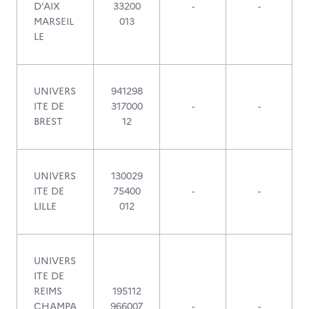
D'AIX
33200
-
-
MARSEIL
013
LE
UNIVERS
941298
ITE DE
317000
-
-
BREST
12
UNIVERS
130029
ITE DE
75400
-
-
LILLE
012
UNIVERS
ITE DE
REIMS
195112
CHAMPA
966007
-
-