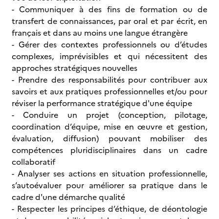
- Communiquer à des fins de formation ou de
transfert de connaissances, par oral et par écrit, en
français et dans au moins une langue étrangère
- Gérer des contextes professionnels ou d’études
complexes, imprévisibles et qui nécessitent des
approches stratégiques nouvelles
- Prendre des responsabilités pour contribuer aux
savoirs et aux pratiques professionnelles et/ou pour
réviser la performance stratégique d'une équipe
- Conduire un projet (conception, pilotage,
coordination d’équipe, mise en œuvre et gestion,
évaluation, diffusion) pouvant mobiliser des
compétences pluridisciplinaires dans un cadre
collaboratif
- Analyser ses actions en situation professionnelle,
s’autoévaluer pour améliorer sa pratique dans le
cadre d'une démarche qualité
- Respecter les principes d’éthique, de déontologie