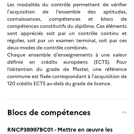
Les modalités du contrôle permettent de vérifier
l'acquisition de l'ensemble des aptitudes,
connaissances, compétences et blocs de
compétences constitutifs du diplôme. Ces éléments
sont appréciés soit par un contrôle continu et
régulier, soit par un examen terminal, soit par ces
deux modes de contrôle combinés.
Chaque ensemble d'enseignements à une valeur
définie en crédits européens (ECTS). Pour
l’obtention du grade de Master, une référence
commune est fixée correspondant à l'acquisition de
120 crédits ECTS au-delà du grade de licence.
Blocs de compétences
RNCP38997BC01 - Mettre en œuvre les