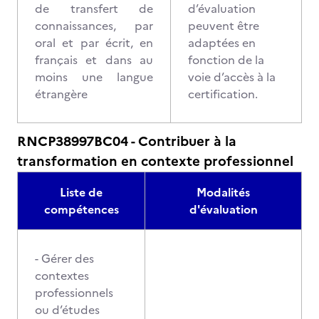
de transfert de
d’évaluation
connaissances, par
peuvent être
oral et par écrit, en
adaptées en
français et dans au
fonction de la
moins une langue
voie d’accès à la
étrangère
certification.
RNCP38997BC04 - Contribuer à la
transformation en contexte professionnel
Liste de
Modalités
compétences
d'évaluation
- Gérer des
contextes
professionnels
ou d’études