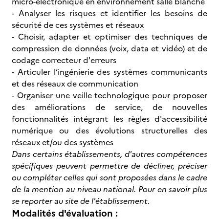
micro-électronique en environnement salle blanche
- Analyser les risques et identifier les besoins de
sécurité de ces systèmes et réseaux
- Choisir, adapter et optimiser des techniques de
compression de données (voix, data et vidéo) et de
codage correcteur d'erreurs
- Articuler l’ingénierie des systèmes communicants
et des réseaux de communication
- Organiser une veille technologique pour proposer
des améliorations de service, de nouvelles
fonctionnalités intégrant les règles d'accessibilité
numérique ou des évolutions structurelles des
réseaux et/ou des systèmes
Dans certains établissements, d'autres compétences
spécifiques peuvent permettre de décliner, préciser
ou compléter celles qui sont proposées dans le cadre
de la mention au niveau national. Pour en savoir plus
se reporter au site de l'établissement.
Modalités d'évaluation :