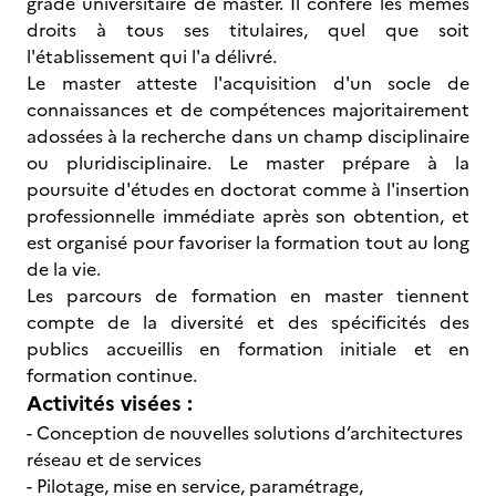
grade universitaire de master. Il confère les mêmes
droits à tous ses titulaires, quel que soit
l'établissement qui l'a délivré.
Le master atteste l'acquisition d'un socle de
connaissances et de compétences majoritairement
adossées à la recherche dans un champ disciplinaire
ou pluridisciplinaire. Le master prépare à la
poursuite d'études en doctorat comme à l'insertion
professionnelle immédiate après son obtention, et
est organisé pour favoriser la formation tout au long
de la vie.
Les parcours de formation en master tiennent
compte de la diversité et des spécificités des
publics accueillis en formation initiale et en
formation continue.
Activités visées :
- Conception de nouvelles solutions d’architectures
réseau et de services
- Pilotage, mise en service, paramétrage,