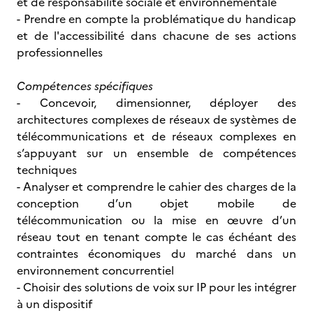
et de responsabilité sociale et environnementale
- Prendre en compte la problématique du handicap
et de l'accessibilité dans chacune de ses actions
professionnelles
Compétences spécifiques
- Concevoir, dimensionner, déployer des
architectures complexes de réseaux de systèmes de
télécommunications et de réseaux complexes en
s’appuyant sur un ensemble de compétences
techniques
- Analyser et comprendre le cahier des charges de la
conception d’un objet mobile de
télécommunication ou la mise en œuvre d’un
réseau tout en tenant compte le cas échéant des
contraintes économiques du marché dans un
environnement concurrentiel
- Choisir des solutions de voix sur IP pour les intégrer
à un dispositif