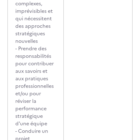
complexes,
imprévisibles et
qui nécessitent
des approches
stratégiques
nouvelles
- Prendre des
responsabilités
pour contribuer
aux savoirs et
aux pratiques
professionnelles
et/ou pour
réviser la
performance
stratégique
d'une équipe
- Conduire un
projet