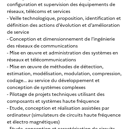
configuration et supervision des équipements de
réseaux, télécoms et services
- Veille technologique, proposition, identification et
définition des actions d’évolution et d’amélioration
de service
- Conception et dimensionnement de l'ingénierie
des réseaux de communications
- Mise en œuvre et administration des systèmes en
réseaux et télécommunications
- Mise en œuvre de méthodes de détection,
estimation, modélisation, modulation, compression,
codage... au service du développement et
conception de systèmes complexes
- Pilotage de projets techniques utilisant des
composants et systèmes haute fréquence
- Etude, conception et réalisation assistées par
ordinateur (simulateurs de circuits haute fréquence
et électro magnétiques)
- Etude, conception et caractérisation de circuits