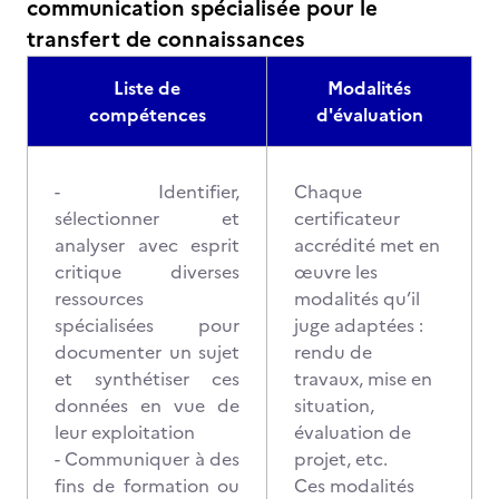
communication spécialisée pour le
transfert de connaissances
Liste de
Modalités
compétences
d'évaluation
- Identifier,
Chaque
sélectionner et
certificateur
analyser avec esprit
accrédité met en
critique diverses
œuvre les
ressources
modalités qu’il
spécialisées pour
juge adaptées :
documenter un sujet
rendu de
et synthétiser ces
travaux, mise en
données en vue de
situation,
leur exploitation
évaluation de
- Communiquer à des
projet, etc.
fins de formation ou
Ces modalités