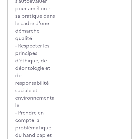
s’autoévaluer
pour améliorer
sa pratique dans
le cadre d'une
démarche
qualité
- Respecter les
principes
d’éthique, de
déontologie et
de
responsabilité
sociale et
environnementa
le
- Prendre en
compte la
problématique
du handicap et