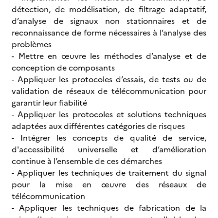
détection, de modélisation, de filtrage adaptatif,
d’analyse de signaux non stationnaires et de
reconnaissance de forme nécessaires à l’analyse des
problèmes
- Mettre en œuvre les méthodes d’analyse et de
conception de composants
- Appliquer les protocoles d’essais, de tests ou de
validation de réseaux de télécommunication pour
garantir leur fiabilité
- Appliquer les protocoles et solutions techniques
adaptées aux différentes catégories de risques
- Intégrer les concepts de qualité de service,
d'accessibilité universelle et d’amélioration
continue à l’ensemble de ces démarches
- Appliquer les techniques de traitement du signal
pour la mise en œuvre des réseaux de
télécommunication
- Appliquer les techniques de fabrication de la