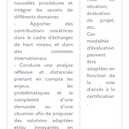
nouvelles procédures et
situation,
intégrer les savoirs de
évaluation
différents domaines
de projet,
- Apporter des
etc.
contributions novatrices
Ces
dans le cadre d’échanges
modalités
de haut niveau, et dans
d’évaluation
des contextes
peuvent
internationaux
être
- Conduire une analyse
adaptées en
réflexive et distanciée
fonction de
prenant en compte les
la voie
enjeux, les
d’accès à la
problématiques et la
certification
complexité d’une
.
demande ou d’une
situation afin de proposer
des solutions adaptées
et/ou innovantes en