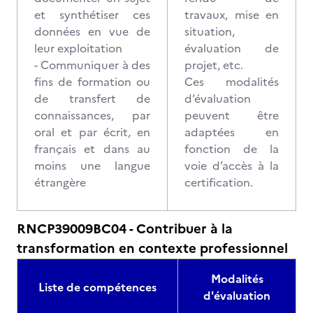
et synthétiser ces
travaux, mise en
données en vue de
situation,
leur exploitation
évaluation de
- Communiquer à des
projet, etc.
fins de formation ou
Ces modalités
de transfert de
d’évaluation
connaissances, par
peuvent être
oral et par écrit, en
adaptées en
français et dans au
fonction de la
moins une langue
voie d’accès à la
étrangère
certification.
RNCP39009BC04 - Contribuer à la
transformation en contexte professionnel
Modalités
Liste de compétences
d'évaluation