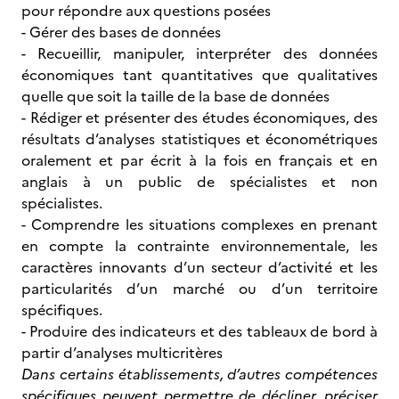
pour répondre aux questions posées
- Gérer des bases de données
- Recueillir, manipuler, interpréter des données
économiques tant quantitatives que qualitatives
quelle que soit la taille de la base de données
- Rédiger et présenter des études économiques, des
résultats d’analyses statistiques et économétriques
oralement et par écrit à la fois en français et en
anglais à un public de spécialistes et non
spécialistes.
- Comprendre les situations complexes en prenant
en compte la contrainte environnementale, les
caractères innovants d’un secteur d’activité et les
particularités d’un marché ou d’un territoire
spécifiques.
- Produire des indicateurs et des tableaux de bord à
partir d’analyses multicritères
Dans certains établissements, d’autres compétences
spécifiques peuvent permettre de décliner, préciser