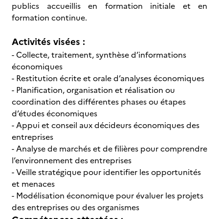
publics accueillis en formation initiale et en
formation continue.
Activités visées :
- Collecte, traitement, synthèse d’informations
économiques
- Restitution écrite et orale d’analyses économiques
- Planification, organisation et réalisation ou
coordination des différentes phases ou étapes
d’études économiques
- Appui et conseil aux décideurs économiques des
entreprises
- Analyse de marchés et de filières pour comprendre
l’environnement des entreprises
- Veille stratégique pour identifier les opportunités
et menaces
- Modélisation économique pour évaluer les projets
des entreprises ou des organismes