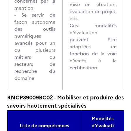
concernés par la
mise en situation,
mention
évaluation de projet,
- Se servir de
etc.
façon autonome
Ces modalités
des outils
d’évaluation
numériques
peuvent être
avancés pour un
adaptées en
ou plusieurs
fonction de la voie
métiers ou
d’accès à la
secteurs de
certification.
recherche du
domaine
RNCP39009BC02 - Mobiliser et produire des
savoirs hautement spécialisés
Modalités
Liste de compétences
d'évaluati