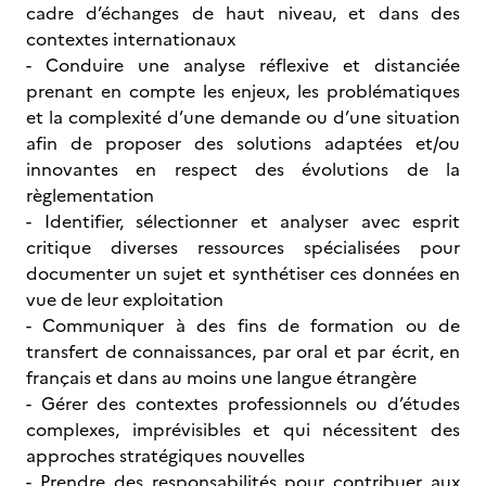
cadre d’échanges de haut niveau, et dans des
contextes internationaux
- Conduire une analyse réflexive et distanciée
prenant en compte les enjeux, les problématiques
et la complexité d’une demande ou d’une situation
afin de proposer des solutions adaptées et/ou
innovantes en respect des évolutions de la
règlementation
- Identifier, sélectionner et analyser avec esprit
critique diverses ressources spécialisées pour
documenter un sujet et synthétiser ces données en
vue de leur exploitation
- Communiquer à des fins de formation ou de
transfert de connaissances, par oral et par écrit, en
français et dans au moins une langue étrangère
- Gérer des contextes professionnels ou d’études
complexes, imprévisibles et qui nécessitent des
approches stratégiques nouvelles
- Prendre des responsabilités pour contribuer aux