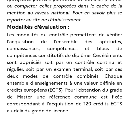
ou compléter celles proposées dans le cadre de la
mention au niveau national. Pour en savoir plus se
reporter au site de l’établissement.
Modalités d'évaluation :
Les modalités du contrôle permettent de vérifier
l'acquisition de l'ensemble des aptitudes,
connaissances, compétences et blocs de
compétences constitutifs du diplôme. Ces éléments
sont appréciés soit par un contrôle continu et
régulier, soit par un examen terminal, soit par ces
deux modes de contrôle combinés. Chaque
ensemble d'enseignements à une valeur définie en
crédits européens (ECTS). Pour l’obtention du grade
de Master, une référence commune est fixée
correspondant à l'acquisition de 120 crédits ECTS
au-delà du grade de licence.