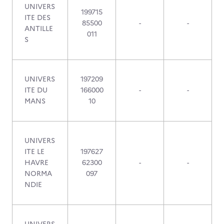
UNIVERS
199715
ITE DES
85500
-
-
ANTILLE
011
S
UNIVERS
197209
ITE DU
166000
-
-
MANS
10
UNIVERS
ITE LE
197627
HAVRE
62300
-
-
NORMA
097
NDIE