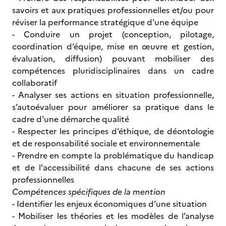
savoirs et aux pratiques professionnelles et/ou pour
réviser la performance stratégique d'une équipe
- Conduire un projet (conception, pilotage,
coordination d’équipe, mise en œuvre et gestion,
évaluation, diffusion) pouvant mobiliser des
compétences pluridisciplinaires dans un cadre
collaboratif
- Analyser ses actions en situation professionnelle,
s’autoévaluer pour améliorer sa pratique dans le
cadre d'une démarche qualité
- Respecter les principes d’éthique, de déontologie
et de responsabilité sociale et environnementale
- Prendre en compte la problématique du handicap
et de l'accessibilité dans chacune de ses actions
professionnelles
Compétences spécifiques de la mention
- Identifier les enjeux économiques d’une situation
- Mobiliser les théories et les modèles de l’analyse