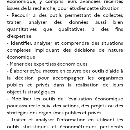
économique, y compris leurs avancées récentes
issues de la recherche, pour étudier cette situation
- Recourir à des outils permettant de collecter,
traiter, analyser des données aussi bien
quantitatives que qualitatives, à des fins
d’expertise.
- Identifier, analyser et comprendre des situations
complexes impliquant des décisions de nature
économique
- Mener des expertises économiques
- Élaborer et/ou mettre en œuvre des outils d’aide à
la décision pour accompagner les organismes
publics et privés dans la réalisation de leurs
objectifs stratégiques
- Mobiliser les outils de l’évaluation économique
pour assurer le suivi des actions, des projets ou des
stratégies des organismes publics et privés
- Traiter et analyser l’information en utilisant les
outils statistiques et économétriques pertinents