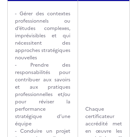
- Gérer des contextes
professionnels ou
d’études complexes,
imprévisibles et qui
nécessitent des
approches stratégiques
nouvelles
- Prendre des
responsabilités pour
contribuer aux savoirs
et aux pratiques
professionnelles et/ou
pour réviser la
performance
Chaque
stratégique d’une
certificateur
équipe
accrédité met
- Conduire un projet
en œuvre les