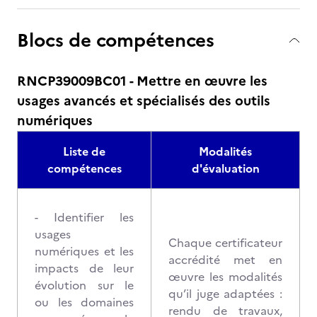
Blocs de compétences
RNCP39009BC01 - Mettre en œuvre les
usages avancés et spécialisés des outils
numériques
Liste de
Modalités
compétences
d'évaluation
- Identifier les
usages
Chaque certificateur
numériques et les
accrédité met en
impacts de leur
œuvre les modalités
évolution sur le
qu’il juge adaptées :
ou les domaines
rendu de travaux,