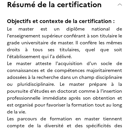
Résumé de la certification
Objectifs et contexte de la certification :
Le master est un diplôme national de
l'enseignement supérieur conférant à son titulaire le
grade universitaire de master. Il confère les mêmes
droits à tous ses titulaires, quel que soit
l'établissement qui l'a délivré.
Le master atteste l'acquisition d'un socle de
connaissances et de compétences majoritairement
adossées à la recherche dans un champ disciplinaire
ou pluridisciplinaire. Le master prépare à la
poursuite d'études en doctorat comme à l'insertion
professionnelle immédiate après son obtention et
est organisé pour favoriser la formation tout au long
de la vie.
Les parcours de formation en master tiennent
compte de la diversité et des spécificités des