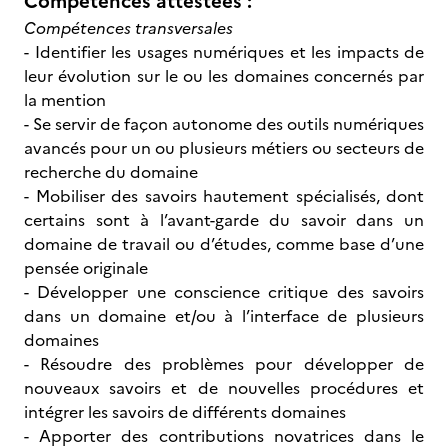
Compétences attestées :
Compétences transversales
- Identifier les usages numériques et les impacts de
leur évolution sur le ou les domaines concernés par
la mention
- Se servir de façon autonome des outils numériques
avancés pour un ou plusieurs métiers ou secteurs de
recherche du domaine
- Mobiliser des savoirs hautement spécialisés, dont
certains sont à l’avant-garde du savoir dans un
domaine de travail ou d’études, comme base d’une
pensée originale
- Développer une conscience critique des savoirs
dans un domaine et/ou à l’interface de plusieurs
domaines
- Résoudre des problèmes pour développer de
nouveaux savoirs et de nouvelles procédures et
intégrer les savoirs de différents domaines
- Apporter des contributions novatrices dans le