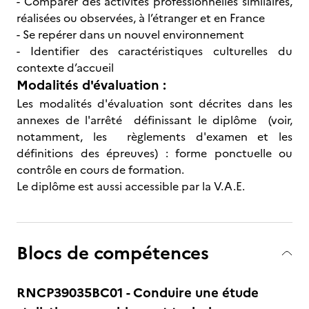
- Comparer des activités professionnelles similaires,
réalisées ou observées, à l’étranger et en France
- Se repérer dans un nouvel environnement
- Identifier des caractéristiques culturelles du
contexte d’accueil
Modalités d'évaluation :
Les modalités d'évaluation sont décrites dans les
annexes de l'arrêté définissant le diplôme (voir,
notamment, les règlements d'examen et les
définitions des épreuves) : forme ponctuelle ou
contrôle en cours de formation.
Le diplôme est aussi accessible par la V.A.E.
Blocs de compétences
RNCP39035BC01 - Conduire une étude