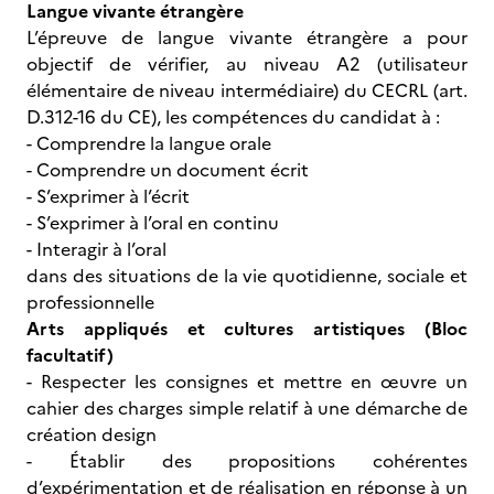
Langue vivante étrangère
L’épreuve de langue vivante étrangère a pour
objectif de vérifier, au niveau A2 (utilisateur
élémentaire de niveau intermédiaire) du CECRL (art.
D.312-16 du CE), les compétences du candidat à :
- Comprendre la langue orale
- Comprendre un document écrit
- S’exprimer à l’écrit
- S’exprimer à l’oral en continu
- Interagir à l’oral
dans des situations de la vie quotidienne, sociale et
professionnelle
Arts appliqués et cultures artistiques (Bloc
facultatif)
- Respecter les consignes et mettre en œuvre un
cahier des charges simple relatif à une démarche de
création design
- Établir des propositions cohérentes
d’expérimentation et de réalisation en réponse à un