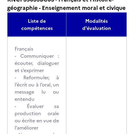
géographie - Enseignement moral et civique
Liste de
Modalités
compétences
d'évaluation
Français
- Communiquer :
écouter, dialoguer
et s’exprimer
- Reformuler, à
l’écrit ou à l’oral, un
message lu ou
entendu
- Évaluer sa
production orale
ou écrite en vue de
l’améliorer