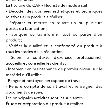
Le titulaire du CAP « Fleuriste de mode » sait :
- Décoder des données esthétiques et techniques
relatives à un produit à réaliser ;
- Préparer et mettre en œuvre un ou plusieurs
postes de fabrication ;
- Fabriquer ou transformer, tout ou partie d’un
produit ;
- Vérifier la qualité et la conformité du produit à
tous les stades de la réalisation ;
- Selon le contexte d’exercice professionnel,
accueillir et conseiller les clients ;
- Intervenir en maintenance de premier niveau sur le
matériel qu’il utilise ;
- Ranger et nettoyer son espace de travail ;
- Rendre compte de son travail et renseigner des
documents de suivi.
Les principales activités sont les suivantes :
Étude et préparation du produit à réaliser