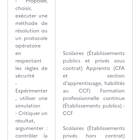
- Proposer,
choisir,
exécuter une
méthode de
résolution ou
un protocole
opératoire
en
Scolaires (Établissements
respectant
publics et privés sous
les règles de
contrat) Apprentis (CFA
sécurité
et section
-
d’apprentissage, habilités
Expérimenter
au CCF) Formation
, utiliser une
professionnelle continue
simulation
(Établissements publics) :
- Critiquer un
CCF
résultat,
argumenter :
Scolaires (Établissements
contrôler la
privés hors contrat)