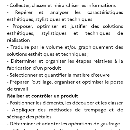
- Collecter, classer et hiérarchiser les informations
- Repérer et analyser les caractéristiques
esthétiques, stylistiques et techniques
- Proposer, optimiser et justifier des solutions
esthétiques, stylistiques et techniques de
réalisation
- Traduire par le volume et/ou graphiquement des
solutions esthétiques et techniques ;
- Déterminer et organiser les étapes relatives à la
fabrication d’un produit
- Sélectionner et quantifier la matière d’œuvre
- Préparer l’outillage, organiser et optimiser le poste
de travail
Réaliser et contrôler un produit
- Positionner les éléments, les découper et les classer
- Appliquer des méthodes de trempage et de
séchage des pétales
- Déterminer et adapter les opérations de gaufrage