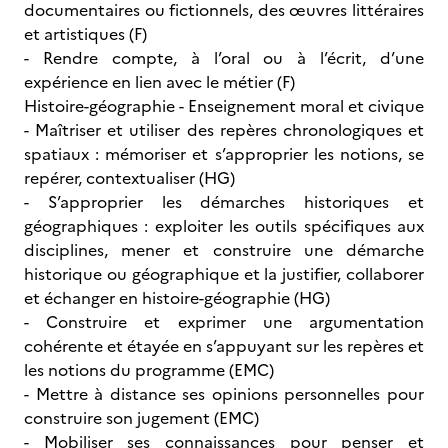
documentaires ou fictionnels, des œuvres littéraires
et artistiques (F)
- Rendre compte, à l’oral ou à l’écrit, d’une
expérience en lien avec le métier (F)
Histoire-géographie - Enseignement moral et civique
- Maîtriser et utiliser des repères chronologiques et
spatiaux : mémoriser et s’approprier les notions, se
repérer, contextualiser (HG)
- S’approprier les démarches historiques et
géographiques : exploiter les outils spécifiques aux
disciplines, mener et construire une démarche
historique ou géographique et la justifier, collaborer
et échanger en histoire-géographie (HG)
- Construire et exprimer une argumentation
cohérente et étayée en s’appuyant sur les repères et
les notions du programme (EMC)
- Mettre à distance ses opinions personnelles pour
construire son jugement (EMC)
- Mobiliser ses connaissances pour penser et