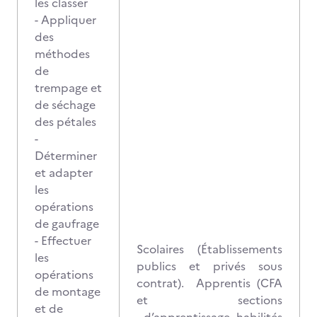
les classer
- Appliquer
des
méthodes
de
trempage et
de séchage
des pétales
-
Déterminer
et adapter
les
opérations
de gaufrage
- Effectuer
Scolaires (Établissements
les
publics et privés sous
opérations
contrat). Apprentis (CFA
de montage
et sections
et de