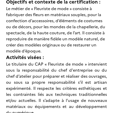
Objectifs et contexte de la certification :
Le métier de « Fleuriste de mode » consiste à
fabriquer des fleurs en matériaux souples, pour la
confection d’accessoires, d’éléments de costumes
ou de décors, pour les mondes de la chapellerie, du
spectacle, de la haute couture, de l’art. Il consiste à
reproduire de manière fidèle un modèle naturel, de
créer des modèles originaux ou de restaurer un
modèle d’époque.
Activités visées :
Le titulaire du CAP « Fleuriste de mode » intervient
sous la responsabilité du chef d'entreprise ou du
chef d’atelier pour préparer et réaliser des ouvrages,
ou sous sa propre responsabilité s’il est artisan
expérimenté. Il respecte les critères esthétiques et
les contraintes liés aux techniques traditionnelles
et/ou actuelles. Il s’adapte à l’usage de nouveaux
matériaux ou équipements et au développement
du numérique.