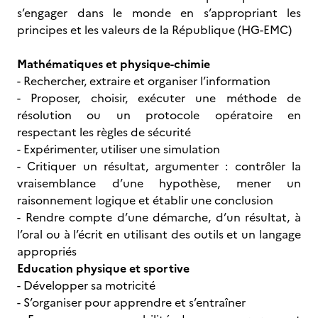
s’engager dans le monde en s’appropriant les
principes et les valeurs de la République (HG-EMC)
Mathématiques et physique-chimie
- Rechercher, extraire et organiser l’information
- Proposer, choisir, exécuter une méthode de
résolution ou un protocole opératoire en
respectant les règles de sécurité
- Expérimenter, utiliser une simulation
- Critiquer un résultat, argumenter : contrôler la
vraisemblance d’une hypothèse, mener un
raisonnement logique et établir une conclusion
- Rendre compte d’une démarche, d’un résultat, à
l’oral ou à l’écrit en utilisant des outils et un langage
appropriés
Education physique et sportive
- Développer sa motricité
- S’organiser pour apprendre et s’entraîner