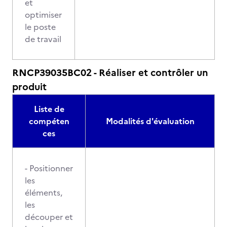
et
optimiser
le poste
de travail
RNCP39035BC02 - Réaliser et contrôler un
produit
Liste de
compéten
Modalités d'évaluation
ces
- Positionner
les
éléments,
les
découper et