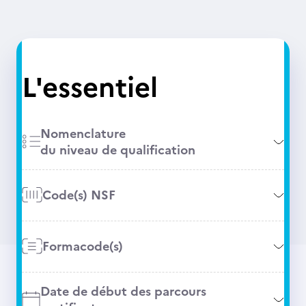
L'essentiel
Nomenclature
du niveau de qualification
Code(s) NSF
Formacode(s)
Date de début des parcours