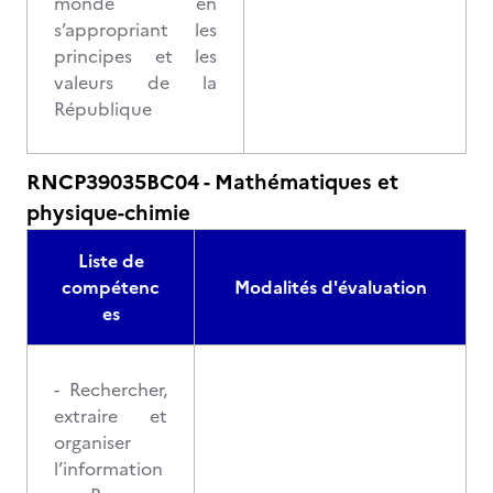
monde en
s’appropriant les
principes et les
valeurs de la
République
RNCP39035BC04 - Mathématiques et
physique-chimie
Liste de
compétenc
Modalités d'évaluation
es
- Rechercher,
extraire et
organiser
l’information