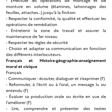
- Effectuer les opérations de montage et de
monture en volume (étamines, laitonnages des
feuilles, attaches…) jusqu’à la finition
- Respecter la conformité, la qualité et effectuer les
opérations de remédiation
- Entretenir la zone de travail et assurer la
maintenance de 1er niveau
- Respecter les règles de sécurité
- Choisir et adapter sa communication en fonction
des différents interlocuteurs.
Français et Histoire-géographie-enseignement
moral et civique
Français
- Communiquer : écouter, dialoguer et s’exprimer (F)
- Reformuler, à l’écrit ou à l’oral, un message lu ou
entendu (F)
- Évaluer sa production orale ou écrite en vue de
l’améliorer (F)
- Lire, comprendre et présenter des textes