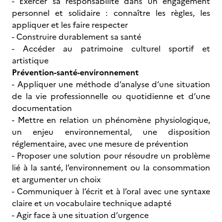
- Exercer sa responsabilité dans un engagement
personnel et solidaire : connaître les règles, les
appliquer et les faire respecter
- Construire durablement sa santé
- Accéder au patrimoine culturel sportif et
artistique
Prévention-santé-environnement
- Appliquer une méthode d’analyse d’une situation
de la vie professionnelle ou quotidienne et d’une
documentation
- Mettre en relation un phénomène physiologique,
un enjeu environnemental, une disposition
réglementaire, avec une mesure de prévention
- Proposer une solution pour résoudre un problème
lié à la santé, l’environnement ou la consommation
et argumenter un choix
- Communiquer à l’écrit et à l’oral avec une syntaxe
claire et un vocabulaire technique adapté
- Agir face à une situation d’urgence