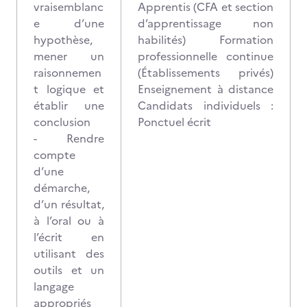
vraisemblanc
Apprentis (CFA et section
e d’une
d’apprentissage non
hypothèse,
habilités) Formation
mener un
professionnelle continue
raisonnemen
(Établissements privés)
t logique et
Enseignement à distance
établir une
Candidats individuels :
conclusion
Ponctuel écrit
- Rendre
compte
d’une
démarche,
d’un résultat,
à l’oral ou à
l’écrit en
utilisant des
outils et un
langage
appropriés