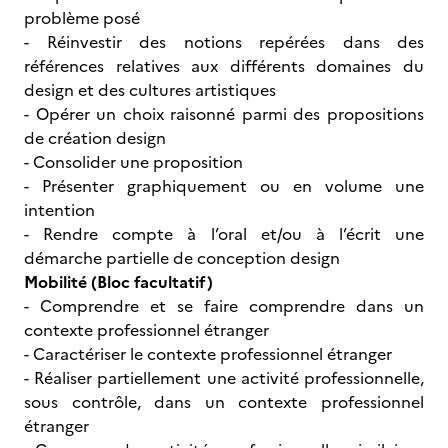
problème posé
- Réinvestir des notions repérées dans des
références relatives aux différents domaines du
design et des cultures artistiques
- Opérer un choix raisonné parmi des propositions
de création design
- Consolider une proposition
- Présenter graphiquement ou en volume une
intention
- Rendre compte à l’oral et/ou à l’écrit une
démarche partielle de conception design
Mobilité (Bloc facultatif)
- Comprendre et se faire comprendre dans un
contexte professionnel étranger
- Caractériser le contexte professionnel étranger
- Réaliser partiellement une activité professionnelle,
sous contrôle, dans un contexte professionnel
étranger