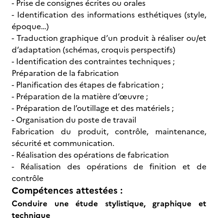
- Prise de consignes écrites ou orales
- Identification des informations esthétiques (style,
époque…)
- Traduction graphique d’un produit à réaliser ou/et
d’adaptation (schémas, croquis perspectifs)
- Identification des contraintes techniques ;
Préparation de la fabrication
- Planification des étapes de fabrication ;
- Préparation de la matière d’œuvre ;
- Préparation de l’outillage et des matériels ;
- Organisation du poste de travail
Fabrication du produit, contrôle, maintenance,
sécurité et communication.
- Réalisation des opérations de fabrication
- Réalisation des opérations de finition et de
contrôle
Compétences attestées :
Conduire une étude stylistique, graphique et
technique