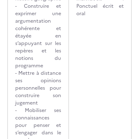
- Construire et
Ponctuel écrit et
exprimer une
oral
argumentation
cohérente et
étayée en
s’appuyant sur les
repères et les
notions du
programme
- Mettre à distance
ses opinions
personnelles pour
construire son
jugement
- Mobiliser ses
connaissances
pour penser et
s’engager dans le