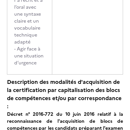
r à l’écrit et à
l’oral avec
une syntaxe
claire et un
vocabulaire
technique
adapté
- Agir face à
une situation
d’urgence
Description des modalités d'acquisition de
la certification par capitalisation des blocs
de compétences et/ou par correspondance
:
Décret n° 2016-772 du 10 juin 2016 relatif à la
reconnaissance de l'acquisition de blocs de
compétences par les candidats préparant l'examen