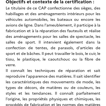
Objectifs et contexte de la certification :
Le titulaire de ce CAP confectionne des sièges, des
habillages et des aménagements intérieurs pour les
véhicules automobiles, les bateaux ou encore les
avions de ligne. Dans l'ameublement, il participe à la
fabrication et à la réparation des fauteuils et réalise
des aménagements pour les salles de spectacle, les
salles de sport. Il intervient également dans la
confection de tentes, de parasols, d'articles de
sport et de bâches. Il peut travailler le bois, le cuir, le
tissu, le plastique, le caoutchouc ou la fibre de
verre.
Il connaît les techniques de réparation et sait
reproduire l'apparence des matières. Il sait identifier
les caractéristiques des mouvements de mode, les
types de décors, de matières ou de couleurs, les
styles et les tendances. Il connaît parfaitement
l'origine, les propriétés physiques et chimiques, les
procédés de fabrication et les normes des matières