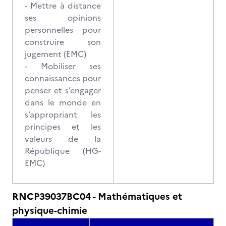
- Mettre à distance
ses opinions
personnelles pour
construire son
jugement (EMC)
- Mobiliser ses
connaissances pour
penser et s’engager
dans le monde en
s’appropriant les
principes et les
valeurs de la
République (HG-
EMC)
RNCP39037BC04 - Mathématiques et
physique-chimie