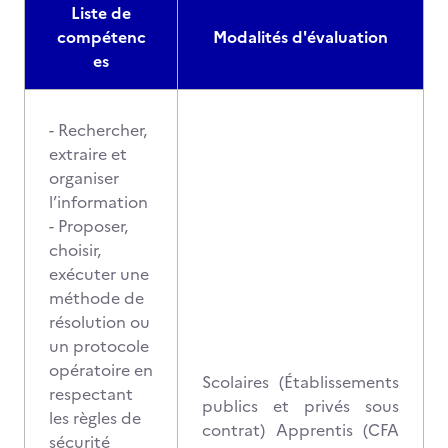
Liste de
compétenc
Modalités d'évaluation
es
- Rechercher,
extraire et
organiser
l’information
- Proposer,
choisir,
exécuter une
méthode de
résolution ou
un protocole
opératoire en
Scolaires (Établissements
respectant
publics et privés sous
les règles de
contrat) Apprentis (CFA
sécurité