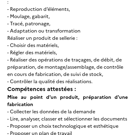
:
- Reproduction d’éléments,
- Moulage, gabarit,
- Tracé, patronage,
- Adaptation ou transformation
Réaliser un produit de sellerie :
- Choisir des matériels,
- Régler des matériels,
- Réaliser des opérations de traçages, de débit, de
préparation, de montage/assemblage, de contrôle
en cours de fabrication, de suivi de stock,
- Contrôler la qualité des réalisations.
Compétences attestées :
Mise au point d'un produit, préparation d'une
fabrication
- Collecter les données de la demande
- Lire, analyser, classer et sélectionner les documents
- Proposer un choix technologique et esthétique
- Proposer un plan de travail