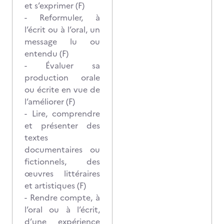
et s’exprimer (F)
- Reformuler, à
l’écrit ou à l’oral, un
message lu ou
entendu (F)
- Évaluer sa
production orale
ou écrite en vue de
l’améliorer (F)
- Lire, comprendre
et présenter des
textes
documentaires ou
fictionnels, des
œuvres littéraires
et artistiques (F)
- Rendre compte, à
l’oral ou à l’écrit,
d’une expérience