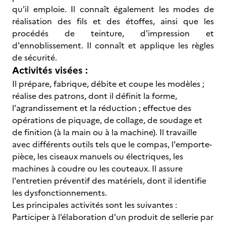
qu'il emploie. Il connaît également les modes de
réalisation des fils et des étoffes, ainsi que les
procédés de teinture, d'impression et
d'ennoblissement. Il connaît et applique les règles
de sécurité.
Activités visées :
Il prépare, fabrique, débite et coupe les modèles ;
réalise des patrons, dont il définit la forme,
l'agrandissement et la réduction ; effectue des
opérations de piquage, de collage, de soudage et
de finition (à la main ou à la machine). Il travaille
avec différents outils tels que le compas, l'emporte-
pièce, les ciseaux manuels ou électriques, les
machines à coudre ou les couteaux. Il assure
l'entretien préventif des matériels, dont il identifie
les dysfonctionnements.
Les principales activités sont les suivantes :
Participer à l’élaboration d’un produit de sellerie par