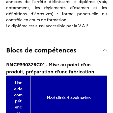
annexes de l'arrêté définissant le diplôme (Voir,
notamment, les règlements d'examen et les
définitions d'épreuves) : forme ponctuelle ou
contrôle en cours de formation.
Le diplôme est aussi accessible par la V.A.E.
Blocs de compétences
RNCP39037BC01 - Mise au point d'un
produit, préparation d'une fabrication
List
e de
com
Modalités d'évaluation
pét
enc