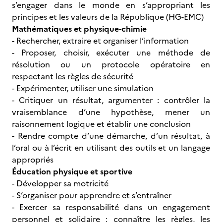
s’engager dans le monde en s’appropriant les
principes et les valeurs de la République (HG-EMC)
Mathématiques et physique-chimie
- Rechercher, extraire et organiser l’information
- Proposer, choisir, exécuter une méthode de
résolution ou un protocole opératoire en
respectant les règles de sécurité
- Expérimenter, utiliser une simulation
- Critiquer un résultat, argumenter : contrôler la
vraisemblance d’une hypothèse, mener un
raisonnement logique et établir une conclusion
- Rendre compte d’une démarche, d’un résultat, à
l’oral ou à l’écrit en utilisant des outils et un langage
appropriés
Éducation physique et sportive
- Développer sa motricité
- S’organiser pour apprendre et s’entraîner
- Exercer sa responsabilité dans un engagement
personnel et solidaire : connaître les règles, les