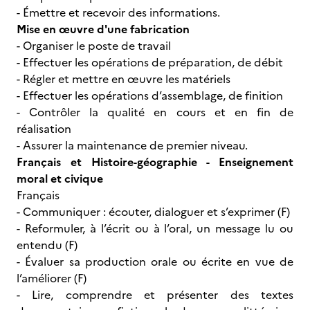
- Émettre et recevoir des informations.
Mise en œuvre d'une fabrication
- Organiser le poste de travail
- Effectuer les opérations de préparation, de débit
- Régler et mettre en œuvre les matériels
- Effectuer les opérations d’assemblage, de finition
- Contrôler la qualité en cours et en fin de
réalisation
- Assurer la maintenance de premier niveau.
Français et Histoire-géographie - Enseignement
moral et civique
Français
- Communiquer : écouter, dialoguer et s’exprimer (F)
- Reformuler, à l’écrit ou à l’oral, un message lu ou
entendu (F)
- Évaluer sa production orale ou écrite en vue de
l’améliorer (F)
- Lire, comprendre et présenter des textes