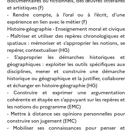
documentaires ou fictionnels, des œuvres littéraires
et artistiques (F)
- Rendre compte, à l’oral ou à l’écrit, d’une
expérience en lien avec le métier (F)
Histoire-géographie - Enseignement moral et civique
- Maîtriser et utiliser des repères chronologiques et
spatiaux : mémoriser et s’approprier les notions, se
repérer, contextualiser (HG)
- S’approprier les démarches historiques et
géographiques : exploiter les outils spécifiques aux
disciplines, mener et construire une démarche
historique ou géographique et la justifier, collaborer
et échanger en histoire-géographie (HG)
- Construire et exprimer une argumentation
cohérente et étayée en s’appuyant sur les repères et
les notions du programme (EMC)
- Mettre à distance ses opinions personnelles pour
construire son jugement (EMC)
- Mobiliser ses connaissances pour penser et