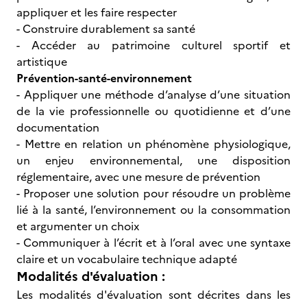
appliquer et les faire respecter
- Construire durablement sa santé
- Accéder au patrimoine culturel sportif et
artistique
Prévention-santé-environnement
- Appliquer une méthode d’analyse d’une situation
de la vie professionnelle ou quotidienne et d’une
documentation
- Mettre en relation un phénomène physiologique,
un enjeu environnemental, une disposition
réglementaire, avec une mesure de prévention
- Proposer une solution pour résoudre un problème
lié à la santé, l’environnement ou la consommation
et argumenter un choix
- Communiquer à l’écrit et à l’oral avec une syntaxe
claire et un vocabulaire technique adapté
Modalités d'évaluation :
Les modalités d'évaluation sont décrites dans les