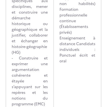
spécifiques aux
non habilités)
disciplines, mener
Formation
et construire une
professionnelle
démarche
continue
historique ou
(Établissements
géographique et la
privés)
justifier, collaborer
Enseignement à
et échanger en
distance Candidats
histoire-géographie
individuels :
(HG)
Ponctuel écrit et
- Construire et
oral
exprimer une
argumentation
cohérente et
étayée en
s’appuyant sur les
repères et les
notions du
programme (EMC)