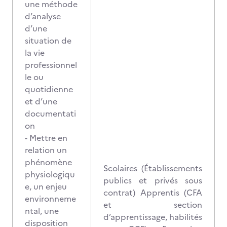
une méthode
d’analyse
d’une
situation de
la vie
professionnel
le ou
quotidienne
et d’une
documentati
on
- Mettre en
relation un
phénomène
Scolaires (Établissements
physiologiqu
publics et privés sous
e, un enjeu
contrat) Apprentis (CFA
environneme
et section
ntal, une
d’apprentissage, habilités
disposition