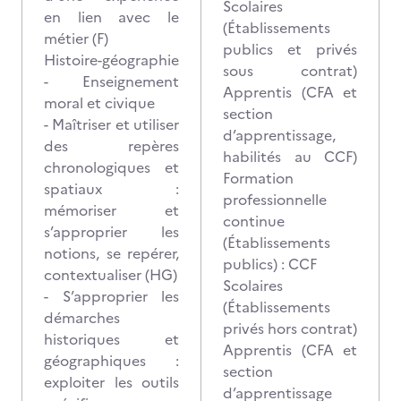
Scolaires
en lien avec le
(Établissements
métier (F)
publics et privés
Histoire-géographie
sous contrat)
- Enseignement
Apprentis (CFA et
moral et civique
section
- Maîtriser et utiliser
d’apprentissage,
des repères
habilités au CCF)
chronologiques et
Formation
spatiaux :
professionnelle
mémoriser et
continue
s’approprier les
(Établissements
notions, se repérer,
publics) : CCF
contextualiser (HG)
Scolaires
- S’approprier les
(Établissements
démarches
privés hors contrat)
historiques et
Apprentis (CFA et
géographiques :
section
exploiter les outils
d’apprentissage