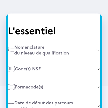
L'essentiel
Nomenclature
du niveau de qualification
Code(s) NSF
Formacode(s)
Date de début des parcours