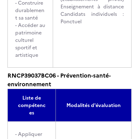
- Construire
Enseignement à distance
durablemen
Candidats individuels :
t sa santé
Ponctuel
- Accéder au
patrimoine
culturel
sportif et
artistique
RNCP39037BC06 - Prévention-santé-
environnement
Liste de
compétenc
Modalités d'évaluation
es
- Appliquer