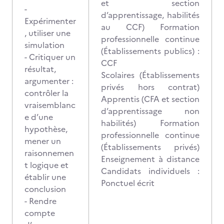
et section
-
d’apprentissage, habilités
Expérimenter
au CCF) Formation
, utiliser une
professionnelle continue
simulation
(Établissements publics) :
- Critiquer un
CCF
résultat,
Scolaires (Établissements
argumenter :
privés hors contrat)
contrôler la
Apprentis (CFA et section
vraisemblanc
d’apprentissage non
e d’une
habilités) Formation
hypothèse,
professionnelle continue
mener un
(Établissements privés)
raisonnemen
Enseignement à distance
t logique et
Candidats individuels :
établir une
Ponctuel écrit
conclusion
- Rendre
compte