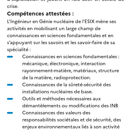
crise.
Compétences attestées :
L’Ingénieur en Génie nucléaire de l’ESIX mène ses
activités en mobilisant un large champ de
connaissances en sciences fondamentales et en
s’appuyant sur les savoirs et les savoir-faire de sa
spécialité :
Connaissances en sciences fondamentales :
mécanique, électronique, interaction
rayonnement-matière, matériaux, structure
de la matière, radioprotection.
Connaissances de la sûreté-sécurité des
installations nucléaires de base.
Outils et méthodes nécessaires aux
démantèlements ou modifications des INB
Connaissances des valeurs des
responsabilités sociétales et de sécurité, des
enjeux environnementaux liés à son activité