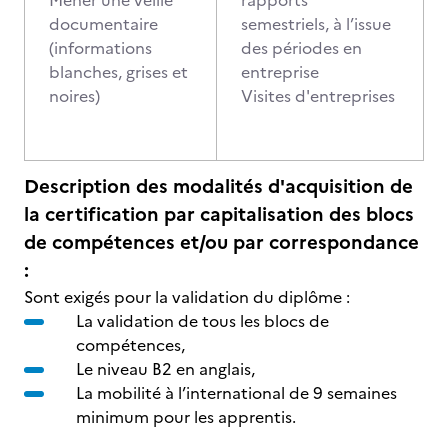
Mener une veille
rapports
documentaire
semestriels, à l’issue
(informations
des périodes en
blanches, grises et
entreprise
noires)
Visites d'entreprises
Description des modalités d'acquisition de
la certification par capitalisation des blocs
de compétences et/ou par correspondance
:
Sont exigés pour la validation du diplôme :
La validation de tous les blocs de
compétences,
Le niveau B2 en anglais,
La mobilité à l’international de 9 semaines
minimum pour les apprentis.