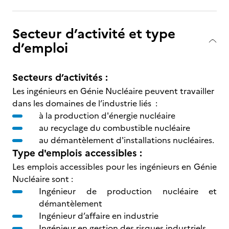
Secteur d’activité et type
d’emploi
Secteurs d’activités :
Les ingénieurs en Génie Nucléaire peuvent travailler
dans les domaines de l’industrie liés :
à la production d'énergie nucléaire
au recyclage du combustible nucléaire
au démantèlement d'installations nucléaires.
Type d'emplois accessibles :
Les emplois accessibles pour les ingénieurs en Génie
Nucléaire sont :
Ingénieur de production nucléaire et
démantèlement
Ingénieur d’affaire en industrie
Ingénieur en gestion des risques industriels