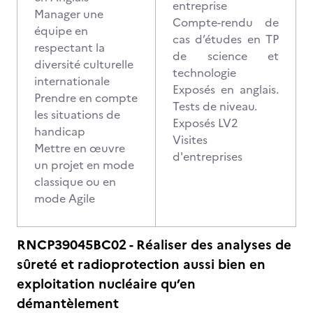
entreprise
Manager une
Compte-rendu de
équipe en
cas d’études en TP
respectant la
de science et
diversité culturelle
technologie
internationale
Exposés en anglais.
Prendre en compte
Tests de niveau.
les situations de
Exposés LV2
handicap
Visites
Mettre en œuvre
d'entreprises
un projet en mode
classique ou en
mode Agile
RNCP39045BC02 - Réaliser des analyses de
sûreté et radioprotection aussi bien en
exploitation nucléaire qu’en
démantèlement