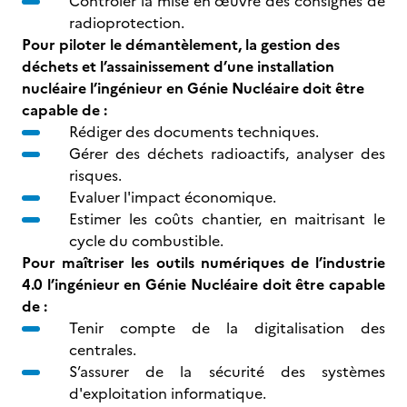
Contrôler la mise en œuvre des consignes de
radioprotection.
Pour piloter le démantèlement, la gestion des
déchets et l’assainissement d’une installation
nucléaire l’ingénieur en Génie Nucléaire doit être
capable de :
Rédiger des documents techniques.
Gérer des déchets radioactifs, analyser des
risques.
Evaluer l'impact économique.
Estimer les coûts chantier, en maitrisant le
cycle du combustible.
Pour maîtriser les outils numériques de l’industrie
4.0 l’ingénieur en Génie Nucléaire doit être capable
de :
Tenir compte de la digitalisation des
centrales.
S’assurer de la sécurité des systèmes
d'exploitation informatique.