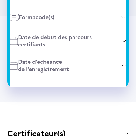
Formacode(s)
Date de début des parcours
certifiants
Date d’échéance
de l’enregistrement
Certificateur(s)