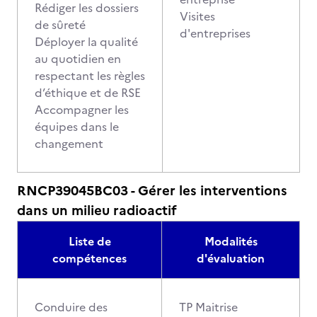
Rédiger les dossiers
Visites
de sûreté
d'entreprises
Déployer la qualité
au quotidien en
respectant les règles
d’éthique et de RSE
Accompagner les
équipes dans le
changement
RNCP39045BC03 - Gérer les interventions
dans un milieu radioactif
Liste de
Modalités
compétences
d'évaluation
Conduire des
TP Maitrise