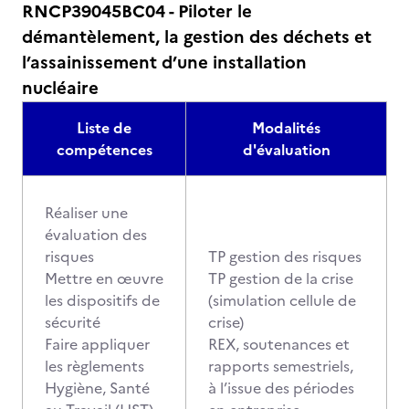
RNCP39045BC04 - Piloter le
démantèlement, la gestion des déchets et
l’assainissement d’une installation
nucléaire
Liste de
Modalités
compétences
d'évaluation
Réaliser une
évaluation des
risques
TP gestion des risques
Mettre en œuvre
TP gestion de la crise
les dispositifs de
(simulation cellule de
sécurité
crise)
Faire appliquer
REX, soutenances et
les règlements
rapports semestriels,
Hygiène, Santé
à l’issue des périodes