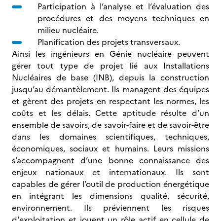
Participation à l’analyse et l’évaluation des
procédures et des moyens techniques en
milieu nucléaire.
Planification des projets transversaux.
Ainsi les ingénieurs en Génie nucléaire peuvent
gérer tout type de projet lié aux Installations
Nucléaires de base (INB), depuis la construction
jusqu’au démantèlement. Ils managent des équipes
et gèrent des projets en respectant les normes, les
coûts et les délais. Cette aptitude résulte d’un
ensemble de savoirs, de savoir-faire et de savoir-être
dans les domaines scientifiques, techniques,
économiques, sociaux et humains. Leurs missions
s’accompagnent d’une bonne connaissance des
enjeux nationaux et internationaux. Ils sont
capables de gérer l’outil de production énergétique
en intégrant les dimensions qualité, sécurité,
environnement. Ils préviennent les risques
d'exploitation et jouent un rôle actif en cellule de