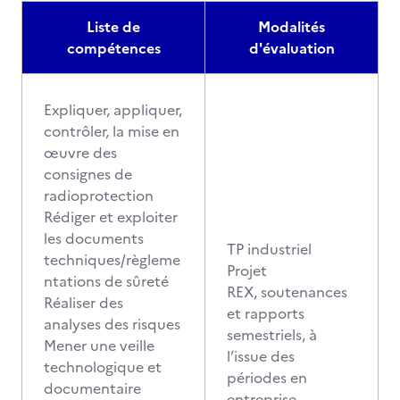
Liste de
Modalités
compétences
d'évaluation
Expliquer, appliquer,
contrôler, la mise en
œuvre des
consignes de
radioprotection
Rédiger et exploiter
les documents
TP industriel
techniques/règleme
Projet
ntations de sûreté
REX, soutenances
Réaliser des
et rapports
analyses des risques
semestriels, à
Mener une veille
l’issue des
technologique et
périodes en
documentaire
entreprise