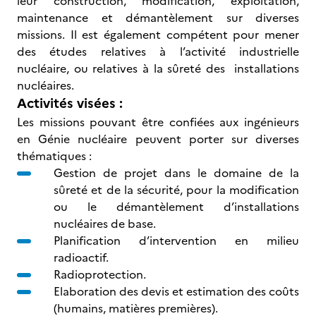
leur construction, modification, exploitation,
maintenance et démantèlement sur diverses
missions. Il est également compétent pour mener
des études relatives à l’activité industrielle
nucléaire, ou relatives à la sûreté des installations
nucléaires.
Activités visées :
Les missions pouvant être confiées aux ingénieurs
en Génie nucléaire peuvent porter sur diverses
thématiques :
Gestion de projet dans le domaine de la
sûreté et de la sécurité, pour la modification
ou le démantèlement d’installations
nucléaires de base.
Planification d’intervention en milieu
radioactif.
Radioprotection.
Elaboration des devis et estimation des coûts
(humains, matières premières).