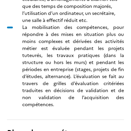
que des temps de composition majorés,
l’utilisation d’un ordinateur, un secrétaire,
une salle à effectif réduit etc.
La mobilisation des compétences, pour
répondre à des mises en situation plus ou
moins complexes et dérivées des activités
métier est évaluée pendant les projets
tuteurés, les travaux pratiques (dans la
structure ou hors les murs) et pendant les
périodes en entreprise (stages, projets de fin
d’études, alternance). L’évaluation se fait au
travers de grilles d’évaluation critériées
traduites en décisions de validation et de
non validation de l’acquisition des
compétences.