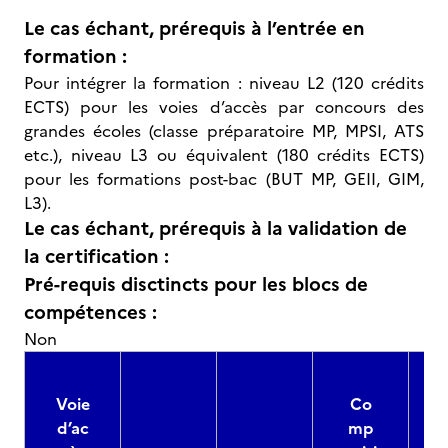
Le cas échant, prérequis à l’entrée en
formation :
Pour intégrer la formation : niveau L2 (120 crédits
ECTS) pour les voies d’accès par concours des
grandes écoles (classe préparatoire MP, MPSI, ATS
etc.), niveau L3 ou équivalent (180 crédits ECTS)
pour les formations post-bac (BUT MP, GEII, GIM,
L3).
Le cas échant, prérequis à la validation de
la certification :
Pré-requis disctincts pour les blocs de
compétences :
Non
Voie
Co
d’ac
mp