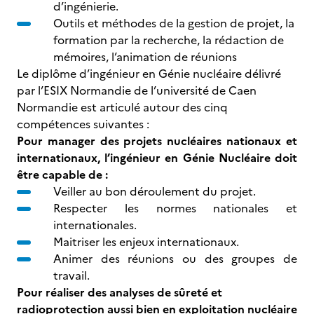
d’ingénierie.
Outils et méthodes de la gestion de projet, la
formation par la recherche, la rédaction de
mémoires, l’animation de réunions
Le diplôme d’ingénieur en Génie nucléaire délivré
par l’ESIX Normandie de l’université de Caen
Normandie est articulé autour des cinq
compétences suivantes :
Pour manager des projets nucléaires nationaux et
internationaux, l’ingénieur en Génie Nucléaire doit
être capable de :
Veiller au bon déroulement du projet.
Respecter les normes nationales et
internationales.
Maitriser les enjeux internationaux.
Animer des réunions ou des groupes de
travail.
Pour réaliser des analyses de sûreté et
radioprotection aussi bien en exploitation nucléaire