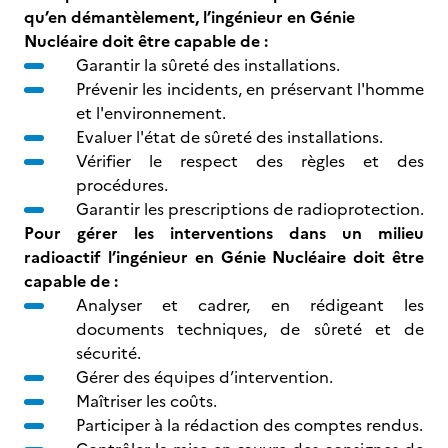
qu’en démantèlement, l’ingénieur en Génie
Nucléaire doit être capable de :
Garantir la sûreté des installations.
Prévenir les incidents, en préservant l'homme
et l'environnement.
Evaluer l'état de sûreté des installations.
Vérifier le respect des règles et des
procédures.
Garantir les prescriptions de radioprotection.
Pour gérer les interventions dans un milieu
radioactif l’ingénieur en Génie Nucléaire doit être
capable de :
Analyser et cadrer, en rédigeant les
documents techniques, de sûreté et de
sécurité.
Gérer des équipes d’intervention.
Maîtriser les coûts.
Participer à la rédaction des comptes rendus.