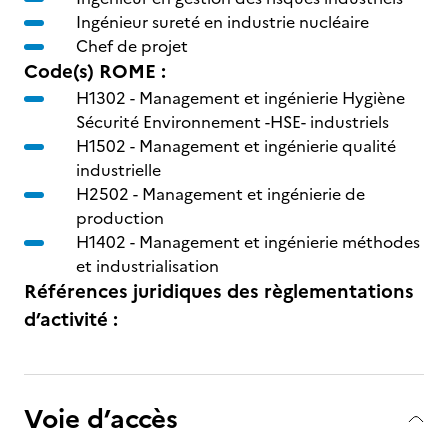
Ingénieur sureté en industrie nucléaire
Chef de projet
Code(s) ROME :
H1302 -
Management et ingénierie Hygiène
Sécurité Environnement -HSE- industriels
H1502 -
Management et ingénierie qualité
industrielle
H2502 -
Management et ingénierie de
production
H1402 -
Management et ingénierie méthodes
et industrialisation
Références juridiques des règlementations
d’activité :
Voie d’accès