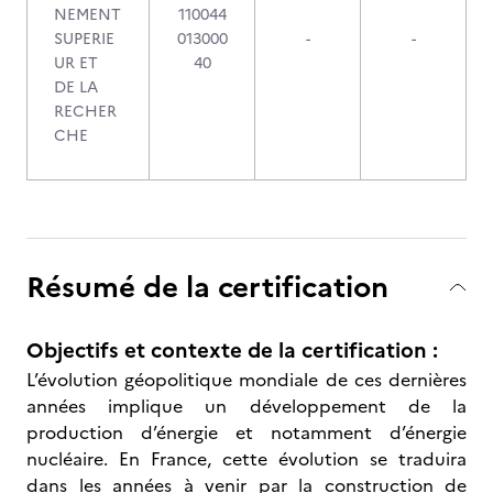
NEMENT
110044
SUPERIE
013000
-
-
UR ET
40
DE LA
RECHER
CHE
Résumé de la certification
Objectifs et contexte de la certification :
L’évolution géopolitique mondiale de ces dernières
années implique un développement de la
production d’énergie et notamment d’énergie
nucléaire. En France, cette évolution se traduira
dans les années à venir par la construction de