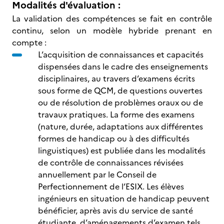
Modalités d'évaluation :
La validation des compétences se fait en contrôle
continu, selon un modèle hybride prenant en
compte :
L’acquisition de connaissances et capacités
dispensées dans le cadre des enseignements
disciplinaires, au travers d’examens écrits
sous forme de QCM, de questions ouvertes
ou de résolution de problèmes oraux ou de
travaux pratiques. La forme des examens
(nature, durée, adaptations aux différentes
formes de handicap ou à des difficultés
linguistiques) est publiée dans les modalités
de contrôle de connaissances révisées
annuellement par le Conseil de
Perfectionnement de l’ESIX. Les élèves
ingénieurs en situation de handicap peuvent
bénéficier, après avis du service de santé
étudiante, d’aménagements d’examen tels