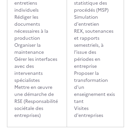
entretiens
statistique des
individuels
procédés (MSP)
Rédiger les
Simulation
documents
d'entretien
nécessaires à la
REX, soutenances
production
et rapports
Organiser la
semestriels, à
maintenance
l’issue des
Gérer les interfaces
périodes en
avec des
entreprise
intervenants
Proposer la
spécialistes
transformation
Mettre en œuvre
d'un
une démarche de
enseignement exis
RSE (Responsabilité
tant
sociétale des
Visites
entreprises)
d'entreprises