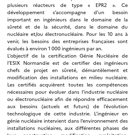
plusieurs réacteurs de type « EPR2 ». Ce
développement s’accompagne d’un besoin
important en ingénieurs dans le domaine de la
sûreté et de la sécurité, dans le domaine du
nucléaire et/ou électronucléaire. Pour les 10 ans à
venir, les besoins des entreprises françaises sont
évalués à environ 1 000 ingénieurs par an.
L’objectif de la certification Génie Nucléaire de
l’ESIX Normandie est de certifier des ingénieurs
chefs de projet en sûreté, démantèlement et
modification des installations en milieu nucléaire.
Les certifiés acquièrent toutes les compétences
nécessaires pour évoluer dans l’industrie nucléaire
ou électronucléaire afin de répondre efficacement
aux besoins (actuels et futurs) de l’évolution
technologique de cette industrie. L’ingénieur en
génie nucléaire intervient dans l’environnement des
installations nucléaires, aux différentes phases de