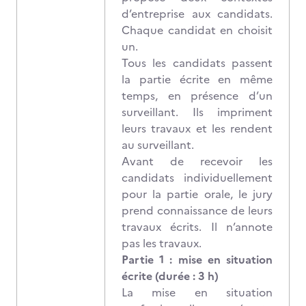
d’entreprise aux candidats.
Chaque candidat en choisit
un.
Tous les candidats passent
la partie écrite en même
temps, en présence d’un
surveillant. Ils impriment
leurs travaux et les rendent
au surveillant.
Avant de recevoir les
candidats individuellement
pour la partie orale, le jury
prend connaissance de leurs
travaux écrits. Il n’annote
pas les travaux.
Partie 1 : mise en situation
écrite (durée : 3 h)
La mise en situation