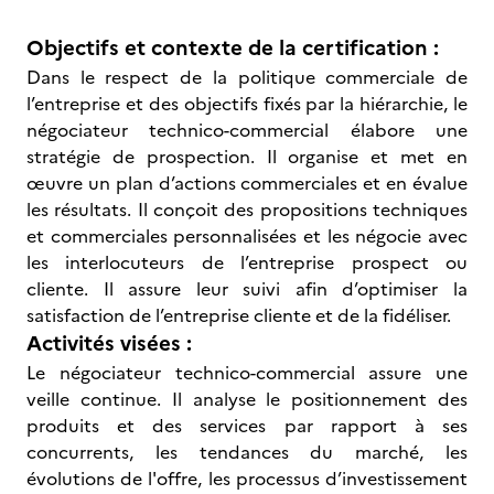
Objectifs et contexte de la certification :
Dans le respect de la politique commerciale de
l’entreprise et des objectifs fixés par la hiérarchie, le
négociateur technico-commercial élabore une
stratégie de prospection. Il organise et met en
œuvre un plan d’actions commerciales et en évalue
les résultats. Il conçoit des propositions techniques
et commerciales personnalisées et les négocie avec
les interlocuteurs de l’entreprise prospect ou
cliente. Il assure leur suivi afin d’optimiser la
satisfaction de l’entreprise cliente et de la fidéliser.
Activités visées :
Le négociateur technico-commercial assure une
veille continue. Il analyse le positionnement des
produits et des services par rapport à ses
concurrents, les tendances du marché, les
évolutions de l'offre, les processus d’investissement