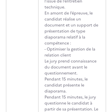
l’issue de l’entretien
technique.
En amont de l’épreuve, le
candidat réalise un
document et un support de
présentation de type
diaporama relatif à la
compétence :
- Optimiser la gestion de la
relation client
Le jury prend connaissance
du document avant le
questionnement.
Pendant 15 minutes, le
candidat présente le
diaporama.
Pendant 15 minutes, le jury
questionne le candidat à
partir de sa présentation. Le