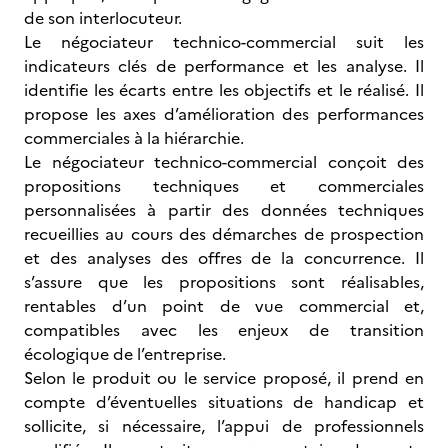
de son interlocuteur.
Le négociateur technico-commercial suit les
indicateurs clés de performance et les analyse. Il
identifie les écarts entre les objectifs et le réalisé. Il
propose les axes d’amélioration des performances
commerciales à la hiérarchie.
Le négociateur technico-commercial conçoit des
propositions techniques et commerciales
personnalisées à partir des données techniques
recueillies au cours des démarches de prospection
et des analyses des offres de la concurrence. Il
s’assure que les propositions sont réalisables,
rentables d’un point de vue commercial et,
compatibles avec les enjeux de transition
écologique de l’entreprise.
Selon le produit ou le service proposé, il prend en
compte d’éventuelles situations de handicap et
sollicite, si nécessaire, l’appui de professionnels