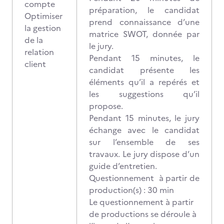
compte
préparation, le candidat
Optimiser
prend connaissance d’une
la gestion
matrice SWOT, donnée par
de la
le jury.
relation
Pendant 15 minutes, le
client
candidat présente les
éléments qu’il a repérés et
les suggestions qu’il
propose.
Pendant 15 minutes, le jury
échange avec le candidat
sur l’ensemble de ses
travaux. Le jury dispose d’un
guide d’entretien.
Questionnement à partir de
production(s) : 30 min
Le questionnement à partir
de productions se déroule à