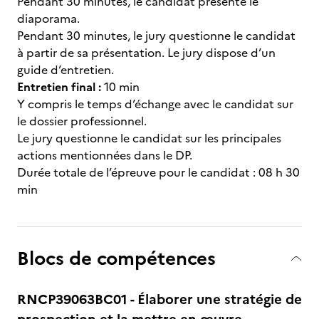
Pendant 30 minutes, le candidat présente le
diaporama.
Pendant 30 minutes, le jury questionne le candidat
à partir de sa présentation. Le jury dispose d’un
guide d’entretien.
Entretien final
:
10 min
Y compris le temps d’échange avec le candidat sur
le dossier professionnel.
Le jury questionne le candidat sur les principales
actions mentionnées dans le DP.
Durée totale de l’épreuve pour le candidat : 08 h 30
min
Blocs de compétences
RNCP39063BC01 - Élaborer une stratégie de