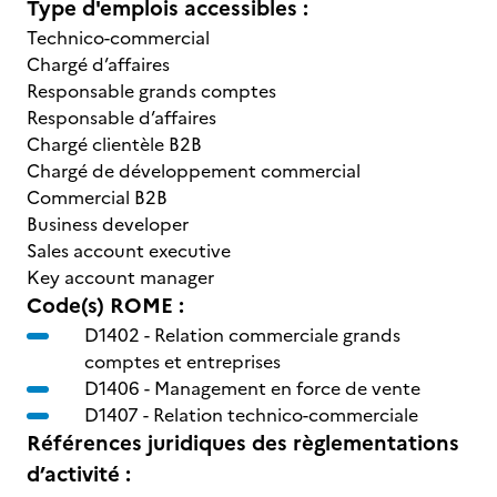
Type d'emplois accessibles :
Technico-commercial
Chargé d’affaires
Responsable grands comptes
Responsable d’affaires
Chargé clientèle B2B
Chargé de développement commercial
Commercial B2B
Business developer
Sales account executive
Key account manager
Code(s) ROME :
D1402 -
Relation commerciale grands
comptes et entreprises
D1406 -
Management en force de vente
D1407 -
Relation technico-commerciale
Références juridiques des règlementations
d’activité :