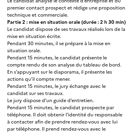
Le candidat analyse le contexte d’entreprise et du
premier contact prospect et rédige une proposition
technique et commerciale.
Partie 2 : mise en situation orale (durée : 2 h 30 min)
Le candidat dispose de ses travaux réalisés lors de la
mise en situation écrite.
Pendant 30 minutes, il se prépare à la mise en
situation orale.
Pendant 15 minutes, le candidat présente le
compte rendu de son analyse du tableau de bord.
En s’appuyant sur le diaporama, il présente les
actions qu’il compte mener.
Pendant 15 minutes, le jury échange avec le
candidat sur ses travaux.
Le jury dispose d’un guide d’entretien.
Pendant 15 minutes, le candidat prospecte par
téléphone. Il doit obtenir l’identité du responsable
à contacter afin de prendre rendez-vous avec lui
par téléphone. Il prend rendez-vous avec le