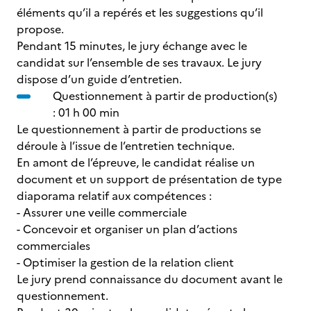
éléments qu’il a repérés et les suggestions qu’il
propose.
Pendant 15 minutes, le jury échange avec le
candidat sur l’ensemble de ses travaux. Le jury
dispose d’un guide d’entretien.
Questionnement à partir de production(s)
: 01 h 00 min
Le questionnement à partir de productions se
déroule à l’issue de l’entretien technique.
En amont de l’épreuve, le candidat réalise un
document et un support de présentation de type
diaporama relatif aux compétences :
- Assurer une veille commerciale
- Concevoir et organiser un plan d’actions
commerciales
- Optimiser la gestion de la relation client
Le jury prend connaissance du document avant le
questionnement.