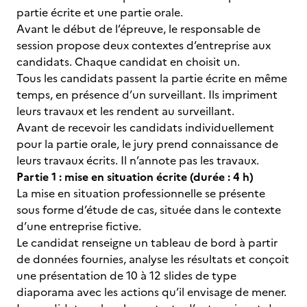
partie écrite et une partie orale.
Avant le début de l’épreuve, le responsable de
session propose deux contextes d’entreprise aux
candidats. Chaque candidat en choisit un.
Tous les candidats passent la partie écrite en même
temps, en présence d’un surveillant. Ils impriment
leurs travaux et les rendent au surveillant.
Avant de recevoir les candidats individuellement
pour la partie orale, le jury prend connaissance de
leurs travaux écrits. Il n’annote pas les travaux.
Partie 1 : mise en situation écrite (durée : 4 h)
La mise en situation professionnelle se présente
sous forme d’étude de cas, située dans le contexte
d’une entreprise fictive.
Le candidat renseigne un tableau de bord à partir
de données fournies, analyse les résultats et conçoit
une présentation de 10 à 12 slides de type
diaporama avec les actions qu’il envisage de mener.