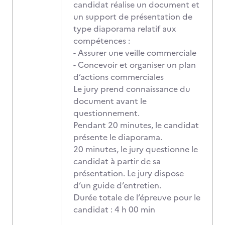
candidat réalise un document et
un support de présentation de
type diaporama relatif aux
compétences :
- Assurer une veille commerciale
- Concevoir et organiser un plan
d’actions commerciales
Le jury prend connaissance du
document avant le
questionnement.
Pendant 20 minutes, le candidat
présente le diaporama.
20 minutes, le jury questionne le
candidat à partir de sa
présentation. Le jury dispose
d’un guide d’entretien.
Durée totale de l’épreuve pour le
candidat : 4 h 00 min