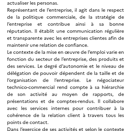
actualiser les personas.
Représentant de l’entreprise, il agit dans le respect
de la politique commerciale, de la stratégie de
l’entreprise et contribue ainsi à sa bonne
réputation. Il établit une communication régulière
et transparente avec les entreprises clientes afin de
maintenir une relation de confiance.
Le contexte de la mise en œuvre de l’emploi varie en
fonction du secteur de l’entreprise, des produits et
des services. Le degré d’autonomie et le niveau de
délégation de pouvoir dépendent de la taille et de
l’organisation de l’entreprise. Le négociateur
technico-commercial rend compte à sa hiérarchie
de son activité au moyen de rapports, de
présentations et de comptes-rendus. Il collabore
avec les services internes pour contribuer à la
cohérence de la relation client à travers tous les
points de contact.
Dans l’exercice de ses activités et selon le contexte