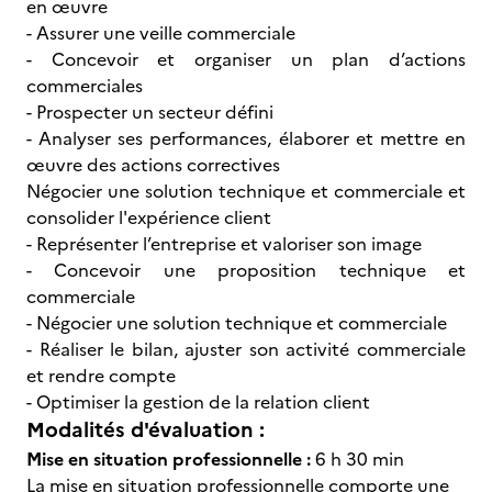
en œuvre
- Assurer une veille commerciale
- Concevoir et organiser un plan d’actions
commerciales
- Prospecter un secteur défini
- Analyser ses performances, élaborer et mettre en
œuvre des actions correctives
Négocier une solution technique et commerciale et
consolider l'expérience client
- Représenter l’entreprise et valoriser son image
- Concevoir une proposition technique et
commerciale
- Négocier une solution technique et commerciale
- Réaliser le bilan, ajuster son activité commerciale
et rendre compte
- Optimiser la gestion de la relation client
Modalités d'évaluation :
Mise en situation professionnelle :
6 h 30 min
La mise en situation professionnelle comporte une