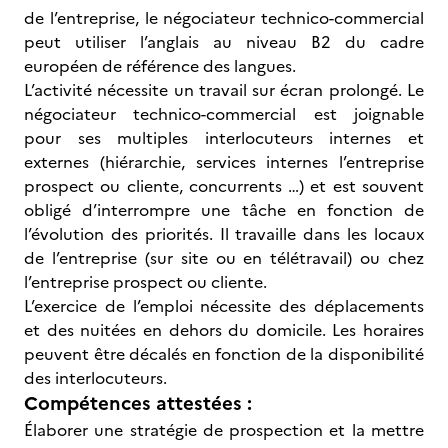
de l’entreprise, le négociateur technico-commercial
peut utiliser l’anglais au niveau B2 du cadre
européen de référence des langues.
L’activité nécessite un travail sur écran prolongé. Le
négociateur technico-commercial est joignable
pour ses multiples interlocuteurs internes et
externes (hiérarchie, services internes l’entreprise
prospect ou cliente, concurrents …) et est souvent
obligé d’interrompre une tâche en fonction de
l’évolution des priorités. Il travaille dans les locaux
de l’entreprise (sur site ou en télétravail) ou chez
l’entreprise prospect ou cliente.
L’exercice de l’emploi nécessite des déplacements
et des nuitées en dehors du domicile. Les horaires
peuvent être décalés en fonction de la disponibilité
des interlocuteurs.
Compétences attestées :
Élaborer une stratégie de prospection et la mettre