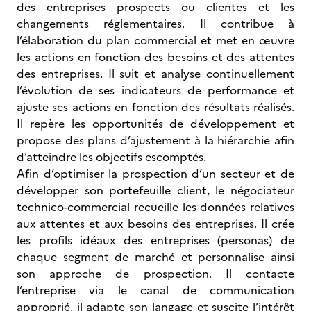
des entreprises prospects ou clientes et les
changements réglementaires. Il contribue à
l’élaboration du plan commercial et met en œuvre
les actions en fonction des besoins et des attentes
des entreprises. Il suit et analyse continuellement
l’évolution de ses indicateurs de performance et
ajuste ses actions en fonction des résultats réalisés.
Il repère les opportunités de développement et
propose des plans d’ajustement à la hiérarchie afin
d’atteindre les objectifs escomptés.
Afin d’optimiser la prospection d’un secteur et de
développer son portefeuille client, le négociateur
technico-commercial recueille les données relatives
aux attentes et aux besoins des entreprises. Il crée
les profils idéaux des entreprises (personas) de
chaque segment de marché et personnalise ainsi
son approche de prospection. Il contacte
l’entreprise via le canal de communication
approprié, il adapte son langage et suscite l’intérêt