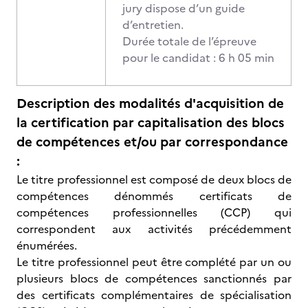
jury dispose d’un guide
d’entretien.
Durée totale de l’épreuve
pour le candidat : 6 h 05 min
Description des modalités d'acquisition de
la certification par capitalisation des blocs
de compétences et/ou par correspondance
:
Le titre professionnel est composé de deux blocs de
compétences dénommés certificats de
compétences professionnelles (CCP) qui
correspondent aux activités précédemment
énumérées.
Le titre professionnel peut être complété par un ou
plusieurs blocs de compétences sanctionnés par
des certificats complémentaires de spécialisation