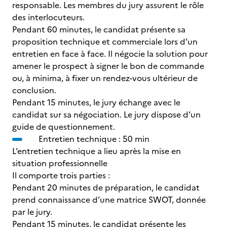
responsable. Les membres du jury assurent le rôle
des interlocuteurs.
Pendant 60 minutes, le candidat présente sa
proposition technique et commerciale lors d’un
entretien en face à face. Il négocie la solution pour
amener le prospect à signer le bon de commande
ou, à minima, à fixer un rendez-vous ultérieur de
conclusion.
Pendant 15 minutes, le jury échange avec le
candidat sur sa négociation. Le jury dispose d’un
guide de questionnement.
Entretien technique : 50 min
L’entretien technique a lieu après la mise en
situation professionnelle
Il comporte trois parties :
Pendant 20 minutes de préparation, le candidat
prend connaissance d’une matrice SWOT, donnée
par le jury.
Pendant 15 minutes, le candidat présente les