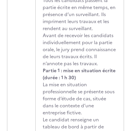
Tous les candidats passent la
partie écrite en même temps, en
présence d’un surveillant. Ils
impriment leurs travaux et les
rendent au surveillant.
Avant de recevoir les candidats
individuellement pour la partie
orale, le jury prend connaissance
de leurs travaux écrits. Il
n’annote pas les travaux.
Partie 1 : mise en situation écrite
(durée : 1 h 30)
La mise en situation
professionnelle se présente sous
forme d’étude de cas, située
dans le contexte d’une
entreprise fictive.
Le candidat renseigne un
tableau de bord à partir de