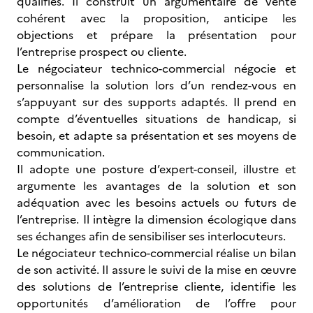
qualifiés. Il construit un argumentaire de vente
cohérent avec la proposition, anticipe les
objections et prépare la présentation pour
l’entreprise prospect ou cliente.
Le négociateur technico-commercial négocie et
personnalise la solution lors d’un rendez-vous en
s’appuyant sur des supports adaptés. Il prend en
compte d’éventuelles situations de handicap, si
besoin, et adapte sa présentation et ses moyens de
communication.
Il adopte une posture d’expert-conseil, illustre et
argumente les avantages de la solution et son
adéquation avec les besoins actuels ou futurs de
l’entreprise. Il intègre la dimension écologique dans
ses échanges afin de sensibiliser ses interlocuteurs.
Le négociateur technico-commercial réalise un bilan
de son activité. Il assure le suivi de la mise en œuvre
des solutions de l’entreprise cliente, identifie les
opportunités d’amélioration de l’offre pour