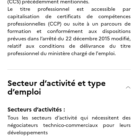
(CCS) précédemment mentionnés.
Le titre professionnel est accessible par
capitalisation de certificats de compétences
professionnelles (CCP) ou suite à un parcours de
formation et conformément aux dispositions
prévues dans l’arrêté du 22 décembre 2015 modifié,
relatif aux conditions de délivrance du titre
professionnel du ministère chargé de l'emploi.
Secteur d’activité et type
d’emploi
Secteurs d’activités :
Tous les secteurs d’activité qui nécessitent des
négociateurs technico-commerciaux pour leurs
développements