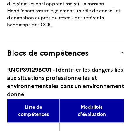
d’ingénieurs par l’apprentissage). La mission
Handi’cnam assure également un rôle de conseil et
d’animation auprès du réseau des référents
handicaps des CCR.
Blocs de compétences
RNCP39129BC01 - Identifier les dangers liés
aux situations professionnelles et
environnementales dans un environnement
donné
Liste de
Modalités
compétences
d'évaluation