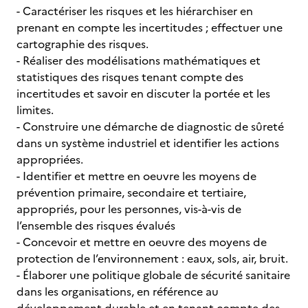
- Caractériser les risques et les hiérarchiser en
prenant en compte les incertitudes ; effectuer une
cartographie des risques.
- Réaliser des modélisations mathématiques et
statistiques des risques tenant compte des
incertitudes et savoir en discuter la portée et les
limites.
- Construire une démarche de diagnostic de sûreté
dans un système industriel et identifier les actions
appropriées.
- Identifier et mettre en oeuvre les moyens de
prévention primaire, secondaire et tertiaire,
appropriés, pour les personnes, vis-à-vis de
l’ensemble des risques évalués
- Concevoir et mettre en oeuvre des moyens de
protection de l’environnement : eaux, sols, air, bruit.
- Élaborer une politique globale de sécurité sanitaire
dans les organisations, en référence au