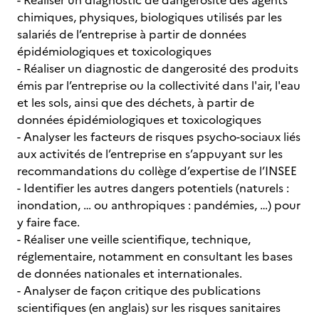
- Réaliser un diagnostic de dangerosité des agents
chimiques, physiques, biologiques utilisés par les
salariés de l’entreprise à partir de données
épidémiologiques et toxicologiques
- Réaliser un diagnostic de dangerosité des produits
émis par l’entreprise ou la collectivité dans l'air, l'eau
et les sols, ainsi que des déchets, à partir de
données épidémiologiques et toxicologiques
- Analyser les facteurs de risques psycho-sociaux liés
aux activités de l’entreprise en s’appuyant sur les
recommandations du collège d’expertise de l’INSEE
- Identifier les autres dangers potentiels (naturels :
inondation, … ou anthropiques : pandémies, …) pour
y faire face.
- Réaliser une veille scientifique, technique,
réglementaire, notamment en consultant les bases
de données nationales et internationales.
- Analyser de façon critique des publications
scientifiques (en anglais) sur les risques sanitaires