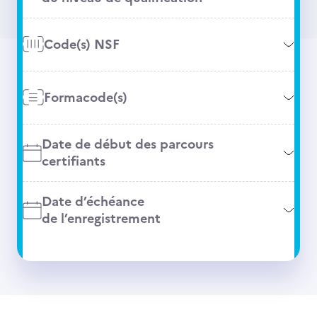
Code(s) NSF
Formacode(s)
Date de début des parcours
certifiants
Date d’échéance
de l’enregistrement