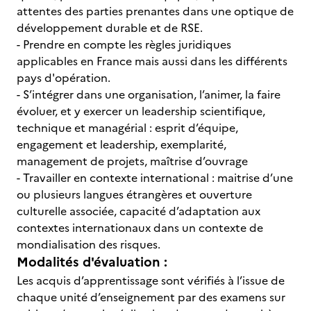
attentes des parties prenantes dans une optique de
développement durable et de RSE.
- Prendre en compte les règles juridiques
applicables en France mais aussi dans les différents
pays d'opération.
- S’intégrer dans une organisation, l’animer, la faire
évoluer, et y exercer un leadership scientifique,
technique et managérial : esprit d’équipe,
engagement et leadership, exemplarité,
management de projets, maîtrise d’ouvrage
- Travailler en contexte international : maitrise d’une
ou plusieurs langues étrangères et ouverture
culturelle associée, capacité d’adaptation aux
contextes internationaux dans un contexte de
mondialisation des risques.
Modalités d'évaluation :
Les acquis d’apprentissage sont vérifiés à l’issue de
chaque unité d’enseignement par des examens sur