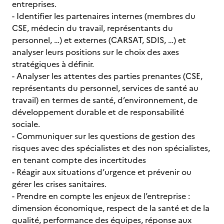
entreprises.
- Identifier les partenaires internes (membres du
CSE, médecin du travail, représentants du
personnel, …) et externes (CARSAT, SDIS, …) et
analyser leurs positions sur le choix des axes
stratégiques à définir.
- Analyser les attentes des parties prenantes (CSE,
représentants du personnel, services de santé au
travail) en termes de santé, d’environnement, de
développement durable et de responsabilité
sociale.
- Communiquer sur les questions de gestion des
risques avec des spécialistes et des non spécialistes,
en tenant compte des incertitudes
- Réagir aux situations d’urgence et prévenir ou
gérer les crises sanitaires.
- Prendre en compte les enjeux de l’entreprise :
dimension économique, respect de la santé et de la
qualité, performance des équipes, réponse aux