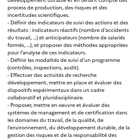
développement durable et en tenant compte des
process de production, des risques et des
incertitudes scientifiques.
- Définir des indicateurs de suivi des actions et des
résultats : indicateurs réactifs (nombre d’accidents
du travail, …) et anticipateurs (nombre de salariés
formés, …), et proposer des méthodes appropriées
pour l’analyse de ces indicateurs.
- Définir les modalités de suivi d’un programme
(contrôles, inspections, audit).
- Effectuer des activités de recherche
développement, mettre en place et évaluer des
dispositifs expérimentaux dans un cadre
collaboratif et pluridisciplinaire.
- Proposer, mettre en oeuvre et évaluer des
systèmes de management et de certification dans
les domaines du travail, de la qualité, de
l’environnement, du développement durable, de la
gestion des risques et de la responsabilité des