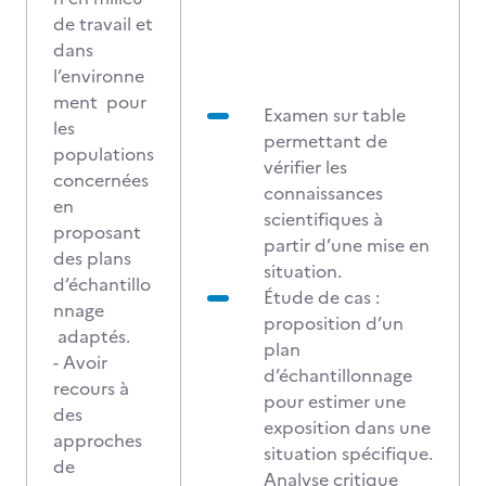
de travail et
dans
l’environne
ment pour
Examen sur table
les
permettant de
populations
vérifier les
concernées
connaissances
en
scientifiques à
proposant
partir d’une mise en
des plans
situation.
d’échantillo
Étude de cas :
nnage
proposition d’un
adaptés.
plan
- Avoir
d’échantillonnage
recours à
pour estimer une
des
exposition dans une
approches
situation spécifique.
de
Analyse critique