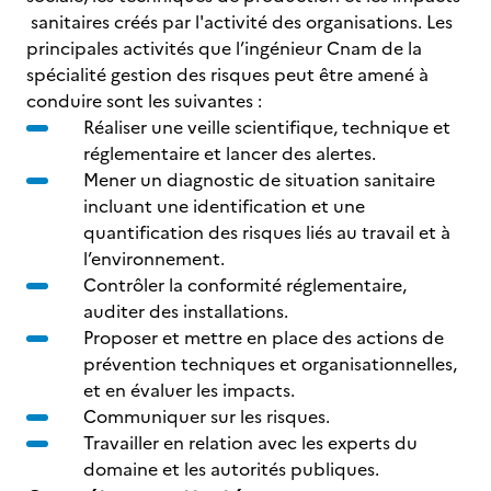
sanitaires créés par l'activité des organisations. Les
principales activités que l’ingénieur Cnam de la
spécialité gestion des risques peut être amené à
conduire sont les suivantes :
Réaliser une veille scientifique, technique et
réglementaire et lancer des alertes.
Mener un diagnostic de situation sanitaire
incluant une identification et une
quantification des risques liés au travail et à
l’environnement.
Contrôler la conformité réglementaire,
auditer des installations.
Proposer et mettre en place des actions de
prévention techniques et organisationnelles,
et en évaluer les impacts.
Communiquer sur les risques.
Travailler en relation avec les experts du
domaine et les autorités publiques.