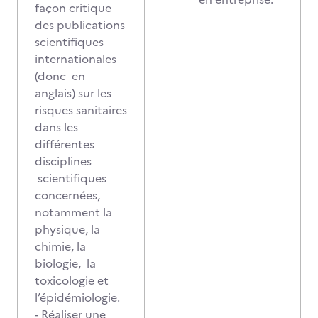
façon critique
des publications
scientifiques
internationales
(donc en
anglais) sur les
risques sanitaires
dans les
différentes
disciplines
scientifiques
concernées,
notamment la
physique, la
chimie, la
biologie, la
toxicologie et
l’épidémiologie.
- Réaliser une