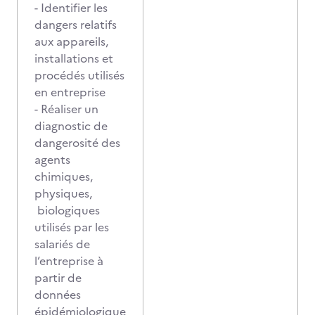
- Identifier les
dangers relatifs
aux appareils,
installations et
procédés utilisés
en entreprise
- Réaliser un
diagnostic de
dangerosité des
agents
chimiques,
physiques,
biologiques
utilisés par les
salariés de
l’entreprise à
partir de
données
épidémiologique