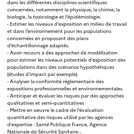
dans les différentes disciplines scientifiques
concernées, notamment la physique, la chimie, la
biologie, la toxicologie et l’épidémiologie.
- Estimer les niveaux d’exposition en milieu de travail
et dans l’environnement pour les populations
concernées en proposant des plans
d’échantillonnage adaptés.
- Avoir recours à des approches de modélisation
pour estimer les niveaux potentiels d’exposition des
populations dans des scénarios hypothétiques
(études d’impact par exemple).
- Analyser la conformité réglementaire des
expositions professionnelles et environnementales.
- Anticiper et évaluer les risques par des approches
qualitatives et semi-quantitatives
- Mettre en oeuvre le cadre de l’évaluation
quantitative des risques utilisé par les agences
d’expertise : Santé Publique France, Agence
Nationale de Sécurité Sanitaire…