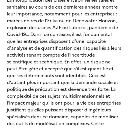
La multiplication des crises environnementales et
sanitaires au cours de ces dernières années montre
leur importance, notamment pour les entreprises :
marées noires de l’Erika ou de Deepwater Horizon,
explosion des usines AZF ou Lubrizol, pandémie de
Covid-19... Dans ce contexte, il est fondamental
que les entreprises disposent d’une capacité
d'analyse et de quantification des risques liés à leurs
activités tenant compte de l’incertitude
scientifique et technique. En effet, un risque ne
peut être géré et accepté que s’il est quantifié et
que ses déterminants sont identifiés. Ceci est
d’autant plus important que la demande sociale et
politique de précaution est devenue très forte. La
complexité de ces sujets multidimensionnels et
l’impact majeur qu’ils ont pour la vie des entreprises
justifient qu’elles puissent disposer d’ingénieurs
spécialisés dans ce domaine, capables de mobiliser
des outils de modélisation complexes. Cette