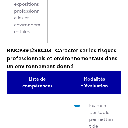
expositions
professionn
elles et
environnem
entales.
RNCP39129BC03 - Caractériser les risques
professionnels et environnementaux dans
un environnement donné
Liste de
Modalités
compétences
d'évaluation
Examen
sur table
permettan
t de