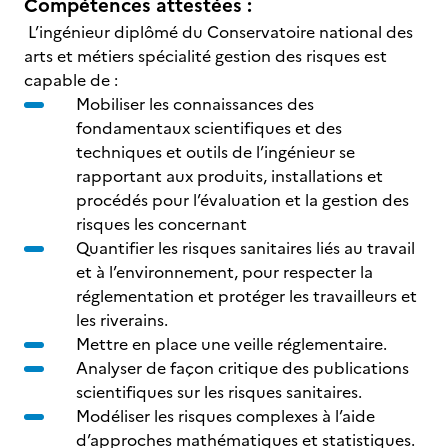
Compétences attestées :
L’ingénieur diplômé du Conservatoire national des
arts et métiers spécialité gestion des risques est
capable de :
Mobiliser les connaissances des
fondamentaux scientifiques et des
techniques et outils de l’ingénieur se
rapportant aux produits, installations et
procédés pour l’évaluation et la gestion des
risques les concernant
Quantifier les risques sanitaires liés au travail
et à l’environnement, pour respecter la
réglementation et protéger les travailleurs et
les riverains.
Mettre en place une veille réglementaire.
Analyser de façon critique des publications
scientifiques sur les risques sanitaires.
Modéliser les risques complexes à l’aide
d’approches mathématiques et statistiques.