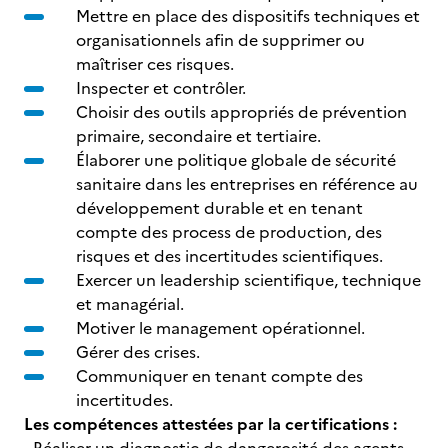
Mettre en place des dispositifs techniques et
organisationnels afin de supprimer ou
maîtriser ces risques.
Inspecter et contrôler.
Choisir des outils appropriés de prévention
primaire, secondaire et tertiaire.
Élaborer une politique globale de sécurité
sanitaire dans les entreprises en référence au
développement durable et en tenant
compte des process de production, des
risques et des incertitudes scientifiques.
Exercer un leadership scientifique, technique
et managérial.
Motiver le management opérationnel.
Gérer des crises.
Communiquer en tenant compte des
incertitudes.
Les compétences attestées par la certifications :