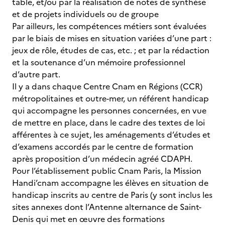
table, et/ou par la réalisation de notes de synthèse
et de projets individuels ou de groupe
Par ailleurs, les compétences métiers sont évaluées
par le biais de mises en situation variées d’une part :
jeux de rôle, études de cas, etc. ; et par la rédaction
et la soutenance d’un mémoire professionnel
d’autre part.
Il y a dans chaque Centre Cnam en Régions (CCR)
métropolitaines et outre-mer, un référent handicap
qui accompagne les personnes concernées, en vue
de mettre en place, dans le cadre des textes de loi
afférentes à ce sujet, les aménagements d’études et
d’examens accordés par le centre de formation
après proposition d’un médecin agréé CDAPH.
Pour l’établissement public Cnam Paris, la Mission
Handi’cnam accompagne les élèves en situation de
handicap inscrits au centre de Paris (y sont inclus les
sites annexes dont l’Antenne alternance de Saint-
Denis qui met en œuvre des formations