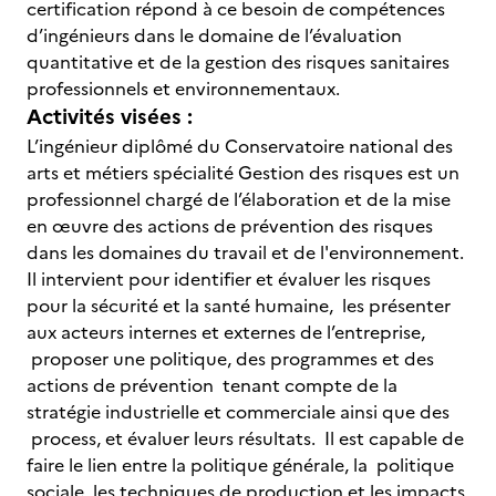
certification répond à ce besoin de compétences
d’ingénieurs dans le domaine de l’évaluation
quantitative et de la gestion des risques sanitaires
professionnels et environnementaux.
Activités visées :
L’ingénieur diplômé du Conservatoire national des
arts et métiers spécialité Gestion des risques est un
professionnel chargé de l’élaboration et de la mise
en œuvre des actions de prévention des risques
dans les domaines du travail et de l'environnement.
Il intervient pour identifier et évaluer les risques
pour la sécurité et la santé humaine, les présenter
aux acteurs internes et externes de l’entreprise,
proposer une politique, des programmes et des
actions de prévention tenant compte de la
stratégie industrielle et commerciale ainsi que des
process, et évaluer leurs résultats. Il est capable de
faire le lien entre la politique générale, la politique
sociale, les techniques de production et les impacts