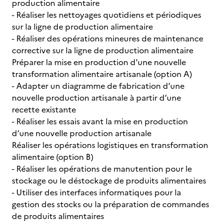
production alimentaire
- Réaliser les nettoyages quotidiens et périodiques
sur la ligne de production alimentaire
- Réaliser des opérations mineures de maintenance
corrective sur la ligne de production alimentaire
Préparer la mise en production d'une nouvelle
transformation alimentaire artisanale (option A)
- Adapter un diagramme de fabrication d’une
nouvelle production artisanale à partir d’une
recette existante
- Réaliser les essais avant la mise en production
d’une nouvelle production artisanale
Réaliser les opérations logistiques en transformation
alimentaire (option B)
- Réaliser les opérations de manutention pour le
stockage ou le déstockage de produits alimentaires
- Utiliser des interfaces informatiques pour la
gestion des stocks ou la préparation de commandes
de produits alimentaires