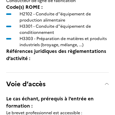
Conducteur de ligne de fabrication
Code(s) ROME :
H2102 -
Conduite d''équipement de
production alimentaire
H3301 -
Conduite d''équipement de
conditionnement
H3303 -
Préparation de matières et produits
industriels (broyage, mélange, ...)
Références juridiques des règlementations
d’activité :
Voie d’accès
Le cas échant, prérequis à l’entrée en
formation :
Le brevet professionnel est accessible :