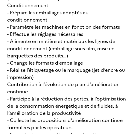
Conditionnement
- Prépare les emballages adaptés au
conditionnement
- Paramètre les machines en fonction des formats
- Effectue les réglages nécessaires
- Alimente en matière et matériaux les lignes de
conditionnement (emballage sous film, mise en
barquettes des produits…)
- Change les formats d’emballage
- Réalise l’étiquetage ou le marquage (jet d’encre ou
impression)
Contribution à l’évolution du plan d’amélioration
continue
- Participe à la réduction des pertes, à l’optimisation
de la consommation énergétique et de fluides, à
l’amélioration de la productivité
- Collecte les propositions d’amélioration continue
formulées par les opérateurs