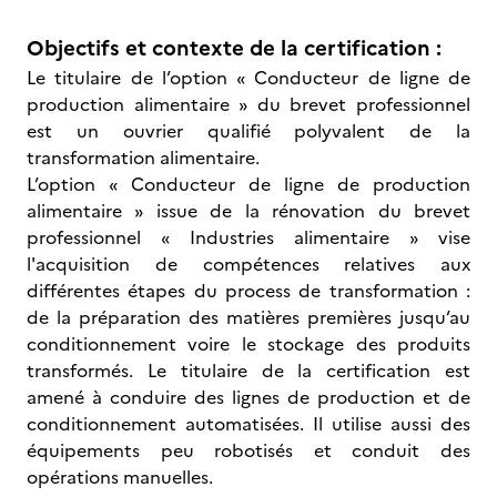
Objectifs et contexte de la certification :
Le titulaire de l’option « Conducteur de ligne de
production alimentaire » du brevet professionnel
est un ouvrier qualifié polyvalent de la
transformation alimentaire.
L’option « Conducteur de ligne de production
alimentaire » issue de la rénovation du brevet
professionnel « Industries alimentaire » vise
l'acquisition de compétences relatives aux
différentes étapes du process de transformation :
de la préparation des matières premières jusqu’au
conditionnement voire le stockage des produits
transformés. Le titulaire de la certification est
amené à conduire des lignes de production et de
conditionnement automatisées. Il utilise aussi des
équipements peu robotisés et conduit des
opérations manuelles.