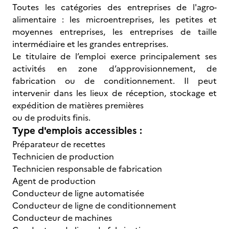
Toutes les catégories des entreprises de l'agro-
alimentaire : les microentreprises, les petites et
moyennes entreprises, les entreprises de taille
intermédiaire et les grandes entreprises.
Le titulaire de l’emploi exerce principalement ses
activités en zone d’approvisionnement, de
fabrication ou de conditionnement. Il peut
intervenir dans les lieux de réception, stockage et
expédition de matières premières
ou de produits finis.
Type d'emplois accessibles :
Préparateur de recettes
Technicien de production
Technicien responsable de fabrication
Agent de production
Conducteur de ligne automatisée
Conducteur de ligne de conditionnement
Conducteur de machines