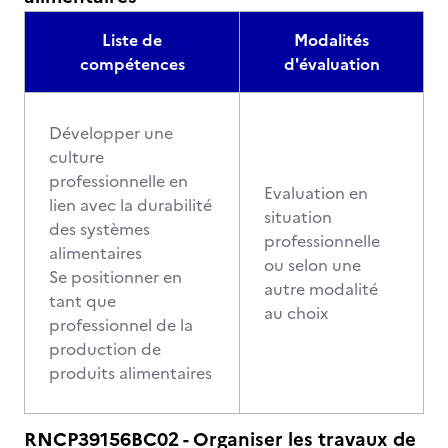
Liste de
Modalités
compétences
d'évaluation
Développer une
culture
professionnelle en
Evaluation en
lien avec la durabilité
situation
des systèmes
professionnelle
alimentaires
ou selon une
Se positionner en
autre modalité
tant que
au choix
professionnel de la
production de
produits alimentaires
RNCP39156BC02 - Organiser les travaux de