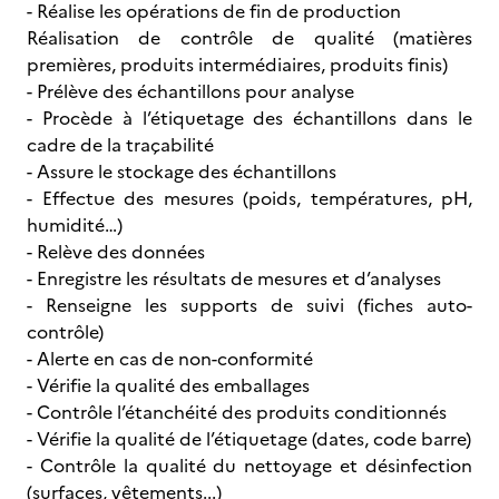
- Réalise les opérations de fin de production
Réalisation de contrôle de qualité (matières
premières, produits intermédiaires, produits finis)
- Prélève des échantillons pour analyse
- Procède à l’étiquetage des échantillons dans le
cadre de la traçabilité
- Assure le stockage des échantillons
- Effectue des mesures (poids, températures, pH,
humidité…)
- Relève des données
- Enregistre les résultats de mesures et d’analyses
- Renseigne les supports de suivi (fiches auto-
contrôle)
- Alerte en cas de non-conformité
- Vérifie la qualité des emballages
- Contrôle l’étanchéité des produits conditionnés
- Vérifie la qualité de l’étiquetage (dates, code barre)
- Contrôle la qualité du nettoyage et désinfection
(surfaces, vêtements...)