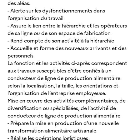
des aléas.
- Alerte sur les dysfonctionnements dans
l’organisation du travail
- Assure le lien entre la hiérarchie et les opérateurs
de sa ligne ou de son espace de fabrication
- Rend compte de son activité à la hiérarchie
- Accueille et forme des nouveaux arrivants et des
personnels
La fonction et les activités ci-après correspondent
aux travaux susceptibles d’être confiés à un
conducteur de ligne de production alimentaire
selon la localisation, la taille, les orientations et
l’organisation de l’entreprise employeuse.
Mise en œuvre des activités complémentaires, de
diversification ou spécialisées, de l’activité de
conducteur de ligne de production alimentaire
- Prépare la mise en production d’une nouvelle
transformation alimentaire artisanale
- Réalise les opérations logistiques