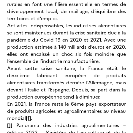
rurales en font une filière essentielle en termes de
développement local, de maillage, d’équilibre des
territoires et d'emploi.
Activités indispensables, les industries alimentaires
se sont maintenues durant la crise sanitaire due à la
pandémie du Covid 19 en 2020 et 2021. Avec une
production estimée à 140 milliards d’euros en 2020,
elles ont encaissé un choc six fois moindre que
l’ensemble de l’industrie manufacturière.
Avant cette crise sanitaire, la France était le
deuxième fabricant européen de produits
alimentaires transformés derrière l’Allemagne, mais
devant l’Italie et l’Espagne. Depuis, sa part dans la
production européenne tend à diminuer.
En 2021, la France reste le 6ème pays exportateur
de produits agricoles et agroalimentaires au niveau
mondial
[1]
.
[1]
Panorama des industries agroalimentaires –
édition 2022 – Ministère de l’agriculture et de la