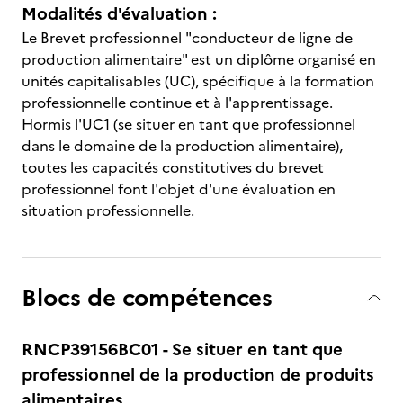
Modalités d'évaluation :
Le Brevet professionnel "conducteur de ligne de
production alimentaire" est un diplôme organisé en
unités capitalisables (UC), spécifique à la formation
professionnelle continue et à l'apprentissage.
Hormis l'UC1 (se situer en tant que professionnel
dans le domaine de la production alimentaire),
toutes les capacités constitutives du brevet
professionnel font l'objet d'une évaluation en
situation professionnelle.
Blocs de compétences
RNCP39156BC01 - Se situer en tant que
professionnel de la production de produits
alimentaires