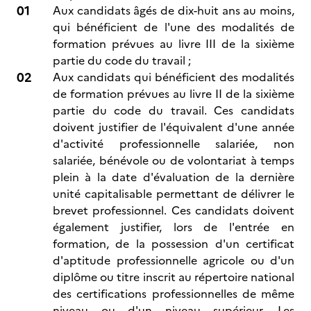
Aux candidats âgés de dix-huit ans au moins,
qui bénéficient de l'une des modalités de
formation prévues au livre III de la sixième
partie du code du travail ;
Aux candidats qui bénéficient des modalités
de formation prévues au livre II de la sixième
partie du code du travail. Ces candidats
doivent justifier de l'équivalent d'une année
d'activité professionnelle salariée, non
salariée, bénévole ou de volontariat à temps
plein à la date d'évaluation de la dernière
unité capitalisable permettant de délivrer le
brevet professionnel. Ces candidats doivent
également justifier, lors de l'entrée en
formation, de la possession d'un certificat
d'aptitude professionnelle agricole ou d'un
diplôme ou titre inscrit au répertoire national
des certifications professionnelles de même
niveau ou d'un niveau supérieur. Les