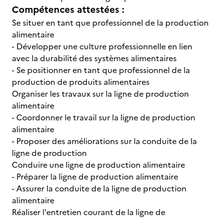
Compétences attestées :
Se situer en tant que professionnel de la production
alimentaire
- Développer une culture professionnelle en lien
avec la durabilité des systèmes alimentaires
- Se positionner en tant que professionnel de la
production de produits alimentaires
Organiser les travaux sur la ligne de production
alimentaire
- Coordonner le travail sur la ligne de production
alimentaire
- Proposer des améliorations sur la conduite de la
ligne de production
Conduire une ligne de production alimentaire
- Préparer la ligne de production alimentaire
- Assurer la conduite de la ligne de production
alimentaire
Réaliser l'entretien courant de la ligne de