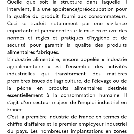
Quelle que soit la structure dans laquelle il
intervient
,
il a une appétence/préoccupation pour
la qualité du produit fourni aux consommateurs.
Ceci se traduit notamment par une vigilance
importante et permanente sur la mise en œuvre des
normes et règles et pratiques d’hygiène et de
sécurité pour garantir la qualité des produits
alimentaires fabriqués.
L’industrie alimentaire, encore appelée « industrie
agroalimentaire » est l'ensemble des activités
industrielles qui transforment des matières
premières issues de l’agriculture, de l'élevage ou de
la pêche en produits alimentaires destinés
essentiellement à la consommation humaine. Il
s’agit d’un secteur majeur de l’emploi industriel en
France.
C’est la première industrie de France en termes de
chiffre d’affaires et le premier employeur industriel
du pays. Les nombreuses implantations en zones