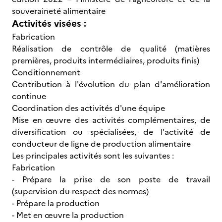
souveraineté alimentaire
Activités visées :
Fabrication
Réalisation de contrôle de qualité (matières
premières, produits intermédiaires, produits finis)
Conditionnement
Contribution à l'évolution du plan d'amélioration
continue
Coordination des activités d'une équipe
Mise en œuvre des activités complémentaires, de
diversification ou spécialisées, de l'activité de
conducteur de ligne de production alimentaire
Les principales activités sont les suivantes :
Fabrication
- Prépare la prise de son poste de travail
(supervision du respect des normes)
- Prépare la production
- Met en œuvre la production