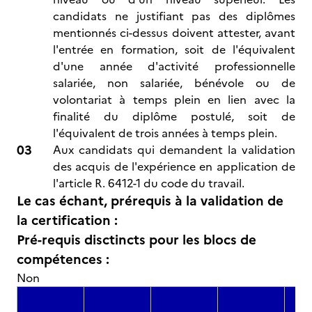
candidats ne justifiant pas des diplômes
mentionnés ci-dessus doivent attester, avant
l'entrée en formation, soit de l'équivalent
d'une année d'activité professionnelle
salariée, non salariée, bénévole ou de
volontariat à temps plein en lien avec la
finalité du diplôme postulé, soit de
l'équivalent de trois années à temps plein.
Aux candidats qui demandent la validation
des acquis de l'expérience en application de
l'article R. 6412-1 du code du travail.
Le cas échant, prérequis à la validation de
la certification :
Pré-requis disctincts pour les blocs de
compétences :
Non