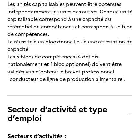
Les unités capitalisables peuvent être obtenues
indépendamment les unes des autres. Chaque unité
capitalisable correspond à une capacité du
référentiel de compétences et correspond à un bloc
de compétences.
La réussite à un bloc donne lieu à une attestation de
capacité.
Les 5 blocs de compétences (4 définis
nationalement et 1 bloc optionnel) doivent être
validés afin d'obtenir le brevet professionnel
"conducteur de ligne de production alimentaire".
Secteur d’activité et type
d’emploi
Secteurs d’activités :