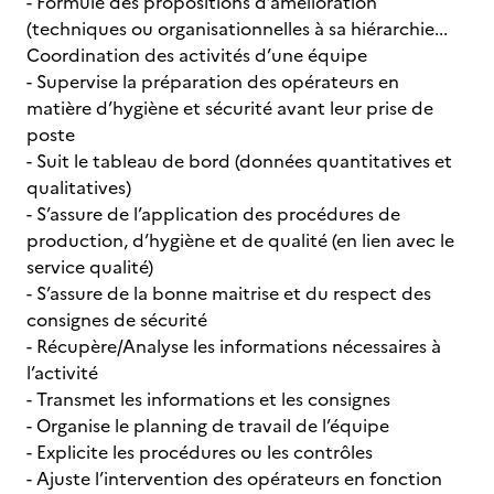
- Formule des propositions d’amélioration
(techniques ou organisationnelles à sa hiérarchie...
Coordination des activités d’une équipe
- Supervise la préparation des opérateurs en
matière d’hygiène et sécurité avant leur prise de
poste
- Suit le tableau de bord (données quantitatives et
qualitatives)
- S’assure de l’application des procédures de
production, d’hygiène et de qualité (en lien avec le
service qualité)
- S’assure de la bonne maitrise et du respect des
consignes de sécurité
- Récupère/Analyse les informations nécessaires à
l’activité
- Transmet les informations et les consignes
- Organise le planning de travail de l’équipe
- Explicite les procédures ou les contrôles
- Ajuste l’intervention des opérateurs en fonction