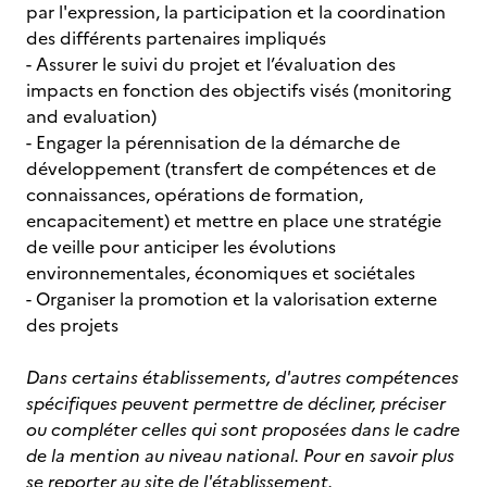
par l'expression, la participation et la coordination
des différents partenaires impliqués
- Assurer le suivi du projet et l’évaluation des
impacts en fonction des objectifs visés (monitoring
and evaluation)
- Engager la pérennisation de la démarche de
développement (transfert de compétences et de
connaissances, opérations de formation,
encapacitement) et mettre en place une stratégie
de veille pour anticiper les évolutions
environnementales, économiques et sociétales
- Organiser la promotion et la valorisation externe
des projets
Dans certains établissements, d'autres compétences
spécifiques peuvent permettre de décliner, préciser
ou compléter celles qui sont proposées dans le cadre
de la mention au niveau national. Pour en savoir plus
se reporter au site de l'établissement.