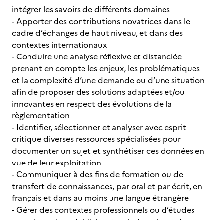
intégrer les savoirs de différents domaines
- Apporter des contributions novatrices dans le
cadre d’échanges de haut niveau, et dans des
contextes internationaux
- Conduire une analyse réflexive et distanciée
prenant en compte les enjeux, les problématiques
et la complexité d’une demande ou d’une situation
afin de proposer des solutions adaptées et/ou
innovantes en respect des évolutions de la
règlementation
- Identifier, sélectionner et analyser avec esprit
critique diverses ressources spécialisées pour
documenter un sujet et synthétiser ces données en
vue de leur exploitation
- Communiquer à des fins de formation ou de
transfert de connaissances, par oral et par écrit, en
français et dans au moins une langue étrangère
- Gérer des contextes professionnels ou d’études