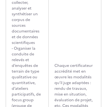
collecter,
analyser et
synthétiser un
corpus de
sources
documentaires
et de données
scientifiques
- Organiser la
conduite de
relevés et
d’enquêtes de
Chaque certificateur
terrain de type
accrédité met en
qualitative ou
œuvre les modalités
quantitative,
qu’il juge adaptées :
d’ateliers
rendu de travaux,
participatifs, de
mise en situation,
focus group
évaluation de projet,
(groupe de
etc. Ces modalités