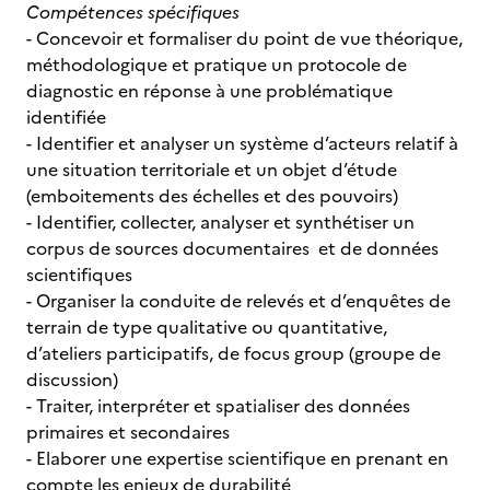
Compétences spécifiques
- Concevoir et formaliser du point de vue théorique,
méthodologique et pratique un protocole de
diagnostic en réponse à une problématique
identifiée
- Identifier et analyser un système d’acteurs relatif à
une situation territoriale et un objet d’étude
(emboitements des échelles et des pouvoirs)
- Identifier, collecter, analyser et synthétiser un
corpus de sources documentaires et de données
scientifiques
- Organiser la conduite de relevés et d’enquêtes de
terrain de type qualitative ou quantitative,
d’ateliers participatifs, de focus group (groupe de
discussion)
- Traiter, interpréter et spatialiser des données
primaires et secondaires
- Elaborer une expertise scientifique en prenant en
compte les enjeux de durabilité