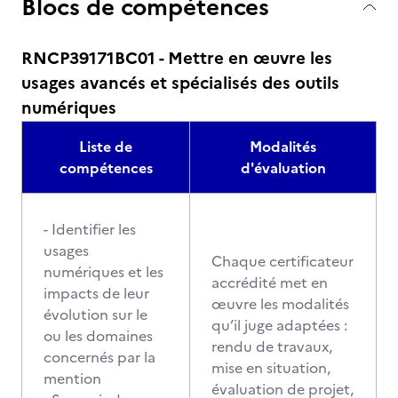
Blocs de compétences
RNCP39171BC01 - Mettre en œuvre les
usages avancés et spécialisés des outils
numériques
Liste de
Modalités
compétences
d'évaluation
- Identifier les
usages
Chaque certificateur
numériques et les
accrédité met en
impacts de leur
œuvre les modalités
évolution sur le
qu’il juge adaptées :
ou les domaines
rendu de travaux,
concernés par la
mise en situation,
mention
évaluation de projet,