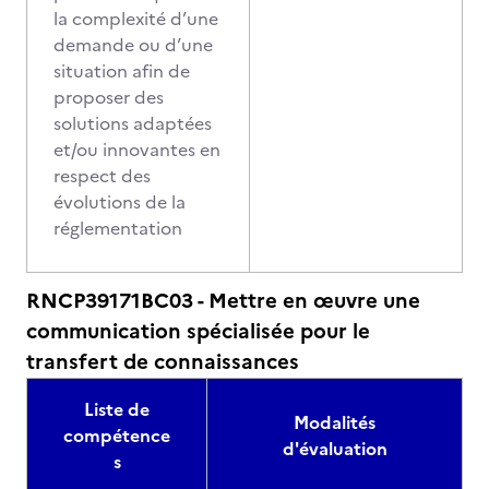
la complexité d’une
demande ou d’une
situation afin de
proposer des
solutions adaptées
et/ou innovantes en
respect des
évolutions de la
réglementation
RNCP39171BC03 - Mettre en œuvre une
communication spécialisée pour le
transfert de connaissances
Liste de
Modalités
compétence
d'évaluation
s