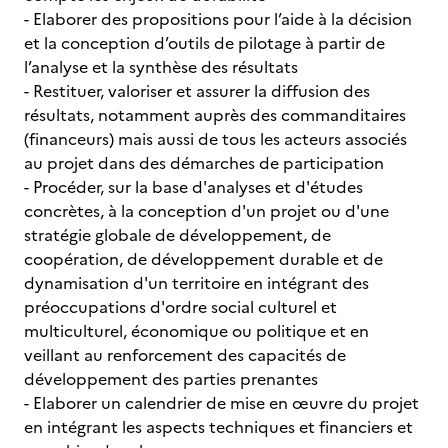
- Elaborer des propositions pour l’aide à la décision
et la conception d’outils de pilotage à partir de
l’analyse et la synthèse des résultats
- Restituer, valoriser et assurer la diffusion des
résultats, notamment auprès des commanditaires
(financeurs) mais aussi de tous les acteurs associés
au projet dans des démarches de participation
- Procéder, sur la base d'analyses et d'études
concrètes, à la conception d'un projet ou d'une
stratégie globale de développement, de
coopération, de développement durable et de
dynamisation d'un territoire en intégrant des
préoccupations d'ordre social culturel et
multiculturel, économique ou politique et en
veillant au renforcement des capacités de
développement des parties prenantes
- Elaborer un calendrier de mise en œuvre du projet
en intégrant les aspects techniques et financiers et