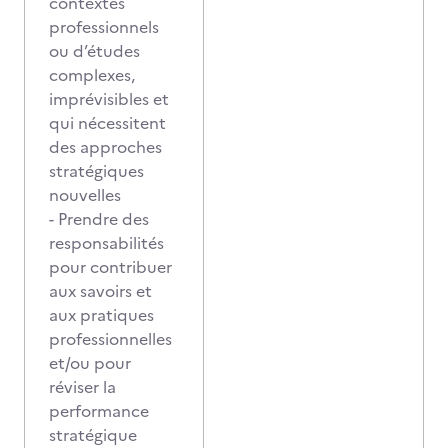
contextes
professionnels
ou d’études
complexes,
imprévisibles et
qui nécessitent
des approches
stratégiques
nouvelles
- Prendre des
responsabilités
pour contribuer
aux savoirs et
aux pratiques
professionnelles
et/ou pour
réviser la
performance
stratégique