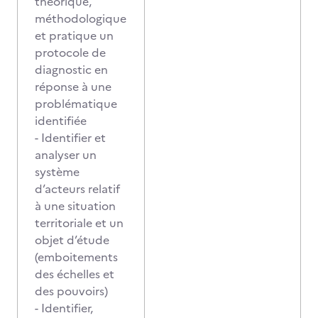
théorique,
méthodologique
et pratique un
protocole de
diagnostic en
réponse à une
problématique
identifiée
- Identifier et
analyser un
système
d’acteurs relatif
à une situation
territoriale et un
objet d’étude
(emboitements
des échelles et
des pouvoirs)
- Identifier,