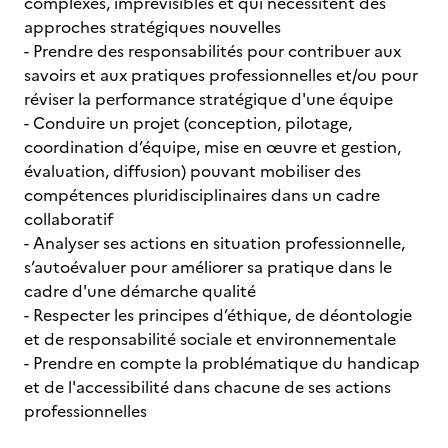
complexes, imprévisibles et qui nécessitent des
approches stratégiques nouvelles
- Prendre des responsabilités pour contribuer aux
savoirs et aux pratiques professionnelles et/ou pour
réviser la performance stratégique d'une équipe
- Conduire un projet (conception, pilotage,
coordination d’équipe, mise en œuvre et gestion,
évaluation, diffusion) pouvant mobiliser des
compétences pluridisciplinaires dans un cadre
collaboratif
- Analyser ses actions en situation professionnelle,
s’autoévaluer pour améliorer sa pratique dans le
cadre d'une démarche qualité
- Respecter les principes d’éthique, de déontologie
et de responsabilité sociale et environnementale
- Prendre en compte la problématique du handicap
et de l'accessibilité dans chacune de ses actions
professionnelles