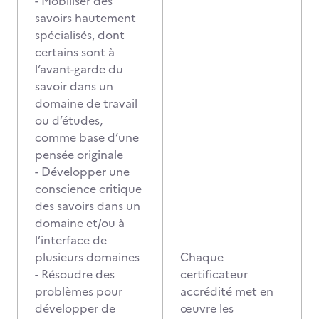
- Mobiliser des
savoirs hautement
spécialisés, dont
certains sont à
l’avant-garde du
savoir dans un
domaine de travail
ou d’études,
comme base d’une
pensée originale
- Développer une
conscience critique
des savoirs dans un
domaine et/ou à
l’interface de
plusieurs domaines
Chaque
- Résoudre des
certificateur
problèmes pour
accrédité met en
développer de
œuvre les