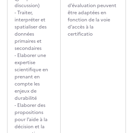
discussion)
d’évaluation peuvent
- Traiter,
être adaptées en
interpréter et
fonction de la voie
spatialiser des
d’accès à la
données
certificatio
primaires et
secondaires
- Elaborer une
expertise
scientifique en
prenant en
compte les
enjeux de
durabilité
- Elaborer des
propositions
pour l’aide à la
décision et la