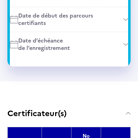
Date de début des parcours
certifiants
Date d’échéance
de l’enregistrement
Certificateur(s)
No