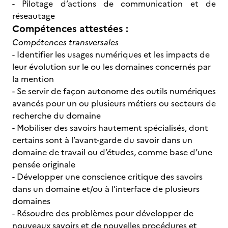
- Pilotage d’actions de communication et de
réseautage
Compétences attestées :
Compétences transversales
- Identifier les usages numériques et les impacts de
leur évolution sur le ou les domaines concernés par
la mention
- Se servir de façon autonome des outils numériques
avancés pour un ou plusieurs métiers ou secteurs de
recherche du domaine
- Mobiliser des savoirs hautement spécialisés, dont
certains sont à l’avant-garde du savoir dans un
domaine de travail ou d’études, comme base d’une
pensée originale
- Développer une conscience critique des savoirs
dans un domaine et/ou à l’interface de plusieurs
domaines
- Résoudre des problèmes pour développer de
nouveaux savoirs et de nouvelles procédures et