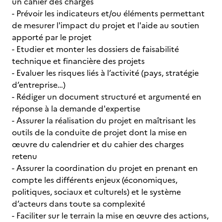
un cahier des charges
- Prévoir les indicateurs et/ou éléments permettant
de mesurer l'impact du projet et l'aide au soutien
apporté par le projet
- Etudier et monter les dossiers de faisabilité
technique et financière des projets
- Evaluer les risques liés à l’activité (pays, stratégie
d’entreprise…)
- Rédiger un document structuré et argumenté en
réponse à la demande d'expertise
- Assurer la réalisation du projet en maîtrisant les
outils de la conduite de projet dont la mise en
œuvre du calendrier et du cahier des charges
retenu
- Assurer la coordination du projet en prenant en
compte les différents enjeux (économiques,
politiques, sociaux et culturels) et le système
d’acteurs dans toute sa complexité
- Faciliter sur le terrain la mise en œuvre des actions,