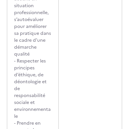
situation
professionnelle,
s’autoévaluer
pour améliorer
sa pratique dans
le cadre d'une
démarche
qualité
- Respecter les
principes
d’éthique, de
déontologie et
de
responsabilité
sociale et
environnementa
le
- Prendre en