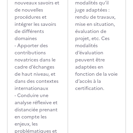
nouveaux savoirs et
modalités qu’il
de nouvelles
juge adaptées :
procédures et
rendu de travaux,
intégrer les savoirs
mise en situation,
de différents
évaluation de
domaines
projet, etc. Ces
- Apporter des
modalités
contributions
d’évaluation
novatrices dans le
peuvent être
cadre d’échanges
adaptées en
de haut niveau, et
fonction de la voie
dans des contextes
d’accès à la
internationaux
certification.
- Conduire une
analyse réflexive et
distanciée prenant
en compte les
enjeux, les
problématiques et