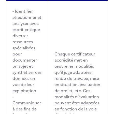
- Identifier,
sélectionner et
analyser avec
esprit critique
diverses
ressources
spécialisées
pour
Chaque certificateur
documenter
accrédité met en
un sujet et
œuvre les modalités
synthétiser ces
qu’il juge adaptées :
données en
rendu de travaux, mise
vue de leur
en situation, évaluation
exploitation
de projet, etc. Ces
-
modalités d’évaluation
Communiquer
peuvent être adaptées
à des fins de
en fonction de la voie