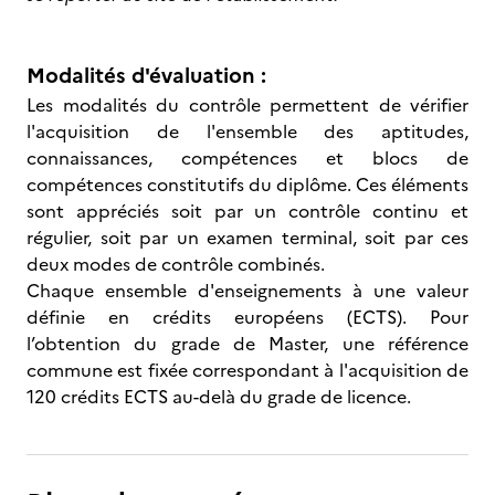
Modalités d'évaluation :
Les modalités du contrôle permettent de vérifier
l'acquisition de l'ensemble des aptitudes,
connaissances, compétences et blocs de
compétences constitutifs du diplôme. Ces éléments
sont appréciés soit par un contrôle continu et
régulier, soit par un examen terminal, soit par ces
deux modes de contrôle combinés.
Chaque ensemble d'enseignements à une valeur
définie en crédits européens (ECTS). Pour
l’obtention du grade de Master, une référence
commune est fixée correspondant à l'acquisition de
120 crédits ECTS au-delà du grade de licence.