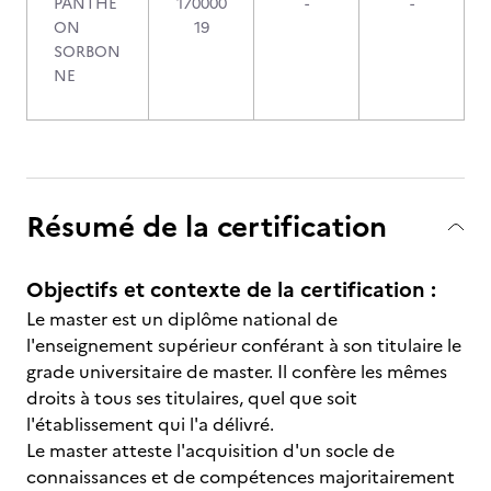
PANTHE
170000
-
-
ON
19
SORBON
NE
Résumé de la certification
Objectifs et contexte de la certification :
Le master est un diplôme national de
l'enseignement supérieur conférant à son titulaire le
grade universitaire de master. Il confère les mêmes
droits à tous ses titulaires, quel que soit
l'établissement qui l'a délivré.
Le master atteste l'acquisition d'un socle de
connaissances et de compétences majoritairement