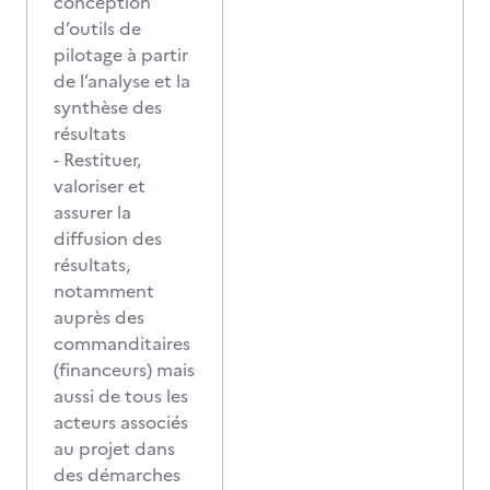
conception
d’outils de
pilotage à partir
de l’analyse et la
synthèse des
résultats
- Restituer,
valoriser et
assurer la
diffusion des
résultats,
notamment
auprès des
commanditaires
(financeurs) mais
aussi de tous les
acteurs associés
au projet dans
des démarches