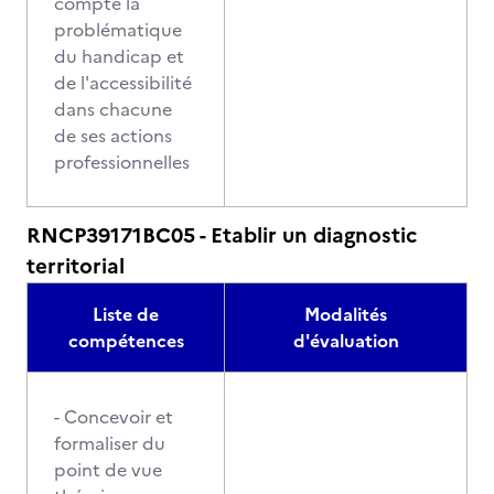
compte la
problématique
du handicap et
de l'accessibilité
dans chacune
de ses actions
professionnelles
RNCP39171BC05 - Etablir un diagnostic
territorial
Liste de
Modalités
compétences
d'évaluation
- Concevoir et
formaliser du
point de vue