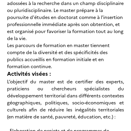
adossées à la recherche dans un champ disciplinaire
ou pluridisciplinaire. Le master prépare à la
poursuite d'études en doctorat comme à l'insertion
professionnelle immédiate après son obtention, et
est organisé pour favoriser la formation tout au long
de la vie.
Les parcours de formation en master tiennent
compte de la diversité et des spécificités des
publics accueillis en formation initiale et en
formation continue.
Activités visées :
L’objectif du master est de certifier des experts,
praticiens ou chercheurs spécialistes du
développement territorial dans différents contextes
géographiques, politiques, socio-économiques et
culturels afin de réduire les inégalités territoriales
(en matière de santé, pauvreté, éducation, etc.) :
- Elaboration de projets et de programmes de