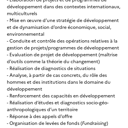
développement dans des contextes internationaux,
multiculturels
- Mise en œuvre d’une stratégie de développement
et de dynamisation d’ordre économique, social,
environnemental
- Conduite et contrôle des opérations relatives à la
gestion de projets/programmes de développement
- Evaluation de projet de développement (maîtrise
d’outils comme la théorie du changement)
- Réalisation de diagnostics de situations
- Analyse, à partir de cas concrets, du rôle des
hommes et des institutions dans le domaine du
développement
- Renforcement des capacités en développement
- Réalisation d’études et diagnostics socio-géo-
anthropologiques d’un territoire
- Réponse à des appels d’offre
- Organisation de levées de fonds (
Fundraising
)