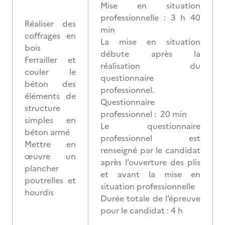
Mise en situation
professionnelle : 3 h 40
Réaliser des
min
coffrages en
La mise en situation
bois
débute après la
Ferrailler et
réalisation du
couler le
questionnaire
béton des
professionnel.
éléments de
Questionnaire
structure
professionnel : 20 min
simples en
Le questionnaire
béton armé
professionnel est
Mettre en
renseigné par le candidat
œuvre un
après l’ouverture des plis
plancher
et avant la mise en
poutrelles et
situation professionnelle
hourdis
Durée totale de l’épreuve
pour le candidat : 4 h