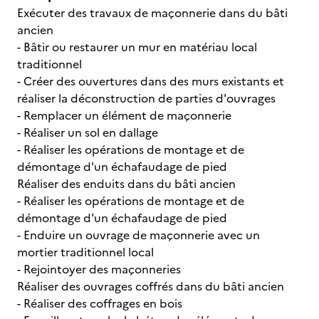
Exécuter des travaux de maçonnerie dans du bâti
ancien
- Bâtir ou restaurer un mur en matériau local
traditionnel
- Créer des ouvertures dans des murs existants et
réaliser la déconstruction de parties d'ouvrages
- Remplacer un élément de maçonnerie
- Réaliser un sol en dallage
- Réaliser les opérations de montage et de
démontage d'un échafaudage de pied
Réaliser des enduits dans du bâti ancien
- Réaliser les opérations de montage et de
démontage d'un échafaudage de pied
- Enduire un ouvrage de maçonnerie avec un
mortier traditionnel local
- Rejointoyer des maçonneries
Réaliser des ouvrages coffrés dans du bâti ancien
- Réaliser des coffrages en bois