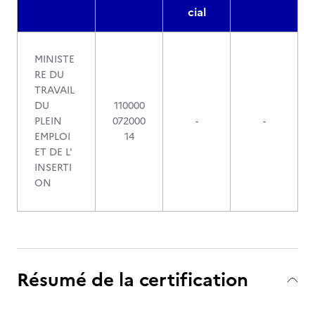
cial
MINISTE
RE DU
TRAVAIL
DU
110000
PLEIN
072000
-
-
EMPLOI
14
ET DE L'
INSERTI
ON
Résumé de la certification