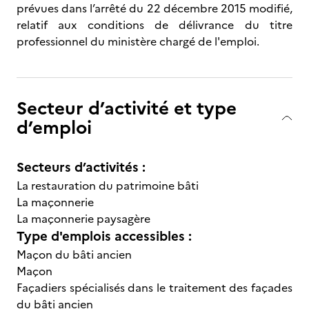
prévues dans l’arrêté du 22 décembre 2015 modifié,
relatif aux conditions de délivrance du titre
professionnel du ministère chargé de l'emploi.
Secteur d’activité et type
d’emploi
Secteurs d’activités :
La restauration du patrimoine bâti
La maçonnerie
La maçonnerie paysagère
Type d'emplois accessibles :
Maçon du bâti ancien
Maçon
Façadiers spécialisés dans le traitement des façades
du bâti ancien