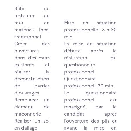
Bâtir ou
restaurer un
mur en
Mise en situation
matériau local
professionnelle : 3 h 30
traditionnel
min
Créer des
La mise en situation
ouvertures
débute après la
dans des murs
réalisation du
existants et
questionnaire
réaliser la
professionnel.
déconstruction
Questionnaire
de parties
professionnel : 30 min
d'ouvrages
Le questionnaire
Remplacer un
professionnel est
élément de
renseigné par le
maçonnerie
candidat après
Réaliser un sol
l’ouverture des plis et
en dallage
avant la mise en