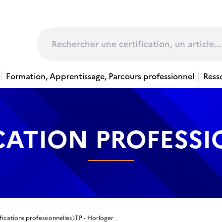
page
Rechercher
Formation, Apprentissage, Parcours professionnel
Ress
CATION PROFESS
fications professionnelles
TP - Horloger