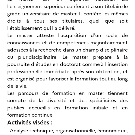
l'enseignement supérieur conférant à son titulaire le
grade universitaire de master. Il confère les mêmes
droits à tous ses titulaires, quel que soit
l'établissement qui l'a délivré.
Le master atteste l'acquisition d'un socle de
connaissances et de compétences majoritairement
adossées à la recherche dans un champ disciplinaire
ou pluridisciplinaire. Le master prépare à la
poursuite d'études en doctorat comme à l'insertion
professionnelle immédiate après son obtention, et
est organisé pour favoriser la formation tout au long
de la vie.
Les parcours de formation en master tiennent
compte de la diversité et des spécificités des
publics accueillis en formation initiale et en
formation continue.
Activités visées :
- Analyse technique, organisationnelle, économique,