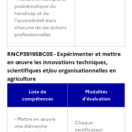
problématique du
handicap et de
l'accessibilité dans
chacune de ses actions
professionnelles
RNCP39195BC05 - Expérimenter et mettre
en œuvre les innovations techniques,
scientifiques et/ou organisationnelles en
agriculture
Liste de
Modalités
compétences
d'évaluation
- Mettre en œuvre
Chaque
une démarche
certificateur