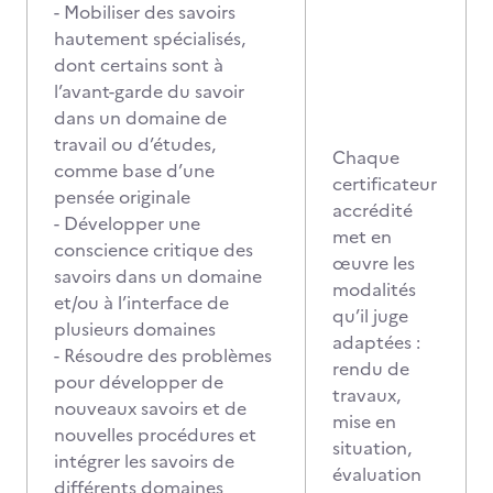
- Mobiliser des savoirs
hautement spécialisés,
dont certains sont à
l’avant-garde du savoir
dans un domaine de
travail ou d’études,
Chaque
comme base d’une
certificateur
pensée originale
accrédité
- Développer une
met en
conscience critique des
œuvre les
savoirs dans un domaine
modalités
et/ou à l’interface de
qu’il juge
plusieurs domaines
adaptées :
- Résoudre des problèmes
rendu de
pour développer de
travaux,
nouveaux savoirs et de
mise en
nouvelles procédures et
situation,
intégrer les savoirs de
évaluation
différents domaines