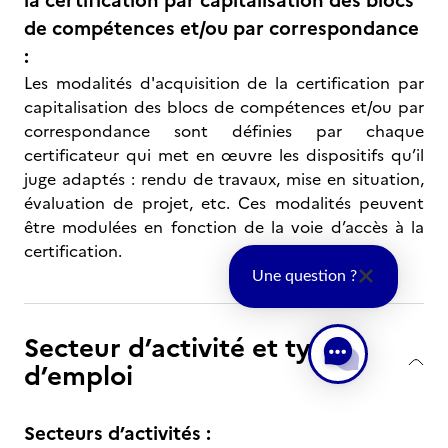
la certification par capitalisation des blocs
de compétences et/ou par correspondance
:
Les modalités d'acquisition de la certification par
capitalisation des blocs de compétences et/ou par
correspondance sont définies par chaque
certificateur qui met en œuvre les dispositifs qu’il
juge adaptés : rendu de travaux, mise en situation,
évaluation de projet, etc. Ces modalités peuvent
être modulées en fonction de la voie d’accès à la
certification.
Une question ?
Secteur d’activité et type
d’emploi
Secteurs d’activités :