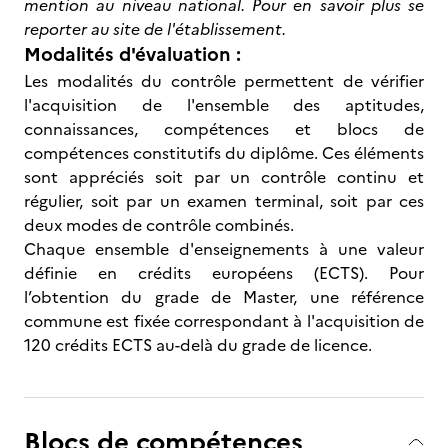
mention au niveau national. Pour en savoir plus se
reporter au site de l'établissement.
Modalités d'évaluation :
Les modalités du contrôle permettent de vérifier
l'acquisition de l'ensemble des aptitudes,
connaissances, compétences et blocs de
compétences constitutifs du diplôme. Ces éléments
sont appréciés soit par un contrôle continu et
régulier, soit par un examen terminal, soit par ces
deux modes de contrôle combinés.
Chaque ensemble d'enseignements à une valeur
définie en crédits européens (ECTS). Pour
l’obtention du grade de Master, une référence
commune est fixée correspondant à l'acquisition de
120 crédits ECTS au-delà du grade de licence.
Blocs de compétences