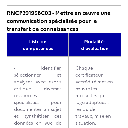
RNCP39195BC03 - Mettre en œuvre une
communication spécialisée pour le
transfert de connaissances
Liste de
Modalités
compétences
d'évaluation
- Identifier,
Chaque
sélectionner et
certificateur
analyser avec esprit
accrédité met en
critique diverses
œuvre les
ressources
modalités qu’il
spécialisées pour
juge adaptées :
documenter un sujet
rendu de
et synthétiser ces
travaux, mise en
données en vue de
situation,