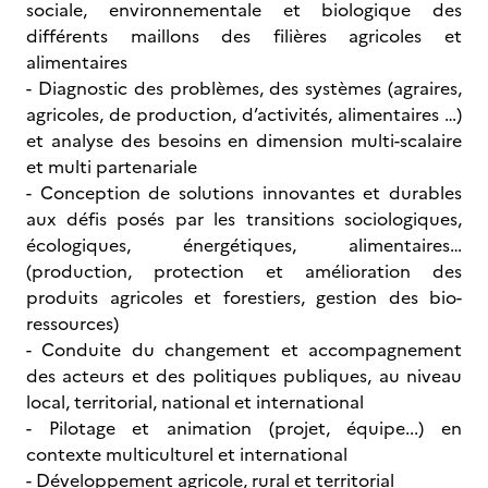
sociale, environnementale et biologique des
différents maillons des filières agricoles et
alimentaires
- Diagnostic des problèmes, des systèmes (agraires,
agricoles, de production, d’activités, alimentaires …)
et analyse des besoins en dimension multi-scalaire
et multi partenariale
- Conception de solutions innovantes et durables
aux défis posés par les transitions sociologiques,
écologiques, énergétiques, alimentaires…
(production, protection et amélioration des
produits agricoles et forestiers, gestion des bio-
ressources)
- Conduite du changement et accompagnement
des acteurs et des politiques publiques, au niveau
local, territorial, national et international
- Pilotage et animation (projet, équipe...) en
contexte multiculturel et international
- Développement agricole, rural et territorial