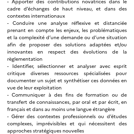
- Apporter des contributions novatrices dans le
cadre d’échanges de haut niveau, et dans des
contextes internationaux
- Conduire une analyse réflexive et distanciée
prenant en compte les enjeux, les problématiques
et la complexité d’une demande ou d’une situation
afin de proposer des solutions adaptées et/ou
innovantes en respect des évolutions de la
règlementation
- Identifier, sélectionner et analyser avec esprit
critique diverses ressources spécialisées pour
documenter un sujet et synthétiser ces données en
vue de leur exploitation
- Communiquer à des fins de formation ou de
transfert de connaissances, par oral et par écrit, en
français et dans au moins une langue étrangère
- Gérer des contextes professionnels ou d’études
complexes, imprévisibles et qui nécessitent des
approches stratégiques nouvelles