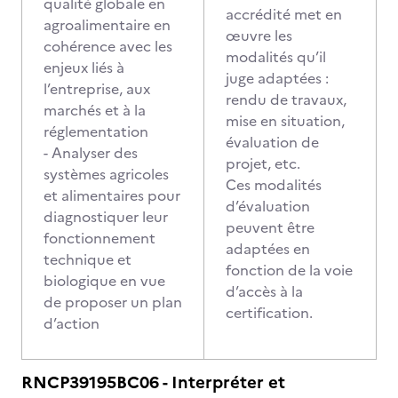
qualité globale en
accrédité met en
agroalimentaire en
œuvre les
cohérence avec les
modalités qu’il
enjeux liés à
juge adaptées :
l’entreprise, aux
rendu de travaux,
marchés et à la
mise en situation,
réglementation
évaluation de
- Analyser des
projet, etc.
systèmes agricoles
Ces modalités
et alimentaires pour
d’évaluation
diagnostiquer leur
peuvent être
fonctionnement
adaptées en
technique et
fonction de la voie
biologique en vue
d’accès à la
de proposer un plan
certification.
d’action
RNCP39195BC06 - Interpréter et