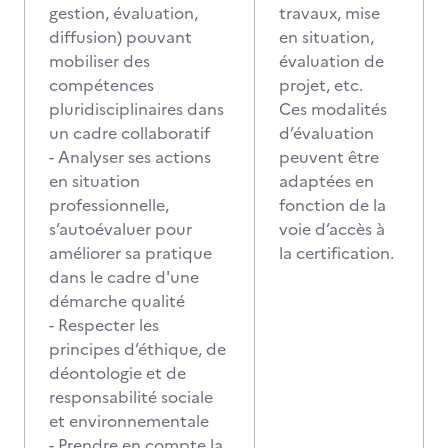
gestion, évaluation,
travaux, mise
diffusion) pouvant
en situation,
mobiliser des
évaluation de
compétences
projet, etc.
pluridisciplinaires dans
Ces modalités
un cadre collaboratif
d’évaluation
- Analyser ses actions
peuvent être
en situation
adaptées en
professionnelle,
fonction de la
s’autoévaluer pour
voie d’accès à
améliorer sa pratique
la certification.
dans le cadre d'une
démarche qualité
- Respecter les
principes d’éthique, de
déontologie et de
responsabilité sociale
et environnementale
- Prendre en compte la