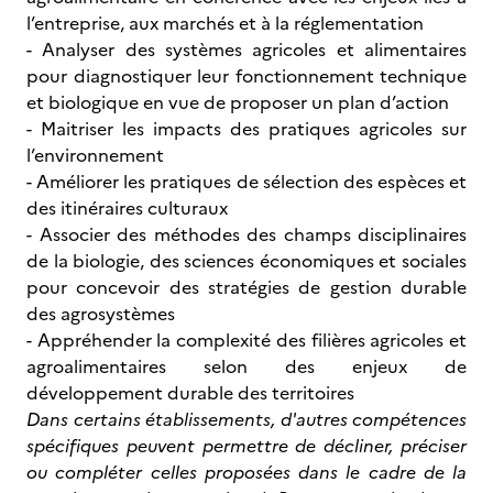
l’entreprise, aux marchés et à la réglementation
- Analyser des systèmes agricoles et alimentaires
pour diagnostiquer leur fonctionnement technique
et biologique en vue de proposer un plan d’action
- Maitriser les impacts des pratiques agricoles sur
l’environnement
- Améliorer les pratiques de sélection des espèces et
des itinéraires culturaux
- Associer des méthodes des champs disciplinaires
de la biologie, des sciences économiques et sociales
pour concevoir des stratégies de gestion durable
des agrosystèmes
- Appréhender la complexité des filières agricoles et
agroalimentaires selon des enjeux de
développement durable des territoires
Dans certains établissements, d'autres compétences
spécifiques peuvent permettre de décliner, préciser
ou compléter celles proposées dans le cadre de la