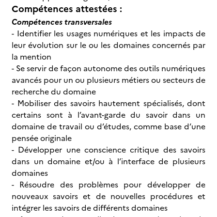
Compétences attestées :
Compétences transversales
- Identifier les usages numériques et les impacts de
leur évolution sur le ou les domaines concernés par
la mention
- Se servir de façon autonome des outils numériques
avancés pour un ou plusieurs métiers ou secteurs de
recherche du domaine
- Mobiliser des savoirs hautement spécialisés, dont
certains sont à l’avant-garde du savoir dans un
domaine de travail ou d’études, comme base d’une
pensée originale
- Développer une conscience critique des savoirs
dans un domaine et/ou à l’interface de plusieurs
domaines
- Résoudre des problèmes pour développer de
nouveaux savoirs et de nouvelles procédures et
intégrer les savoirs de différents domaines