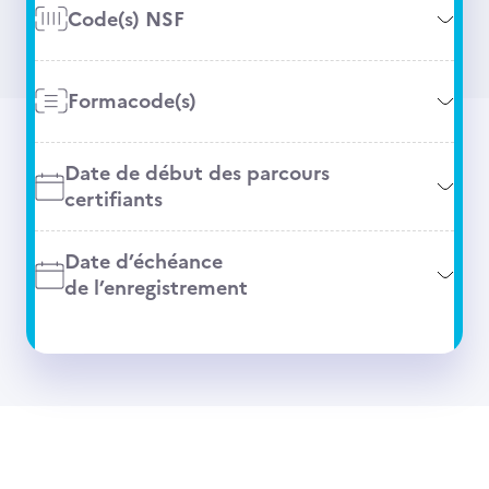
Code(s) NSF
Formacode(s)
Date de début des parcours
certifiants
Date d’échéance
de l’enregistrement