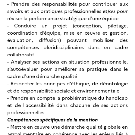
- Prendre des responsabilités pour contribuer aux
savoirs et aux pratiques professionnelles et/ou pour
réviser la performance stratégique d'une équipe
- Conduire un projet (conception, pilotage,
coordination d’équipe, mise en œuvre et gestion,
évaluation, diffusion) pouvant mobiliser des
compétences pluridisciplinaires dans un cadre
collaboratif
- Analyser ses actions en situation professionnelle,
s’autoévaluer pour améliorer sa pratique dans le
cadre d'une démarche qualité
- Respecter les principes d’éthique, de déontologie
et de responsabilité sociale et environnementale
- Prendre en compte la problématique du handicap
et de l'accessibilité dans chacune de ses actions
professionnelles
Compétences spécifiques de la mention
- Mettre en œuvre une démarche qualité globale en
agroalimentaire en cohérence avec les enjeux liés à