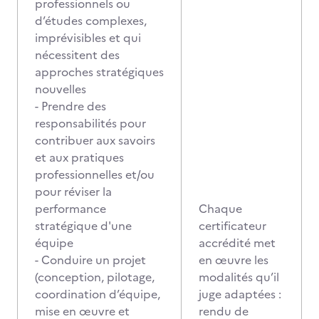
professionnels ou
d’études complexes,
imprévisibles et qui
nécessitent des
approches stratégiques
nouvelles
- Prendre des
responsabilités pour
contribuer aux savoirs
et aux pratiques
professionnelles et/ou
pour réviser la
performance
Chaque
stratégique d'une
certificateur
équipe
accrédité met
- Conduire un projet
en œuvre les
(conception, pilotage,
modalités qu’il
coordination d’équipe,
juge adaptées :
mise en œuvre et
rendu de