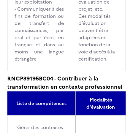
leur exploitation
évaluation de
- Communiquer à des
projet, etc.
fins de formation ou
Ces modalités
de transfert de
d’évaluation
connaissances, par
peuvent être
oral et par écrit, en
adaptées en
français et dans au
fonction de la
moins une langue
voie d’accès à la
étrangère
certification.
RNCP39195BC04 - Contribuer à la
transformation en contexte professionnel
Modalités
Liste de compétences
d'évaluation
- Gérer des contextes