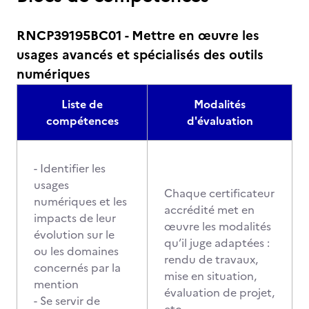
RNCP39195BC01 - Mettre en œuvre les
usages avancés et spécialisés des outils
numériques
Liste de
Modalités
compétences
d'évaluation
- Identifier les
usages
Chaque certificateur
numériques et les
accrédité met en
impacts de leur
œuvre les modalités
évolution sur le
qu’il juge adaptées :
ou les domaines
rendu de travaux,
concernés par la
mise en situation,
mention
évaluation de projet,
- Se servir de