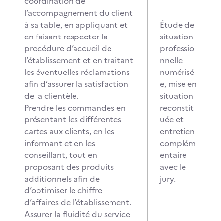
coordination de
l’accompagnement du client
à sa table, en appliquant et
Étude de
en faisant respecter la
situation
procédure d’accueil de
professio
l’établissement et en traitant
nnelle
les éventuelles réclamations
numérisé
afin d’assurer la satisfaction
e, mise en
de la clientèle.
situation
Prendre les commandes en
reconstit
présentant les différentes
uée et
cartes aux clients, en les
entretien
informant et en les
complém
conseillant, tout en
entaire
proposant des produits
avec le
additionnels afin de
jury.
d’optimiser le chiffre
d’affaires de l’établissement.
Assurer la fluidité du service