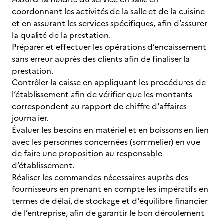
coordonnant les activités de la salle et de la cuisine
et en assurant les services spécifiques, afin d’assurer
la qualité de la prestation.
Préparer et effectuer les opérations d’encaissement
sans erreur auprès des clients afin de finaliser la
prestation.
Contrôler la caisse en appliquant les procédures de
l’établissement afin de vérifier que les montants
correspondent au rapport de chiffre d'affaires
journalier.
Évaluer les besoins en matériel et en boissons en lien
avec les personnes concernées (sommelier) en vue
de faire une proposition au responsable
d’établissement.
Réaliser les commandes nécessaires auprès des
fournisseurs en prenant en compte les impératifs en
termes de délai, de stockage et d'équilibre financier
de l’entreprise, afin de garantir le bon déroulement