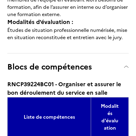
formation, afin de l’assurer en interne ou d’organiser
une formation externe.
Modalités d'évaluation :
Études de situation professionnelle numérisée, mise
en situation reconstituée et entretien avec le jury.
Blocs de compétences
RNCP39224BC01 - Organiser et assurer le
bon déroulement du service en salle
Modalit
és
Liste de compétences
d'évalu
ation