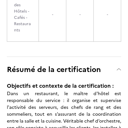
des
Hôtels -
-
-
-
Cafés -
Restaura
nts
Résumé de la certification
Objectifs et contexte de la certification :
Dans un restaurant, le maître d'hôtel est
responsable du service : il organise et supervise
l'activité des serveurs, des chefs de rang et des
sommeliers, tout en s’assurant de la coordination
entre la salle et la cuisine. Véritable chef d’orchestre,
son rôle consiste à accueillir les clients, les installer à