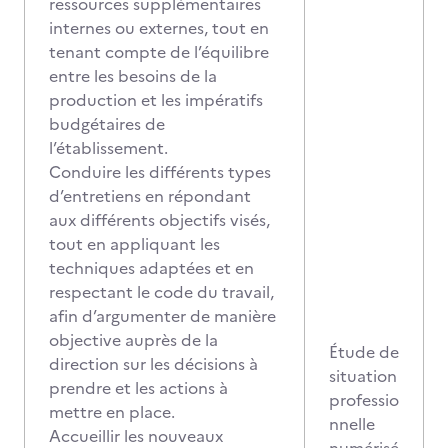
ressources supplémentaires
internes ou externes, tout en
tenant compte de l’équilibre
entre les besoins de la
production et les impératifs
budgétaires de
l’établissement.
Conduire les différents types
d’entretiens en répondant
aux différents objectifs visés,
tout en appliquant les
techniques adaptées et en
respectant le code du travail,
afin d’argumenter de manière
objective auprès de la
Étude de
direction sur les décisions à
situation
prendre et les actions à
professio
mettre en place.
nnelle
Accueillir les nouveaux