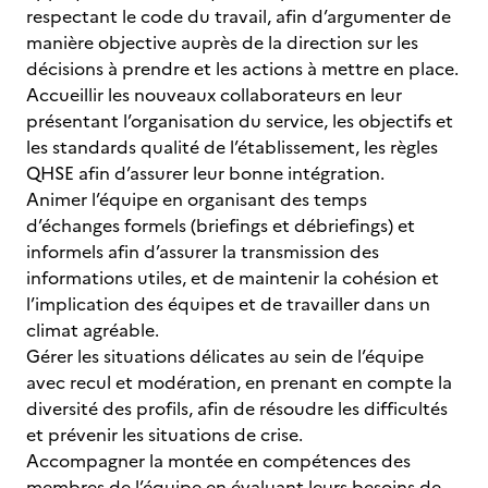
respectant le code du travail, afin d’argumenter de
manière objective auprès de la direction sur les
décisions à prendre et les actions à mettre en place.
Accueillir les nouveaux collaborateurs en leur
présentant l’organisation du service, les objectifs et
les standards qualité de l’établissement, les règles
QHSE afin d’assurer leur bonne intégration.
Animer l’équipe en organisant des temps
d’échanges formels (briefings et débriefings) et
informels afin d’assurer la transmission des
informations utiles, et de maintenir la cohésion et
l’implication des équipes et de travailler dans un
climat agréable.
Gérer les situations délicates au sein de l’équipe
avec recul et modération, en prenant en compte la
diversité des profils, afin de résoudre les difficultés
et prévenir les situations de crise.
Accompagner la montée en compétences des
membres de l’équipe en évaluant leurs besoins de