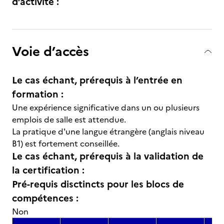
d’activité :
Voie d’accès
Le cas échant, prérequis à l’entrée en
formation :
Une expérience significative dans un ou plusieurs
emplois de salle est attendue.
La pratique d'une langue étrangère (anglais niveau
B1) est fortement conseillée.
Le cas échant, prérequis à la validation de
la certification :
Pré-requis disctincts pour les blocs de
compétences :
Non