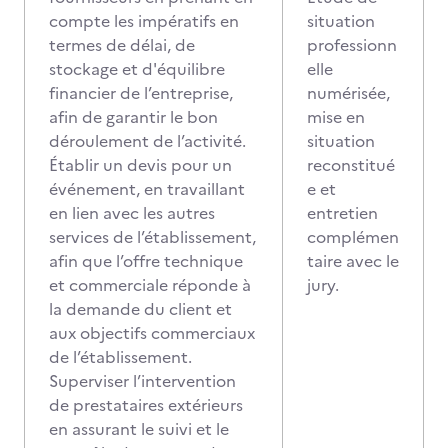
compte les impératifs en
situation
termes de délai, de
professionn
stockage et d'équilibre
elle
financier de l’entreprise,
numérisée,
afin de garantir le bon
mise en
déroulement de l’activité.
situation
Établir un devis pour un
reconstitué
événement, en travaillant
e et
en lien avec les autres
entretien
services de l’établissement,
complémen
afin que l’offre technique
taire avec le
et commerciale réponde à
jury.
la demande du client et
aux objectifs commerciaux
de l’établissement.
Superviser l’intervention
de prestataires extérieurs
en assurant le suivi et le