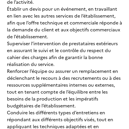
de l’activité.
Établir un devis pour un événement, en travaillant
en lien avec les autres services de l’établissement,
afin que l’offre technique et commerciale réponde à
la demande du client et aux objectifs commerciaux
de l’établissement.
Superviser l’intervention de prestataires extérieurs
en assurant le suivi et le contrôle du respect du
cahier des charges afin de garantir la bonne
réalisation du service.
Renforcer l’équipe ou assurer un remplacement en
déclenchant le recours à des recrutements ou à des
ressources supplémentaires internes ou externes,
tout en tenant compte de l’équilibre entre les
besoins de la production et les impératifs
budgétaires de l’établissement.
Conduire les différents types d’entretiens en
répondant aux différents objectifs visés, tout en
appliquant les techniques adaptées et en