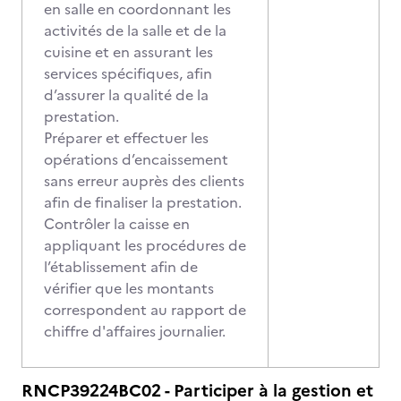
en salle en coordonnant les
activités de la salle et de la
cuisine et en assurant les
services spécifiques, afin
d’assurer la qualité de la
prestation.
Préparer et effectuer les
opérations d’encaissement
sans erreur auprès des clients
afin de finaliser la prestation.
Contrôler la caisse en
appliquant les procédures de
l’établissement afin de
vérifier que les montants
correspondent au rapport de
chiffre d'affaires journalier.
RNCP39224BC02 - Participer à la gestion et