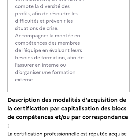
compte la diversité des
profils, afin de résoudre les
difficultés et prévenir les
situations de crise.
Accompagner la montée en
compétences des membres
de l’équipe en évaluant leurs
besoins de formation, afin de
l’assurer en interne ou
d’organiser une formation
externe.
Description des modalités d'acquisition de
la certification par capitalisation des blocs
de compétences et/ou par correspondance
:
La certification professionnelle est réputée acquise