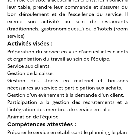
leur table, prendre leur commande et s’assurer du
bon déroulement et de l'excellence du service. Il
exerce son activité au sein de restaurants
(traditionnels, gastronomiques...) ou d'hôtels (room
service).
Activités visées :
Préparation du service en vue d'accueillir les clients
et organisation du travail au sein de l’équipe.
Service aux clients.
Gestion de la caisse.
Gestion des stocks en matériel et boissons
nécessaires au service et participation aux achats.
Gestion d’un évènement à la demande d'un client.
Participation à la gestion des recrutements et à
l’intégration des membres du service en salle.
Animation de l’équipe.
Compétences attestées :
Préparer le service en établissant le planning, le plan