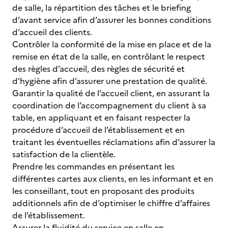
de salle, la répartition des tâches et le briefing
d’avant service afin d’assurer les bonnes conditions
d’accueil des clients.
Contrôler la conformité de la mise en place et de la
remise en état de la salle, en contrôlant le respect
des règles d’accueil, des règles de sécurité et
d’hygiène afin d’assurer une prestation de qualité.
Garantir la qualité de l’accueil client, en assurant la
coordination de l’accompagnement du client à sa
table, en appliquant et en faisant respecter la
procédure d’accueil de l’établissement et en
traitant les éventuelles réclamations afin d’assurer la
satisfaction de la clientèle.
Prendre les commandes en présentant les
différentes cartes aux clients, en les informant et en
les conseillant, tout en proposant des produits
additionnels afin de d’optimiser le chiffre d’affaires
de l’établissement.
Assurer la fluidité du service en salle en