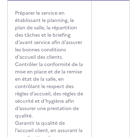
Préparer le service en
établissant le planning, le
plan de salle, la répartition
des tâches et le briefing
d’avant service afin d’assurer
les bonnes conditions
d’accueil des clients.
Contrôler la conformité de la
mise en place et de la remise
en état de la salle, en
contrôlant le respect des
règles d’accueil, des règles de
sécurité et d’hygiène afin
d’assurer une prestation de
qualité.
Garantir la qualité de
l’accueil client, en assurant la