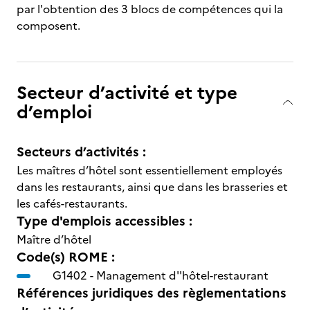
par l'obtention des 3 blocs de compétences qui la
composent.
Secteur d’activité et type
d’emploi
Secteurs d’activités :
Les maîtres d’hôtel sont essentiellement employés
dans les restaurants, ainsi que dans les brasseries et
les cafés-restaurants.
Type d'emplois accessibles :
Maître d’hôtel
Code(s) ROME :
G1402 -
Management d''hôtel-restaurant
Références juridiques des règlementations