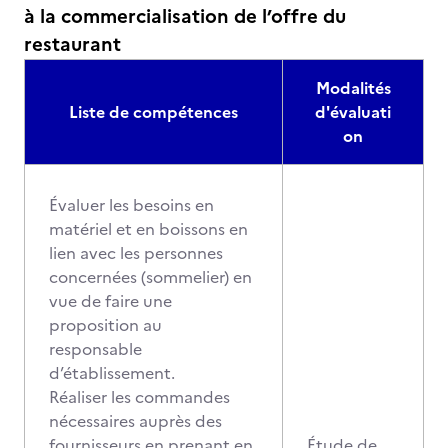
à la commercialisation de l’offre du
restaurant
Modalités
Liste de compétences
d'évaluati
on
Évaluer les besoins en
matériel et en boissons en
lien avec les personnes
concernées (sommelier) en
vue de faire une
proposition au
responsable
d’établissement.
Réaliser les commandes
nécessaires auprès des
fournisseurs en prenant en
Étude de