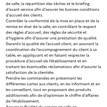
de salle, la répartition des tâches et le briefing
d’avant service afin d’assurer les bonnes conditions
d’accueil des clients.
Contrôler la conformité de la mise en place et de la
remise en état de la salle, en contrôlant le respect
des règles d’accueil, des règles de sécurité et
d’hygiène afin d’assurer une prestation de qualité.
Garantir la qualité de l’accueil client, en assurant la
coordination de l’accompagnement du client à sa
table, en appliquant et en faisant respecter la
procédure d’accueil de l’établissement et en
traitant les éventuelles réclamations afin d’assurer la
satisfaction de la clientèle.
Prendre les commandes en présentant les
différentes cartes aux clients, en les informant et en
les conseillant, tout en proposant des produits
additionnels afin de d’optimiser le chiffre d’affaires
de l’établissement.
Assurer la fluidité du service en salle en