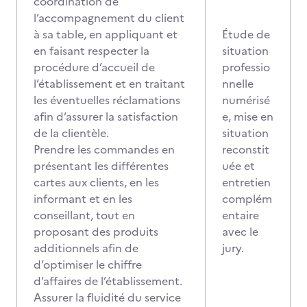
coordination de
l’accompagnement du client
à sa table, en appliquant et
Étude de
en faisant respecter la
situation
procédure d’accueil de
professio
l’établissement et en traitant
nnelle
les éventuelles réclamations
numérisé
afin d’assurer la satisfaction
e, mise en
de la clientèle.
situation
Prendre les commandes en
reconstit
présentant les différentes
uée et
cartes aux clients, en les
entretien
informant et en les
complém
conseillant, tout en
entaire
proposant des produits
avec le
additionnels afin de
jury.
d’optimiser le chiffre
d’affaires de l’établissement.
Assurer la fluidité du service