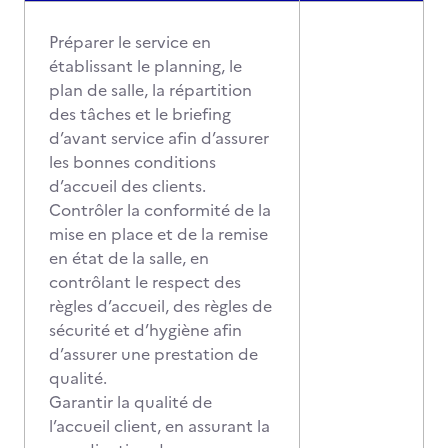
Préparer le service en
établissant le planning, le
plan de salle, la répartition
des tâches et le briefing
d’avant service afin d’assurer
les bonnes conditions
d’accueil des clients.
Contrôler la conformité de la
mise en place et de la remise
en état de la salle, en
contrôlant le respect des
règles d’accueil, des règles de
sécurité et d’hygiène afin
d’assurer une prestation de
qualité.
Garantir la qualité de
l’accueil client, en assurant la