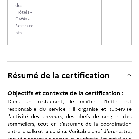
des
Hôtels -
-
-
-
Cafés -
Restaura
nts
Résumé de la certification
Objectifs et contexte de la certification :
Dans un restaurant, le maître d'hôtel est
responsable du service : il organise et supervise
l'activité des serveurs, des chefs de rang et des
sommeliers, tout en s’assurant de la coordination
entre la salle et la cuisine. Véritable chef d’orchestre,
son rôle consiste à accueillir les clients, les installer à