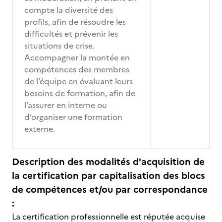
compte la diversité des
profils, afin de résoudre les
difficultés et prévenir les
situations de crise.
Accompagner la montée en
compétences des membres
de l’équipe en évaluant leurs
besoins de formation, afin de
l’assurer en interne ou
d’organiser une formation
externe.
Description des modalités d'acquisition de
la certification par capitalisation des blocs
de compétences et/ou par correspondance
:
La certification professionnelle est réputée acquise