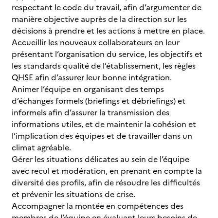
respectant le code du travail, afin d’argumenter de
manière objective auprès de la direction sur les
décisions à prendre et les actions à mettre en place.
Accueillir les nouveaux collaborateurs en leur
présentant l’organisation du service, les objectifs et
les standards qualité de l’établissement, les règles
QHSE afin d’assurer leur bonne intégration.
Animer l’équipe en organisant des temps
d’échanges formels (briefings et débriefings) et
informels afin d’assurer la transmission des
informations utiles, et de maintenir la cohésion et
l’implication des équipes et de travailler dans un
climat agréable.
Gérer les situations délicates au sein de l’équipe
avec recul et modération, en prenant en compte la
diversité des profils, afin de résoudre les difficultés
et prévenir les situations de crise.
Accompagner la montée en compétences des
membres de l’équipe en évaluant leurs besoins de