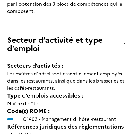
par l'obtention des 3 blocs de compétences qui la
composent.
Secteur d’activité et type
d’emploi
Secteurs d’activités :
Les maîtres d’hôtel sont essentiellement employés
dans les restaurants, ainsi que dans les brasseries et
les cafés-restaurants.
Type d'emplois accessibles :
Maître d’hôtel
Code(s) ROME :
G1402 -
Management d''hôtel-restaurant
Références juridiques des règlementations