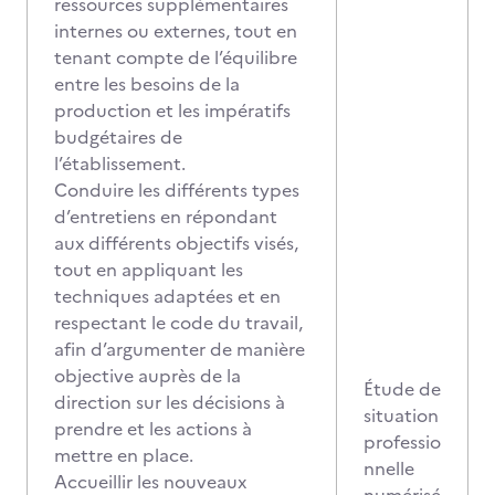
ressources supplémentaires
internes ou externes, tout en
tenant compte de l’équilibre
entre les besoins de la
production et les impératifs
budgétaires de
l’établissement.
Conduire les différents types
d’entretiens en répondant
aux différents objectifs visés,
tout en appliquant les
techniques adaptées et en
respectant le code du travail,
afin d’argumenter de manière
objective auprès de la
Étude de
direction sur les décisions à
situation
prendre et les actions à
professio
mettre en place.
nnelle
Accueillir les nouveaux