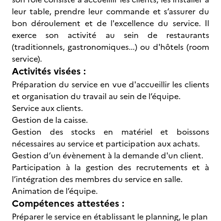
leur table, prendre leur commande et s’assurer du
bon déroulement et de l'excellence du service. Il
exerce son activité au sein de restaurants
(traditionnels, gastronomiques...) ou d'hôtels (room
service).
Activités visées :
Préparation du service en vue d'accueillir les clients
et organisation du travail au sein de l’équipe.
Service aux clients.
Gestion de la caisse.
Gestion des stocks en matériel et boissons
nécessaires au service et participation aux achats.
Gestion d’un évènement à la demande d'un client.
Participation à la gestion des recrutements et à
l’intégration des membres du service en salle.
Animation de l’équipe.
Compétences attestées :
Préparer le service en établissant le planning, le plan