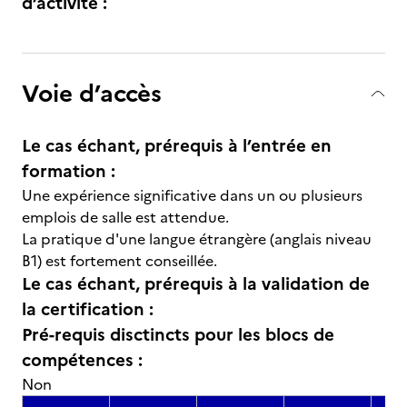
d’activité :
Voie d’accès
Le cas échant, prérequis à l’entrée en
formation :
Une expérience significative dans un ou plusieurs
emplois de salle est attendue.
La pratique d'une langue étrangère (anglais niveau
B1) est fortement conseillée.
Le cas échant, prérequis à la validation de
la certification :
Pré-requis disctincts pour les blocs de
compétences :
Non