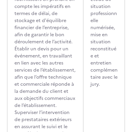
compte les impératifs en
situation
termes de délai, de
professionn
stockage et d'équilibre
elle
financier de l’entreprise,
numérisée,
afin de garantir le bon
mise en
déroulement de l’activité.
situation
Établir un devis pour un
reconstitué
événement, en travaillant
e et
en lien avec les autres
entretien
services de l’établissement,
complémen
afin que l’offre technique
taire avec le
et commerciale réponde à
jury.
la demande du client et
aux objectifs commerciaux
de l’établissement.
Superviser l’intervention
de prestataires extérieurs
en assurant le suivi et le