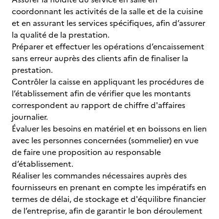
coordonnant les activités de la salle et de la cuisine
et en assurant les services spécifiques, afin d’assurer
la qualité de la prestation.
Préparer et effectuer les opérations d’encaissement
sans erreur auprès des clients afin de finaliser la
prestation.
Contrôler la caisse en appliquant les procédures de
l’établissement afin de vérifier que les montants
correspondent au rapport de chiffre d'affaires
journalier.
Évaluer les besoins en matériel et en boissons en lien
avec les personnes concernées (sommelier) en vue
de faire une proposition au responsable
d’établissement.
Réaliser les commandes nécessaires auprès des
fournisseurs en prenant en compte les impératifs en
termes de délai, de stockage et d'équilibre financier
de l’entreprise, afin de garantir le bon déroulement