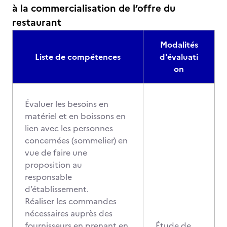
à la commercialisation de l’offre du
restaurant
Modalités
Liste de compétences
d'évaluati
on
Évaluer les besoins en
matériel et en boissons en
lien avec les personnes
concernées (sommelier) en
vue de faire une
proposition au
responsable
d’établissement.
Réaliser les commandes
nécessaires auprès des
fournisseurs en prenant en
Étude de