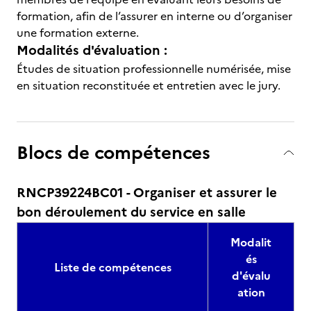
formation, afin de l’assurer en interne ou d’organiser
une formation externe.
Modalités d'évaluation :
Études de situation professionnelle numérisée, mise
en situation reconstituée et entretien avec le jury.
Blocs de compétences
RNCP39224BC01 - Organiser et assurer le
bon déroulement du service en salle
Modalit
és
Liste de compétences
d'évalu
ation