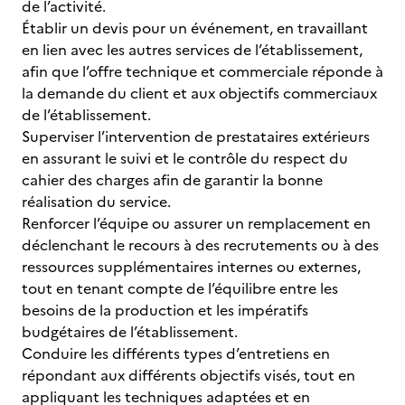
de l’activité.
Établir un devis pour un événement, en travaillant
en lien avec les autres services de l’établissement,
afin que l’offre technique et commerciale réponde à
la demande du client et aux objectifs commerciaux
de l’établissement.
Superviser l’intervention de prestataires extérieurs
en assurant le suivi et le contrôle du respect du
cahier des charges afin de garantir la bonne
réalisation du service.
Renforcer l’équipe ou assurer un remplacement en
déclenchant le recours à des recrutements ou à des
ressources supplémentaires internes ou externes,
tout en tenant compte de l’équilibre entre les
besoins de la production et les impératifs
budgétaires de l’établissement.
Conduire les différents types d’entretiens en
répondant aux différents objectifs visés, tout en
appliquant les techniques adaptées et en