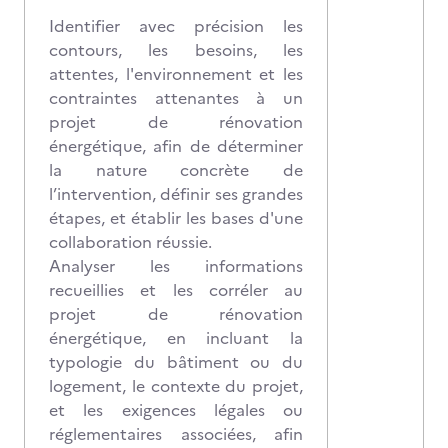
Identifier avec précision les
contours, les besoins, les
attentes, l'environnement et les
contraintes attenantes à un
projet de rénovation
énergétique, afin de déterminer
la nature concrète de
l’intervention, définir ses grandes
étapes, et établir les bases d'une
collaboration réussie.
Analyser les informations
recueillies et les corréler au
projet de rénovation
énergétique, en incluant la
typologie du bâtiment ou du
logement, le contexte du projet,
et les exigences légales ou
réglementaires associées, afin