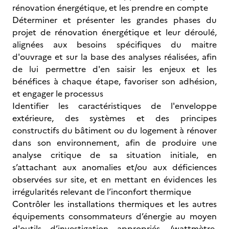
rénovation énergétique, et les prendre en compte
Déterminer et présenter les grandes phases du
projet de rénovation énergétique et leur déroulé,
alignées aux besoins spécifiques du maitre
d'ouvrage et sur la base des analyses réalisées, afin
de lui permettre d'en saisir les enjeux et les
bénéfices à chaque étape, favoriser son adhésion,
et engager le processus
Identifier les caractéristiques de l'enveloppe
extérieure, des systèmes et des principes
constructifs du bâtiment ou du logement à rénover
dans son environnement, afin de produire une
analyse critique de sa situation initiale, en
s’attachant aux anomalies et/ou aux déficiences
observées sur site, et en mettant en évidences les
irrégularités relevant de l’inconfort thermique
Contrôler les installations thermiques et les autres
équipements consommateurs d’énergie au moyen
d'outils d’investigation appropriés, (wattmètre,