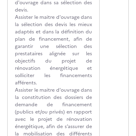
d'ouvrage dans sa sélection des
devis.
Assister le maitre d'ouvrage dans
la sélection des devis les mieux
adaptés et dans la définition du
plan de financement, afin de
garantir une sélection des
prestataires alignée sur les
objectifs du projet de
rénovation énergétique et
solliciter les financements
afférents.
Assister le maitre d'ouvrage dans
la constitution des dossiers de
demande de financement
(publics et/ou privés) en rapport
avec le projet de rénovation
énergétique, afin de s’assurer de
la mobilisation des différents