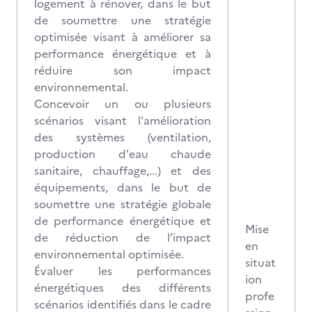
logement à rénover, dans le but
de soumettre une stratégie
optimisée visant à améliorer sa
performance énergétique et à
réduire son impact
environnemental.
Concevoir un ou plusieurs
scénarios visant l'amélioration
des systèmes (ventilation,
production d'eau chaude
sanitaire, chauffage,...) et des
équipements, dans le but de
soumettre une stratégie globale
de performance énergétique et
Mise
de réduction de l’impact
en
environnemental optimisée.
situat
Évaluer les performances
ion
énergétiques des différents
profe
scénarios identifiés dans le cadre