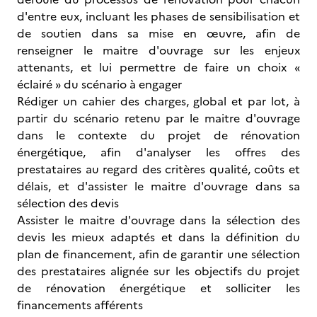
d'entre eux, incluant les phases de sensibilisation et
de soutien dans sa mise en œuvre, afin de
renseigner le maitre d'ouvrage sur les enjeux
attenants, et lui permettre de faire un choix «
éclairé » du scénario à engager
Rédiger un cahier des charges, global et par lot, à
partir du scénario retenu par le maitre d'ouvrage
dans le contexte du projet de rénovation
énergétique, afin d'analyser les offres des
prestataires au regard des critères qualité, coûts et
délais, et d'assister le maitre d'ouvrage dans sa
sélection des devis
Assister le maitre d'ouvrage dans la sélection des
devis les mieux adaptés et dans la définition du
plan de financement, afin de garantir une sélection
des prestataires alignée sur les objectifs du projet
de rénovation énergétique et solliciter les
financements afférents