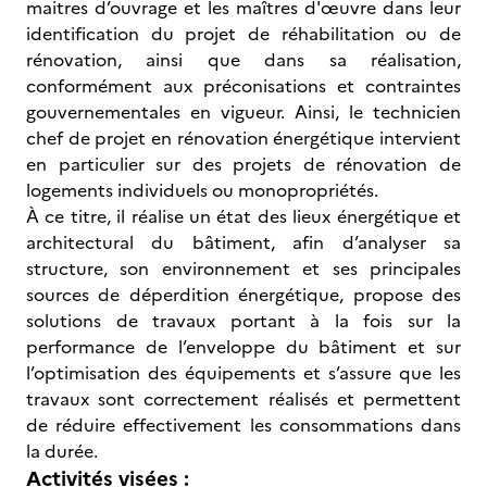
maitres d’ouvrage et les maîtres d'œuvre dans leur
identification du projet de réhabilitation ou de
rénovation, ainsi que dans sa réalisation,
conformément aux préconisations et contraintes
gouvernementales en vigueur. Ainsi, le technicien
chef de projet en rénovation énergétique intervient
en particulier sur des projets de rénovation de
logements individuels ou monopropriétés.
À ce titre, il réalise un état des lieux énergétique et
architectural du bâtiment, afin d’analyser sa
structure, son environnement et ses principales
sources de déperdition énergétique, propose des
solutions de travaux portant à la fois sur la
performance de l’enveloppe du bâtiment et sur
l’optimisation des équipements et s’assure que les
travaux sont correctement réalisés et permettent
de réduire effectivement les consommations dans
la durée.
Activités visées :