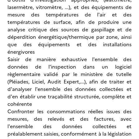
lasermètre, vitromètre, ...), et des équipements de
mesure des températures de l'air et des
températures de surface, afin de produire une
analyse critique des sources de gaspillage et de
déperdition énergétique/thermique par zone, ainsi
que des équipements et des installations
énergivores
Saisir de manière exhaustive l'ensemble des
données de l'inspection dans un logiciel
règlementaire validé par le ministère de tutelle
(Pléiades, Liciel, Audit Expert,...), afin de traiter et
d'analyser l'ensemble des données collectées et
d'en établir une traçabilité structurée, complète et
cohérente
Confronter les consommations réelles issues des
mesures, des relevés et des factures, avec
l'ensemble des données collectées et
préalablement saisies, conformément à la législation