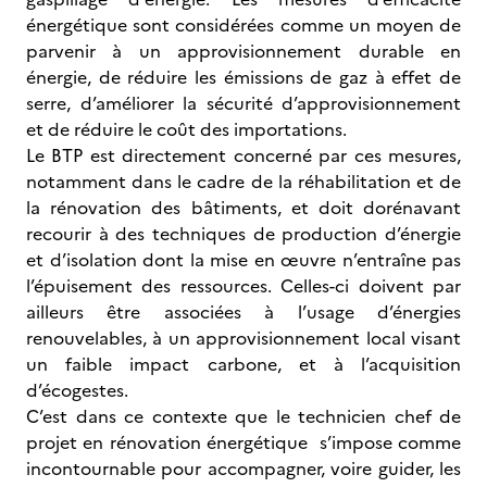
énergétique sont considérées comme un moyen de
parvenir à un approvisionnement durable en
énergie, de réduire les émissions de gaz à effet de
serre, d’améliorer la sécurité d’approvisionnement
et de réduire le coût des importations.
Le BTP est directement concerné par ces mesures,
notamment dans le cadre de la réhabilitation et de
la rénovation des bâtiments, et doit dorénavant
recourir à des techniques de production d’énergie
et d’isolation dont la mise en œuvre n’entraîne pas
l’épuisement des ressources. Celles-ci doivent par
ailleurs être associées à l’usage d’énergies
renouvelables, à un approvisionnement local visant
un faible impact carbone, et à l’acquisition
d’écogestes.
C’est dans ce contexte que le technicien chef de
projet en rénovation énergétique s’impose comme
incontournable pour accompagner, voire guider, les