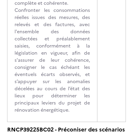
complète et cohérente.
Confronter les consommations
réelles issues des mesures, des
relevés et des factures, avec
l'ensemble des données
collectées et préalablement
saisies, conformément à la
législation en vigueur, afin de
s'assurer de leur cohérence,
consigner le cas échéant les
éventuels écarts observés, et
s’appuyer sur les anomalies
décelées au cours de l’état des
lieux pour déterminer les
principaux leviers du projet de
rénovation énergétique.
RNCP39225BC02 - Préconiser des scénarios