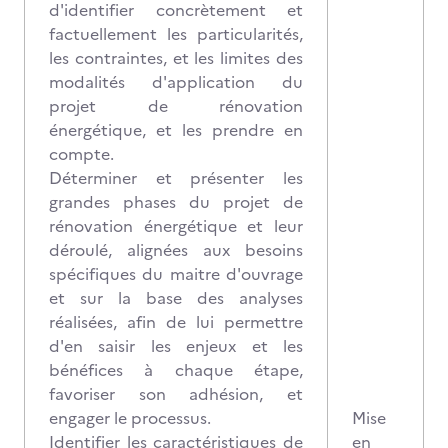
d'identifier concrètement et
factuellement les particularités,
les contraintes, et les limites des
modalités d'application du
projet de rénovation
énergétique, et les prendre en
compte.
Déterminer et présenter les
grandes phases du projet de
rénovation énergétique et leur
déroulé, alignées aux besoins
spécifiques du maitre d'ouvrage
et sur la base des analyses
réalisées, afin de lui permettre
d'en saisir les enjeux et les
bénéfices à chaque étape,
favoriser son adhésion, et
engager le processus.
Mise
Identifier les caractéristiques de
en