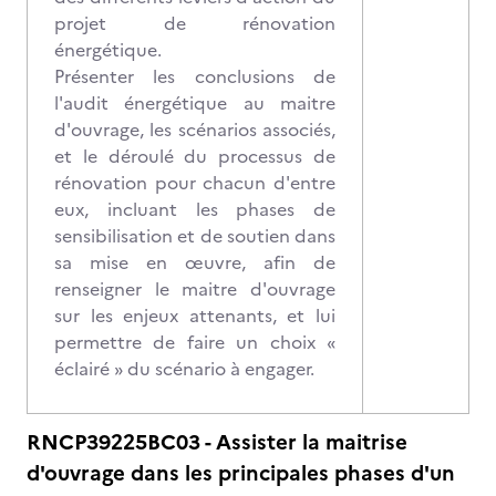
projet de rénovation
énergétique.
Présenter les conclusions de
l'audit énergétique au maitre
d'ouvrage, les scénarios associés,
et le déroulé du processus de
rénovation pour chacun d'entre
eux, incluant les phases de
sensibilisation et de soutien dans
sa mise en œuvre, afin de
renseigner le maitre d'ouvrage
sur les enjeux attenants, et lui
permettre de faire un choix «
éclairé » du scénario à engager.
RNCP39225BC03 - Assister la maitrise
d'ouvrage dans les principales phases d'un