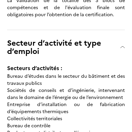
La validation de la totalité des 3 blocs de
compétences et de l'évaluation finale sont
obligatoires pour l’obtention de la certification.
Secteur d’activité et type
d’emploi
Secteurs d’activités :
Bureau d’études dans le secteur du bâtiment et des
travaux publics
Sociétés de conseils et d’ingénierie, intervenant
dans le domaine de l’énergie ou de l’environnement
Entreprise d’installation ou de fabrication
d’équipements thermiques
Collectivités territoriales
Bureau de contrôle