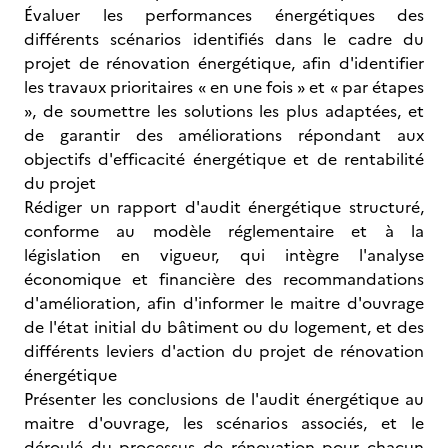
Évaluer les performances énergétiques des
différents scénarios identifiés dans le cadre du
projet de rénovation énergétique, afin d'identifier
les travaux prioritaires « en une fois » et « par étapes
», de soumettre les solutions les plus adaptées, et
de garantir des améliorations répondant aux
objectifs d'efficacité énergétique et de rentabilité
du projet
Rédiger un rapport d'audit énergétique structuré,
conforme au modèle réglementaire et à la
législation en vigueur, qui intègre l'analyse
économique et financière des recommandations
d'amélioration, afin d'informer le maitre d'ouvrage
de l'état initial du bâtiment ou du logement, et des
différents leviers d'action du projet de rénovation
énergétique
Présenter les conclusions de l'audit énergétique au
maitre d'ouvrage, les scénarios associés, et le
déroulé du processus de rénovation pour chacun