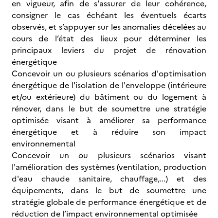
en vigueur, afin de s'assurer de leur cohérence,
consigner le cas échéant les éventuels écarts
observés, et s’appuyer sur les anomalies décelées au
cours de l’état des lieux pour déterminer les
principaux leviers du projet de rénovation
énergétique
Concevoir un ou plusieurs scénarios d'optimisation
énergétique de l'isolation de l'enveloppe (intérieure
et/ou extérieure) du bâtiment ou du logement à
rénover, dans le but de soumettre une stratégie
optimisée visant à améliorer sa performance
énergétique et à réduire son impact
environnemental
Concevoir un ou plusieurs scénarios visant
l'amélioration des systèmes (ventilation, production
d'eau chaude sanitaire, chauffage,...) et des
équipements, dans le but de soumettre une
stratégie globale de performance énergétique et de
réduction de l’impact environnemental optimisée