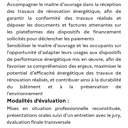
Accompagner le maitre d'ouvrage dans la réception
des travaux de rénovation énergétique, afin de
garantir la conformité des travaux réalisés et
déposer les documents et factures attenantes sur
les plateformes des dispositifs de financement
sollicités pour déclencher les paiements
Sensibiliser le maitre d'ouvrage et les occupants sur
l'opportunité d'adapter leurs usages aux dispositifs
de performance énergétique mis en œuvre, afin de
favoriser sa compréhension des enjeux, maximiser le
potentiel d'efficacité énergétique des travaux de
rénovation réalisés, et contribuer ainsi à la durabilité
du bâtiment et à la préservation de
l'environnement
Modalités d'évaluation :
Mises en situation professionnelle reconstituée,
présentations orales suivi d’un entretien avec le jury,
évaluation finale transversale