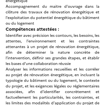
énergétique
Accompagnement du maitre d'ouvrage dans la
clôture des travaux de rénovation énergétique et
l'exploitation du potentiel énergétique du bâtiment
ou du logement
Compétences attestées :
Identifier avec précision les contours, les besoins, les
attentes, l'environnement et les contraintes
attenantes à un projet de rénovation énergétique,
afin de déterminer la nature concrète de
l’intervention, définir ses grandes étapes, et établir
les bases d'une collaboration réussie
Analyser les informations recueillies et les corréler
au projet de rénovation énergétique, en incluant la
typologie du bâtiment ou du logement, le contexte
du projet, et les exigences légales ou réglementaires
associées, afin d'identifier concrètement et
factuellement les particularités, les contraintes, et
les limites des modalités d'application du projet de