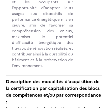
et les occupants sur
l'opportunité d'adapter leurs
usages aux dispositifs de
performance énergétique mis en
œuvre, afin de favoriser sa
compréhension des enjeux,
maximiser le potentiel
d'efficacité énergétique des
travaux de rénovation réalisés, et
contribuer ainsi à la durabilité du
bâtiment et à la préservation de
l'environnement.
Description des modalités d'acquisition de
la certification par capitalisation des blocs
de compétences et/ou par correspondance
: