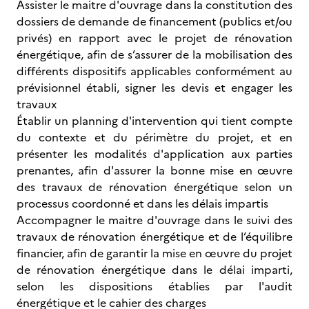
Assister le maitre d'ouvrage dans la constitution des
dossiers de demande de financement (publics et/ou
privés) en rapport avec le projet de rénovation
énergétique, afin de s’assurer de la mobilisation des
différents dispositifs applicables conformément au
prévisionnel établi, signer les devis et engager les
travaux
Établir un planning d'intervention qui tient compte
du contexte et du périmètre du projet, et en
présenter les modalités d'application aux parties
prenantes, afin d'assurer la bonne mise en œuvre
des travaux de rénovation énergétique selon un
processus coordonné et dans les délais impartis
Accompagner le maitre d'ouvrage dans le suivi des
travaux de rénovation énergétique et de l’équilibre
financier, afin de garantir la mise en œuvre du projet
de rénovation énergétique dans le délai imparti,
selon les dispositions établies par l'audit
énergétique et le cahier des charges