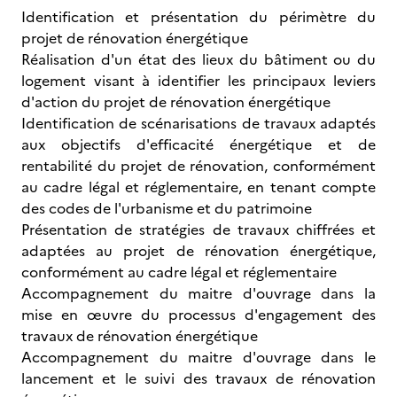
Identification et présentation du périmètre du
projet de rénovation énergétique
Réalisation d'un état des lieux du bâtiment ou du
logement visant à identifier les principaux leviers
d'action du projet de rénovation énergétique
Identification de scénarisations de travaux adaptés
aux objectifs d'efficacité énergétique et de
rentabilité du projet de rénovation, conformément
au cadre légal et réglementaire, en tenant compte
des codes de l'urbanisme et du patrimoine
Présentation de stratégies de travaux chiffrées et
adaptées au projet de rénovation énergétique,
conformément au cadre légal et réglementaire
Accompagnement du maitre d'ouvrage dans la
mise en œuvre du processus d'engagement des
travaux de rénovation énergétique
Accompagnement du maitre d'ouvrage dans le
lancement et le suivi des travaux de rénovation