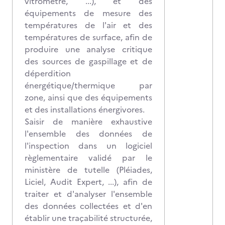
vitromètre, ...), et des
équipements de mesure des
températures de l'air et des
températures de surface, afin de
produire une analyse critique
des sources de gaspillage et de
déperdition
énergétique/thermique par
zone, ainsi que des équipements
et des installations énergivores.
Saisir de manière exhaustive
l'ensemble des données de
l'inspection dans un logiciel
règlementaire validé par le
ministère de tutelle (Pléiades,
Liciel, Audit Expert, ...), afin de
traiter et d'analyser l'ensemble
des données collectées et d'en
établir une traçabilité structurée,