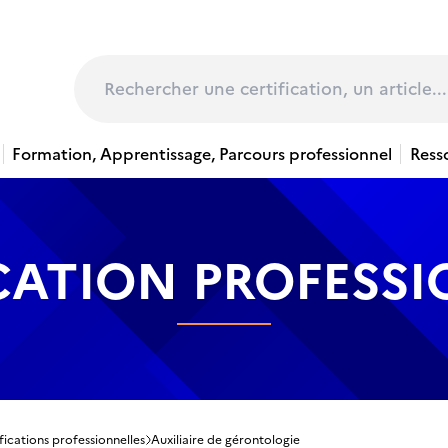
page
Rechercher
Formation, Apprentissage, Parcours professionnel
Ress
CATION PROFESS
fications professionnelles
Auxiliaire de gérontologie