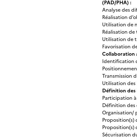
(PAD/PHA) :
Analyse des di
Réalisation d’o
Utilisation de
Réalisation de
Utilisation de
Favorisation de
Collaboration 
Identification 
Positionnement 
Transmission d
Utilisation d
Définition des
Participation 
Définition des 
Organisation/ 
Proposition(s)
Proposition(s)
Sécurisation 