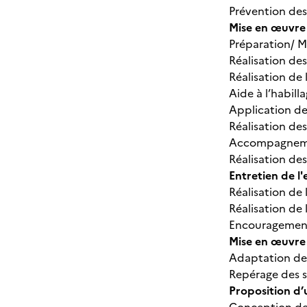
Prévention de
Mise en œuvre 
Préparation/ M
Réalisation des
Réalisation de l
Aide à l’habill
Application de
Réalisation des
Accompagnement
Réalisation de
Entretien de l
Réalisation de 
Réalisation de 
Encouragement
Mise en œuvre
Adaptation de
Repérage des s
Proposition d’