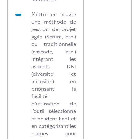
Mettre en œuvre
une méthode de
gestion de projet
agile (Scrum, etc.)
ou traditionnelle
(cascade, etc.)
intégrant les
aspects D&I
(diversité et
inclusion) en
priorisant la
facilité
d’utilisation de
l’outil sélectionné
et en identifiant et
en catégorisant les
risques pour