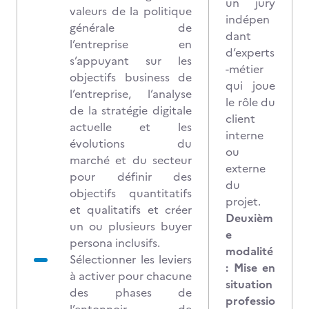
un jury
valeurs de la politique
indépen
générale de
dant
l’entreprise en
d’experts
s’appuyant sur les
-métier
objectifs business de
qui joue
l’entreprise, l’analyse
le rôle du
de la stratégie digitale
client
actuelle et les
interne
évolutions du
ou
marché et du secteur
externe
pour définir des
du
objectifs quantitatifs
projet.
et qualitatifs et créer
Deuxièm
un ou plusieurs buyer
e
persona inclusifs.
modalité
Sélectionner les leviers
: Mise en
à activer pour chacune
situation
des phases de
professio