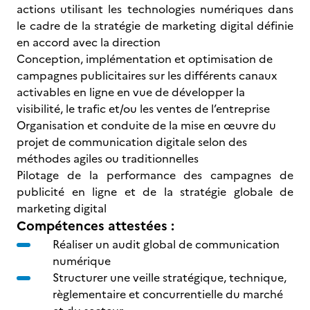
actions utilisant les technologies numériques dans
le cadre de la stratégie de marketing digital définie
en accord avec la direction
Conception, implémentation et optimisation de
campagnes publicitaires sur les différents canaux
activables en ligne en vue de développer la
visibilité, le trafic et/ou les ventes de l’entreprise
Organisation et conduite de la mise en œuvre du
projet de communication digitale selon des
méthodes agiles ou traditionnelles
Pilotage de la performance des campagnes de
publicité en ligne et de la stratégie globale de
marketing digital
Compétences attestées :
Réaliser un audit global de communication
numérique
Structurer une veille stratégique, technique,
règlementaire et concurrentielle du marché