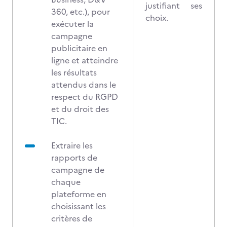
justifiant ses
360, etc.), pour
choix.
exécuter la
campagne
publicitaire en
ligne et atteindre
les résultats
attendus dans le
respect du RGPD
et du droit des
TIC.
Extraire les
rapports de
campagne de
chaque
plateforme en
choisissant les
critères de