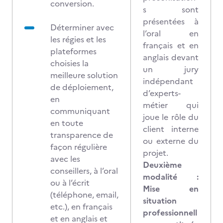
conversion.
s sont
présentées à
Déterminer avec
l’oral en
les régies et les
français et en
plateformes
anglais devant
choisies la
un jury
meilleure solution
indépendant
de déploiement,
d’experts-
en
métier qui
communiquant
joue le rôle du
en toute
client interne
transparence de
ou externe du
façon régulière
projet.
avec les
Deuxième
conseillers, à l’oral
modalité :
ou à l’écrit
Mise en
(téléphone, email,
situation
etc.), en français
professionnell
et en anglais et