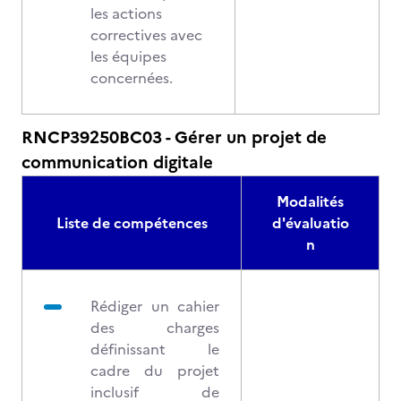
les actions
correctives avec
les équipes
concernées.
RNCP39250BC03 - Gérer un projet de
communication digitale
Modalités
Liste de compétences
d'évaluatio
n
Rédiger un cahier
des charges
définissant le
cadre du projet
inclusif de