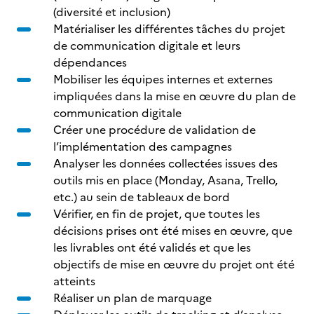
(diversité et inclusion)
Matérialiser les différentes tâches du projet
de communication digitale et leurs
dépendances
Mobiliser les équipes internes et externes
impliquées dans la mise en œuvre du plan de
communication digitale
Créer une procédure de validation de
l’implémentation des campagnes
Analyser les données collectées issues des
outils mis en place (Monday, Asana, Trello,
etc.) au sein de tableaux de bord
Vérifier, en fin de projet, que toutes les
décisions prises ont été mises en œuvre, que
les livrables ont été validés et que les
objectifs de mise en œuvre du projet ont été
atteints
Réaliser un plan de marquage