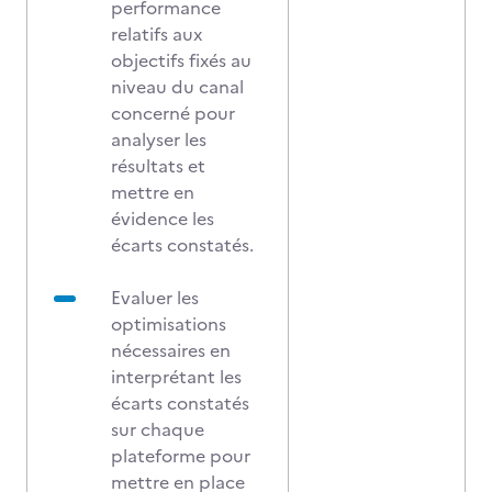
performance
relatifs aux
objectifs fixés au
niveau du canal
concerné pour
analyser les
résultats et
mettre en
évidence les
écarts constatés.
Evaluer les
optimisations
nécessaires en
interprétant les
écarts constatés
sur chaque
plateforme pour
mettre en place