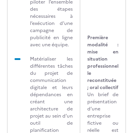
piloter l’ensemble
des étapes
nécessaires à
l’exécution d’une
campagne de
publicité en ligne
Première
avec une équipe.
modalité :
mise en
Matérialiser les
situation
différentes tâches
professionnel
du projet de
le
communication
reconstituée
digitale et leurs
; oral collectif
dépendances en
Un brief de
créant une
présentation
architecture de
d’une
projet au sein d’un
entreprise
outil de
fictive ou
planification
réelle est