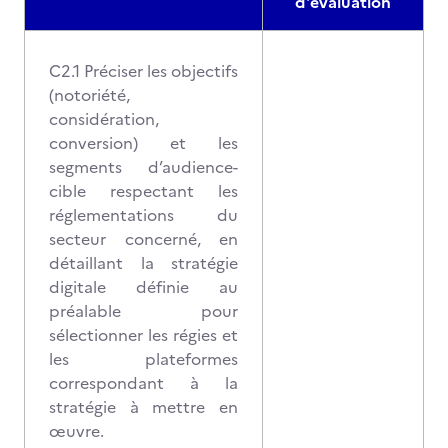
d'évaluation
C2.1 Préciser les objectifs
(notoriété,
considération,
conversion) et les
segments d’audience-
cible respectant les
réglementations du
secteur concerné, en
détaillant la stratégie
digitale définie au
préalable pour
sélectionner les régies et
les plateformes
correspondant à la
stratégie à mettre en
œuvre.