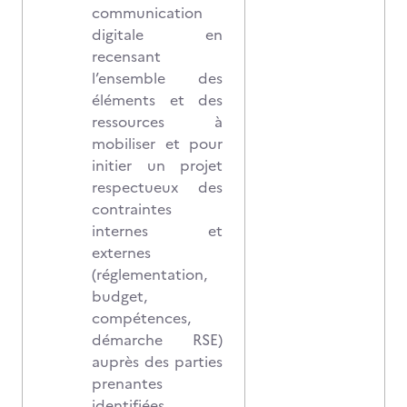
communication
digitale en
recensant
l’ensemble des
éléments et des
ressources à
mobiliser et pour
initier un projet
respectueux des
contraintes
internes et
externes
(réglementation,
budget,
compétences,
démarche RSE)
auprès des parties
prenantes
identifiées.