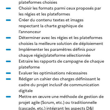
plateformes choisies
Choisir les formats parmi ceux proposés par
les régies et les plateformes
Créer du contenu textes et images
respectant la charte graphique de
l’annonceur
Déterminer avec les régies et les plateformes
choisies la meilleure solution de déploiement
Implémenter les paramètres définis pour
chaque régie/plateforme sélectionnée
Extraire les rapports de campagne de chaque
plateforme
Evaluer les optimisations nécessaires
Rédiger un cahier des charges définissant le
cadre du projet inclusif de communication
digitale
Mettre en œuvre une méthode de gestion de
projet agile (Scrum, etc.) ou traditionnelle
(cascade, etc.) intégrant les aspects D&I