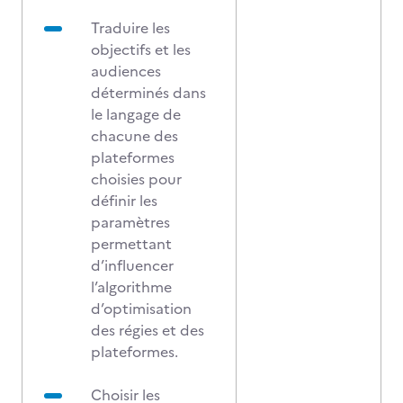
Traduire les
objectifs et les
audiences
déterminés dans
le langage de
chacune des
plateformes
choisies pour
définir les
paramètres
permettant
d’influencer
l’algorithme
d’optimisation
des régies et des
plateformes.
Choisir les