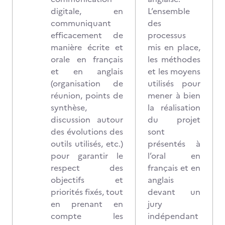
digitale, en
L’ensemble
communiquant
des
efficacement de
processus
manière écrite et
mis en place,
orale en français
les méthodes
et en anglais
et les moyens
(organisation de
utilisés pour
réunion, points de
mener à bien
synthèse,
la réalisation
discussion autour
du projet
des évolutions des
sont
outils utilisés, etc.)
présentés à
pour garantir le
l’oral en
respect des
français et en
objectifs et
anglais
priorités fixés, tout
devant un
en prenant en
jury
compte les
indépendant