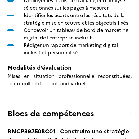
Déployer les outils de tracking et d’analyse
sélectionnés sur les pages à mesurer
Identifier les écarts entre les résultats de la
stratégie mise en œuvre et les objectifs fixés
Concevoir un tableau de bord de marketing
digital de l’entreprise inclusif,
Rédiger un rapport de marketing digital
inclusif et personnalisé
Modalités d'évaluation :
Mises en situation professionnelle reconstituées,
oraux collectifs - écrits individuels
Blocs de compétences
RNCP39250BC01 - Construire une stratégie