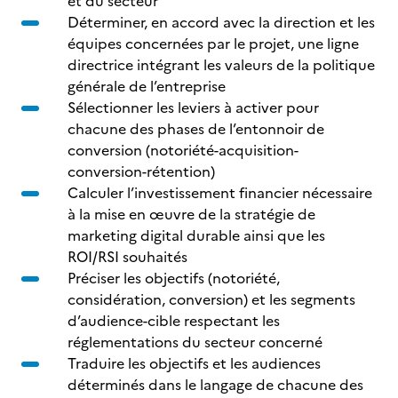
et du secteur
Déterminer, en accord avec la direction et les
équipes concernées par le projet, une ligne
directrice intégrant les valeurs de la politique
générale de l’entreprise
Sélectionner les leviers à activer pour
chacune des phases de l’entonnoir de
conversion (notoriété-acquisition-
conversion-rétention)
Calculer l’investissement financier nécessaire
à la mise en œuvre de la stratégie de
marketing digital durable ainsi que les
ROI/RSI souhaités
Préciser les objectifs (notoriété,
considération, conversion) et les segments
d’audience-cible respectant les
réglementations du secteur concerné
Traduire les objectifs et les audiences
déterminés dans le langage de chacune des