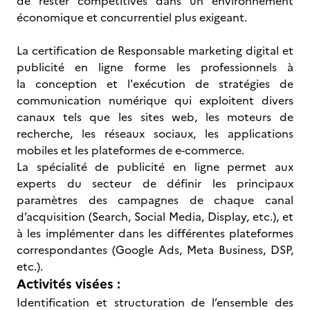
de rester compétitives dans un environnement
économique et concurrentiel plus exigeant.
La certification de Responsable marketing digital et
publicité en ligne forme les professionnels à
la conception et l'exécution de stratégies de
communication numérique qui exploitent divers
canaux tels que les sites web, les moteurs de
recherche, les réseaux sociaux, les applications
mobiles et les plateformes de e-commerce.
La spécialité de publicité en ligne permet aux
experts du secteur de définir les principaux
paramètres des campagnes de chaque canal
d’acquisition (Search, Social Media, Display, etc.), et
à les implémenter dans les différentes plateformes
correspondantes (Google Ads, Meta Business, DSP,
etc.).
Activités visées :
Identification et structuration de l’ensemble des