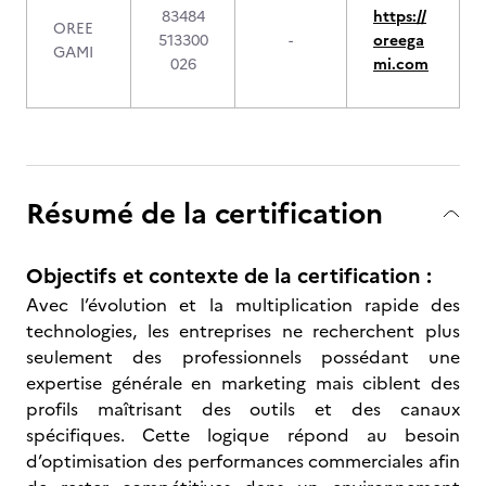
83484
https://
OREE
513300
-
oreega
GAMI
026
mi.com
Résumé de la certification
Objectifs et contexte de la certification :
Avec l’évolution et la multiplication rapide des
technologies, les entreprises ne recherchent plus
seulement des professionnels possédant une
expertise générale en marketing mais ciblent des
profils maîtrisant des outils et des canaux
spécifiques. Cette logique répond au besoin
d’optimisation des performances commerciales afin