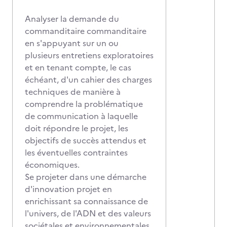
Analyser la demande du
commanditaire commanditaire
en s'appuyant sur un ou
plusieurs entretiens exploratoires
et en tenant compte, le cas
échéant, d'un cahier des charges
techniques de manière à
comprendre la problématique
de communication à laquelle
doit répondre le projet, les
objectifs de succès attendus et
les éventuelles contraintes
économiques.
Se projeter dans une démarche
d'innovation projet en
enrichissant sa connaissance de
l'univers, de l'ADN et des valeurs
sociétales et environnementales