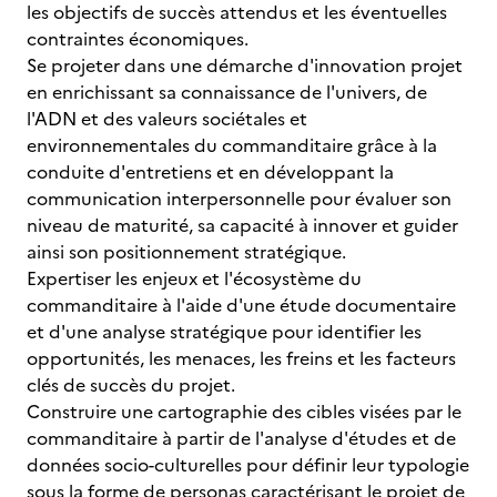
les objectifs de succès attendus et les éventuelles
contraintes économiques.
Se projeter dans une démarche d'innovation projet
en enrichissant sa connaissance de l'univers, de
l'ADN et des valeurs sociétales et
environnementales du commanditaire grâce à la
conduite d'entretiens et en développant la
communication interpersonnelle pour évaluer son
niveau de maturité, sa capacité à innover et guider
ainsi son positionnement stratégique.
Expertiser les enjeux et l'écosystème du
commanditaire à l'aide d'une étude documentaire
et d'une analyse stratégique pour identifier les
opportunités, les menaces, les freins et les facteurs
clés de succès du projet.
Construire une cartographie des cibles visées par le
commanditaire à partir de l'analyse d'études et de
données socio-culturelles pour définir leur typologie
sous la forme de personas caractérisant le projet de