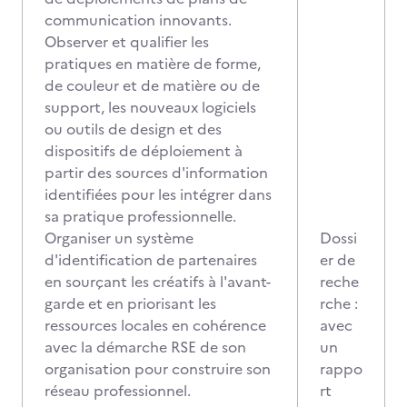
communication innovants.
Observer et qualifier les
pratiques en matière de forme,
de couleur et de matière ou de
support, les nouveaux logiciels
ou outils de design et des
dispositifs de déploiement à
partir des sources d'information
identifiées pour les intégrer dans
sa pratique professionnelle.
Organiser un système
Dossi
d'identification de partenaires
er de
en sourçant les créatifs à l'avant-
reche
garde et en priorisant les
rche :
ressources locales en cohérence
avec
avec la démarche RSE de son
un
organisation pour construire son
rappo
réseau professionnel.
rt