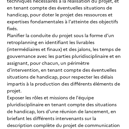
techniques nécessaires à la réalisation du projet, et
en tenant compte des éventuelles situations de
handicap, pour doter le projet des ressources et
expertises fondamentales à l'atteinte des objectifs
fixés.
Planifier la conduite du projet sous la forme d’un
retroplanning en identifiant les livrables
(intermédiaires et finaux) et des jalons, les temps de
gouvernance avec les parties pluridisciplinaire et en
assignant, pour chacun, un périmètre
d'intervention, en tenant compte des éventuelles
situations de handicap, pour respecter les délais
impartis à la production des différents éléments de
projet.
Exposer les rôles et missions de l'équipe
pluridisciplinaire en tenant compte des situations
de handicap, lors d'une réunion de lancement, en
briefant les différents intervenants sur la
description complète du projet de communication