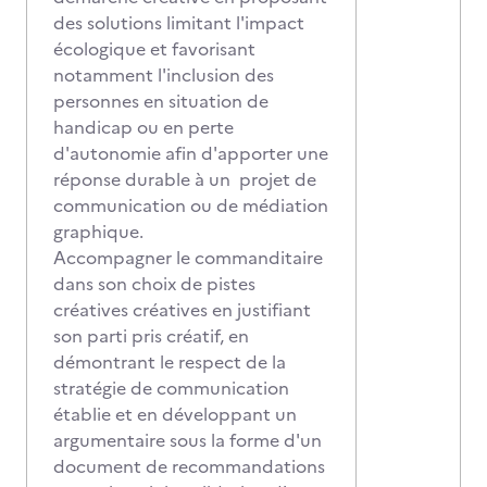
des solutions limitant l'impact
écologique et favorisant
notamment l'inclusion des
personnes en situation de
handicap ou en perte
d'autonomie afin d'apporter une
réponse durable à un projet de
communication ou de médiation
graphique.
Accompagner le commanditaire
dans son choix de pistes
créatives créatives en justifiant
son parti pris créatif, en
démontrant le respect de la
stratégie de communication
établie et en développant un
argumentaire sous la forme d'un
document de recommandations