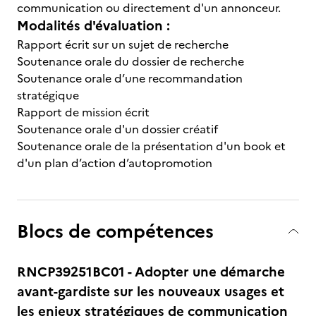
communication ou directement d'un annonceur.
Modalités d'évaluation :
Rapport écrit sur un sujet de recherche
Soutenance orale du dossier de recherche
Soutenance orale d’une recommandation
stratégique
Rapport de mission écrit
Soutenance orale d'un dossier créatif
Soutenance orale de la présentation d'un book et
d'un plan d’action d’autopromotion
Blocs de compétences
RNCP39251BC01 - Adopter une démarche
avant-gardiste sur les nouveaux usages et
les enjeux stratégiques de communication