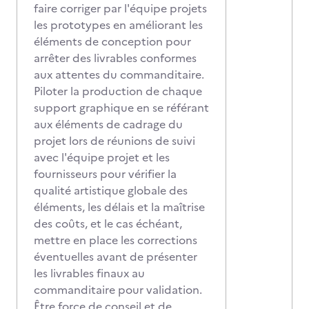
faire corriger par l'équipe projets
les prototypes en améliorant les
éléments de conception pour
arrêter des livrables conformes
aux attentes du commanditaire.
Piloter la production de chaque
support graphique en se référant
aux éléments de cadrage du
projet lors de réunions de suivi
avec l'équipe projet et les
fournisseurs pour vérifier la
qualité artistique globale des
éléments, les délais et la maîtrise
des coûts, et le cas échéant,
mettre en place les corrections
éventuelles avant de présenter
les livrables finaux au
commanditaire pour validation.
Être force de conseil et de