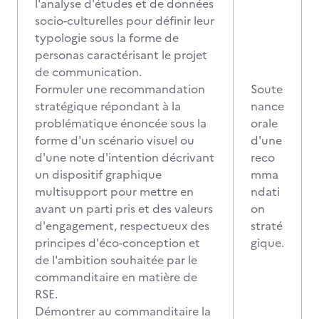
l'analyse d'études et de données
socio-culturelles pour définir leur
typologie sous la forme de
personas caractérisant le projet
de communication.
Formuler une recommandation
Soute
stratégique répondant à la
nance
problématique énoncée sous la
orale
forme d'un scénario visuel ou
d'une
d'une note d'intention décrivant
reco
un dispositif graphique
mma
multisupport pour mettre en
ndati
avant un parti pris et des valeurs
on
d'engagement, respectueux des
straté
principes d'éco-conception et
gique.
de l'ambition souhaitée par le
commanditaire en matière de
RSE.
Démontrer au commanditaire la