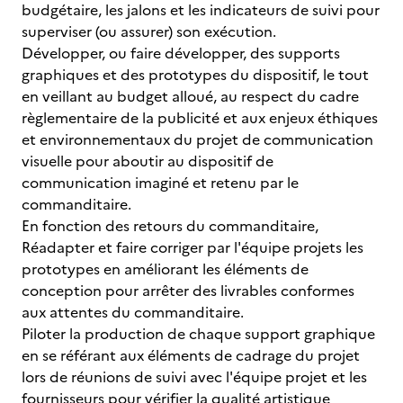
budgétaire, les jalons et les indicateurs de suivi pour
superviser (ou assurer) son exécution.
Développer, ou faire développer, des supports
graphiques et des prototypes du dispositif, le tout
en veillant au budget alloué, au respect du cadre
règlementaire de la publicité et aux enjeux éthiques
et environnementaux du projet de communication
visuelle pour aboutir au dispositif de
communication imaginé et retenu par le
commanditaire.
En fonction des retours du commanditaire,
Réadapter et faire corriger par l'équipe projets les
prototypes en améliorant les éléments de
conception pour arrêter des livrables conformes
aux attentes du commanditaire.
Piloter la production de chaque support graphique
en se référant aux éléments de cadrage du projet
lors de réunions de suivi avec l'équipe projet et les
fournisseurs pour vérifier la qualité artistique