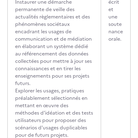
Instaurer une démarche
écrit
permanente de veille des
et
actualités règlementaires et des
une
phénomènes sociétaux
soute
encadrant les usages de
nance
communication et de médiation
orale.
en élaborant un système dédié
au référencement des données
collectées pour mettre à jour ses
connaissances et en tirer les
enseignements pour ses projets
futurs.
Explorer les usages, pratiques
préalablement sélectionnés en
mettant en œuvre des
méthodes d'idéation et des tests
utilisateurs pour proposer des
scénarios d'usages duplicables
pour de futurs projets.