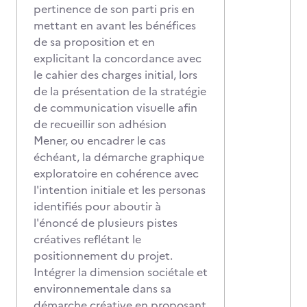
pertinence de son parti pris en
mettant en avant les bénéfices
de sa proposition et en
explicitant la concordance avec
le cahier des charges initial, lors
de la présentation de la stratégie
de communication visuelle afin
de recueillir son adhésion
Mener, ou encadrer le cas
échéant, la démarche graphique
exploratoire en cohérence avec
l'intention initiale et les personas
identifiés pour aboutir à
l'énoncé de plusieurs pistes
créatives reflétant le
positionnement du projet.
Intégrer la dimension sociétale et
environnementale dans sa
démarche créative en proposant