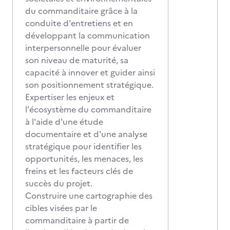
du commanditaire grâce à la
conduite d'entretiens et en
développant la communication
interpersonnelle pour évaluer
son niveau de maturité, sa
capacité à innover et guider ainsi
son positionnement stratégique.
Expertiser les enjeux et
l'écosystème du commanditaire
à l'aide d'une étude
documentaire et d'une analyse
stratégique pour identifier les
opportunités, les menaces, les
freins et les facteurs clés de
succès du projet.
Construire une cartographie des
cibles visées par le
commanditaire à partir de