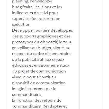
planning, l'enveloppe
budgétaire, les jalons et les
indicateurs de suivi pour
superviser (ou assurer) son
exécution.
Développer, ou faire développer,
des supports graphiques et des
prototypes du dispositif, le tout
en veillant au budget alloué, au
respect du cadre règlementaire
de la publicité et aux enjeux
éthiques et environnementaux
du projet de communication
visuelle pour aboutir au
dispositif de communication
imaginé et retenu par le
commanditaire.
En fonction des retours du
commanditaire, Réadapter et