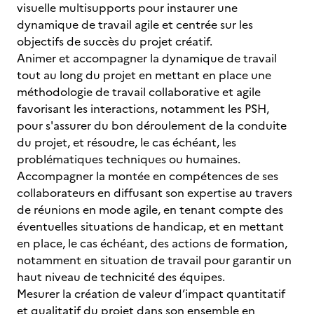
visuelle multisupports pour instaurer une
dynamique de travail agile et centrée sur les
objectifs de succès du projet créatif.
Animer et accompagner la dynamique de travail
tout au long du projet en mettant en place une
méthodologie de travail collaborative et agile
favorisant les interactions, notamment les PSH,
pour s'assurer du bon déroulement de la conduite
du projet, et résoudre, le cas échéant, les
problématiques techniques ou humaines.
Accompagner la montée en compétences de ses
collaborateurs en diffusant son expertise au travers
de réunions en mode agile, en tenant compte des
éventuelles situations de handicap, et en mettant
en place, le cas échéant, des actions de formation,
notamment en situation de travail pour garantir un
haut niveau de technicité des équipes.
Mesurer la création de valeur d’impact quantitatif
et qualitatif du projet dans son ensemble en