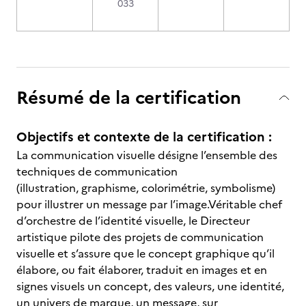
033
Résumé de la certification
Objectifs et contexte de la certification :
La communication visuelle désigne l’ensemble des
techniques de communication
(illustration, graphisme, colorimétrie, symbolisme)
pour illustrer un message par l’image.Véritable chef
d’orchestre de l’identité visuelle, le Directeur
artistique pilote des projets de communication
visuelle et s’assure que le concept graphique qu’il
élabore, ou fait élaborer, traduit en images et en
signes visuels un concept, des valeurs, une identité,
un univers de marque, un message, sur