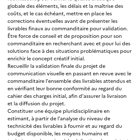
globale des éléments, les délais et la maîtrise des
coûts, et le cas échéant, mettre en place les
corrections éventuelles avant de présenter les
livrables finaux au commanditaire pour validation.
Être force de conseil et de proposition pour son
commanditaire en recherchant avec et pour lui des
solutions face à des situations problématiques pour
enrichir le concept créatif initial.
Recueillir la validation finale du projet de
communication visuelle en passant en revue avec le
commanditaire l'ensemble des livrables attendus et
en vérifiant leur bonne conformité au regard du
cahier des charges initial, afin d'assurer la livraison
et la diffusion du projet.
Constituer une équipe pluridisciplinaire en
estimant, à partir de l'analyse du niveau de
technicité des livrables à fournir et au regard du
budget disponible, les moyens humains et