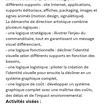
différents supports : site Internet, applications,
supports éditoriaux, affiches, packaging, images et
signes animés (motion design, signalétique).
La démarche de direction artistique combine
plusieurs logiques :
- une logique stratégique : illustrer l’enjeu du
commanditaire, tout en garantissant un message
visuel différenciant,
- une logique fonctionnelle : décliner l’identité
visuelle selon différents supports en fonction des
besoins,
- une logique logistique : piloter la création de
l’identité visuelle pour ensuite la décliner en un
système graphique complet,
- une logique de coût
: développer un système
graphique complet avec une maîtrise des coûts,
des délais et de l’impact environnemental.
Activités visées :