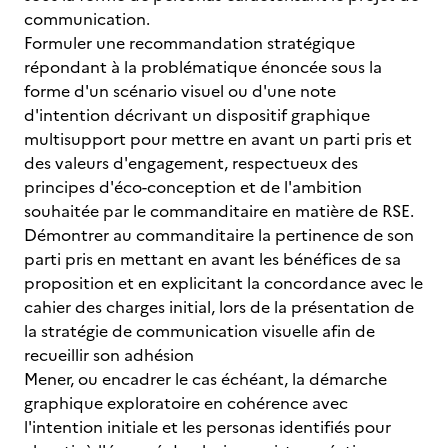
communication.
Formuler une recommandation stratégique
répondant à la problématique énoncée sous la
forme d'un scénario visuel ou d'une note
d'intention décrivant un dispositif graphique
multisupport pour mettre en avant un parti pris et
des valeurs d'engagement, respectueux des
principes d'éco-conception et de l'ambition
souhaitée par le commanditaire en matière de RSE.
Démontrer au commanditaire la pertinence de son
parti pris en mettant en avant les bénéfices de sa
proposition et en explicitant la concordance avec le
cahier des charges initial, lors de la présentation de
la stratégie de communication visuelle afin de
recueillir son adhésion
Mener, ou encadrer le cas échéant, la démarche
graphique exploratoire en cohérence avec
l'intention initiale et les personas identifiés pour