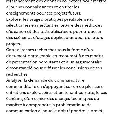
référencement des données collectées pour mettre
à jour ses connaissances et en tirer les
enseignements pour ses projets futurs.
Explorer les usages, pratiques préalablement
sélectionnés en mettant en œuvre des méthodes
d'idéation et des tests utilisateurs pour proposer
des scénarios d'usages duplicables pour de futurs
projets.
Capitaliser ses recherches sous la forme d'un
document partageable en recourant à des modes
de présentation percutants et à un argumentaire
circonstancié pour diffuser les conclusions de ses
recherches
Analyser la demande du commanditaire
commanditaire en s'appuyant sur un ou plusieurs
entretiens exploratoires et en tenant compte, le cas
échéant, d'un cahier des charges techniques de
manière à comprendre la problématique de
communication à laquelle doit répondre le projet,