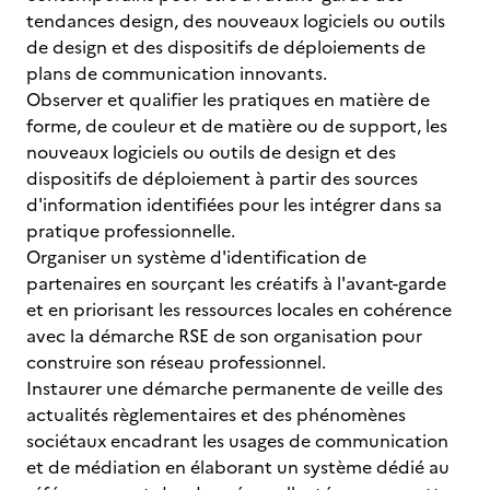
tendances design, des nouveaux logiciels ou outils
de design et des dispositifs de déploiements de
plans de communication innovants.
Observer et qualifier les pratiques en matière de
forme, de couleur et de matière ou de support, les
nouveaux logiciels ou outils de design et des
dispositifs de déploiement à partir des sources
d'information identifiées pour les intégrer dans sa
pratique professionnelle.
Organiser un système d'identification de
partenaires en sourçant les créatifs à l'avant-garde
et en priorisant les ressources locales en cohérence
avec la démarche RSE de son organisation pour
construire son réseau professionnel.
Instaurer une démarche permanente de veille des
actualités règlementaires et des phénomènes
sociétaux encadrant les usages de communication
et de médiation en élaborant un système dédié au