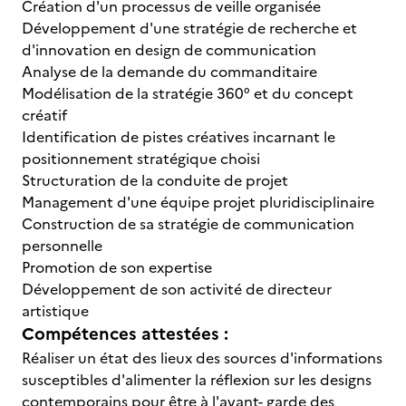
Création d'un processus de veille organisée
Développement d'une stratégie de recherche et
d'innovation en design de communication
Analyse de la demande du commanditaire
Modélisation de la stratégie 360° et du concept
créatif
Identification de pistes créatives incarnant le
positionnement stratégique choisi
Structuration de la conduite de projet
Management d'une équipe projet pluridisciplinaire
Construction de sa stratégie de communication
personnelle
Promotion de son expertise
Développement de son activité de directeur
artistique
Compétences attestées :
Réaliser un état des lieux des sources d'informations
susceptibles d'alimenter la réflexion sur les designs
contemporains pour être à l'avant- garde des