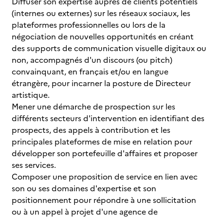
Diffuser son expertise auprès de clients potentiels
(internes ou externes) sur les réseaux sociaux, les
plateformes professionnelles ou lors de la
négociation de nouvelles opportunités en créant
des supports de communication visuelle digitaux ou
non, accompagnés d'un discours (ou pitch)
convainquant, en français et/ou en langue
étrangère, pour incarner la posture de Directeur
artistique.
Mener une démarche de prospection sur les
différents secteurs d'intervention en identifiant des
prospects, des appels à contribution et les
principales plateformes de mise en relation pour
développer son portefeuille d'affaires et proposer
ses services.
Composer une proposition de service en lien avec
son ou ses domaines d'expertise et son
positionnement pour répondre à une sollicitation
ou à un appel à projet d'une agence de