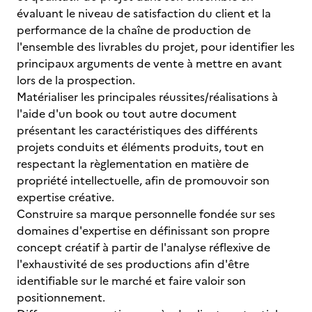
évaluant le niveau de satisfaction du client et la
performance de la chaîne de production de
l'ensemble des livrables du projet, pour identifier les
principaux arguments de vente à mettre en avant
lors de la prospection.
Matérialiser les principales réussites/réalisations à
l'aide d'un book ou tout autre document
présentant les caractéristiques des différents
projets conduits et éléments produits, tout en
respectant la règlementation en matière de
propriété intellectuelle, afin de promouvoir son
expertise créative.
Construire sa marque personnelle fondée sur ses
domaines d'expertise en définissant son propre
concept créatif à partir de l'analyse réflexive de
l'exhaustivité de ses productions afin d'être
identifiable sur le marché et faire valoir son
positionnement.