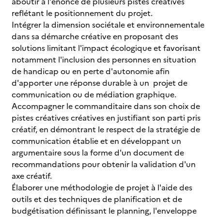
aboutir à l'énoncé de plusieurs pistes créatives
reflétant le positionnement du projet.
Intégrer la dimension sociétale et environnementale
dans sa démarche créative en proposant des
solutions limitant l'impact écologique et favorisant
notamment l'inclusion des personnes en situation
de handicap ou en perte d'autonomie afin
d'apporter une réponse durable à un projet de
communication ou de médiation graphique.
Accompagner le commanditaire dans son choix de
pistes créatives créatives en justifiant son parti pris
créatif, en démontrant le respect de la stratégie de
communication établie et en développant un
argumentaire sous la forme d'un document de
recommandations pour obtenir la validation d'un
axe créatif.
Élaborer une méthodologie de projet à l'aide des
outils et des techniques de planification et de
budgétisation définissant le planning, l'enveloppe