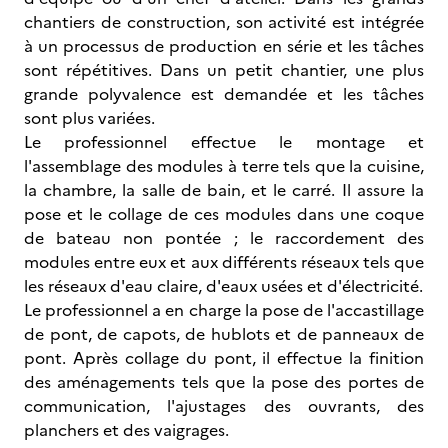
chantiers de construction, son activité est intégrée
à un processus de production en série et les tâches
sont répétitives. Dans un petit chantier, une plus
grande polyvalence est demandée et les tâches
sont plus variées.
Le professionnel effectue le montage et
l'assemblage des modules à terre tels que la cuisine,
la chambre, la salle de bain, et le carré. Il assure la
pose et le collage de ces modules dans une coque
de bateau non pontée ; le raccordement des
modules entre eux et aux différents réseaux tels que
les réseaux d'eau claire, d'eaux usées et d'électricité.
Le professionnel a en charge la pose de l'accastillage
de pont, de capots, de hublots et de panneaux de
pont. Après collage du pont, il effectue la finition
des aménagements tels que la pose des portes de
communication, l'ajustages des ouvrants, des
planchers et des vaigrages.