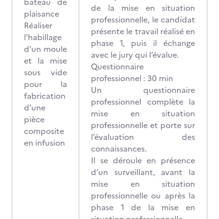
bateau de
de la mise en situation
plaisance
professionnelle, le candidat
Réaliser
présente le travail réalisé en
l'habillage
phase 1, puis il échange
d'un moule
avec le jury qui l’évalue.
et la mise
Questionnaire
sous vide
professionnel : 30 min
pour la
Un questionnaire
fabrication
professionnel complète la
d'une
mise en situation
pièce
professionnelle et porte sur
composite
l’évaluation des
en infusion
connaissances.
Il se déroule en présence
d’un surveillant, avant la
mise en situation
professionnelle ou après la
phase 1 de la mise en