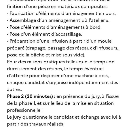
finition d'une pièce en matériaux composites.
- Fabrication d'éléments d'aménagement en bois.
- Assemblage d’un aménagement « à l'atelier ».
- Pose d'éléments d'aménagements à bord.
- Pose d'un élément d’accastillage.
- Préparation d’une infusion à partir d'un moule
préparé (drapage, passage des réseaux d'infuseurs,
pose de la bâche et mise sous vide).
Pour des raisons pratiques telles que le temps de
durcissement des résines, le temps éventuel
d'attente pour disposer d'une machine à bois,
chaque candidat s'organise indépendamment des
autres.
Phase 2 (20 minutes) :
en présence du jury, à l’issue
de la phase 1, et sur le lieu de la mise en situation
professionnelle :
Le jury questionne le candidat et échange avec lui à
partir des travaux réalisés