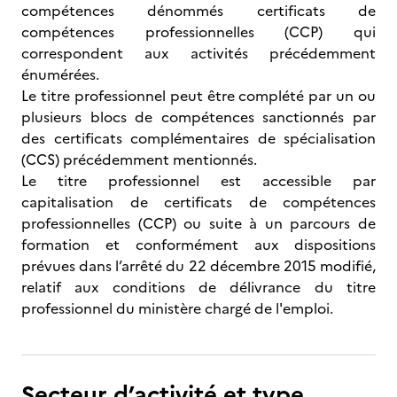
compétences dénommés certificats de
compétences professionnelles (CCP) qui
correspondent aux activités précédemment
énumérées.
Le titre professionnel peut être complété par un ou
plusieurs blocs de compétences sanctionnés par
des certificats complémentaires de spécialisation
(CCS) précédemment mentionnés.
Le titre professionnel est accessible par
capitalisation de certificats de compétences
professionnelles (CCP) ou suite à un parcours de
formation et conformément aux dispositions
prévues dans l’arrêté du 22 décembre 2015 modifié,
relatif aux conditions de délivrance du titre
professionnel du ministère chargé de l'emploi.
Secteur d’activité et type