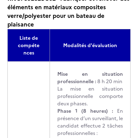
éléments en matériaux composites
verre/polyester pour un bateau de
plaisance
Liste de
compéte
Modalités d'évaluation
nces
Mise en situation
professionnelle :
8 h 20 min
La mise en situation
professionnelle comporte
deux phases.
Phase 1 (8 heures) :
En
présence d’un surveillant, le
candidat effectue 2 tâches
professionnelles :