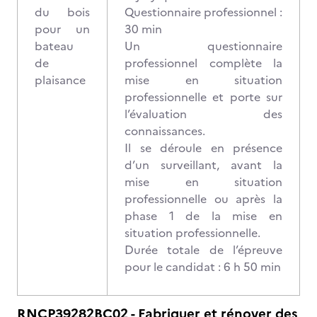
du bois
Questionnaire professionnel :
pour un
30 min
bateau
Un questionnaire
de
professionnel complète la
plaisance
mise en situation
professionnelle et porte sur
l’évaluation des
connaissances.
Il se déroule en présence
d’un surveillant, avant la
mise en situation
professionnelle ou après la
phase 1 de la mise en
situation professionnelle.
Durée totale de l’épreuve
pour le candidat : 6 h 50 min
RNCP39282BC02 - Fabriquer et rénover des