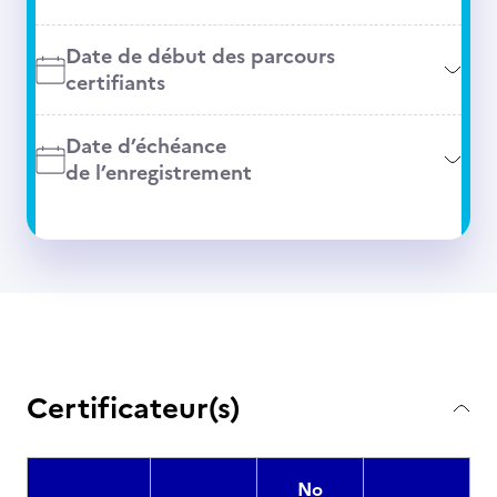
Date de début des parcours
certifiants
Date d’échéance
de l’enregistrement
Certificateur(s)
No