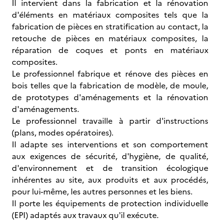
Il intervient dans la fabrication et la rénovation
d'éléments en matériaux composites tels que la
fabrication de pièces en stratification au contact, la
retouche de pièces en matériaux composites, la
réparation de coques et ponts en matériaux
composites.
Le professionnel fabrique et rénove des pièces en
bois telles que la fabrication de modèle, de moule,
de prototypes d'aménagements et la rénovation
d'aménagements.
Le professionnel travaille à partir d'instructions
(plans, modes opératoires).
Il adapte ses interventions et son comportement
aux exigences de sécurité, d'hygiène, de qualité,
d'environnement et de transition écologique
inhérentes au site, aux produits et aux procédés,
pour lui-même, les autres personnes et les biens.
Il porte les équipements de protection individuelle
(EPI) adaptés aux travaux qu'il exécute.