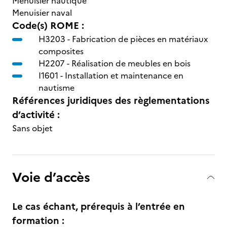
Menuisier nautique
Menuisier naval
Code(s) ROME :
H3203 -
Fabrication de pièces en matériaux
composites
H2207 -
Réalisation de meubles en bois
I1601 -
Installation et maintenance en
nautisme
Références juridiques des règlementations
d’activité :
Sans objet
Voie d’accès
Le cas échant, prérequis à l’entrée en
formation :