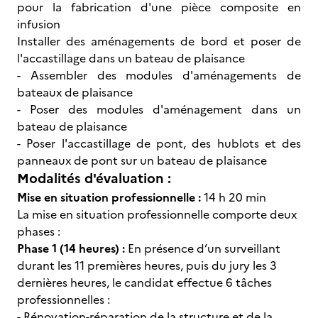
pour la fabrication d'une pièce composite en
infusion
Installer des aménagements de bord et poser de
l'accastillage dans un bateau de plaisance
- Assembler des modules d'aménagements de
bateaux de plaisance
- Poser des modules d'aménagement dans un
bateau de plaisance
- Poser l'accastillage de pont, des hublots et des
panneaux de pont sur un bateau de plaisance
Modalités d'évaluation :
Mise en situation professionnelle :
14 h 20 min
La mise en situation professionnelle comporte deux
phases :
Phase 1 (14 heures) :
En présence d’un surveillant
durant les 11 premières heures, puis du jury les 3
dernières heures, le candidat effectue 6 tâches
professionnelles :
- Rénovation-réparation de la structure et de la