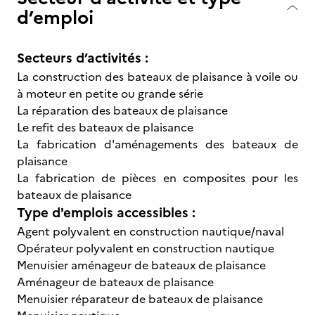
d’emploi
Secteurs d’activités :
La construction des bateaux de plaisance à voile ou
à moteur en petite ou grande série
La réparation des bateaux de plaisance
Le refit des bateaux de plaisance
La fabrication d'aménagements des bateaux de
plaisance
La fabrication de pièces en composites pour les
bateaux de plaisance
Type d'emplois accessibles :
Agent polyvalent en construction nautique/naval
Opérateur polyvalent en construction nautique
Menuisier aménageur de bateaux de plaisance
Aménageur de bateaux de plaisance
Menuisier réparateur de bateaux de plaisance