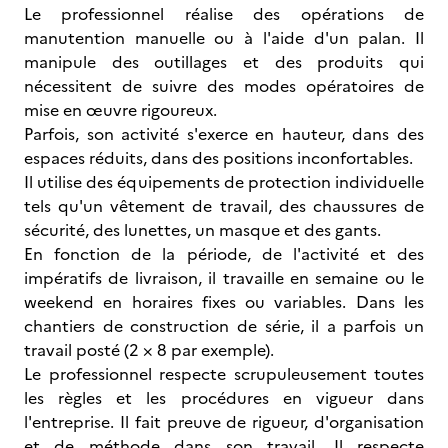
Le professionnel réalise des opérations de
manutention manuelle ou à l'aide d'un palan. Il
manipule des outillages et des produits qui
nécessitent de suivre des modes opératoires de
mise en œuvre rigoureux.
Parfois, son activité s'exerce en hauteur, dans des
espaces réduits, dans des positions inconfortables.
Il utilise des équipements de protection individuelle
tels qu'un vêtement de travail, des chaussures de
sécurité, des lunettes, un masque et des gants.
En fonction de la période, de l'activité et des
impératifs de livraison, il travaille en semaine ou le
weekend en horaires fixes ou variables. Dans les
chantiers de construction de série, il a parfois un
travail posté (2 × 8 par exemple).
Le professionnel respecte scrupuleusement toutes
les règles et les procédures en vigueur dans
l'entreprise. Il fait preuve de rigueur, d'organisation
et de méthode dans son travail. Il respecte