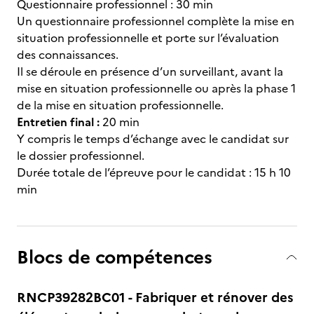
Questionnaire professionnel : 30 min
Un questionnaire professionnel complète la mise en
situation professionnelle et porte sur l’évaluation
des connaissances.
Il se déroule en présence d’un surveillant, avant la
mise en situation professionnelle ou après la phase 1
de la mise en situation professionnelle.
Entretien final :
20 min
Y compris le temps d’échange avec le candidat sur
le dossier professionnel.
Durée totale de l’épreuve pour le candidat : 15 h 10
min
Blocs de compétences
RNCP39282BC01 - Fabriquer et rénover des