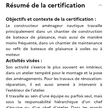
Résumé de la certification
Objectifs et contexte de la certification :
Le constructeur aménageur nautique travaille
principalement dans un chantier de construction
de bateaux de plaisance, mais aussi de manière
moins fréquente, dans un chantier de maintenance
ou refit de bateaux de plaisance à voiles ou à
moteur.
Activités visées :
Son activité s'exerce le plus souvent en intérieur,
dans un atelier tempéré pour le montage et la pose
des aménagements. Pour les travaux de rénovation-
réparation, il est aussi amené à intervenir à
l'extérieur de l'atelier.
Il travaille au sein d'une équipe ou parfois seul, mais
sous la responsabilité hiérarchique d'un chef
d'équipe ou d'un chef d'atelier. Dans les grands