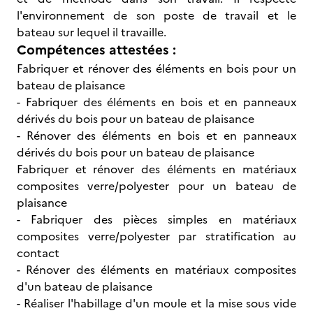
l'environnement de son poste de travail et le
bateau sur lequel il travaille.
Compétences attestées :
Fabriquer et rénover des éléments en bois pour un
bateau de plaisance
- Fabriquer des éléments en bois et en panneaux
dérivés du bois pour un bateau de plaisance
- Rénover des éléments en bois et en panneaux
dérivés du bois pour un bateau de plaisance
Fabriquer et rénover des éléments en matériaux
composites verre/polyester pour un bateau de
plaisance
- Fabriquer des pièces simples en matériaux
composites verre/polyester par stratification au
contact
- Rénover des éléments en matériaux composites
d'un bateau de plaisance
- Réaliser l'habillage d'un moule et la mise sous vide