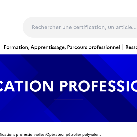
page
Rechercher
Formation, Apprentissage, Parcours professionnel
Ress
CATION PROFESS
fications professionnelles
Opérateur pétrolier polyvalent