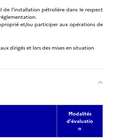
de l’installation pétrolière dans le respect
 réglementation.
pproprié et/ou participer aux opérations de
vaux dirigés et lors des mises en situation
Modalités
d'évaluatio
n