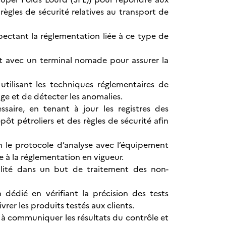
règles de sécurité relatives au transport de
pectant la réglementation liée à ce type de
ait avec un terminal nomade pour assurer la
utilisant les techniques réglementaires de
ge et de détecter les anomalies.
ssaire, en tenant à jour les registres des
t pétroliers et des règles de sécurité afin
on le protocole d’analyse avec l’équipement
e à la réglementation en vigueur.
lité dans un but de traitement des non-
 dédié en vérifiant la précision des tests
ivrer les produits testés aux clients.
e à communiquer les résultats du contrôle et