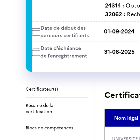
24314 :
Opto
32062 :
Rech
Date de début des
01-09-2024
parcours certifiants
Date d’échéance
31-08-2025
de l’enregistrement
Certificateur(s)
Certifica
Résumé de la
certification
Nom légal
Blocs de compétences
UNIVERSITE 