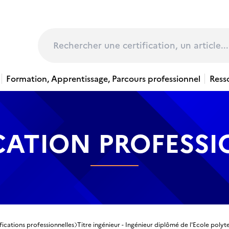
page
Rechercher
Formation, Apprentissage, Parcours professionnel
Ress
CATION PROFESS
fications professionnelles