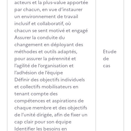
acteurs et la plus-value apportée
par chacun, en vue d’instaurer
un environnement de travail
inclusif et collaboratif, où
chacun se sent motivé et engagé
Assurer la conduite du
changement en déployant des
méthodes et outils adaptés,
Etude
pour assurer la pérennité et
de
l’agilité de l’organisation et
cas
l’adhésion de l’équipe
Définir des objectifs individuels
et collectifs mobilisateurs en
tenant compte des
compétences et aspirations de
chaque membre et des objectifs
de l’unité dirigée, afin de fixer un
cap clair pour son équipe
Identifier les besoins en