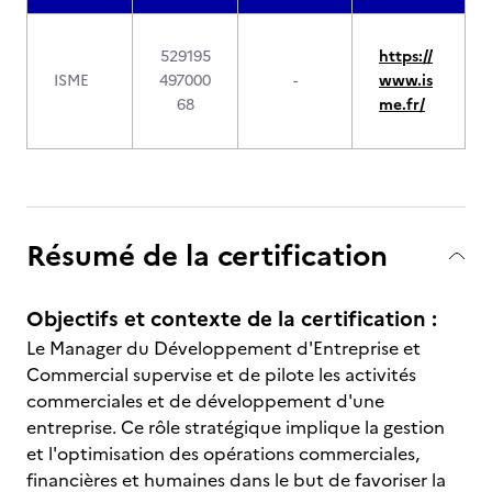
529195
https://
ISME
497000
-
www.is
68
me.fr/
Résumé de la certification
Objectifs et contexte de la certification :
Le Manager du Développement d'Entreprise et
Commercial supervise et de pilote les activités
commerciales et de développement d'une
entreprise. Ce rôle stratégique implique la gestion
et l'optimisation des opérations commerciales,
financières et humaines dans le but de favoriser la