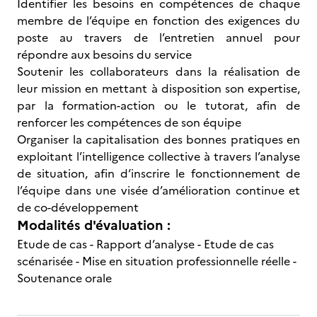
Identifier les besoins en compétences de chaque
membre de l’équipe en fonction des exigences du
poste au travers de l’entretien annuel pour
répondre aux besoins du service
Soutenir les collaborateurs dans la réalisation de
leur mission en mettant à disposition son expertise,
par la formation-action ou le tutorat, afin de
renforcer les compétences de son équipe
Organiser la capitalisation des bonnes pratiques en
exploitant l’intelligence collective à travers l’analyse
de situation, afin d‘inscrire le fonctionnement de
l’équipe dans une visée d’amélioration continue et
de co-développement
Modalités d'évaluation :
Etude de cas - Rapport d’analyse - Etude de cas
scénarisée - Mise en situation professionnelle réelle -
Soutenance orale