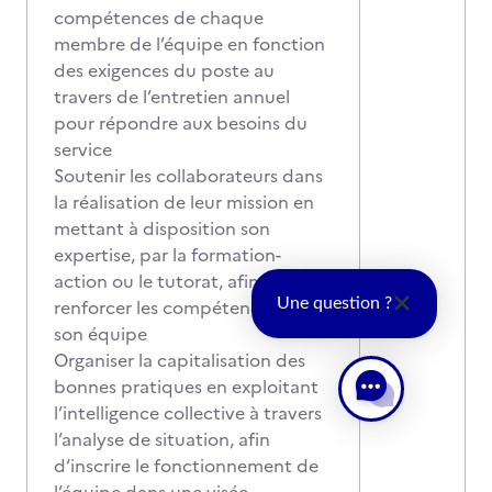
compétences de chaque
membre de l’équipe en fonction
des exigences du poste au
travers de l’entretien annuel
pour répondre aux besoins du
service
Soutenir les collaborateurs dans
la réalisation de leur mission en
mettant à disposition son
expertise, par la formation-
action ou le tutorat, afin de
renforcer les compétences de
Une question ?
son équipe
Organiser la capitalisation des
bonnes pratiques en exploitant
l’intelligence collective à travers
l’analyse de situation, afin
d‘inscrire le fonctionnement de