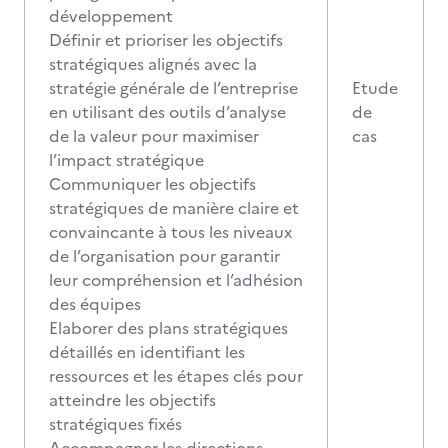
développement
Définir et prioriser les objectifs
stratégiques alignés avec la
stratégie générale de l’entreprise
Etude
en utilisant des outils d’analyse
de
de la valeur pour maximiser
cas
l’impact stratégique
Communiquer les objectifs
stratégiques de manière claire et
convaincante à tous les niveaux
de l’organisation pour garantir
leur compréhension et l’adhésion
des équipes
Elaborer des plans stratégiques
détaillés en identifiant les
ressources et les étapes clés pour
atteindre les objectifs
stratégiques fixés