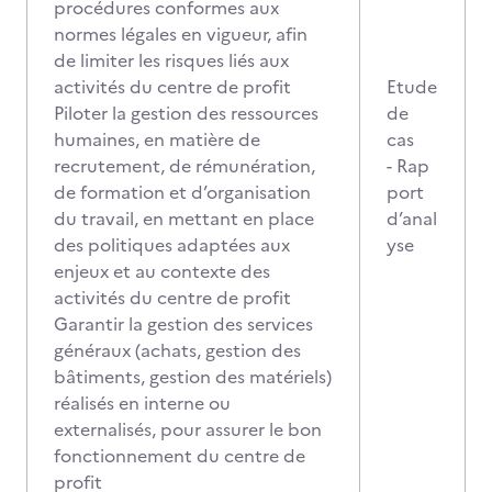
procédures conformes aux
normes légales en vigueur, afin
de limiter les risques liés aux
activités du centre de profit
Etude
Piloter la gestion des ressources
de
humaines, en matière de
cas
recrutement, de rémunération,
- Rap
de formation et d’organisation
port
du travail, en mettant en place
d’anal
des politiques adaptées aux
yse
enjeux et au contexte des
activités du centre de profit
Garantir la gestion des services
généraux (achats, gestion des
bâtiments, gestion des matériels)
réalisés en interne ou
externalisés, pour assurer le bon
fonctionnement du centre de
profit