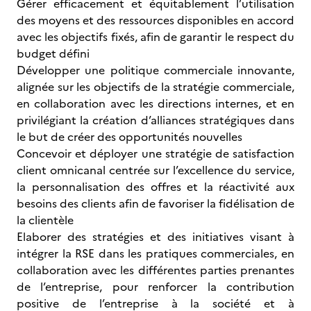
Gérer efficacement et équitablement l’utilisation
des moyens et des ressources disponibles en accord
avec les objectifs fixés, afin de garantir le respect du
budget défini
Développer une politique commerciale innovante,
alignée sur les objectifs de la stratégie commerciale,
en collaboration avec les directions internes, et en
privilégiant la création d’alliances stratégiques dans
le but de créer des opportunités nouvelles
Concevoir et déployer une stratégie de satisfaction
client omnicanal centrée sur l’excellence du service,
la personnalisation des offres et la réactivité aux
besoins des clients afin de favoriser la fidélisation de
la clientèle
Elaborer des stratégies et des initiatives visant à
intégrer la RSE dans les pratiques commerciales, en
collaboration avec les différentes parties prenantes
de l’entreprise, pour renforcer la contribution
positive de l’entreprise à la société et à