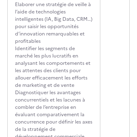
Elaborer une stratégie de veille à
l’aide de technologies
intelligentes (IA, Big Data, CRM…)
pour saisir les opportunités
d’innovation remarquables et
profitables
Identifier les segments de
marché les plus lucratifs en
analysant les comportements et
les attentes des clients pour
allouer efficacement les efforts
de marketing et de vente
Diagnostiquer les avantages
concurrentiels et les lacunes à
combler de l’entreprise en
évaluant comparativement la
concurrence pour définir les axes
de la stratégie de
développement commerciale