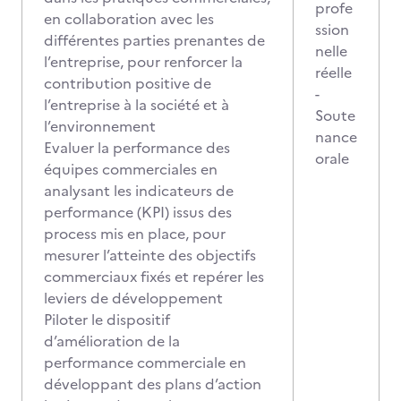
profe
en collaboration avec les
ssion
différentes parties prenantes de
nelle
l’entreprise, pour renforcer la
réelle
contribution positive de
-
l’entreprise à la société et à
Soute
l’environnement
nance
Evaluer la performance des
orale
équipes commerciales en
analysant les indicateurs de
performance (KPI) issus des
process mis en place, pour
mesurer l’atteinte des objectifs
commerciaux fixés et repérer les
leviers de développement
Piloter le dispositif
d’amélioration de la
performance commerciale en
développant des plans d’action