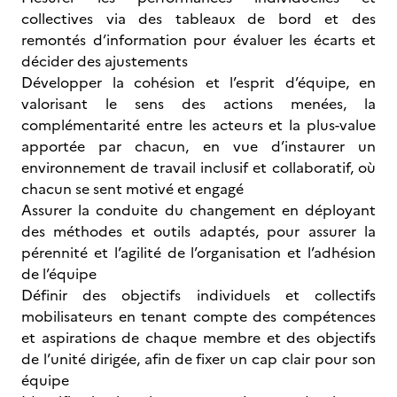
collectives via des tableaux de bord et des
remontés d’information pour évaluer les écarts et
décider des ajustements
Développer la cohésion et l’esprit d’équipe, en
valorisant le sens des actions menées, la
complémentarité entre les acteurs et la plus-value
apportée par chacun, en vue d’instaurer un
environnement de travail inclusif et collaboratif, où
chacun se sent motivé et engagé
Assurer la conduite du changement en déployant
des méthodes et outils adaptés, pour assurer la
pérennité et l’agilité de l’organisation et l’adhésion
de l’équipe
Définir des objectifs individuels et collectifs
mobilisateurs en tenant compte des compétences
et aspirations de chaque membre et des objectifs
de l’unité dirigée, afin de fixer un cap clair pour son
équipe