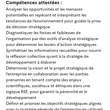
Compétences attestées :
Analyser les opportunités et les menaces
potentielles en repérant et interprétant les
tendances de l’environnement pour guider la prise
de décision stratégique
Diagnostiquer les forces et faiblesses de
l’organisation par des outils d’analyse stratégique
pour déterminer les leviers d’action stratégiques
Synthétiser les informations recueillies pour nourrir
la réflexion collective quant à la stratégie de
développement à élaborer
Déterminer la vision et le projet stratégique de
l’entreprise en collaboration avec les parties
prenantes en tenant compte des enjeux
scientifiques, sociétaux et éthiques dans une
logique RSE, pour garantir la pérennité et le
développement
Définir et prioriser les objectifs stratégiques alignés
avec la stratégie générale de l’entreprise en utilisant