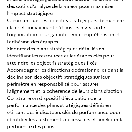
des outils d’analyse de la valeur pour maximiser
l’impact stratégique
Communiquer les objectifs stratégiques de manière
claire et convaincante à tous les niveaux de
l’organisation pour garantir leur compréhension et
l’adhésion des équipes
Elaborer des plans stratégiques détaillés en
identifiant les ressources et les étapes clés pour
atteindre les objectifs stratégiques fixés
Accompagner les directions opérationnelles dans la
déclinaison des objectifs stratégiques sur leur
périmètre en responsabilité pour assurer
l’alignement et la cohérence de leurs plans d’action
Construire un dispositif d’évaluation de la
performance des plans stratégiques définis en
utilisant des indicateurs clés de performance pour
identifier les ajustements nécessaires et améliorer la
pertinence des plans