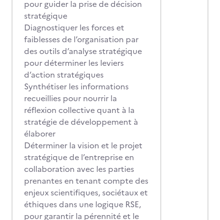
pour guider la prise de décision
stratégique
Diagnostiquer les forces et
faiblesses de l’organisation par
des outils d’analyse stratégique
pour déterminer les leviers
d’action stratégiques
Synthétiser les informations
recueillies pour nourrir la
réflexion collective quant à la
stratégie de développement à
élaborer
Déterminer la vision et le projet
stratégique de l’entreprise en
collaboration avec les parties
prenantes en tenant compte des
enjeux scientifiques, sociétaux et
éthiques dans une logique RSE,
pour garantir la pérennité et le