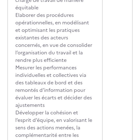
charge de travail de manière
équitable
Elaborer des procédures
opérationnelles, en modélisant
et optimisant les pratiques
existantes des acteurs
concernés, en vue de consolider
l’organisation du travail et la
rendre plus efficiente
Mesurer les performances
individuelles et collectives via
des tableaux de bord et des
remontés d’information pour
évaluer les écarts et décider des
ajustements
Développer la cohésion et
l’esprit d’équipe, en valorisant le
sens des actions menées, la
complémentarité entre les