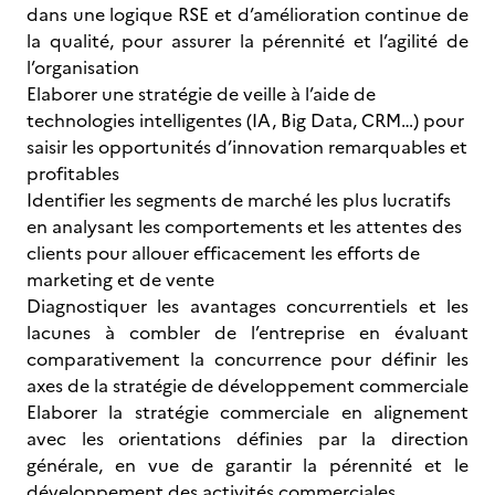
dans une logique RSE et d’amélioration continue de
la qualité, pour assurer la pérennité et l’agilité de
l’organisation
Elaborer une stratégie de veille à l’aide de
technologies intelligentes (IA, Big Data, CRM…) pour
saisir les opportunités d’innovation remarquables et
profitables
Identifier les segments de marché les plus lucratifs
en analysant les comportements et les attentes des
clients pour allouer efficacement les efforts de
marketing et de vente
Diagnostiquer les avantages concurrentiels et les
lacunes à combler de l’entreprise en évaluant
comparativement la concurrence pour définir les
axes de la stratégie de développement commerciale
Elaborer la stratégie commerciale en alignement
avec les orientations définies par la direction
générale, en vue de garantir la pérennité et le
développement des activités commerciales