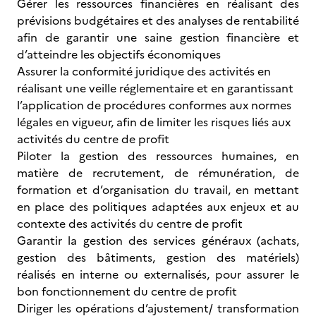
Gérer les ressources financières en réalisant des
prévisions budgétaires et des analyses de rentabilité
afin de garantir une saine gestion financière et
d’atteindre les objectifs économiques
Assurer la conformité juridique des activités en
réalisant une veille réglementaire et en garantissant
l’application de procédures conformes aux normes
légales en vigueur, afin de limiter les risques liés aux
activités du centre de profit
Piloter la gestion des ressources humaines, en
matière de recrutement, de rémunération, de
formation et d’organisation du travail, en mettant
en place des politiques adaptées aux enjeux et au
contexte des activités du centre de profit
Garantir la gestion des services généraux (achats,
gestion des bâtiments, gestion des matériels)
réalisés en interne ou externalisés, pour assurer le
bon fonctionnement du centre de profit
Diriger les opérations d’ajustement/ transformation