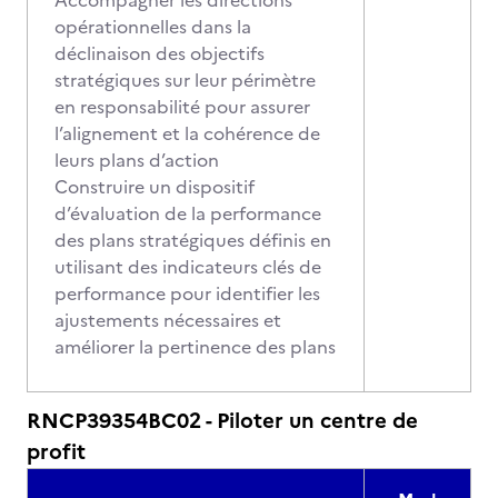
Accompagner les directions
opérationnelles dans la
déclinaison des objectifs
stratégiques sur leur périmètre
en responsabilité pour assurer
l’alignement et la cohérence de
leurs plans d’action
Construire un dispositif
d’évaluation de la performance
des plans stratégiques définis en
utilisant des indicateurs clés de
performance pour identifier les
ajustements nécessaires et
améliorer la pertinence des plans
RNCP39354BC02 - Piloter un centre de
profit