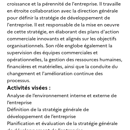
croissance et la pérennité de l'entreprise. Il travaille
en étroite collaboration avec la direction générale
pour définir la stratégie de développement de
l'entreprise. Il est responsable de la mise en oeuvre
de cette stratégie, en élaborant des plans d'action
commerciale innovants et alignés sur les objectifs
organisationnels. Son rôle englobe également la
supervision des équipes commerciales et
opérationnelles, la gestion des ressources humaines,
financières et matérielles, ainsi que la conduite du
changement et l'amélioration continue des
processus.
Activités visées :
Analyse de l’environnement interne et externe de
l’entreprise
Définition de la stratégie générale de
développement de l’entreprise
Planification et évaluation de la stratégie générale