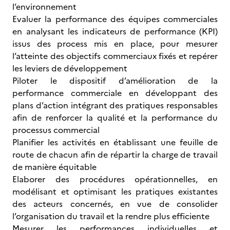
l’environnement
Evaluer la performance des équipes commerciales
en analysant les indicateurs de performance (KPI)
issus des process mis en place, pour mesurer
l’atteinte des objectifs commerciaux fixés et repérer
les leviers de développement
Piloter le dispositif d’amélioration de la
performance commerciale en développant des
plans d’action intégrant des pratiques responsables
afin de renforcer la qualité et la performance du
processus commercial
Planifier les activités en établissant une feuille de
route de chacun afin de répartir la charge de travail
de manière équitable
Elaborer des procédures opérationnelles, en
modélisant et optimisant les pratiques existantes
des acteurs concernés, en vue de consolider
l’organisation du travail et la rendre plus efficiente
Mesurer les performances individuelles et