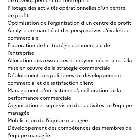
de développement de l'entreprise
Pilotage des activités opérationnelles d'un centre
de profit
Optimisation de l’organisation d'un centre de profit
Analyse du marché et des perspectives d’évolution
commerciale
Elaboration de la stratégie commerciale de
l’entreprise
Allocation des ressources et moyens nécessaires à la
mise en œuvre de la stratégie commerciale
Déploiement des politiques de développement
commercial et de satisfaction client
Management d'un système d’amélioration de la
performance commerciale
Organisation et supervision des activités de l’équipe
managée
Mobilisation de l’équipe managée
Développement des compétences des membres de
l'équipe managée