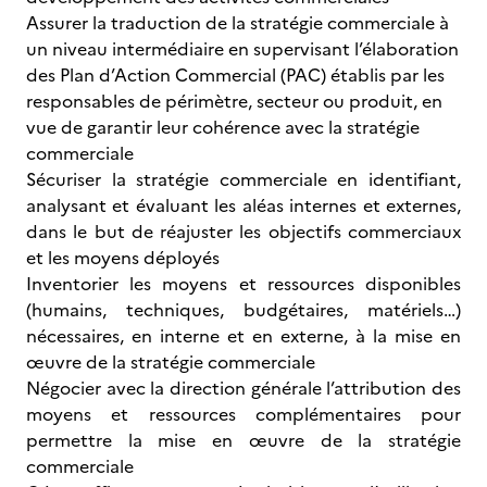
Assurer la traduction de la stratégie commerciale à
un niveau intermédiaire en supervisant l’élaboration
des Plan d’Action Commercial (PAC) établis par les
responsables de périmètre, secteur ou produit, en
vue de garantir leur cohérence avec la stratégie
commerciale
Sécuriser la stratégie commerciale en identifiant,
analysant et évaluant les aléas internes et externes,
dans le but de réajuster les objectifs commerciaux
et les moyens déployés
Inventorier les moyens et ressources disponibles
(humains, techniques, budgétaires, matériels…)
nécessaires, en interne et en externe, à la mise en
œuvre de la stratégie commerciale
Négocier avec la direction générale l’attribution des
moyens et ressources complémentaires pour
permettre la mise en œuvre de la stratégie
commerciale