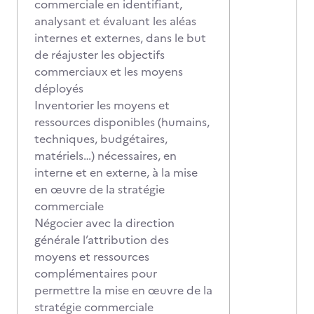
commerciale en identifiant,
analysant et évaluant les aléas
internes et externes, dans le but
de réajuster les objectifs
commerciaux et les moyens
déployés
Inventorier les moyens et
ressources disponibles (humains,
techniques, budgétaires,
matériels…) nécessaires, en
interne et en externe, à la mise
en œuvre de la stratégie
commerciale
Négocier avec la direction
générale l’attribution des
moyens et ressources
complémentaires pour
permettre la mise en œuvre de la
stratégie commerciale