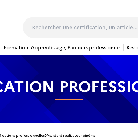
page
Rechercher
Formation, Apprentissage, Parcours professionnel
Ress
CATION PROFESS
fications professionnelles
Assistant réalisateur cinéma