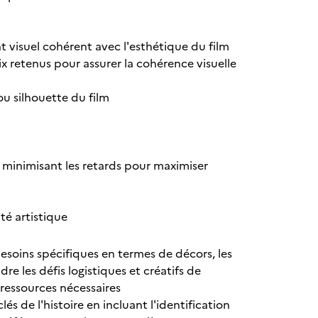
 visuel cohérent avec l'esthétique du film
 retenus pour assurer la cohérence visuelle
ou silhouette du film
n minimisant les retards pour maximiser
té artistique
besoins spécifiques en termes de décors, les
 les défis logistiques et créatifs de
 ressources nécessaires
s de l'histoire en incluant l'identification