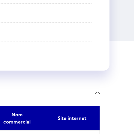
Nom
Site internet
commercial