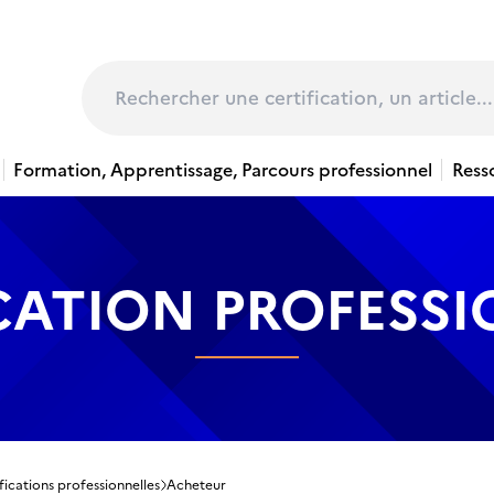
page
Rechercher
Formation, Apprentissage, Parcours professionnel
Ress
CATION PROFESS
fications professionnelles
Acheteur