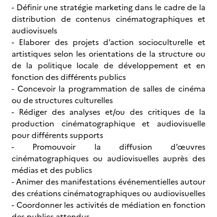
- Définir une stratégie marketing dans le cadre de la
distribution de contenus cinématographiques et
audiovisuels
- Elaborer des projets d’action socioculturelle et
artistiques selon les orientations de la structure ou
de la politique locale de développement et en
fonction des différents publics
- Concevoir la programmation de salles de cinéma
ou de structures culturelles
- Rédiger des analyses et/ou des critiques de la
production cinématographique et audiovisuelle
pour différents supports
- Promouvoir la diffusion d’œuvres
cinématographiques ou audiovisuelles auprès des
médias et des publics
- Animer des manifestations événementielles autour
des créations cinématographiques ou audiovisuelles
- Coordonner les activités de médiation en fonction
des publics attendus