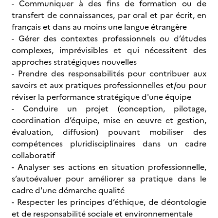
- Communiquer à des fins de formation ou de
transfert de connaissances, par oral et par écrit, en
français et dans au moins une langue étrangère
- Gérer des contextes professionnels ou d’études
complexes, imprévisibles et qui nécessitent des
approches stratégiques nouvelles
- Prendre des responsabilités pour contribuer aux
savoirs et aux pratiques professionnelles et/ou pour
réviser la performance stratégique d'une équipe
- Conduire un projet (conception, pilotage,
coordination d’équipe, mise en œuvre et gestion,
évaluation, diffusion) pouvant mobiliser des
compétences pluridisciplinaires dans un cadre
collaboratif
- Analyser ses actions en situation professionnelle,
s’autoévaluer pour améliorer sa pratique dans le
cadre d'une démarche qualité
- Respecter les principes d’éthique, de déontologie
et de responsabilité sociale et environnementale