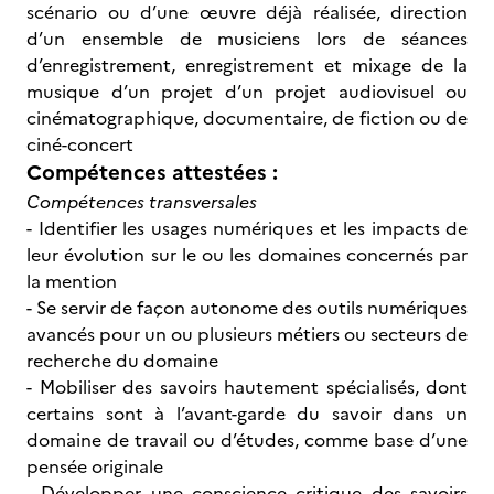
scénario ou d’une œuvre déjà réalisée, direction
d’un ensemble de musiciens lors de séances
d’enregistrement, enregistrement et mixage de la
musique d’un projet d’un projet audiovisuel ou
cinématographique, documentaire, de fiction ou de
ciné-concert
Compétences attestées :
Compétences transversales
- Identifier les usages numériques et les impacts de
leur évolution sur le ou les domaines concernés par
la mention
- Se servir de façon autonome des outils numériques
avancés pour un ou plusieurs métiers ou secteurs de
recherche du domaine
- Mobiliser des savoirs hautement spécialisés, dont
certains sont à l’avant-garde du savoir dans un
domaine de travail ou d’études, comme base d’une
pensée originale
- Développer une conscience critique des savoirs