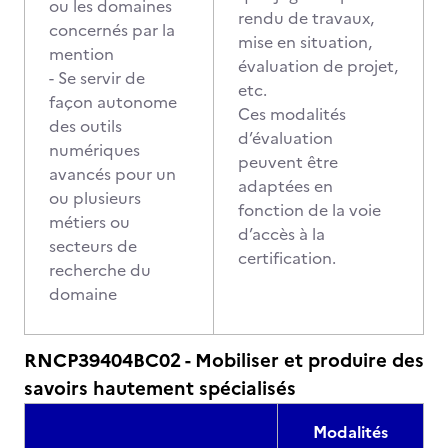
ou les domaines
rendu de travaux,
concernés par la
mise en situation,
mention
évaluation de projet,
- Se servir de
etc.
façon autonome
Ces modalités
des outils
d’évaluation
numériques
peuvent être
avancés pour un
adaptées en
ou plusieurs
fonction de la voie
métiers ou
d’accès à la
secteurs de
certification.
recherche du
domaine
RNCP39404BC02 - Mobiliser et produire des
savoirs hautement spécialisés
Modalités