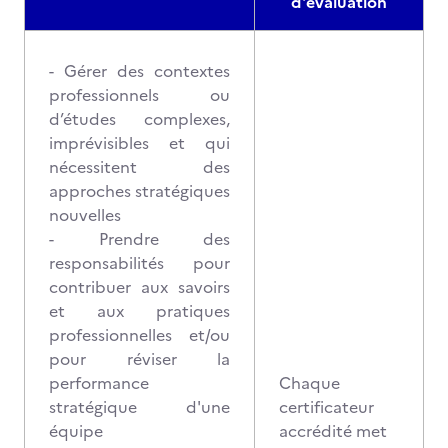
d'évaluation
- Gérer des contextes
professionnels ou
d’études complexes,
imprévisibles et qui
nécessitent des
approches stratégiques
nouvelles
- Prendre des
responsabilités pour
contribuer aux savoirs
et aux pratiques
professionnelles et/ou
pour réviser la
performance
Chaque
stratégique d'une
certificateur
équipe
accrédité met