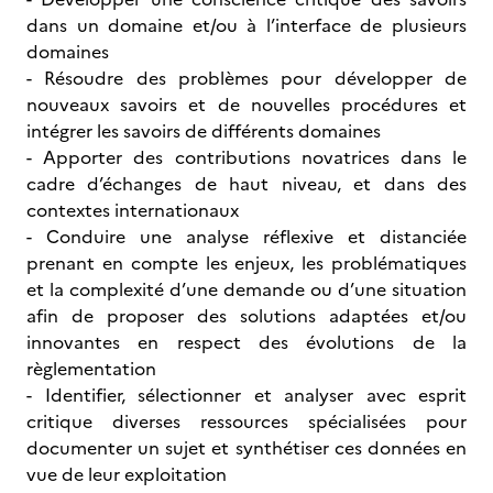
dans un domaine et/ou à l’interface de plusieurs
domaines
- Résoudre des problèmes pour développer de
nouveaux savoirs et de nouvelles procédures et
intégrer les savoirs de différents domaines
- Apporter des contributions novatrices dans le
cadre d’échanges de haut niveau, et dans des
contextes internationaux
- Conduire une analyse réflexive et distanciée
prenant en compte les enjeux, les problématiques
et la complexité d’une demande ou d’une situation
afin de proposer des solutions adaptées et/ou
innovantes en respect des évolutions de la
règlementation
- Identifier, sélectionner et analyser avec esprit
critique diverses ressources spécialisées pour
documenter un sujet et synthétiser ces données en
vue de leur exploitation