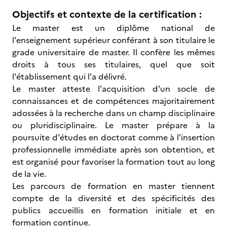
Objectifs et contexte de la certification :
Le master est un diplôme national de
l'enseignement supérieur conférant à son titulaire le
grade universitaire de master. Il confère les mêmes
droits à tous ses titulaires, quel que soit
l'établissement qui l'a délivré.
Le master atteste l'acquisition d'un socle de
connaissances et de compétences majoritairement
adossées à la recherche dans un champ disciplinaire
ou pluridisciplinaire. Le master prépare à la
poursuite d'études en doctorat comme à l'insertion
professionnelle immédiate après son obtention, et
est organisé pour favoriser la formation tout au long
de la vie.
Les parcours de formation en master tiennent
compte de la diversité et des spécificités des
publics accueillis en formation initiale et en
formation continue.