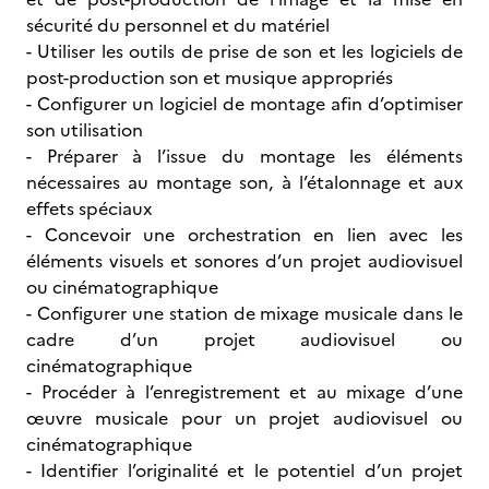
sécurité du personnel et du matériel
- Utiliser les outils de prise de son et les logiciels de
post-production son et musique appropriés
- Configurer un logiciel de montage afin d’optimiser
son utilisation
- Préparer à l’issue du montage les éléments
nécessaires au montage son, à l’étalonnage et aux
effets spéciaux
- Concevoir une orchestration en lien avec les
éléments visuels et sonores d’un projet audiovisuel
ou cinématographique
- Configurer une station de mixage musicale dans le
cadre d’un projet audiovisuel ou
cinématographique
- Procéder à l’enregistrement et au mixage d’une
œuvre musicale pour un projet audiovisuel ou
cinématographique
- Identifier l’originalité et le potentiel d’un projet