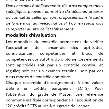
Dans certains établissements, d'autres compétences
spécifiques peuvent permettre de décliner, préciser
ou compléter celles qui sont proposées dans le cadre
de la mention au niveau national. Pour en savoir plus
se reporter au site de l'établissement.
Modalités d'évaluation :
Les modalités du contrôle permettent de vérifier
l'acquisition de l'ensemble des aptitudes,
connaissances, compétences et blocs de
compétences constitutifs du diplôme. Ces éléments
sont appréciés soit par un contrôle continu et
régulier, soit par un examen terminal, soit par ces
deux modes de contrôle combinés.
Chaque ensemble d'enseignements à une valeur
définie en crédits européens (ECTS). Pour
l’obtention du grade de Master, une référence
commune est fixée correspondant à l'acquisition de
120 crédits ECTS au-delà du grade de licence.