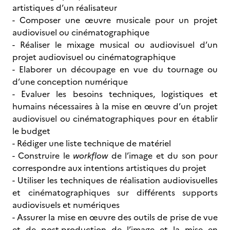
artistiques d’un réalisateur
- Composer une œuvre musicale pour un projet
audiovisuel ou cinématographique
- Réaliser le mixage musical ou audiovisuel d’un
projet audiovisuel ou cinématographique
- Elaborer un découpage en vue du tournage ou
d’une conception numérique
- Evaluer les besoins techniques, logistiques et
humains nécessaires à la mise en œuvre d’un projet
audiovisuel ou cinématographiques pour en établir
le budget
- Rédiger une liste technique de matériel
- Construire le
workflow
de l’image et du son pour
correspondre aux intentions artistiques du projet
- Utiliser les techniques de réalisation audiovisuelles
et cinématographiques sur différents supports
audiovisuels et numériques
- Assurer la mise en œuvre des outils de prise de vue
et de post-production de l’image et la mise en