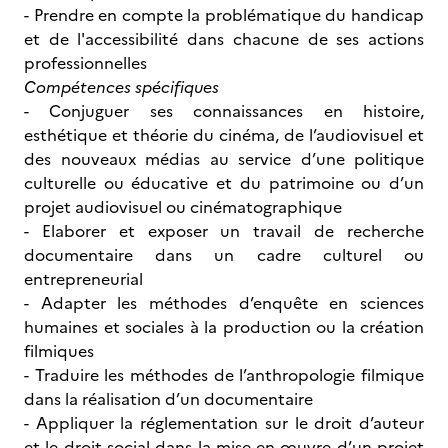
- Prendre en compte la problématique du handicap
et de l'accessibilité dans chacune de ses actions
professionnelles
Compétences spécifiques
- Conjuguer ses connaissances en histoire,
esthétique et théorie du cinéma, de l’audiovisuel et
des nouveaux médias au service d’une politique
culturelle ou éducative et du patrimoine ou d’un
projet audiovisuel ou cinématographique
- Elaborer et exposer un travail de recherche
documentaire dans un cadre culturel ou
entrepreneurial
- Adapter les méthodes d’enquête en sciences
humaines et sociales à la production ou la création
filmiques
- Traduire les méthodes de l’anthropologie filmique
dans la réalisation d’un documentaire
- Appliquer la réglementation sur le droit d’auteur
et le droit social dans la mise en œuvre d’un projet