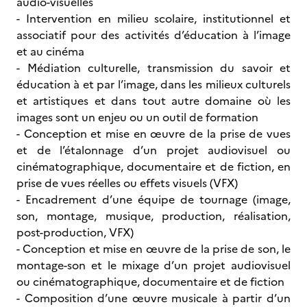
audio-visuelles
- Intervention en milieu scolaire, institutionnel et
associatif pour des activités d’éducation à l’image
et au cinéma
- Médiation culturelle, transmission du savoir et
éducation à et par l’image, dans les milieux culturels
et artistiques et dans tout autre domaine où les
images sont un enjeu ou un outil de formation
- Conception et mise en œuvre de la prise de vues
et de l’étalonnage d’un projet audiovisuel ou
cinématographique, documentaire et de fiction, en
prise de vues réelles ou effets visuels (VFX)
- Encadrement d’une équipe de tournage (image,
son, montage, musique, production, réalisation,
post-production, VFX)
- Conception et mise en œuvre de la prise de son, le
montage-son et le mixage d’un projet audiovisuel
ou cinématographique, documentaire et de fiction
- Composition d’une œuvre musicale à partir d’un