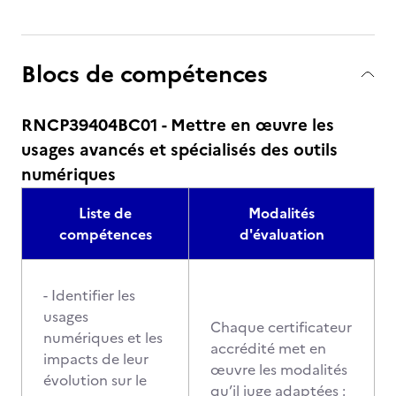
Blocs de compétences
RNCP39404BC01 - Mettre en œuvre les
usages avancés et spécialisés des outils
numériques
Liste de
Modalités
compétences
d'évaluation
- Identifier les
usages
Chaque certificateur
numériques et les
accrédité met en
impacts de leur
œuvre les modalités
évolution sur le
qu’il juge adaptées :