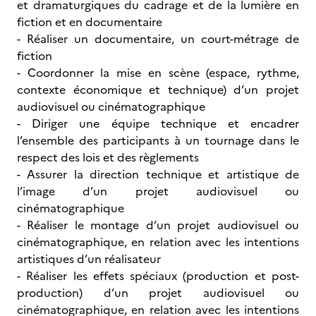
et dramaturgiques du cadrage et de la lumière en
fiction et en documentaire
- Réaliser un documentaire, un court-métrage de
fiction
- Coordonner la mise en scène (espace, rythme,
contexte économique et technique) d’un projet
audiovisuel ou cinématographique
- Diriger une équipe technique et encadrer
l’ensemble des participants à un tournage dans le
respect des lois et des règlements
- Assurer la direction technique et artistique de
l’image d’un projet audiovisuel ou
cinématographique
- Réaliser le montage d’un projet audiovisuel ou
cinématographique, en relation avec les intentions
artistiques d’un réalisateur
- Réaliser les effets spéciaux (production et post-
production) d’un projet audiovisuel ou
cinématographique, en relation avec les intentions