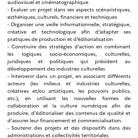
audiovisuel et cinématographique
- Evaluer un projet dans ses aspects scénaristiques,
esthétiques, culturels, financiers et techniques
- Organiser une veille informationnelle, stratégique,
créative et technologique afin d’adapter ses
pratiques de production et d’éditorialisation
- Construire des stratégies d’action en combinant
les logiques socio-économiques, culturelles,
juridiques et politiques qui président au
développement des industries culturelles
- Intervenir dans un projet, en associant différents
acteurs (les milieux et industries culturelles,
créatives et/ou artistiques, les pouvoirs publics,
etc.), en utilisant les nouvelles formes de
collaboration et la culture numérique afin de
produire, d'éditorialiser des contenus de qualité et
d'assurer leur financement et commercialisation.
- Soutenir des projets et des dispositifs dans des
administrations et collectivités territoriales