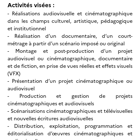
Activités visées :
- Réalisations audiovisuelle et cinématographique
dans les champs culturel, artistique, pédagogique
et institutionnel
- Réalisation d’un documentaire, d’un court-
métrage à partir d’un scénario imposé ou original
- Montage et post-production d’un projet
audiovisuel ou cinématographique, documentaire
et de fiction, en prise de vues réelles et effets visuels
(VFX)
- Présentation d’un projet cinématographique ou
audiovisuel
- Production et gestion de projets
cinématographiques et audiovisuels
- Scénarisations cinématographiques et télévisuelles
et nouvelles écritures audiovisuelles
- Distribution, exploitation, programmation et
éditorialisation d’œuvres cinématographiques et