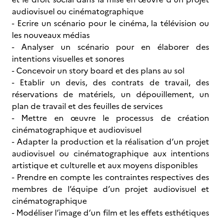
audiovisuel ou cinématographique
- Ecrire un scénario pour le cinéma, la télévision ou
les nouveaux médias
- Analyser un scénario pour en élaborer des
intentions visuelles et sonores
- Concevoir un story board et des plans au sol
- Etablir un devis, des contrats de travail, des
réservations de matériels, un dépouillement, un
plan de travail et des feuilles de services
- Mettre en œuvre le processus de création
cinématographique et audiovisuel
- Adapter la production et la réalisation d’un projet
audiovisuel ou cinématographique aux intentions
artistique et culturelle et aux moyens disponibles
- Prendre en compte les contraintes respectives des
membres de l’équipe d’un projet audiovisuel et
cinématographique
- Modéliser l’image d’un film et les effets esthétiques