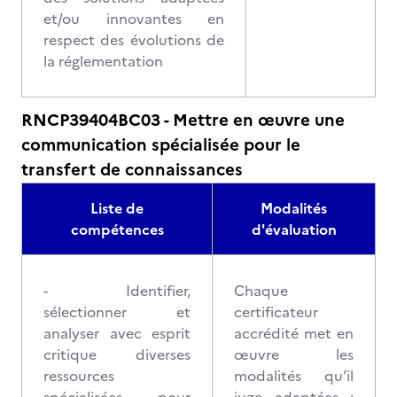
et/ou innovantes en
respect des évolutions de
la réglementation
RNCP39404BC03 - Mettre en œuvre une
communication spécialisée pour le
transfert de connaissances
Liste de
Modalités
compétences
d'évaluation
- Identifier,
Chaque
sélectionner et
certificateur
analyser avec esprit
accrédité met en
critique diverses
œuvre les
ressources
modalités qu’il