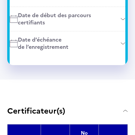
Date de début des parcours
certifiants
Date d’échéance
de l’enregistrement
Certificateur(s)
No