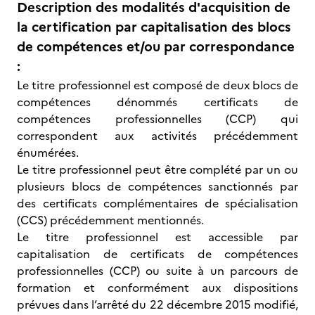
Description des modalités d'acquisition de
la certification par capitalisation des blocs
de compétences et/ou par correspondance
:
Le titre professionnel est composé de deux blocs de
compétences dénommés certificats de
compétences professionnelles (CCP) qui
correspondent aux activités précédemment
énumérées.
Le titre professionnel peut être complété par un ou
plusieurs blocs de compétences sanctionnés par
des certificats complémentaires de spécialisation
(CCS) précédemment mentionnés.
Le titre professionnel est accessible par
capitalisation de certificats de compétences
professionnelles (CCP) ou suite à un parcours de
formation et conformément aux dispositions
prévues dans l’arrêté du 22 décembre 2015 modifié,