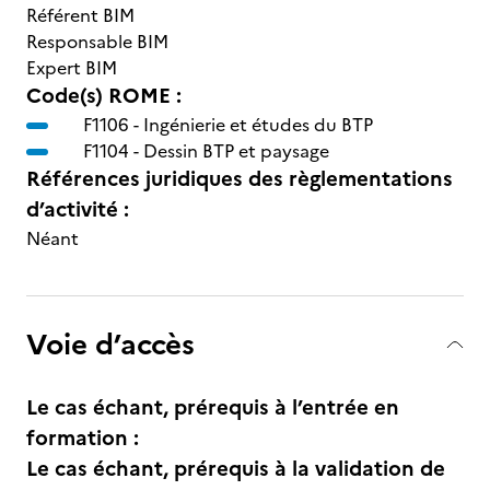
Référent BIM
Responsable BIM
Expert BIM
Code(s) ROME :
F1106 -
Ingénierie et études du BTP
F1104 -
Dessin BTP et paysage
Références juridiques des règlementations
d’activité :
Néant
Voie d’accès
Le cas échant, prérequis à l’entrée en
formation :
Le cas échant, prérequis à la validation de