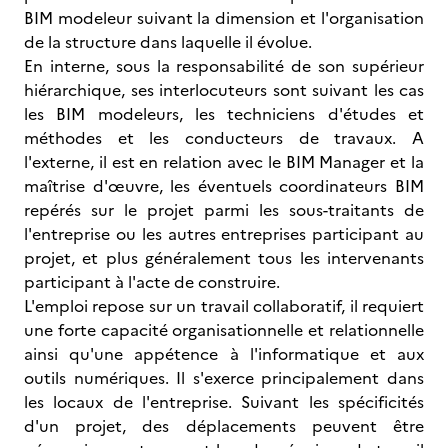
BIM modeleur suivant la dimension et l'organisation
de la structure dans laquelle il évolue.
En interne, sous la responsabilité de son supérieur
hiérarchique, ses interlocuteurs sont suivant les cas
les BIM modeleurs, les techniciens d'études et
méthodes et les conducteurs de travaux. A
l'externe, il est en relation avec le BIM Manager et la
maîtrise d'œuvre, les éventuels coordinateurs BIM
repérés sur le projet parmi les sous-traitants de
l'entreprise ou les autres entreprises participant au
projet, et plus généralement tous les intervenants
participant à l'acte de construire.
L'emploi repose sur un travail collaboratif, il requiert
une forte capacité organisationnelle et relationnelle
ainsi qu'une appétence à l'informatique et aux
outils numériques. Il s'exerce principalement dans
les locaux de l'entreprise. Suivant les spécificités
d'un projet, des déplacements peuvent être