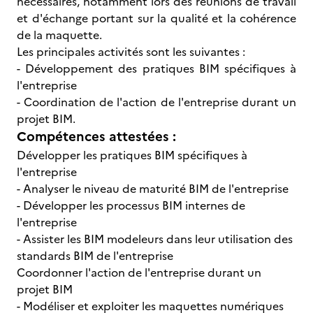
nécessaires, notamment lors des réunions de travail
et d'échange portant sur la qualité et la cohérence
de la maquette.
Les principales activités sont les suivantes :
- Développement des pratiques BIM spécifiques à
l'entreprise
- Coordination de l'action de l'entreprise durant un
projet BIM.
Compétences attestées :
Développer les pratiques BIM spécifiques à
l'entreprise
- Analyser le niveau de maturité BIM de l'entreprise
- Développer les processus BIM internes de
l'entreprise
- Assister les BIM modeleurs dans leur utilisation des
standards BIM de l'entreprise
Coordonner l'action de l'entreprise durant un
projet BIM
- Modéliser et exploiter les maquettes numériques