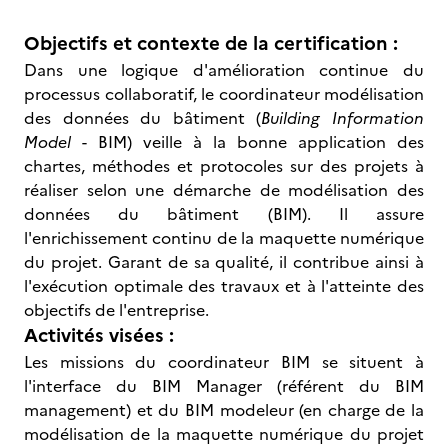
Objectifs et contexte de la certification :
Dans une logique d'amélioration continue du
processus collaboratif, le coordinateur modélisation
des données du bâtiment (
Building Information
Model
- BIM) veille à la bonne application des
chartes, méthodes et protocoles sur des projets à
réaliser selon une démarche de modélisation des
données du bâtiment (BIM). Il assure
l'enrichissement continu de la maquette numérique
du projet. Garant de sa qualité, il contribue ainsi à
l'exécution optimale des travaux et à l'atteinte des
objectifs de l'entreprise.
Activités visées :
Les missions du coordinateur BIM se situent à
l'interface du BIM Manager (référent du BIM
management) et du BIM modeleur (en charge de la
modélisation de la maquette numérique du projet