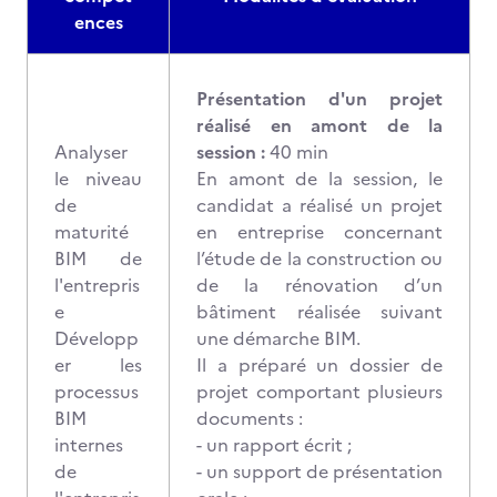
ences
Présentation d'un projet
réalisé en amont de la
Analyser
session :
40 min
le niveau
En amont de la session, le
de
candidat a réalisé un projet
maturité
en entreprise concernant
BIM de
l’étude de la construction ou
l'entrepris
de la rénovation d’un
e
bâtiment réalisée suivant
Développ
une démarche BIM.
er les
Il a préparé un dossier de
processus
projet comportant plusieurs
BIM
documents :
internes
- un rapport écrit ;
de
- un support de présentation