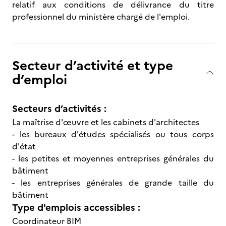
relatif aux conditions de délivrance du titre
professionnel du ministère chargé de l'emploi.
Secteur d’activité et type
d’emploi
Secteurs d’activités :
La maîtrise d'œuvre et les cabinets d'architectes
- les bureaux d'études spécialisés ou tous corps
d'état
- les petites et moyennes entreprises générales du
bâtiment
- les entreprises générales de grande taille du
bâtiment
Type d'emplois accessibles :
Coordinateur BIM