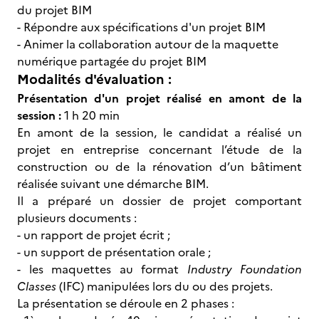
du projet BIM
- Répondre aux spécifications d'un projet BIM
- Animer la collaboration autour de la maquette
numérique partagée du projet BIM
Modalités d'évaluation :
Présentation d'un projet réalisé en amont de la
session :
1 h 20 min
En amont de la session, le candidat a réalisé un
projet en entreprise concernant l’étude de la
construction ou de la rénovation d’un bâtiment
réalisée suivant une démarche BIM.
Il a préparé un dossier de projet comportant
plusieurs documents :
- un rapport de projet écrit ;
- un support de présentation orale ;
- les maquettes au format
Industry Foundation
Classes
(IFC) manipulées lors du ou des projets.
La présentation se déroule en 2 phases :