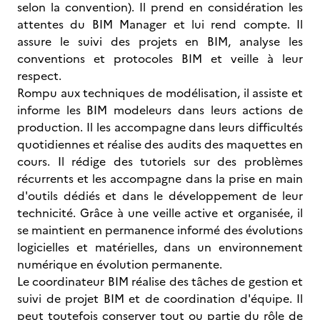
selon la convention). Il prend en considération les
attentes du BIM Manager et lui rend compte. Il
assure le suivi des projets en BIM, analyse les
conventions et protocoles BIM et veille à leur
respect.
Rompu aux techniques de modélisation, il assiste et
informe les BIM modeleurs dans leurs actions de
production. Il les accompagne dans leurs difficultés
quotidiennes et réalise des audits des maquettes en
cours. Il rédige des tutoriels sur des problèmes
récurrents et les accompagne dans la prise en main
d'outils dédiés et dans le développement de leur
technicité. Grâce à une veille active et organisée, il
se maintient en permanence informé des évolutions
logicielles et matérielles, dans un environnement
numérique en évolution permanente.
Le coordinateur BIM réalise des tâches de gestion et
suivi de projet BIM et de coordination d'équipe. Il
peut toutefois conserver tout ou partie du rôle de