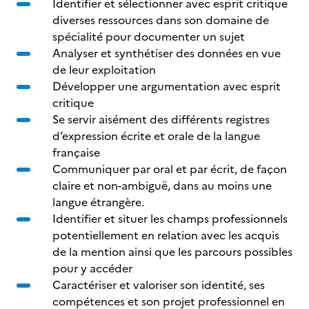
Identifier et sélectionner avec esprit critique
diverses ressources dans son domaine de
spécialité pour documenter un sujet
Analyser et synthétiser des données en vue
de leur exploitation
Développer une argumentation avec esprit
critique
Se servir aisément des différents registres
d’expression écrite et orale de la langue
française
Communiquer par oral et par écrit, de façon
claire et non-ambiguë, dans au moins une
langue étrangère.
Identifier et situer les champs professionnels
potentiellement en relation avec les acquis
de la mention ainsi que les parcours possibles
pour y accéder
Caractériser et valoriser son identité, ses
compétences et son projet professionnel en