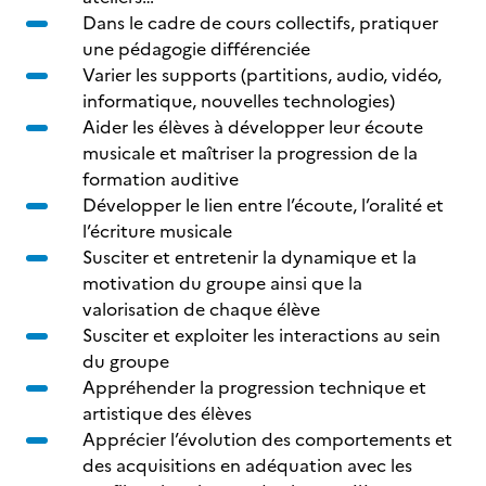
Dans le cadre de cours collectifs, pratiquer
une pédagogie différenciée
Varier les supports (partitions, audio, vidéo,
informatique, nouvelles technologies)
Aider les élèves à développer leur écoute
musicale et maîtriser la progression de la
formation auditive
Développer le lien entre l’écoute, l’oralité et
l’écriture musicale
Susciter et entretenir la dynamique et la
motivation du groupe ainsi que la
valorisation de chaque élève
Susciter et exploiter les interactions au sein
du groupe
Appréhender la progression technique et
artistique des élèves
Apprécier l’évolution des comportements et
des acquisitions en adéquation avec les