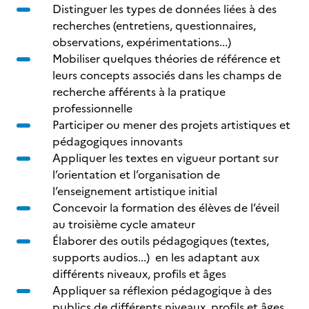
Distinguer les types de données liées à des
recherches (entretiens, questionnaires,
observations, expérimentations...)
Mobiliser quelques théories de référence et
leurs concepts associés dans les champs de
recherche afférents à la pratique
professionnelle
Participer ou mener des projets artistiques et
pédagogiques innovants
Appliquer les textes en vigueur portant sur
l’orientation et l’organisation de
l’enseignement artistique initial
Concevoir la formation des élèves de l’éveil
au troisième cycle amateur
Élaborer des outils pédagogiques (textes,
supports audios...) en les adaptant aux
différents niveaux, profils et âges
Appliquer sa réflexion pédagogique à des
publics de différents niveaux, profils et âges,