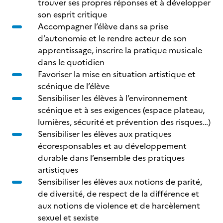
trouver ses propres réponses et à développer
son esprit critique
Accompagner l’élève dans sa prise
d’autonomie et le rendre acteur de son
apprentissage, inscrire la pratique musicale
dans le quotidien
Favoriser la mise en situation artistique et
scénique de l’élève
Sensibiliser les élèves à l’environnement
scénique et à ses exigences (espace plateau,
lumières, sécurité et prévention des risques…)
Sensibiliser les élèves aux pratiques
écoresponsables et au développement
durable dans l’ensemble des pratiques
artistiques
Sensibiliser les élèves aux notions de parité,
de diversité, de respect de la différence et
aux notions de violence et de harcèlement
sexuel et sexiste