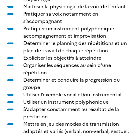
Maitriser la physiologie de la voix de l’enfant
Pratiquer sa voix notamment en
s’accompagnant
Pratiquer un instrument polyphonique :
accompagnement et improvisation
Déterminer le planning des répétitions et un
plan de travail de chaque répétition
Expliciter les objectifs à atteindre
Organiser les séquences au sein d’une
répétition
Déterminer et conduire la progression du
groupe
Utiliser l’exemple vocal et/ou instrumental
Utiliser un instrument polyphonique
S’adapter constamment au résultat de la
prestation
Mettre en jeu des modes de transmission
adaptés et variés (verbal, non-verbal, gestuel,