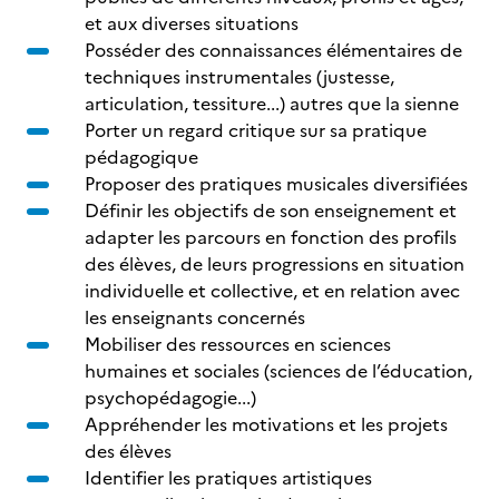
et aux diverses situations
Posséder des connaissances élémentaires de
techniques instrumentales (justesse,
articulation, tessiture...) autres que la sienne
Porter un regard critique sur sa pratique
pédagogique
Proposer des pratiques musicales diversifiées
Définir les objectifs de son enseignement et
adapter les parcours en fonction des profils
des élèves, de leurs progressions en situation
individuelle et collective, et en relation avec
les enseignants concernés
Mobiliser des ressources en sciences
humaines et sociales (sciences de l’éducation,
psychopédagogie...)
Appréhender les motivations et les projets
des élèves
Identifier les pratiques artistiques