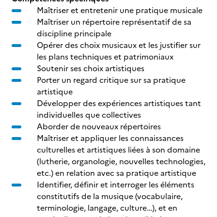
Maîtriser et entretenir une pratique musicale
Maîtriser un répertoire représentatif de sa
discipline principale
Opérer des choix musicaux et les justifier sur
les plans techniques et patrimoniaux
Soutenir ses choix artistiques
Porter un regard critique sur sa pratique
artistique
Développer des expériences artistiques tant
individuelles que collectives
Aborder de nouveaux répertoires
Maîtriser et appliquer les connaissances
culturelles et artistiques liées à son domaine
(lutherie, organologie, nouvelles technologies,
etc.) en relation avec sa pratique artistique
Identifier, définir et interroger les éléments
constitutifs de la musique (vocabulaire,
terminologie, langage, culture…), et en