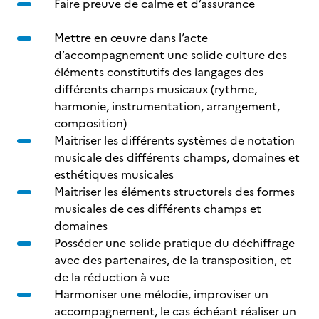
Faire preuve de calme et d’assurance
Mettre en œuvre dans l’acte
d’accompagnement une solide culture des
éléments constitutifs des langages des
différents champs musicaux (rythme,
harmonie, instrumentation, arrangement,
composition)
Maitriser les différents systèmes de notation
musicale des différents champs, domaines et
esthétiques musicales
Maitriser les éléments structurels des formes
musicales de ces différents champs et
domaines
Posséder une solide pratique du déchiffrage
avec des partenaires, de la transposition, et
de la réduction à vue
Harmoniser une mélodie, improviser un
accompagnement, le cas échéant réaliser un