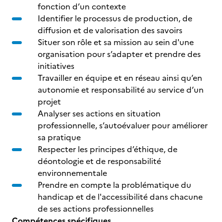
fonction d’un contexte
Identifier le processus de production, de
diffusion et de valorisation des savoirs
Situer son rôle et sa mission au sein d'une
organisation pour s’adapter et prendre des
initiatives
Travailler en équipe et en réseau ainsi qu’en
autonomie et responsabilité au service d’un
projet
Analyser ses actions en situation
professionnelle, s’autoévaluer pour améliorer
sa pratique
Respecter les principes d’éthique, de
déontologie et de responsabilité
environnementale
Prendre en compte la problématique du
handicap et de l'accessibilité dans chacune
de ses actions professionnelles
Compétences spécifiques