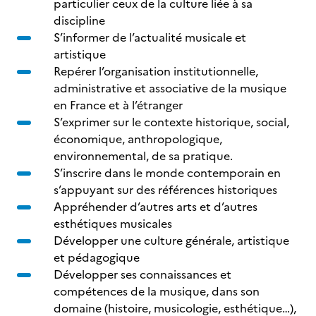
particulier ceux de la culture liée à sa
discipline
S’informer de l’actualité musicale et
artistique
Repérer l’organisation institutionnelle,
administrative et associative de la musique
en France et à l’étranger
S’exprimer sur le contexte historique, social,
économique, anthropologique,
environnemental, de sa pratique.
S’inscrire dans le monde contemporain en
s’appuyant sur des références historiques
Appréhender d’autres arts et d’autres
esthétiques musicales
Développer une culture générale, artistique
et pédagogique
Développer ses connaissances et
compétences de la musique, dans son
domaine (histoire, musicologie, esthétique…),