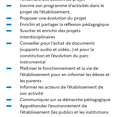
Inscrire son programme d’activités dans le
projet de l’établissement,
Proposer une évolution du projet
Enrichir et partager la réflexion pédagogique
Susciter et enrichir des projets
interdisciplinaires
Conseiller pour l’achat de documents
(supports audio et vidéo...) et pour la
constitution et l’évolution du parc
instrumental
Maîtriser le fonctionnement et la vie de
l’établissement pour en informer les élèves et
les parents
Informer les acteurs de l’établissement de
son activité
Communiquer sur sa démarche pédagogique
Appréhender l’environnement de
l’établissement (les publics et les institutions