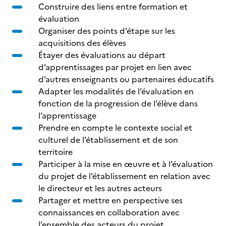
Construire des liens entre formation et
évaluation
Organiser des points d’étape sur les
acquisitions des élèves
Étayer des évaluations au départ
d’apprentissages par projet en lien avec
d’autres enseignants ou partenaires éducatifs
Adapter les modalités de l’évaluation en
fonction de la progression de l’élève dans
l’apprentissage
Prendre en compte le contexte social et
culturel de l’établissement et de son
territoire
Participer à la mise en œuvre et à l’évaluation
du projet de l’établissement en relation avec
le directeur et les autres acteurs
Partager et mettre en perspective ses
connaissances en collaboration avec
l’ensemble des acteurs du projet