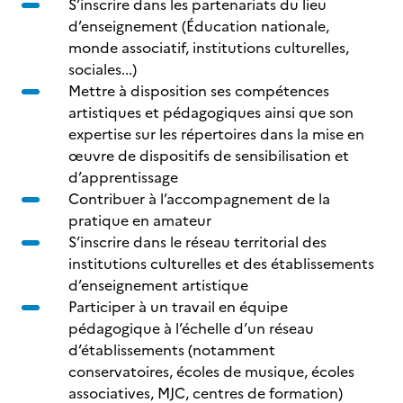
S’inscrire dans les partenariats du lieu
d’enseignement (Éducation nationale,
monde associatif, institutions culturelles,
sociales...)
Mettre à disposition ses compétences
artistiques et pédagogiques ainsi que son
expertise sur les répertoires dans la mise en
œuvre de dispositifs de sensibilisation et
d’apprentissage
Contribuer à l’accompagnement de la
pratique en amateur
S’inscrire dans le réseau territorial des
institutions culturelles et des établissements
d’enseignement artistique
Participer à un travail en équipe
pédagogique à l’échelle d’un réseau
d’établissements (notamment
conservatoires, écoles de musique, écoles
associatives, MJC, centres de formation)