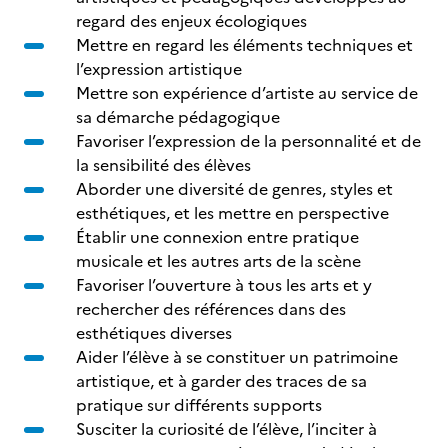
regard des enjeux écologiques
Mettre en regard les éléments techniques et
l’expression artistique
Mettre son expérience d’artiste au service de
sa démarche pédagogique
Favoriser l’expression de la personnalité et de
la sensibilité des élèves
Aborder une diversité de genres, styles et
esthétiques, et les mettre en perspective
Établir une connexion entre pratique
musicale et les autres arts de la scène
Favoriser l’ouverture à tous les arts et y
rechercher des références dans des
esthétiques diverses
Aider l’élève à se constituer un patrimoine
artistique, et à garder des traces de sa
pratique sur différents supports
Susciter la curiosité de l’élève, l’inciter à