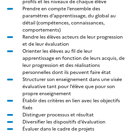
profils et les niveaux de chaque élève
Prendre en compte l’ensemble des
paramètres d’apprentissage, du global au
détail (compétences, connaissances,
comportements)
Rendre les élèves acteurs de leur progression
et de leur évaluation
Orienter les élèves au fil de leur
apprentissage en fonction de leurs acquis, de
leur progression et des réalisations
personnelles dont ils peuvent faire état
Structurer son enseignement dans une visée
évaluative tant pour l’élève que pour son
propre enseignement
Établir des critères en lien avec les objectifs
fixés
Distinguer processus et résultat
Diversifier les dispositifs d’évaluation
Évaluer dans le cadre de projets