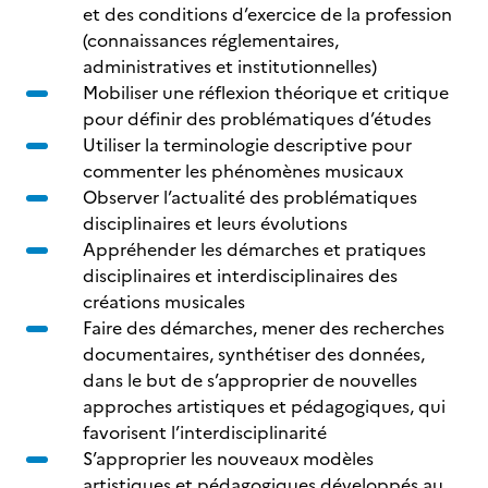
et des conditions d’exercice de la profession
(connaissances réglementaires,
administratives et institutionnelles)
Mobiliser une réflexion théorique et critique
pour définir des problématiques d’études
Utiliser la terminologie descriptive pour
commenter les phénomènes musicaux
Observer l’actualité des problématiques
disciplinaires et leurs évolutions
Appréhender les démarches et pratiques
disciplinaires et interdisciplinaires des
créations musicales
Faire des démarches, mener des recherches
documentaires, synthétiser des données,
dans le but de s’approprier de nouvelles
approches artistiques et pédagogiques, qui
favorisent l’interdisciplinarité
S’approprier les nouveaux modèles
artistiques et pédagogiques développés au