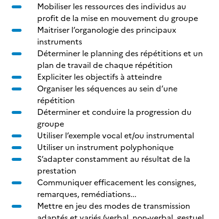
Mobiliser les ressources des individus au
profit de la mise en mouvement du groupe
Maitriser l’organologie des principaux
instruments
Déterminer le planning des répétitions et un
plan de travail de chaque répétition
Expliciter les objectifs à atteindre
Organiser les séquences au sein d’une
répétition
Déterminer et conduire la progression du
groupe
Utiliser l’exemple vocal et/ou instrumental
Utiliser un instrument polyphonique
S’adapter constamment au résultat de la
prestation
Communiquer efficacement les consignes,
remarques, remédiations...
Mettre en jeu des modes de transmission
adaptés et variés (verbal, non-verbal, gestuel,