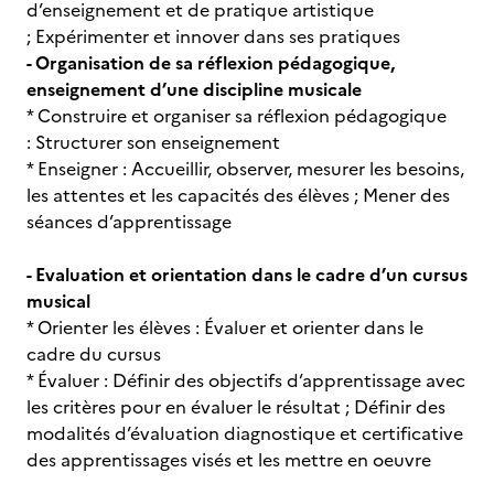
d’enseignement et de pratique artistique
; Expérimenter et innover dans ses pratiques
- Organisation de sa réflexion pédagogique,
enseignement d’une discipline musicale
* Construire et organiser sa réflexion pédagogique
: Structurer son enseignement
* Enseigner : Accueillir, observer, mesurer les besoins,
les attentes et les capacités des élèves ; Mener des
séances d’apprentissage
- Evaluation et orientation dans le cadre d’un cursus
musical
* Orienter les élèves : Évaluer et orienter dans le
cadre du cursus
* Évaluer : Définir des objectifs d’apprentissage avec
les critères pour en évaluer le résultat ; Définir des
modalités d’évaluation diagnostique et certificative
des apprentissages visés et les mettre en oeuvre