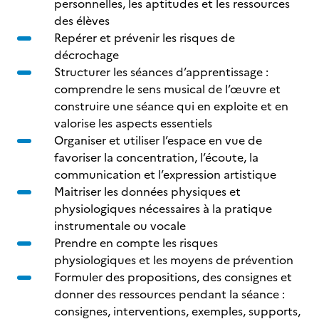
personnelles, les aptitudes et les ressources
des élèves
Repérer et prévenir les risques de
décrochage
Structurer les séances d’apprentissage :
comprendre le sens musical de l’œuvre et
construire une séance qui en exploite et en
valorise les aspects essentiels
Organiser et utiliser l’espace en vue de
favoriser la concentration, l’écoute, la
communication et l’expression artistique
Maitriser les données physiques et
physiologiques nécessaires à la pratique
instrumentale ou vocale
Prendre en compte les risques
physiologiques et les moyens de prévention
Formuler des propositions, des consignes et
donner des ressources pendant la séance :
consignes, interventions, exemples, supports,