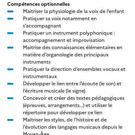
Compétences optionnelles
Maitriser la physiologie de la voix de l’enfant
Pratiquer sa voix notamment en
s’accompagnant
Pratiquer un instrument polyphonique :
accompagnement et improvisation
Maitrise des connaissances élémentaires en
matière d’organologie des principaux
instruments
Pratiquer la direction d’ensembles vocaux et
instrumentaux
Développer le lien entre l’écoute (le son) et
l’écriture musicale (le signe)
Concevoir et créer des textes pédagogiques
(épreuves, arrangements…) et utiliser le
répertoire pour développer ce lien
Maitriser les styles, de l’histoire et de
l’évolution des langages musicaux depuis le
Moyen-Âge