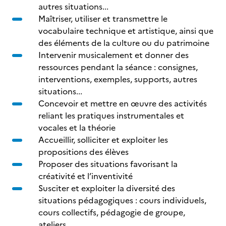
autres situations...
Maîtriser, utiliser et transmettre le
vocabulaire technique et artistique, ainsi que
des éléments de la culture ou du patrimoine
Intervenir musicalement et donner des
ressources pendant la séance : consignes,
interventions, exemples, supports, autres
situations...
Concevoir et mettre en œuvre des activités
reliant les pratiques instrumentales et
vocales et la théorie
Accueillir, solliciter et exploiter les
propositions des élèves
Proposer des situations favorisant la
créativité et l’inventivité
Susciter et exploiter la diversité des
situations pédagogiques : cours individuels,
cours collectifs, pédagogie de groupe,
ateliers…