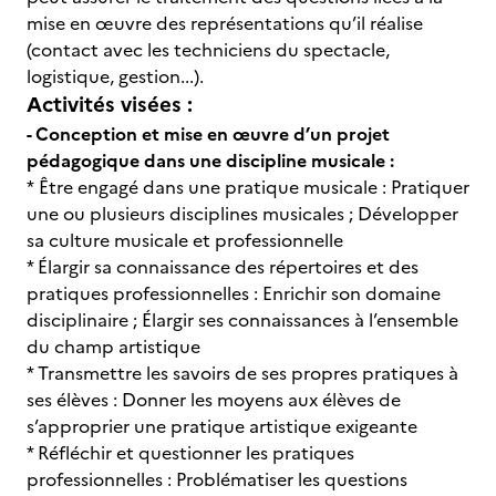
mise en œuvre des représentations qu’il réalise
(contact avec les techniciens du spectacle,
logistique, gestion...).
Activités visées :
- Conception et mise en œuvre d’un projet
pédagogique dans une discipline musicale :
* Être engagé dans une pratique musicale : Pratiquer
une ou plusieurs disciplines musicales ; Développer
sa culture musicale et professionnelle
* Élargir sa connaissance des répertoires et des
pratiques professionnelles : Enrichir son domaine
disciplinaire ; Élargir ses connaissances à l’ensemble
du champ artistique
* Transmettre les savoirs de ses propres pratiques à
ses élèves : Donner les moyens aux élèves de
s’approprier une pratique artistique exigeante
* Réfléchir et questionner les pratiques
professionnelles : Problématiser les questions