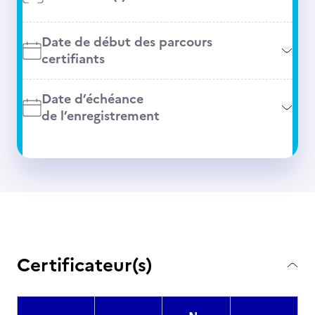
Date de début des parcours
certifiants
Date d’échéance
de l’enregistrement
Certificateur(s)