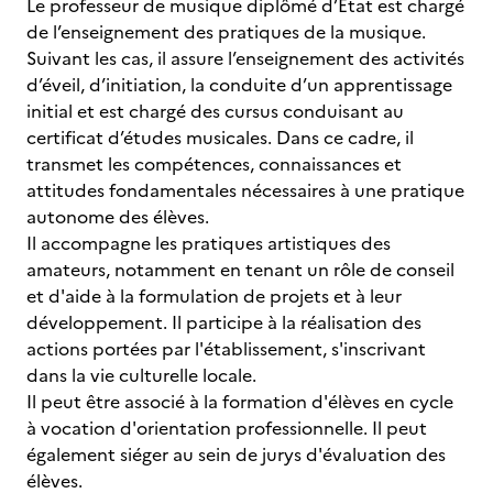
Le professeur de musique diplômé d’État est chargé
de l’enseignement des pratiques de la musique.
Suivant les cas, il assure l’enseignement des activités
d’éveil, d’initiation, la conduite d’un apprentissage
initial et est chargé des cursus conduisant au
certificat d’études musicales. Dans ce cadre, il
transmet les compétences, connaissances et
attitudes fondamentales nécessaires à une pratique
autonome des élèves.
Il accompagne les pratiques artistiques des
amateurs, notamment en tenant un rôle de conseil
et d'aide à la formulation de projets et à leur
développement. Il participe à la réalisation des
actions portées par l'établissement, s'inscrivant
dans la vie culturelle locale.
Il peut être associé à la formation d'élèves en cycle
à vocation d'orientation professionnelle. Il peut
également siéger au sein de jurys d'évaluation des
élèves.