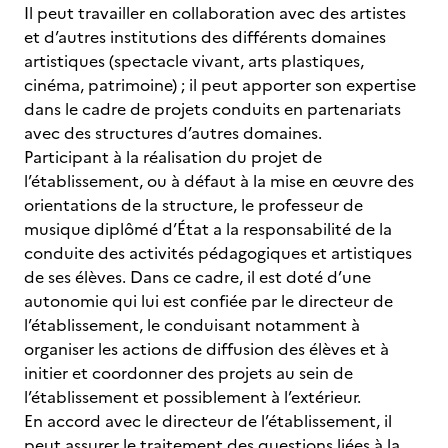
Il peut travailler en collaboration avec des artistes
et d’autres institutions des différents domaines
artistiques (spectacle vivant, arts plastiques,
cinéma, patrimoine) ; il peut apporter son expertise
dans le cadre de projets conduits en partenariats
avec des structures d’autres domaines.
Participant à la réalisation du projet de
l’établissement, ou à défaut à la mise en œuvre des
orientations de la structure, le professeur de
musique diplômé d’État a la responsabilité de la
conduite des activités pédagogiques et artistiques
de ses élèves. Dans ce cadre, il est doté d’une
autonomie qui lui est confiée par le directeur de
l’établissement, le conduisant notamment à
organiser les actions de diffusion des élèves et à
initier et coordonner des projets au sein de
l’établissement et possiblement à l’extérieur.
En accord avec le directeur de l’établissement, il
peut assurer le traitement des questions liées à la