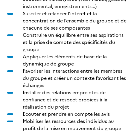
instrumental, enregistrements...)
Susciter et relancer l’intérêt et la
concentration de l’ensemble du groupe et de
chacune de ses composantes
Construire un équilibre entre ses aspirations
et la prise de compte des spécificités du
groupe
Appliquer les éléments de base de la
dynamique de groupe
Favoriser les interactions entre les membres
du groupe et créer un contexte favorisant les
échanges
Installer des relations empreintes de
confiance et de respect propices à la
réalisation du projet
Ecouter et prendre en compte les avis
Mobiliser les ressources des individus au
profit de la mise en mouvement du groupe