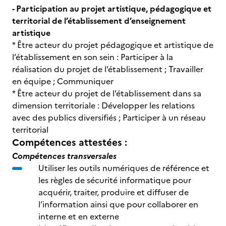
- Participation au projet artistique, pédagogique et
territorial de l’établissement d’enseignement
artistique
* Être acteur du projet pédagogique et artistique de
l’établissement en son sein : Participer à la
réalisation du projet de l’établissement ; Travailler
en équipe ; Communiquer
* Être acteur du projet de l’établissement dans sa
dimension territoriale : Développer les relations
avec des publics diversifiés ; Participer à un réseau
territorial
Compétences attestées :
Compétences transversales
Utiliser les outils numériques de référence et
les règles de sécurité informatique pour
acquérir, traiter, produire et diffuser de
l’information ainsi que pour collaborer en
interne et en externe