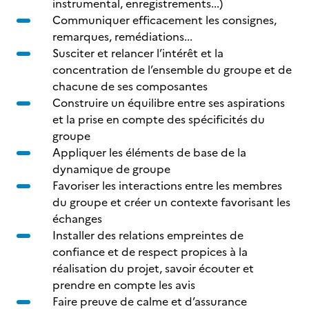
instrumental, enregistrements...)
Communiquer efficacement les consignes,
remarques, remédiations...
Susciter et relancer l’intérêt et la
concentration de l’ensemble du groupe et de
chacune de ses composantes
Construire un équilibre entre ses aspirations
et la prise en compte des spécificités du
groupe
Appliquer les éléments de base de la
dynamique de groupe
Favoriser les interactions entre les membres
du groupe et créer un contexte favorisant les
échanges
Installer des relations empreintes de
confiance et de respect propices à la
réalisation du projet, savoir écouter et
prendre en compte les avis
Faire preuve de calme et d’assurance