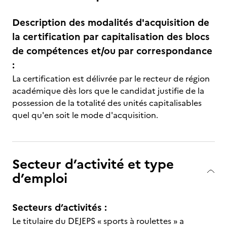
Description des modalités d'acquisition de
la certification par capitalisation des blocs
de compétences et/ou par correspondance
:
La certification est délivrée par le recteur de région
académique dès lors que le candidat justifie de la
possession de la totalité des unités capitalisables
quel qu'en soit le mode d'acquisition.
Secteur d’activité et type
d’emploi
Secteurs d’activités :
Le titulaire du DEJEPS « sports à roulettes » a