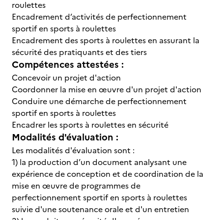
roulettes
Encadrement d’activités de perfectionnement
sportif en sports à roulettes
Encadrement des sports à roulettes en assurant la
sécurité des pratiquants et des tiers
Compétences attestées :
Concevoir un projet d'action
Coordonner la mise en œuvre d'un projet d'action
Conduire une démarche de perfectionnement
sportif en sports à roulettes
Encadrer les sports à roulettes en sécurité
Modalités d'évaluation :
Les modalités d'évaluation sont :
1) la production d’un document analysant une
expérience de conception et de coordination de la
mise en œuvre de programmes de
perfectionnement sportif en sports à roulettes
suivie d'une soutenance orale et d'un entretien