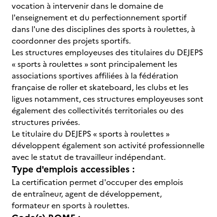
vocation à intervenir dans le domaine de
l'enseignement et du perfectionnement sportif
dans l'une des disciplines des sports à roulettes, à
coordonner des projets sportifs.
Les structures employeuses des titulaires du DEJEPS
« sports à roulettes » sont principalement les
associations sportives affiliées à la fédération
française de roller et skateboard, les clubs et les
ligues notamment, ces structures employeuses sont
également des collectivités territoriales ou des
structures privées.
Le titulaire du DEJEPS « sports à roulettes »
développent également son activité professionnelle
avec le statut de travailleur indépendant.
Type d'emplois accessibles :
La certification permet d'occuper des emplois
de entraîneur, agent de développement,
formateur en sports à roulettes.