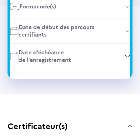
Formacode(s)
Date de début des parcours
certifiants
Date d’échéance
de l’enregistrement
Certificateur(s)