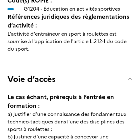
Code(s) ROME :
G1204 -
Éducation en activités sportives
Références juridiques des règlementations
d’activité :
L'activité d'entraîneur en sport à roulettes est
soumise à l'application de l'article L.212-1 du code
du sport.
Voie d’accès
Le cas échant, prérequis à l’entrée en
formation :
a) Justifier d'une connaissance des fondamentaux
technico-tactiques dans l'une des disciplines des
sports à roulettes ;
b) Justifier d'une capacité à concevoir une