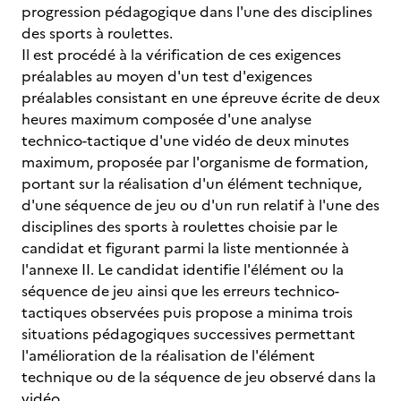
progression pédagogique dans l'une des disciplines
des sports à roulettes.
Il est procédé à la vérification de ces exigences
préalables au moyen d'un test d'exigences
préalables consistant en une épreuve écrite de deux
heures maximum composée d'une analyse
technico-tactique d'une vidéo de deux minutes
maximum, proposée par l'organisme de formation,
portant sur la réalisation d'un élément technique,
d'une séquence de jeu ou d'un run relatif à l'une des
disciplines des sports à roulettes choisie par le
candidat et figurant parmi la liste mentionnée à
l'annexe II. Le candidat identifie l'élément ou la
séquence de jeu ainsi que les erreurs technico-
tactiques observées puis propose a minima trois
situations pédagogiques successives permettant
l'amélioration de la réalisation de l'élément
technique ou de la séquence de jeu observé dans la
vidéo.