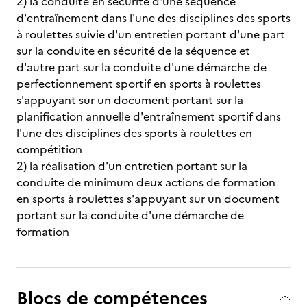
2) la conduite en sécurité d'une séquence
d'entraînement dans l'une des disciplines des sports
à roulettes suivie d'un entretien portant d'une part
sur la conduite en sécurité de la séquence et
d'autre part sur la conduite d'une démarche de
perfectionnement sportif en sports à roulettes
s'appuyant sur un document portant sur la
planification annuelle d'entraînement sportif dans
l'une des disciplines des sports à roulettes en
compétition
2) la réalisation d'un entretien portant sur la
conduite de minimum deux actions de formation
en sports à roulettes s'appuyant sur un document
portant sur la conduite d'une démarche de
formation
Blocs de compétences