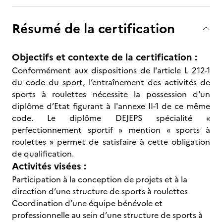
Résumé de la certification
Objectifs et contexte de la certification :
Conformément aux dispositions de l'article L 212-1
du code du sport, l’entraînement des activités de
sports à roulettes nécessite la possession d'un
diplôme d’Etat figurant à l'annexe II-1 de ce même
code. Le diplôme DEJEPS spécialité «
perfectionnement sportif » mention « sports à
roulettes » permet de satisfaire à cette obligation
de qualification.
Activités visées :
Participation à la conception de projets et à la
direction d’une structure de sports à roulettes
Coordination d’une équipe bénévole et
professionnelle au sein d’une structure de sports à