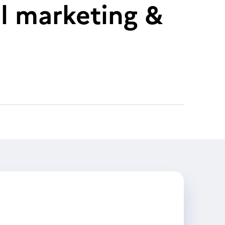
al marketing &