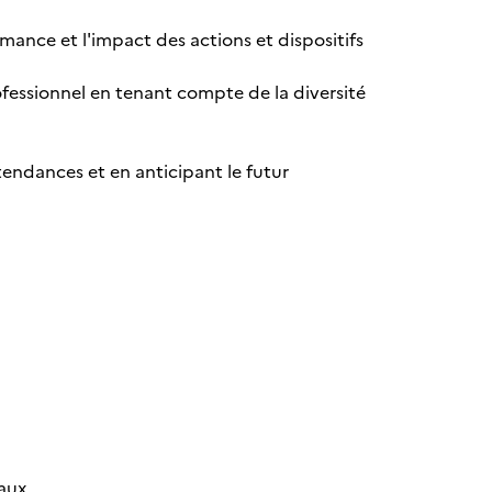
rmance et l'impact des actions et dispositifs
fessionnel en tenant compte de la diversité
 tendances et en anticipant le futur
iaux