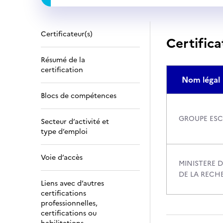
Certificateur(s)
Certifica
Résumé de la
certification
Nom légal
Blocs de compétences
GROUPE ESC
Secteur d’activité et
type d’emploi
Voie d’accès
MINISTERE D
DE LA RECH
Liens avec d’autres
certifications
professionnelles,
certifications ou