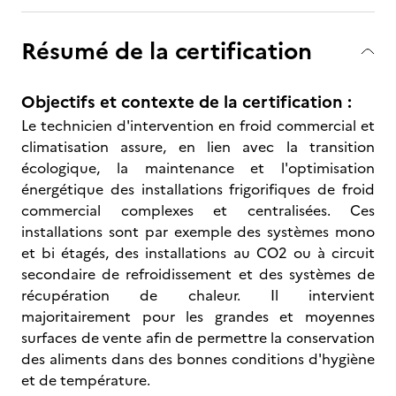
Résumé de la certification
Objectifs et contexte de la certification :
Le technicien d'intervention en froid commercial et
climatisation assure, en lien avec la transition
écologique, la maintenance et l'optimisation
énergétique des installations frigorifiques de froid
commercial complexes et centralisées. Ces
installations sont par exemple des systèmes mono
et bi étagés, des installations au CO2 ou à circuit
secondaire de refroidissement et des systèmes de
récupération de chaleur. Il intervient
majoritairement pour les grandes et moyennes
surfaces de vente afin de permettre la conservation
des aliments dans des bonnes conditions d'hygiène
et de température.