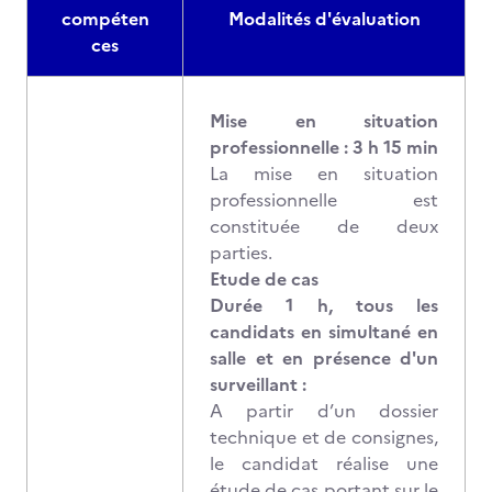
compéten
Modalités d'évaluation
ces
Mise en situation
professionnelle : 3 h 15 min
La mise en situation
professionnelle est
constituée de deux
parties.
Etude de cas
Durée 1 h, tous les
candidats en simultané en
salle et en présence d'un
surveillant :
A partir d’un dossier
technique et de consignes,
le candidat réalise une
étude de cas portant sur le