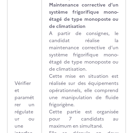
Maintenance corrective d’un
système frigorifique mono-
étagé de type monoposte ou
de climatisation
A partir de consignes, le
candidat réalise la
maintenance corrective d’un
système frigorifique mono-
étagé de type monoposte ou
de climatisation.
Cette mise en situation est
Vérifier
réalisée sur des équipements
et
opérationnels, elle comprend
paramét
une manipulation de fluide
rer un
frigorigène.
régulate
Cette partie est organisée
ur ou
pour 7 candidats au
une
maximum en simultané.