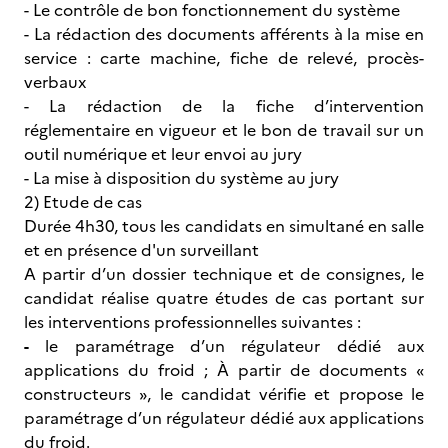
- Le contrôle de bon fonctionnement du système
- La rédaction des documents afférents à la mise en
service : carte machine, fiche de relevé, procès-
verbaux
- La rédaction de la fiche d’intervention
réglementaire en vigueur et le bon de travail sur un
outil numérique et leur envoi au jury
- La mise à disposition du système au jury
2) Etude de cas
Durée 4h30, tous les candidats en simultané en salle
et en présence d'un surveillant
A partir d’un dossier technique et de consignes, le
candidat réalise quatre études de cas portant sur
les interventions professionnelles suivantes :
-
le paramétrage d’un régulateur dédié aux
applications du froid ; À partir de documents «
constructeurs », le candidat vérifie et propose le
paramétrage d’un régulateur dédié aux applications
du froid.