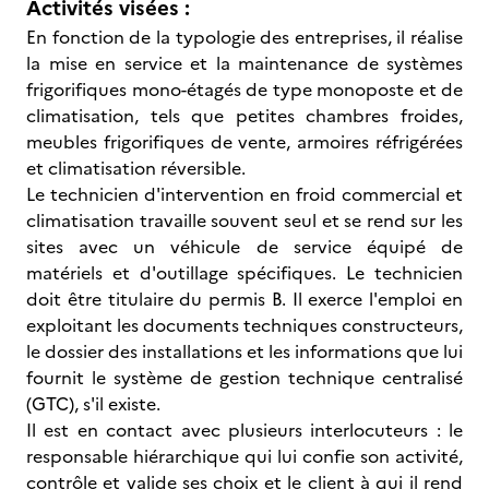
Activités visées :
En fonction de la typologie des entreprises, il réalise
la mise en service et la maintenance de systèmes
frigorifiques mono-étagés de type monoposte et de
climatisation, tels que petites chambres froides,
meubles frigorifiques de vente, armoires réfrigérées
et climatisation réversible.
Le technicien d'intervention en froid commercial et
climatisation travaille souvent seul et se rend sur les
sites avec un véhicule de service équipé de
matériels et d'outillage spécifiques. Le technicien
doit être titulaire du permis B. Il exerce l'emploi en
exploitant les documents techniques constructeurs,
le dossier des installations et les informations que lui
fournit le système de gestion technique centralisé
(GTC), s'il existe.
Il est en contact avec plusieurs interlocuteurs : le
responsable hiérarchique qui lui confie son activité,
contrôle et valide ses choix et le client à qui il rend