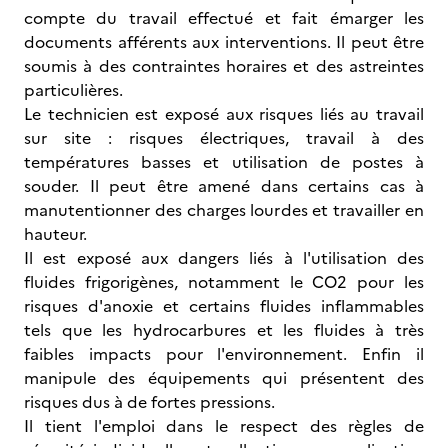
compte du travail effectué et fait émarger les
documents afférents aux interventions. Il peut être
soumis à des contraintes horaires et des astreintes
particulières.
Le technicien est exposé aux risques liés au travail
sur site : risques électriques, travail à des
températures basses et utilisation de postes à
souder. Il peut être amené dans certains cas à
manutentionner des charges lourdes et travailler en
hauteur.
Il est exposé aux dangers liés à l'utilisation des
fluides frigorigènes, notamment le CO2 pour les
risques d'anoxie et certains fluides inflammables
tels que les hydrocarbures et les fluides à très
faibles impacts pour l'environnement. Enfin il
manipule des équipements qui présentent des
risques dus à de fortes pressions.
Il tient l'emploi dans le respect des règles de