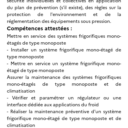
sécurité individuelles et collectives en application
du plan de prévention (s'il existe), des règles sur la
protection de l'environnement et de la
réglementation des équipements sous pression.
Compétences attestées :
Mettre en service des systèmes frigorifiques mono-
étagés de type monoposte
- Installer un système frigorifique mono-étagé de
type monoposte
- Mettre en service un système frigorifique mono-
étagé de type monoposte
Assurer la maintenance des systèmes frigorifiques
mono-étagés de type monoposte et de
climatisation
- Vérifier et paramétrer un régulateur ou une
interface dédiée aux applications du froid
- Réaliser la maintenance préventive d'un système
frigorifique mono-étagé de type monoposte et de
climatisation