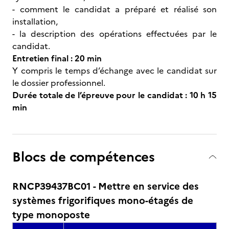
- comment le candidat a préparé et réalisé son
installation,
- la description des opérations effectuées par le
candidat.
Entretien final : 20 min
Y compris le temps d’échange avec le candidat sur
le dossier professionnel.
Durée totale de l’épreuve pour le candidat : 10 h 15
min
Blocs de compétences
RNCP39437BC01 - Mettre en service des
systèmes frigorifiques mono-étagés de
type monoposte