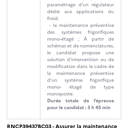
paramétrage d’un régulateur
dédié aux applications du
froid.
- la maintenance préventive
des systèmes frigorifiques
mono-étagé ; À partir de
schémas et de nomenclatures,
le candidat propose une
solution d'intervention ou de
modification dans le cadre de
la maintenance préventive
d’un système frigorifique
mono- étagé de type
monoposte.
Durée totale de l’épreuve
pour le candidat : 3 h 45 min
RNCP39437BC03 - Assurer la maintenance