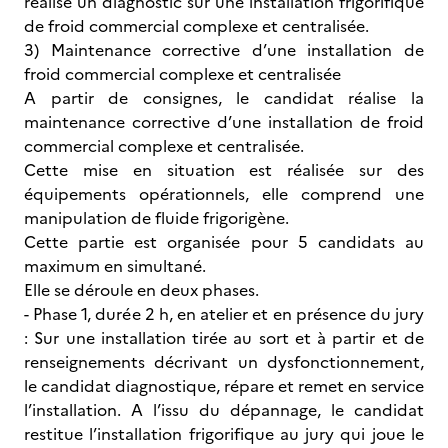
réalise un diagnostic sur une installation frigorifique
de froid commercial complexe et centralisée.
3) Maintenance corrective d’une installation de
froid commercial complexe et centralisée
A partir de consignes, le candidat réalise la
maintenance corrective d’une installation de froid
commercial complexe et centralisée.
Cette mise en situation est réalisée sur des
équipements opérationnels, elle comprend une
manipulation de fluide frigorigène.
Cette partie est organisée pour 5 candidats au
maximum en simultané.
Elle se déroule en deux phases.
- Phase 1, durée 2 h, en atelier et en présence du jury
: Sur une installation tirée au sort et à partir et de
renseignements décrivant un dysfonctionnement,
le candidat diagnostique, répare et remet en service
l’installation. A l’issu du dépannage, le candidat
restitue l’installation frigorifique au jury qui joue le