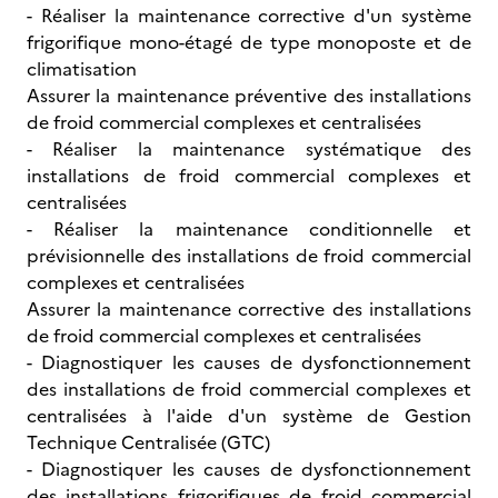
- Réaliser la maintenance corrective d'un système
frigorifique mono-étagé de type monoposte et de
climatisation
Assurer la maintenance préventive des installations
de froid commercial complexes et centralisées
- Réaliser la maintenance systématique des
installations de froid commercial complexes et
centralisées
- Réaliser la maintenance conditionnelle et
prévisionnelle des installations de froid commercial
complexes et centralisées
Assurer la maintenance corrective des installations
de froid commercial complexes et centralisées
- Diagnostiquer les causes de dysfonctionnement
des installations de froid commercial complexes et
centralisées à l'aide d'un système de Gestion
Technique Centralisée (GTC)
- Diagnostiquer les causes de dysfonctionnement
des installations frigorifiques de froid commercial