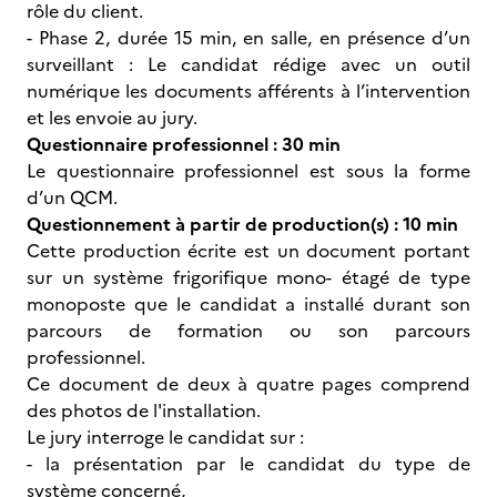
rôle du client.
- Phase 2, durée 15 min, en salle, en présence d’un
surveillant : Le candidat rédige avec un outil
numérique les documents afférents à l’intervention
et les envoie au jury.
Questionnaire professionnel : 30 min
Le questionnaire professionnel est sous la forme
d’un QCM.
Questionnement à partir de production(s) : 10 min
Cette production écrite est un document portant
sur un système frigorifique mono- étagé de type
monoposte que le candidat a installé durant son
parcours de formation ou son parcours
professionnel.
Ce document de deux à quatre pages comprend
des photos de l'installation.
Le jury interroge le candidat sur :
- la présentation par le candidat du type de
système concerné,