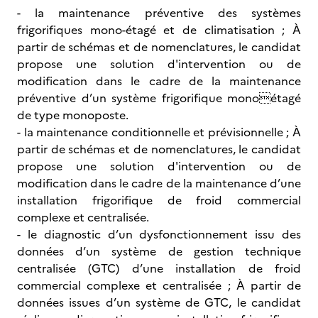
- la maintenance préventive des systèmes
frigorifiques mono-étagé et de climatisation ; À
partir de schémas et de nomenclatures, le candidat
propose une solution d'intervention ou de
modification dans le cadre de la maintenance
préventive d’un système frigorifique monoétagé
de type monoposte.
- la maintenance conditionnelle et prévisionnelle ; À
partir de schémas et de nomenclatures, le candidat
propose une solution d'intervention ou de
modification dans le cadre de la maintenance d’une
installation frigorifique de froid commercial
complexe et centralisée.
- le diagnostic d’un dysfonctionnement issu des
données d’un système de gestion technique
centralisée (GTC) d’une installation de froid
commercial complexe et centralisée ; À partir de
données issues d’un système de GTC, le candidat