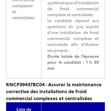
systématique d'installation
complexes
de froid commercial
et
complexe et centralisée.
centralisées
Le candidat répond aux
questions du jury auprès
d'une installation de froid
commercial complexe et
centralisée afin d'illustrer
ses propos.
Durée totale de l’épreuve
pour le candidat : 1 h 30
min
RNCP39437BC04 - Assurer la maintenance
corrective des installations de froid
commercial complexes et centralisées
Liste de