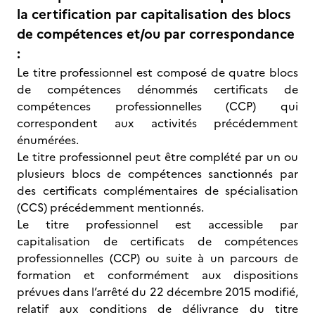
la certification par capitalisation des blocs
de compétences et/ou par correspondance
:
Le titre professionnel est composé de quatre blocs
de compétences dénommés certificats de
compétences professionnelles (CCP) qui
correspondent aux activités précédemment
énumérées.
Le titre professionnel peut être complété par un ou
plusieurs blocs de compétences sanctionnés par
des certificats complémentaires de spécialisation
(CCS) précédemment mentionnés.
Le titre professionnel est accessible par
capitalisation de certificats de compétences
professionnelles (CCP) ou suite à un parcours de
formation et conformément aux dispositions
prévues dans l’arrêté du 22 décembre 2015 modifié,
relatif aux conditions de délivrance du titre