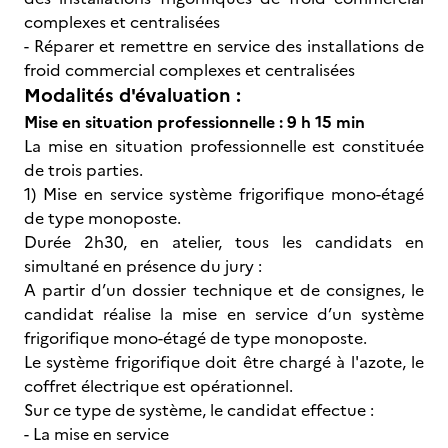
complexes et centralisées
- Réparer et remettre en service des installations de
froid commercial complexes et centralisées
Modalités d'évaluation :
Mise en situation professionnelle : 9 h 15 min
La mise en situation professionnelle est constituée
de trois parties.
1) Mise en service système frigorifique mono-étagé
de type monoposte.
Durée 2h30, en atelier, tous les candidats en
simultané en présence du jury :
A partir d’un dossier technique et de consignes, le
candidat réalise la mise en service d’un système
frigorifique mono-étagé de type monoposte.
Le système frigorifique doit être chargé à l'azote, le
coffret électrique est opérationnel.
Sur ce type de système, le candidat effectue :
- La mise en service