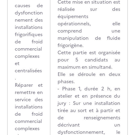
Cette mise en situation est
causes de
réalisée sur des
dysfonction
équipements
nement des
opérationnels, elle
installations
comprend une
frigorifiques
manipulation de fluide
de froid
frigorigène.
commercial
Cette partie est organisée
complexes
pour 5 candidats au
et
maximum en simultané.
centralisées
Elle se déroule en deux
.
phases.
Réparer et
- Phase 1, durée 2 h, en
remettre en
atelier et en présence du
service des
jury : Sur une installation
installations
tirée au sort et à partir et
de froid
de renseignements
commercial
décrivant un
complexes
dysfonctionnement, le