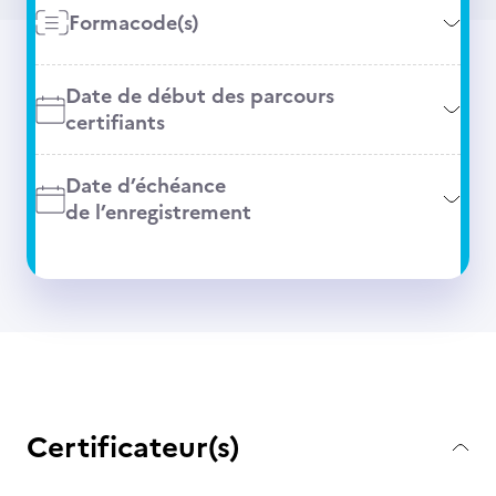
Formacode(s)
Date de début des parcours
certifiants
Date d’échéance
de l’enregistrement
Certificateur(s)