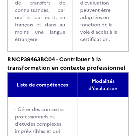
de transfert de
d’évaluation
connaissances, par
peuvent être
oral et par écrit, en
adaptées en
français et dans au
fonction de la
moins une langue
voie d’accès à la
étrangère
certification.
RNCP39463BC04 - Contribuer à la
transformation en contexte professionnel
Modalités
Liste de compétences
d'évaluation
- Gérer des contextes
professionnels ou
d’études complexes,
imprévisibles et qui