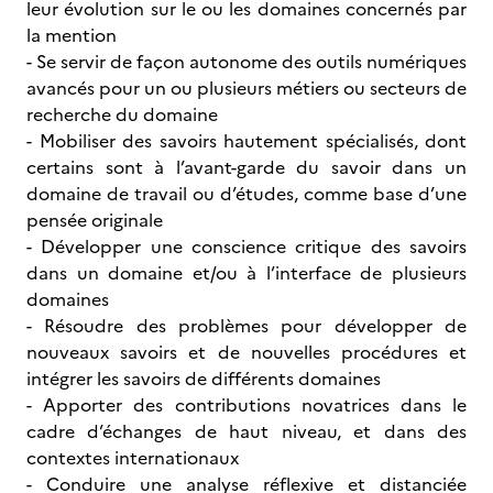
leur évolution sur le ou les domaines concernés par
la mention
- Se servir de façon autonome des outils numériques
avancés pour un ou plusieurs métiers ou secteurs de
recherche du domaine
- Mobiliser des savoirs hautement spécialisés, dont
certains sont à l’avant-garde du savoir dans un
domaine de travail ou d’études, comme base d’une
pensée originale
- Développer une conscience critique des savoirs
dans un domaine et/ou à l’interface de plusieurs
domaines
- Résoudre des problèmes pour développer de
nouveaux savoirs et de nouvelles procédures et
intégrer les savoirs de différents domaines
- Apporter des contributions novatrices dans le
cadre d’échanges de haut niveau, et dans des
contextes internationaux
- Conduire une analyse réflexive et distanciée