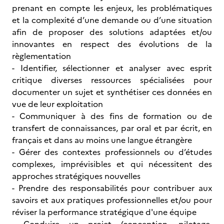
prenant en compte les enjeux, les problématiques
et la complexité d’une demande ou d’une situation
afin de proposer des solutions adaptées et/ou
innovantes en respect des évolutions de la
règlementation
- Identifier, sélectionner et analyser avec esprit
critique diverses ressources spécialisées pour
documenter un sujet et synthétiser ces données en
vue de leur exploitation
- Communiquer à des fins de formation ou de
transfert de connaissances, par oral et par écrit, en
français et dans au moins une langue étrangère
- Gérer des contextes professionnels ou d’études
complexes, imprévisibles et qui nécessitent des
approches stratégiques nouvelles
- Prendre des responsabilités pour contribuer aux
savoirs et aux pratiques professionnelles et/ou pour
réviser la performance stratégique d'une équipe