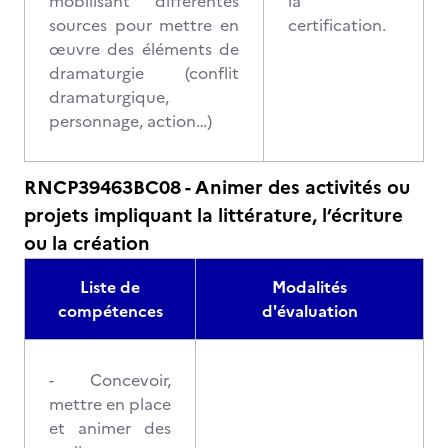
mobilisant différentes
la
sources pour mettre en
certification.
œuvre des éléments de
dramaturgie (conflit
dramaturgique,
personnage, action…)
RNCP39463BC08 - Animer des activités ou
projets impliquant la littérature, l’écriture
ou la création
Liste de
Modalités
compétences
d'évaluation
- Concevoir,
mettre en place
et animer des