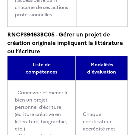
l'accessibilité dans
chacune de ses actions
professionnelles
RNCP39463BC05 - Gérer un projet de
création originale impliquant la littérature
ou l’écriture
Liste de
Modalités
compétences
d'évaluation
- Concevoir et mener à
bien un projet
personnel d’écriture
(écriture créative en
Chaque
littérature, biographie,
certificateur
etc.)
accrédité met