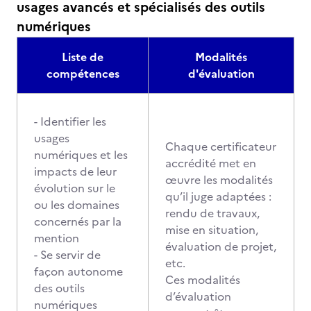
usages avancés et spécialisés des outils
numériques
Liste de
Modalités
compétences
d'évaluation
- Identifier les
usages
Chaque certificateur
numériques et les
accrédité met en
impacts de leur
œuvre les modalités
évolution sur le
qu’il juge adaptées :
ou les domaines
rendu de travaux,
concernés par la
mise en situation,
mention
évaluation de projet,
- Se servir de
etc.
façon autonome
Ces modalités
des outils
d’évaluation
numériques