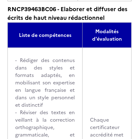
RNCP39463BC06 - Elaborer et diffuser des
écrits de haut niveau rédactionnel
Modalités
Liste de compétences
d'évaluation
- Rédiger des contenus
dans des styles et
formats adaptés, en
mobilisant son expertise
en langue française et
dans un style personnel
et distinctif
- Réviser des textes en
veillant à la correction
Chaque
orthographique,
certificateur
grammaticale, et
accrédité met