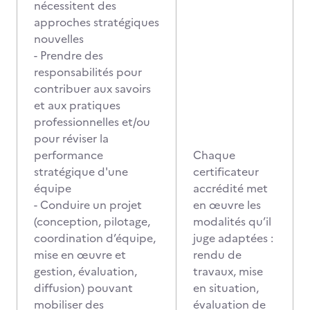
nécessitent des
approches stratégiques
nouvelles
- Prendre des
responsabilités pour
contribuer aux savoirs
et aux pratiques
professionnelles et/ou
pour réviser la
performance
Chaque
stratégique d'une
certificateur
équipe
accrédité met
- Conduire un projet
en œuvre les
(conception, pilotage,
modalités qu’il
coordination d’équipe,
juge adaptées :
mise en œuvre et
rendu de
gestion, évaluation,
travaux, mise
diffusion) pouvant
en situation,
mobiliser des
évaluation de