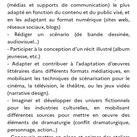
(médias et supports de communication) le plus
adapté en fonction du contenu et du public visé, et
en les adaptant au format numérique (sites web,
réseaux sociaux, blogs)
- Rédiger un scénario (de bande dessinée,
audiovisuel…)
- Participer à la conception d’un récit illustré (album
jeunesse, etc.)
- Adapter et contribuer à l’adaptation d’œuvres
littéraires dans différents formats médiatiques, en
mobilisant les techniques de scénarisation pour le
cinéma, la télévision, le théâtre, ou les jeux vidéo
(narrative design).
- Imaginer et développer des univers fictionnels
pour les industries culturelles, en mobilisant
différentes sources pour mettre en œuvre des
éléments de dramaturgie (conflit dramaturgique,
personnage, action…)