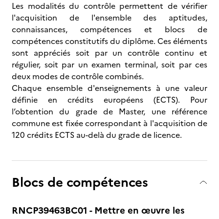
Les modalités du contrôle permettent de vérifier
l'acquisition de l'ensemble des aptitudes,
connaissances, compétences et blocs de
compétences constitutifs du diplôme. Ces éléments
sont appréciés soit par un contrôle continu et
régulier, soit par un examen terminal, soit par ces
deux modes de contrôle combinés.
Chaque ensemble d'enseignements à une valeur
définie en crédits européens (ECTS). Pour
l’obtention du grade de Master, une référence
commune est fixée correspondant à l'acquisition de
120 crédits ECTS au-delà du grade de licence.
Blocs de compétences
RNCP39463BC01 - Mettre en œuvre les