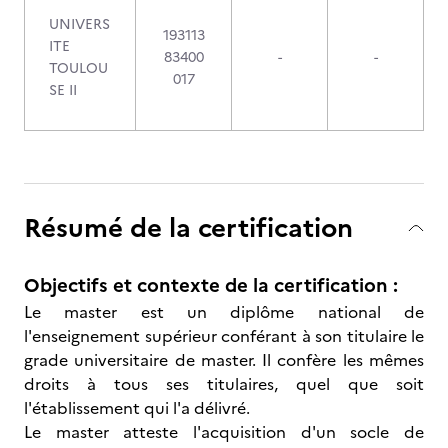
UNIVERS
193113
ITE
83400
-
-
TOULOU
017
SE II
Résumé de la certification
Objectifs et contexte de la certification :
Le master est un diplôme national de
l'enseignement supérieur conférant à son titulaire le
grade universitaire de master. Il confère les mêmes
droits à tous ses titulaires, quel que soit
l'établissement qui l'a délivré.
Le master atteste l'acquisition d'un socle de