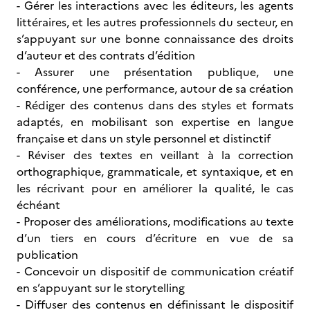
- Gérer les interactions avec les éditeurs, les agents
littéraires, et les autres professionnels du secteur, en
s’appuyant sur une bonne connaissance des droits
d’auteur et des contrats d’édition
- Assurer une présentation publique, une
conférence, une performance, autour de sa création
- Rédiger des contenus dans des styles et formats
adaptés, en mobilisant son expertise en langue
française et dans un style personnel et distinctif
- Réviser des textes en veillant à la correction
orthographique, grammaticale, et syntaxique, et en
les récrivant pour en améliorer la qualité, le cas
échéant
- Proposer des améliorations, modifications au texte
d’un tiers en cours d’écriture en vue de sa
publication
- Concevoir un dispositif de communication créatif
en s’appuyant sur le storytelling
- Diffuser des contenus en définissant le dispositif