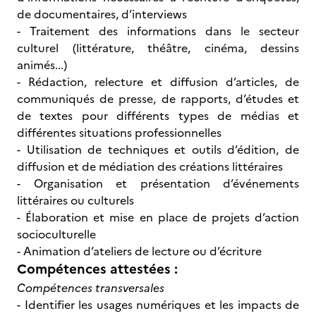
de documentaires, d’interviews
- Traitement des informations dans le secteur
culturel (littérature, théâtre, cinéma, dessins
animés...)
- Rédaction, relecture et diffusion d’articles, de
communiqués de presse, de rapports, d’études et
de textes pour différents types de médias et
différentes situations professionnelles
- Utilisation de techniques et outils d’édition, de
diffusion et de médiation des créations littéraires
- Organisation et présentation d’événements
littéraires ou culturels
- Élaboration et mise en place de projets d’action
socioculturelle
- Animation d’ateliers de lecture ou d’écriture
Compétences attestées :
Compétences transversales
- Identifier les usages numériques et les impacts de