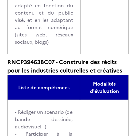
adapté en fonction du
contenu et du public
visé, et en les adaptant
au format numérique
(sites web, réseaux
sociaux, blogs)
RNCP39463BC07 - Construire des récits
pour les industries culturelles et créatives
Modalités
Liste de compétences
d'évaluation
- Rédiger un scénario (de
bande dessinée,
audiovisuel…)
- Participer à la