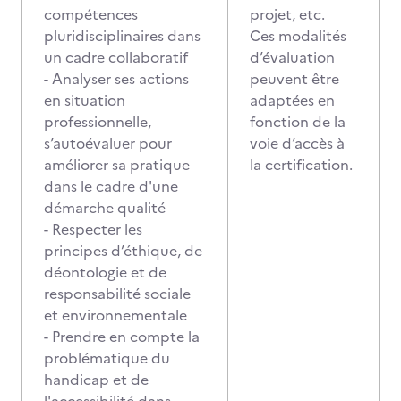
compétences
projet, etc.
pluridisciplinaires dans
Ces modalités
un cadre collaboratif
d’évaluation
- Analyser ses actions
peuvent être
en situation
adaptées en
professionnelle,
fonction de la
s’autoévaluer pour
voie d’accès à
améliorer sa pratique
la certification.
dans le cadre d'une
démarche qualité
- Respecter les
principes d’éthique, de
déontologie et de
responsabilité sociale
et environnementale
- Prendre en compte la
problématique du
handicap et de