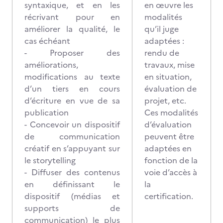
syntaxique, et en les
en œuvre les
récrivant pour en
modalités
améliorer la qualité, le
qu’il juge
cas échéant
adaptées :
- Proposer des
rendu de
améliorations,
travaux, mise
modifications au texte
en situation,
d’un tiers en cours
évaluation de
d’écriture en vue de sa
projet, etc.
publication
Ces modalités
- Concevoir un dispositif
d’évaluation
de communication
peuvent être
créatif en s’appuyant sur
adaptées en
le storytelling
fonction de la
- Diffuser des contenus
voie d’accès à
en définissant le
la
dispositif (médias et
certification.
supports de
communication) le plus