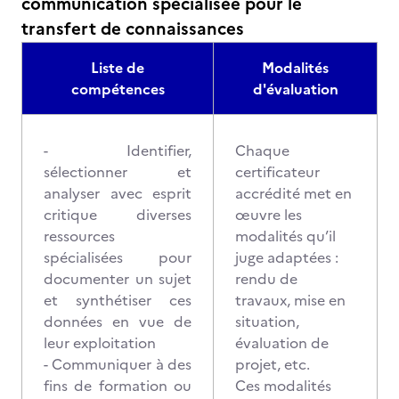
communication spécialisée pour le
transfert de connaissances
Liste de
Modalités
compétences
d'évaluation
- Identifier,
Chaque
sélectionner et
certificateur
analyser avec esprit
accrédité met en
critique diverses
œuvre les
ressources
modalités qu’il
spécialisées pour
juge adaptées :
documenter un sujet
rendu de
et synthétiser ces
travaux, mise en
données en vue de
situation,
leur exploitation
évaluation de
- Communiquer à des
projet, etc.
fins de formation ou
Ces modalités