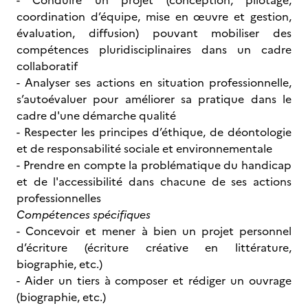
- Conduire un projet (conception, pilotage,
coordination d’équipe, mise en œuvre et gestion,
évaluation, diffusion) pouvant mobiliser des
compétences pluridisciplinaires dans un cadre
collaboratif
- Analyser ses actions en situation professionnelle,
s’autoévaluer pour améliorer sa pratique dans le
cadre d'une démarche qualité
- Respecter les principes d’éthique, de déontologie
et de responsabilité sociale et environnementale
- Prendre en compte la problématique du handicap
et de l'accessibilité dans chacune de ses actions
professionnelles
Compétences spécifiques
- Concevoir et mener à bien un projet personnel
d’écriture (écriture créative en littérature,
biographie, etc.)
- Aider un tiers à composer et rédiger un ouvrage
(biographie, etc.)