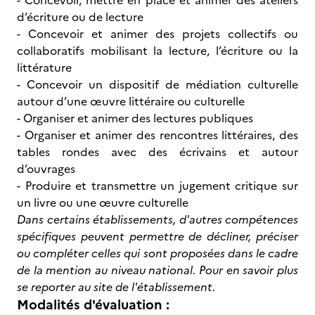
- Concevoir, mettre en place et animer des ateliers
d’écriture ou de lecture
- Concevoir et animer des projets collectifs ou
collaboratifs mobilisant la lecture, l’écriture ou la
littérature
- Concevoir un dispositif de médiation culturelle
autour d’une œuvre littéraire ou culturelle
- Organiser et animer des lectures publiques
- Organiser et animer des rencontres littéraires, des
tables rondes avec des écrivains et autour
d’ouvrages
- Produire et transmettre un jugement critique sur
un livre ou une œuvre culturelle
Dans certains établissements, d'autres compétences
spécifiques peuvent permettre de décliner, préciser
ou compléter celles qui sont proposées dans le cadre
de la mention au niveau national. Pour en savoir plus
se reporter au site de l'établissement.
Modalités d'évaluation :