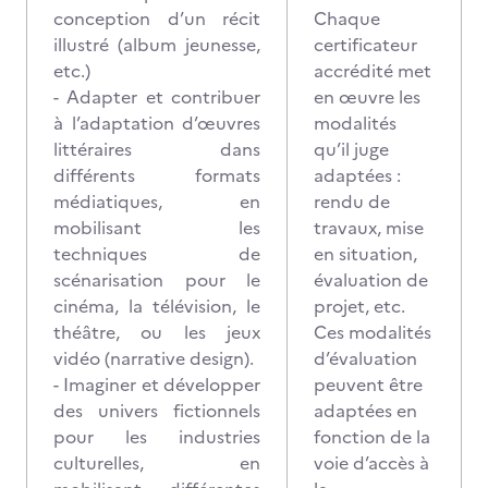
conception d’un récit
Chaque
illustré (album jeunesse,
certificateur
etc.)
accrédité met
- Adapter et contribuer
en œuvre les
à l’adaptation d’œuvres
modalités
littéraires dans
qu’il juge
différents formats
adaptées :
médiatiques, en
rendu de
mobilisant les
travaux, mise
techniques de
en situation,
scénarisation pour le
évaluation de
cinéma, la télévision, le
projet, etc.
théâtre, ou les jeux
Ces modalités
vidéo (narrative design).
d’évaluation
- Imaginer et développer
peuvent être
des univers fictionnels
adaptées en
pour les industries
fonction de la
culturelles, en
voie d’accès à