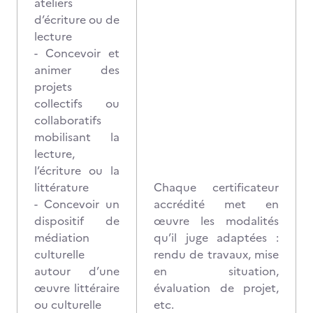
ateliers
d’écriture ou de
lecture
- Concevoir et
animer des
projets
collectifs ou
collaboratifs
mobilisant la
lecture,
l’écriture ou la
littérature
Chaque certificateur
- Concevoir un
accrédité met en
dispositif de
œuvre les modalités
médiation
qu’il juge adaptées :
culturelle
rendu de travaux, mise
autour d’une
en situation,
œuvre littéraire
évaluation de projet,
ou culturelle
etc.