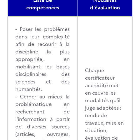
Liste de
Modalités
compétences
d'évaluation
- Poser les problèmes
dans leur complexité
afin de recourir à la
discipline la plus
appropriée, en
mobilisant les bases
Chaque
disciplinaires des
certificateur
sciences et des
accrédité met
humanités.
en œuvre les
- Cerner au mieux la
modalités qu’il
problématique en
juge adaptées :
recherchant de
rendu de
l'information à partir
travaux, mise en
de diverses sources
situation,
(articles, ouvrages,
évaluation de