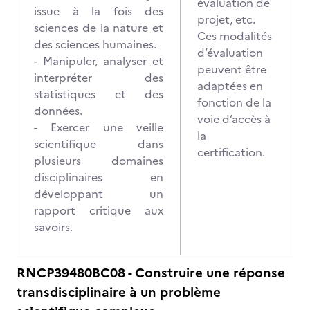
évaluation de
issue à la fois des
projet, etc.
sciences de la nature et
Ces modalités
des sciences humaines.
d’évaluation
- Manipuler, analyser et
peuvent être
interpréter des
adaptées en
statistiques et des
fonction de la
données.
voie d’accès à
- Exercer une veille
la
scientifique dans
certification.
plusieurs domaines
disciplinaires en
développant un
rapport critique aux
savoirs.
RNCP39480BC08 - Construire une réponse
transdisciplinaire à un problème