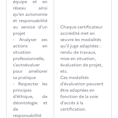
équipe et en
réseau ainsi
qu’en autonomie
et responsabilité
au service d’un
Chaque certificateur
projet
accrédité met en
- Analyser ses
œuvre les modalités
actions en
qu’il juge adaptées :
situation
rendu de travaux,
professionnelle,
mise en situation,
s’autoévaluer
évaluation de projet,
pour améliorer
etc.
sa pratique
Ces modalités
- Respecter les
d’évaluation peuvent
principes
être adaptées en
d’éthique, de
fonction de la voie
déontologie et
d’accès à la
de
certification.
responsabilité