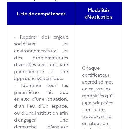
Modalités
Liste de compétences
d'évaluation
- Repérer des enjeux
sociétaux et
environnementaux et
des problématiques
diversifiés avec une vue
Chaque
panoramique et une
certificateur
approche systémique.
accrédité met
- Identifier tous les
en œuvre les
paramètres liés aux
modalités qu’il
enjeux d’une situation,
juge adaptées
d’un lieu, d’un espace,
: rendu de
ou d’une institution afin
travaux, mise
d’engager une
en situation,
démarche d’analyse