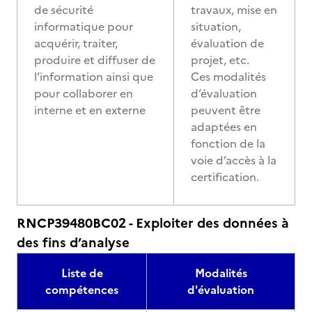
de sécurité
travaux, mise en
informatique pour
situation,
acquérir, traiter,
évaluation de
produire et diffuser de
projet, etc.
l’information ainsi que
Ces modalités
pour collaborer en
d’évaluation
interne et en externe
peuvent être
adaptées en
fonction de la
voie d’accès à la
certification.
RNCP39480BC02 - Exploiter des données à
des fins d’analyse
Liste de
Modalités
compétences
d'évaluation