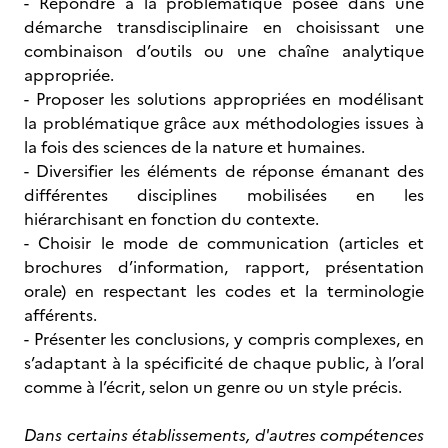
- Répondre à la problématique posée dans une
démarche transdisciplinaire en choisissant une
combinaison d’outils ou une chaîne analytique
appropriée.
- Proposer les solutions appropriées en modélisant
la problématique grâce aux méthodologies issues à
la fois des sciences de la nature et humaines.
- Diversifier les éléments de réponse émanant des
différentes disciplines mobilisées en les
hiérarchisant en fonction du contexte.
- Choisir le mode de communication (articles et
brochures d’information, rapport, présentation
orale) en respectant les codes et la terminologie
afférents.
- Présenter les conclusions, y compris complexes, en
s’adaptant à la spécificité de chaque public, à l’oral
comme à l’écrit, selon un genre ou un style précis.
Dans certains établissements, d'autres compétences