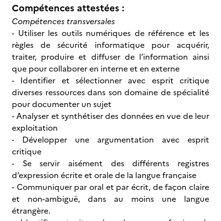
Compétences attestées :
Compétences transversales
- Utiliser les outils numériques de référence et les
règles de sécurité informatique pour acquérir,
traiter, produire et diffuser de l’information ainsi
que pour collaborer en interne et en externe
- Identifier et sélectionner avec esprit critique
diverses ressources dans son domaine de spécialité
pour documenter un sujet
- Analyser et synthétiser des données en vue de leur
exploitation
- Développer une argumentation avec esprit
critique
- Se servir aisément des différents registres
d’expression écrite et orale de la langue française
- Communiquer par oral et par écrit, de façon claire
et non-ambiguë, dans au moins une langue
étrangère.