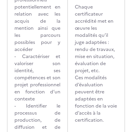
potentiellement en
Chaque
relation avec les
certificateur
acquis de la
accrédité met en
mention ainsi que
œuvre les
les parcours
modalités qu’il
possibles pour y
juge adaptées :
accéder
rendu de travaux,
- Caractériser et
mise en situation,
valoriser son
évaluation de
identité, ses
projet, etc.
compétences et son
Ces modalités
projet professionnel
d’évaluation
en fonction d’un
peuvent être
contexte
adaptées en
- Identifier le
fonction de la voie
processus de
d’accès à la
production, de
certification.
diffusion et de