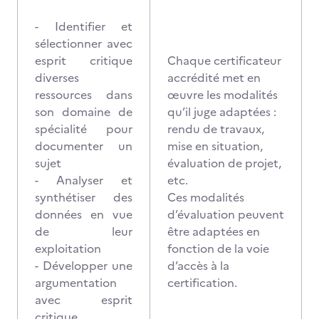
- Identifier et
sélectionner avec
esprit critique
Chaque certificateur
diverses
accrédité met en
ressources dans
œuvre les modalités
son domaine de
qu’il juge adaptées :
spécialité pour
rendu de travaux,
documenter un
mise en situation,
sujet
évaluation de projet,
- Analyser et
etc.
synthétiser des
Ces modalités
données en vue
d’évaluation peuvent
de leur
être adaptées en
exploitation
fonction de la voie
- Développer une
d’accès à la
argumentation
certification.
avec esprit
critique