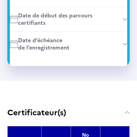
Date de début des parcours
certifiants
Date d’échéance
de l’enregistrement
Certificateur(s)
No