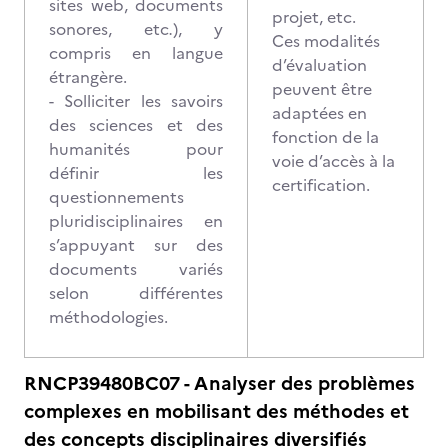
sites web, documents
projet, etc.
sonores, etc
.
), y
Ces modalités
compris en langue
d’évaluation
étrangère.
peuvent être
- Solliciter les savoirs
adaptées en
des sciences et des
fonction de la
humanités pour
voie d’accès à la
définir les
certification.
questionnements
pluridisciplinaires en
s’appuyant sur des
documents variés
selon différentes
méthodologies.
RNCP39480BC07 - Analyser des problèmes
complexes en mobilisant des méthodes et
des concepts disciplinaires diversifiés