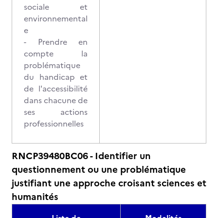
sociale et
environnemental
e
- Prendre en
compte la
problématique
du handicap et
de l'accessibilité
dans chacune de
ses actions
professionnelles
RNCP39480BC06 - Identifier un
questionnement ou une problématique
justifiant une approche croisant sciences et
humanités