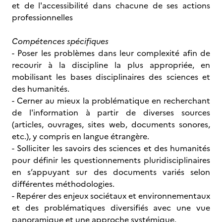
et de l'accessibilité dans chacune de ses actions
professionnelles
Compétences spécifiques
- Poser les problèmes dans leur complexité afin de
recourir à la discipline la plus appropriée, en
mobilisant les bases disciplinaires des sciences et
des humanités.
- Cerner au mieux la problématique en recherchant
de l'information à partir de diverses sources
(articles, ouvrages, sites web, documents sonores,
etc.), y compris en langue étrangère.
- Solliciter les savoirs des sciences et des humanités
pour définir les questionnements pluridisciplinaires
en s’appuyant sur des documents variés selon
différentes méthodologies.
- Repérer des enjeux sociétaux et environnementaux
et des problématiques diversifiés avec une vue
panoramique et une approche systémique.