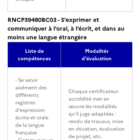
RNCP39480BC03 - S’exprimer et
communiquer à l’oral, à l’écrit, et dans au
moins une langue étrangère
Liste de
Modalités
compétences
d'évaluation
- Se servir
aisément des
Chaque certificateur
différents
accrédité met en
registres
œuvre les modalités
d’expression
qu’il juge adaptées :
écrite et orale
rendu de travaux, mise
de la langue
en situation, évaluation
française
de projet, etc.