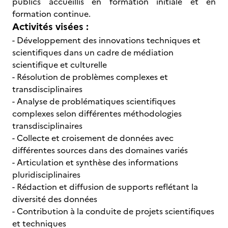
publics accueillis en formation initiale et en
formation continue.
Activités visées :
- Développement des innovations techniques et
scientifiques dans un cadre de médiation
scientifique et culturelle
- Résolution de problèmes complexes et
transdisciplinaires
- Analyse de problématiques scientifiques
complexes selon différentes méthodologies
transdisciplinaires
- Collecte et croisement de données avec
différentes sources dans des domaines variés
- Articulation et synthèse des informations
pluridisciplinaires
- Rédaction et diffusion de supports reflétant la
diversité des données
- Contribution à la conduite de projets scientifiques
et techniques