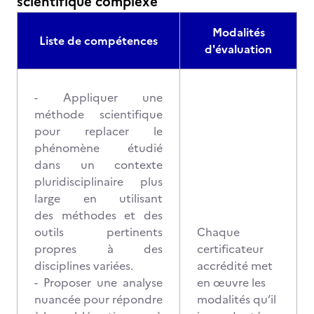
scientifique complexe
Modalités
Liste de compétences
d'évaluation
- Appliquer une
méthode scientifique
pour replacer le
phénomène étudié
dans un contexte
pluridisciplinaire plus
large en utilisant
des méthodes et des
outils pertinents
Chaque
propres à des
certificateur
disciplines variées.
accrédité met
- Proposer une analyse
en œuvre les
nuancée pour répondre
modalités qu’il