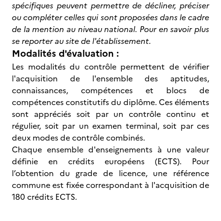
spécifiques peuvent permettre de décliner, préciser
ou compléter celles qui sont proposées dans le cadre
de la mention au niveau national. Pour en savoir plus
se reporter au site de l'établissement.
Modalités d'évaluation :
Les modalités du contrôle permettent de vérifier
l'acquisition de l'ensemble des aptitudes,
connaissances, compétences et blocs de
compétences constitutifs du diplôme. Ces éléments
sont appréciés soit par un contrôle continu et
régulier, soit par un examen terminal, soit par ces
deux modes de contrôle combinés.
Chaque ensemble d'enseignements à une valeur
définie en crédits européens (ECTS). Pour
l’obtention du grade de licence, une référence
commune est fixée correspondant à l'acquisition de
180 crédits ECTS.