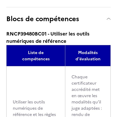
Blocs de compétences
RNCP39480BC01 - Utiliser les outils
numériques de référence
Liste de
Modalités
compétences
d'évaluation
Chaque
certificateur
accrédité met
en œuvre les
Utiliser les outils
modalités qu’il
numériques de
juge adaptées :
référence et les règles
rendu de