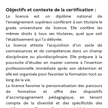
Objectifs et contexte de la certification :
La licence est un diplôme national de
l'enseignement supérieur conférant à son titulaire le
grade universitaire de licence. Elle confère les
mêmes droits à tous ses titulaires, quel que soit
l'établissement qui l'a délivrée.
La licence atteste l'acquisition d'un socle de
connaissances et de compétences dans un champ
disciplinaire ou pluridisciplinaire. Elle prépare à la
poursuite d'études en master comme à l'insertion
professionnelle immédiate après son obtention et
elle est organisée pour favoriser la formation tout au
long de la vie.
La licence favorise la personnalisation des parcours
de formation et offre des dispositifs
d'accompagnement pédagogique, en tenant
compte de la diversité et des spécificités des