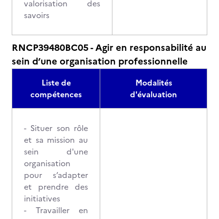
valorisation des
savoirs
RNCP39480BC05 - Agir en responsabilité au
sein d’une organisation professionnelle
Liste de
Modalités
compétences
d'évaluation
- Situer son rôle
et sa mission au
sein d'une
organisation
pour s’adapter
et prendre des
initiatives
- Travailler en