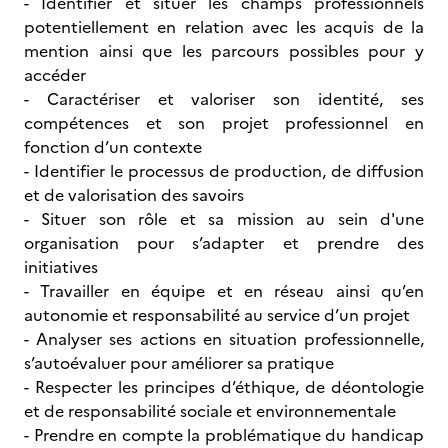
- Identifier et situer les champs professionnels
potentiellement en relation avec les acquis de la
mention ainsi que les parcours possibles pour y
accéder
- Caractériser et valoriser son identité, ses
compétences et son projet professionnel en
fonction d’un contexte
- Identifier le processus de production, de diffusion
et de valorisation des savoirs
- Situer son rôle et sa mission au sein d'une
organisation pour s’adapter et prendre des
initiatives
- Travailler en équipe et en réseau ainsi qu’en
autonomie et responsabilité au service d’un projet
- Analyser ses actions en situation professionnelle,
s’autoévaluer pour améliorer sa pratique
- Respecter les principes d’éthique, de déontologie
et de responsabilité sociale et environnementale
- Prendre en compte la problématique du handicap