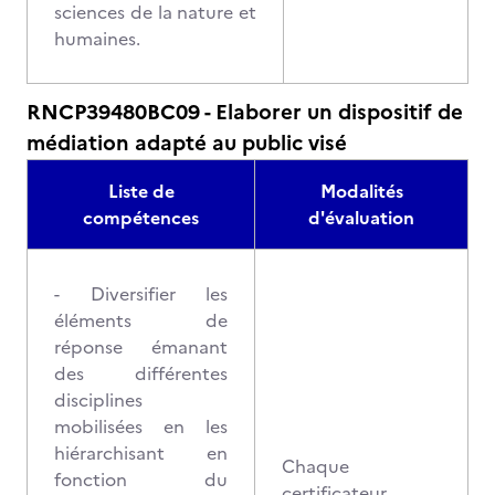
sciences de la nature et
humaines.
RNCP39480BC09 - Elaborer un dispositif de
médiation adapté au public visé
Liste de
Modalités
compétences
d'évaluation
- Diversifier les
éléments de
réponse émanant
des différentes
disciplines
mobilisées en les
hiérarchisant en
Chaque
fonction du
certificateur