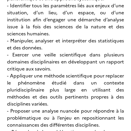
- Identifier tous les paramètres liés aux enjeux d’une
situation, d’un lieu, d’un espace, ou d’une
institution afin d’engager une démarche d’analyse
issue à la fois des sciences de la nature et des
sciences humaines.
- Manipuler, analyser et interpréter des statistiques
et des données.
- Exercer une veille scientifique dans plusieurs
domaines disciplinaires en développant un rapport
critique aux savoirs.
- Appliquer une méthode scientifique pour replacer
le phénomène étudié dans un contexte
pluridisciplinaire plus large en utilisant des
méthodes et des outils pertinents propres à des
disciplines variées.
- Proposer une analyse nuancée pour répondre à la
problématique ou à l’enjeu en repositionnant les
connaissances des différentes disciplines.