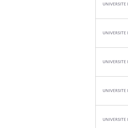
UNIVERSITE 
UNIVERSITE
UNIVERSITE
UNIVERSITE
UNIVERSITE