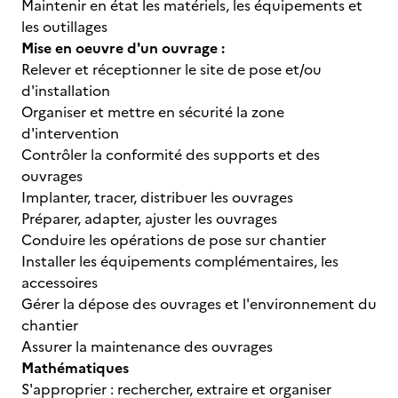
Maintenir en état les matériels, les équipements et
les outillages
Mise en oeuvre d'un ouvrage :
Relever et réceptionner le site de pose et/ou
d'installation
Organiser et mettre en sécurité la zone
d'intervention
Contrôler la conformité des supports et des
ouvrages
Implanter, tracer, distribuer les ouvrages
Préparer, adapter, ajuster les ouvrages
Conduire les opérations de pose sur chantier
Installer les équipements complémentaires, les
accessoires
Gérer la dépose des ouvrages et l'environnement du
chantier
Assurer la maintenance des ouvrages
Mathématiques
S'approprier : rechercher, extraire et organiser