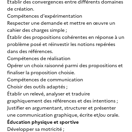
Établir des convergences entre différents domaines
de création.
Compétences d'expérimentation
Respecter une demande et mettre en œuvre un
cahier des charges simple ;
Établir des propositions cohérentes en réponse à un
problème posé et réinvestir les notions repérées
dans des références.
Compétences de réalisation
Opérer un choix raisonné parmi des propositions et
finaliser la proposition choisie.
Compétences de communication
Choisir des outils adaptés ;
Établir un relevé, analyser et traduire
graphiquement des références et des intentions ;
Justifier en argumentant, structurer et présenter
une communication graphique, écrite et/ou orale.
Éducation physique et sportive
Développer sa motricité ;