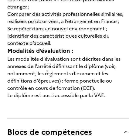
étranger ;
Comparer des activités professionnelles similaires,
réalisées ou observées, à l’étranger et en France ;
Se repérer dans un nouvel environnement ;
Identifier des caractéristiques culturelles du
contexte d’accueil.
Modalités d'évaluation :
Les modalités d'évaluation sont décrites dans les
annexes de l'arrêté définissant le diplôme (voir,
notamment, les règlements d'examen et les
définitions d'épreuves) : forme ponctuelle ou
contrôle en cours de formation (CCF).
Le diplôme est aussi accessible par la VAE.
Blocs de compétences