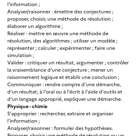
l'information ;
Analyser/raisonner : émettre des conjectures ;
proposer, choisir, une méthode de résolution ;
élaborer un algorithme ;
Réaliser : mettre en œuvre une méthode de
résolution, des algorithmes ; utiliser un modèle ;
représenter ; calculer ; expérimenter ; faire une
simulation ;
Valider : critiquer un résultat, argumenter ; contrôler
la vraisemblance d'une conjecture ; mener un
raisonnement logique et établir une conclusion ;
Communiquer : rendre compte d'une démarche,
d'un résultat, à l'oral ou à l'écrit à l'aide d'outils et
d'un langage approprié, expliquer une démarche.
Physique - chimie
S'approprier : rechercher, extraire et organiser
l'information ;
Analyser/raisonner : formuler des hypothèses.
Proposer, choisir une méthode de résolution ou un