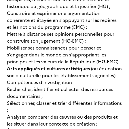
historique ou géographique et la justifier (HG) ;
Construire et exprimer une argumentation
cohérente et étayée en s'appuyant sur les repères
et les notions du programme (EMC) ;
Mettre à distance ses opinions personnelles pour
construire son jugement (HG-EMC) ;
Mobiliser ses connaissances pour penser et
s'engager dans le monde en s'appropriant les
principes et les valeurs de la République (HG-EMC).
Arts appliqués et cultures artistiques
(ou éducation
socio-culturelle
pour les établissements agricoles)
Compétences d'investigation
Rechercher, identifier et collecter des ressources
documentaires ;
Sélectionner, classer et trier différentes informations
;
Analyser, comparer des œuvres ou des produits et
les situer dans leur contexte de création ;