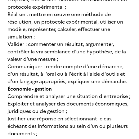
protocole expérimental ;
Réaliser : mettre en œuvre une méthode de
résolution, un protocole expérimental, utiliser un
modèle, représenter, calculer, effectuer une
simulation ;
Valider : commenter un résultat, argumenter,
contrôler la vraisemblance d'une hypothèse, de la
valeur d'une mesure ;
Communiquer : rendre compte d'une démarche,
d'un résultat, à l'oral ou à l'écrit à l'aide d'outils et
d'un langage appropriés, expliquer une démarche.
Économie - gestion
Comprendre et analyser une situation d'entreprise ;
Exploiter et analyser des documents économiques,
juridiques ou de gestion ;
Justifier une réponse en sélectionnant le cas
échéant des informations au sein d'un ou plusieurs
documents ;