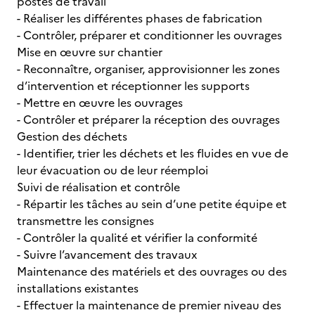
postes de travail
- Réaliser les différentes phases de fabrication
- Contrôler, préparer et conditionner les ouvrages
Mise en œuvre sur chantier
- Reconnaître, organiser, approvisionner les zones
d’intervention et réceptionner les supports
- Mettre en œuvre les ouvrages
- Contrôler et préparer la réception des ouvrages
Gestion des déchets
- Identifier, trier les déchets et les fluides en vue de
leur évacuation ou de leur réemploi
Suivi de réalisation et contrôle
- Répartir les tâches au sein d’une petite équipe et
transmettre les consignes
- Contrôler la qualité et vérifier la conformité
- Suivre l’avancement des travaux
Maintenance des matériels et des ouvrages ou des
installations existantes
- Effectuer la maintenance de premier niveau des