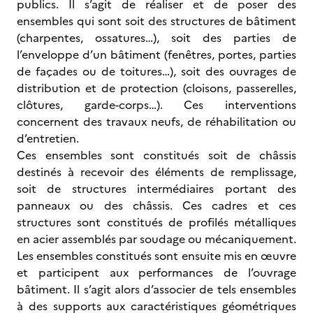
publics. Il s’agit de réaliser et de poser des
ensembles qui sont soit des structures de bâtiment
(charpentes, ossatures…), soit des parties de
l’enveloppe d’un bâtiment (fenêtres, portes, parties
de façades ou de toitures…), soit des ouvrages de
distribution et de protection (cloisons, passerelles,
clôtures, garde-corps…). Ces interventions
concernent des travaux neufs, de réhabilitation ou
d’entretien.
Ces ensembles sont constitués soit de châssis
destinés à recevoir des éléments de remplissage,
soit de structures intermédiaires portant des
panneaux ou des châssis. Ces cadres et ces
structures sont constitués de profilés métalliques
en acier assemblés par soudage ou mécaniquement.
Les ensembles constitués sont ensuite mis en œuvre
et participent aux performances de l’ouvrage
bâtiment. Il s’agit alors d’associer de tels ensembles
à des supports aux caractéristiques géométriques