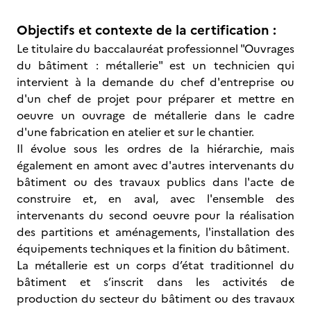
Objectifs et contexte de la certification :
Le titulaire du baccalauréat professionnel "Ouvrages
du bâtiment : métallerie" est un technicien qui
intervient à la demande du chef d'entreprise ou
d'un chef de projet pour préparer et mettre en
oeuvre un ouvrage de métallerie dans le cadre
d'une fabrication en atelier et sur le chantier.
Il évolue sous les ordres de la hiérarchie, mais
également en amont avec d'autres intervenants du
bâtiment ou des travaux publics dans l'acte de
construire et, en aval, avec l'ensemble des
intervenants du second oeuvre pour la réalisation
des partitions et aménagements, l'installation des
équipements techniques et la finition du bâtiment.
La métallerie est un corps d’état traditionnel du
bâtiment et s’inscrit dans les activités de
production du secteur du bâtiment ou des travaux