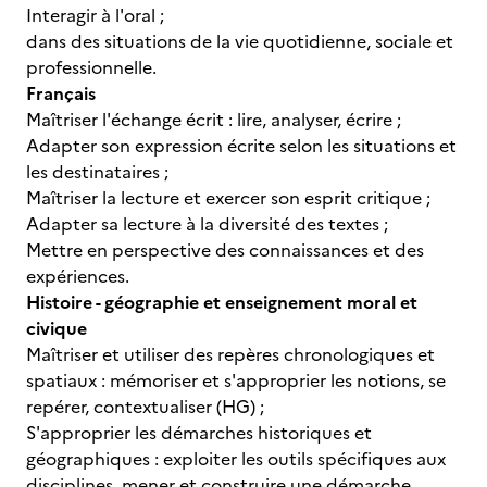
Interagir à l'oral ;
dans des situations de la vie quotidienne, sociale et
professionnelle.
Français
Maîtriser l'échange écrit : lire, analyser, écrire ;
Adapter son expression écrite selon les situations et
les destinataires ;
Maîtriser la lecture et exercer son esprit critique ;
Adapter sa lecture à la diversité des textes ;
Mettre en perspective des connaissances et des
expériences.
Histoire - géographie et enseignement moral et
civique
Maîtriser et utiliser des repères chronologiques et
spatiaux : mémoriser et s'approprier les notions, se
repérer, contextualiser (HG) ;
S'approprier les démarches historiques et
géographiques : exploiter les outils spécifiques aux
disciplines, mener et construire une démarche