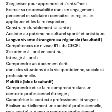
S'organiser pour apprendre et s'entraîner ;
Exercer sa responsabilité dans un engagement
personnel et solidaire : connaître les règles, les
appliquer et les faire respecter ;
Construire durablement sa santé ;
Accéder au patrimoine culturel sportif et artistique.
Langue vivante étrangère ou régionale (facultatif)
Compétences de niveau B1+ du CECRL
S'exprimer à l'oral en continu ;
Interagir à l'oral ;
Comprendre un document écrit
dans des situations de la vie quotidienne, sociale et
professionnelle.
Mobilité (bloc facultatif)
Comprendre et se faire comprendre dans un
contexte professionnel étranger ;
Caractériser le contexte professionnel étranger ;
Réaliser partiellement une activité professionnelle,
sous contrôle, dans un contexte professionnel