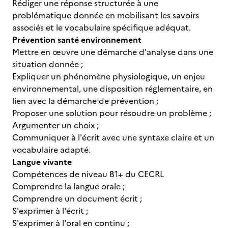
Rédiger une réponse structurée à une
problématique donnée en mobilisant les savoirs
associés et le vocabulaire spécifique adéquat.
Prévention santé environnement
Mettre en œuvre une démarche d'analyse dans une
situation donnée ;
Expliquer un phénomène physiologique, un enjeu
environnemental, une disposition réglementaire, en
lien avec la démarche de prévention ;
Proposer une solution pour résoudre un problème ;
Argumenter un choix ;
Communiquer à l'écrit avec une syntaxe claire et un
vocabulaire adapté.
Langue vivante
Compétences de niveau B1+ du CECRL
Comprendre la langue orale ;
Comprendre un document écrit ;
S'exprimer à l'écrit ;
S'exprimer à l'oral en continu ;