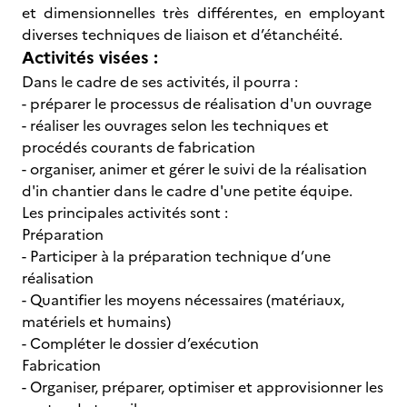
et dimensionnelles très différentes, en employant
diverses techniques de liaison et d’étanchéité.
Activités visées :
Dans le cadre de ses activités, il pourra :
- préparer le processus de réalisation d'un ouvrage
- réaliser les ouvrages selon les techniques et
procédés courants de fabrication
- organiser, animer et gérer le suivi de la réalisation
d'in chantier dans le cadre d'une petite équipe.
Les principales activités sont :
Préparation
- Participer à la préparation technique d’une
réalisation
- Quantifier les moyens nécessaires (matériaux,
matériels et humains)
- Compléter le dossier d’exécution
Fabrication
- Organiser, préparer, optimiser et approvisionner les