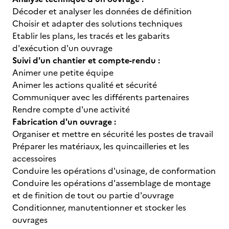
Décoder et analyser les données de définition
Choisir et adapter des solutions techniques
Etablir les plans, les tracés et les gabarits
d'exécution d'un ouvrage
Suivi d'un chantier et compte-rendu :
Animer une petite équipe
Animer les actions qualité et sécurité
Communiquer avec les différents partenaires
Rendre compte d'une activité
Fabrication d'un ouvrage :
Organiser et mettre en sécurité les postes de travail
Préparer les matériaux, les quincailleries et les
accessoires
Conduire les opérations d'usinage, de conformation
Conduire les opérations d'assemblage de montage
et de finition de tout ou partie d'ouvrage
Conditionner, manutentionner et stocker les
ouvrages