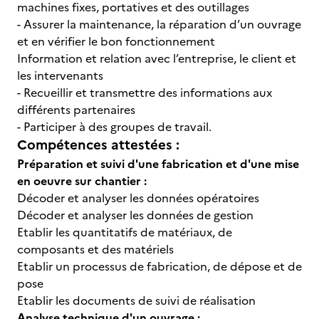
machines fixes, portatives et des outillages
- Assurer la maintenance, la réparation d’un ouvrage
et en vérifier le bon fonctionnement
Information et relation avec l’entreprise, le client et
les intervenants
- Recueillir et transmettre des informations aux
différents partenaires
- Participer à des groupes de travail.
Compétences attestées :
Préparation et suivi d'une fabrication et d'une mise
en oeuvre sur chantier :
Décoder et analyser les données opératoires
Décoder et analyser les données de gestion
Etablir les quantitatifs de matériaux, de
composants et des matériels
Etablir un processus de fabrication, de dépose et de
pose
Etablir les documents de suivi de réalisation
Analyse technique d'un ouvrage :