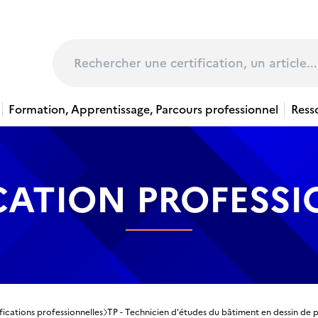
page
Rechercher
Formation, Apprentissage, Parcours professionnel
Ress
CATION PROFESS
fications professionnelles
TP - Technicien d'études du bâtiment en dessin de p