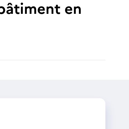
 bâtiment en