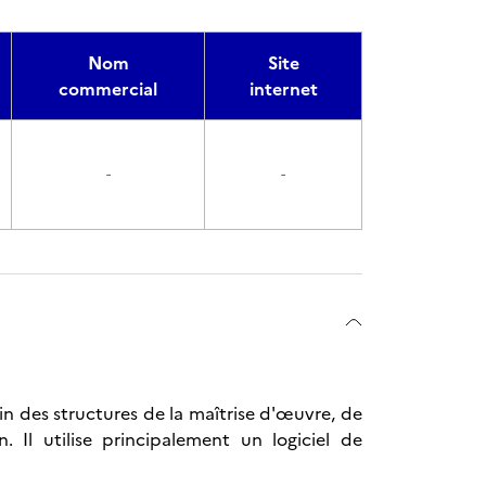
Nom
Site
commercial
internet
-
-
in des structures de la maîtrise d'œuvre, de
 Il utilise principalement un logiciel de