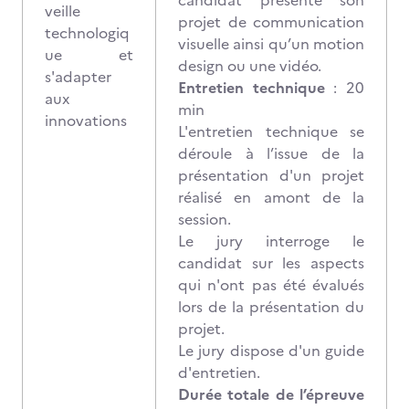
candidat présente son
veille
projet de communication
technologiq
visuelle ainsi qu’un motion
ue et
design ou une vidéo.
s'adapter
Entretien technique
: 20
aux
min
innovations
L'entretien technique se
déroule à l’issue de la
présentation d'un projet
réalisé en amont de la
session.
Le jury interroge le
candidat sur les aspects
qui n'ont pas été évalués
lors de la présentation du
projet.
Le jury dispose d'un guide
d'entretien.
Durée totale de l’épreuve