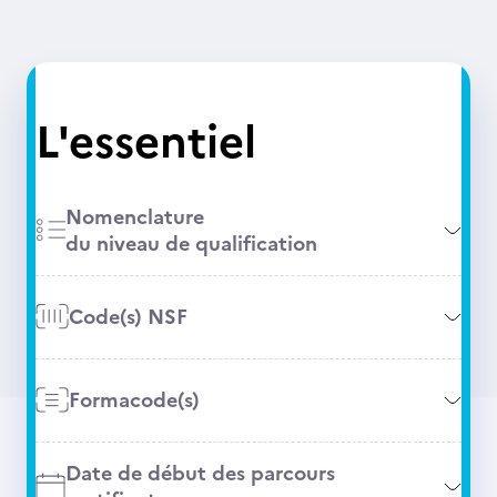
L'essentiel
Nomenclature
du niveau de qualification
Code(s) NSF
Formacode(s)
Date de début des parcours