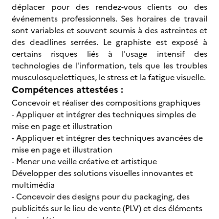
déplacer pour des rendez-vous clients ou des
événements professionnels. Ses horaires de travail
sont variables et souvent soumis à des astreintes et
des deadlines serrées. Le graphiste est exposé à
certains risques liés à l'usage intensif des
technologies de l'information, tels que les troubles
musculosquelettiques, le stress et la fatigue visuelle.
Compétences attestées :
Concevoir et réaliser des compositions graphiques
- Appliquer et intégrer des techniques simples de
mise en page et illustration
- Appliquer et intégrer des techniques avancées de
mise en page et illustration
- Mener une veille créative et artistique
Développer des solutions visuelles innovantes et
multimédia
- Concevoir des designs pour du packaging, des
publicités sur le lieu de vente (PLV) et des éléments