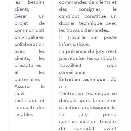
les besoins
commandes de clients et
clients
des consignes, le
Gérer un
candidat constitue un
projet de
dossier technique avec
communicati
les travaux demandés.
on visuelle en
Il travaille sur poste
collaboration
informatique.
avec les
La présence du jury n’est
clients, les
pas requise, les candidats
prestataires
travaillent sous
et les
surveillance.
partenaires
Entretien technique
: 30
Assurer le
min
suivi
L'entretien technique se
technique et
déroule après la mise en
la qualité des
situation professionnelle.
livrables
Le jury prend
connaissance des travaux
du candidat avant