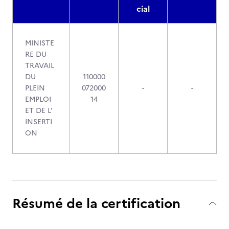
cial
MINISTE
RE DU
TRAVAIL
DU
110000
PLEIN
072000
-
-
EMPLOI
14
ET DE L'
INSERTI
ON
Résumé de la certification