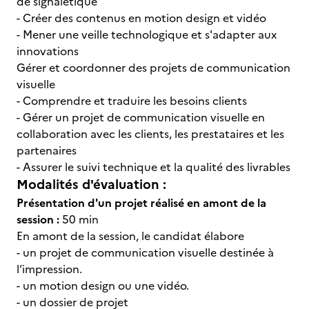
de signalétique
- Créer des contenus en motion design et vidéo
- Mener une veille technologique et s'adapter aux
innovations
Gérer et coordonner des projets de communication
visuelle
- Comprendre et traduire les besoins clients
- Gérer un projet de communication visuelle en
collaboration avec les clients, les prestataires et les
partenaires
- Assurer le suivi technique et la qualité des livrables
Modalités d'évaluation :
Présentation d'un projet réalisé en amont de la
session :
50 min
En amont de la session, le candidat élabore
- un projet de communication visuelle destinée à
l’impression.
- un motion design ou une vidéo.
- un dossier de projet