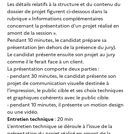
Les détails relatifs à la structure et du contenu du
dossier de projet figurent ci-dessous dans la
rubrique « Informations complémentaires
concernant la présentation d'un projet réalisé en
amont de la session ».
Pendant 10 minutes, le candidat prépare sa
présentation (en dehors de la présence du jury).
Le candidat présente ensuite son projet au jury
comme il le ferait face à un client.
La présentation comporte deux parties :
- pendant 30 minutes, le candidat présente son
projet de communication visuelle destinée à
l’impression, le public cible et ses choix techniques
et graphiques cohérents avec le public cible.
- pendant 10 minutes, il présente un motion design
ou une vidéo.
Entretien technique
: 20 min
L'entretien technique se déroule à l’issue de la
présentation du projet réalisé en amont de la