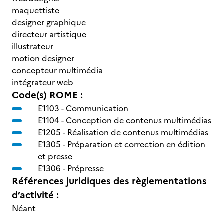
maquettiste
designer graphique
directeur artistique
illustrateur
motion designer
concepteur multimédia
intégrateur web
Code(s) ROME :
E1103 -
Communication
E1104 -
Conception de contenus multimédias
E1205 -
Réalisation de contenus multimédias
E1305 -
Préparation et correction en édition
et presse
E1306 -
Prépresse
Références juridiques des règlementations
d’activité :
Néant