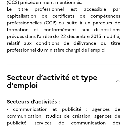
(CCS) précédemment mentionnés.
Le titre professionnel est accessible par
capitalisation de certificats de compétences
professionnelles (CCP) ou suite à un parcours de
formation et conformément aux dispositions
prévues dans l’arrêté du 22 décembre 2015 modifié,
relatif aux conditions de délivrance du titre
professionnel du ministère chargé de l'emploi.
Secteur d’activité et type
d’emploi
Secteurs d’activités :
- communication et publicité : agences de
communication, studios de création, agences de
publicité, services de communication des