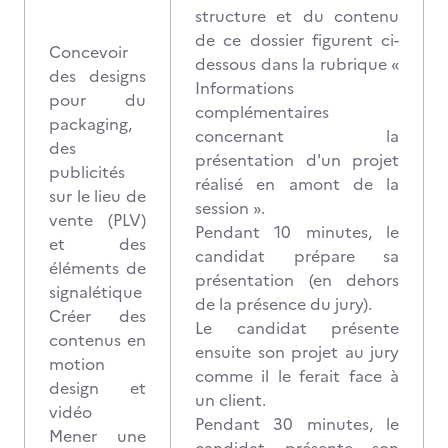
structure et du contenu
de ce dossier figurent ci-
Concevoir
dessous dans la rubrique «
des designs
Informations
pour du
complémentaires
packaging,
concernant la
des
présentation d'un projet
publicités
réalisé en amont de la
sur le lieu de
session ».
vente (PLV)
Pendant 10 minutes, le
et des
candidat prépare sa
éléments de
présentation (en dehors
signalétique
de la présence du jury).
Créer des
Le candidat présente
contenus en
ensuite son projet au jury
motion
comme il le ferait face à
design et
un client.
vidéo
Pendant 30 minutes, le
Mener une