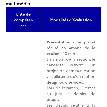
multimédia
Liste de
compéten
Modalités d'évaluation
ces
Présentation d'un projet
réalisé en amont de la
session :
40 min
En amont de la session, le
candidat élabore un
projet de communication
visuelle ainsi qu’un motion
design ou une vidéo.
Lors de l’examen, il remet
au jury le dossier de
projet.
Les détails relatifs à la