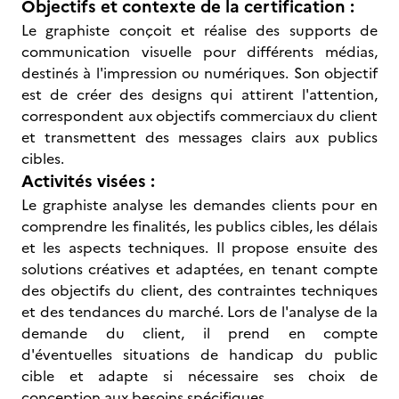
Objectifs et contexte de la certification :
Le graphiste conçoit et réalise des supports de
communication visuelle pour différents médias,
destinés à l'impression ou numériques. Son objectif
est de créer des designs qui attirent l'attention,
correspondent aux objectifs commerciaux du client
et transmettent des messages clairs aux publics
cibles.
Activités visées :
Le graphiste analyse les demandes clients pour en
comprendre les finalités, les publics cibles, les délais
et les aspects techniques. Il propose ensuite des
solutions créatives et adaptées, en tenant compte
des objectifs du client, des contraintes techniques
et des tendances du marché. Lors de l'analyse de la
demande du client, il prend en compte
d'éventuelles situations de handicap du public
cible et adapte si nécessaire ses choix de
conception aux besoins spécifiques.