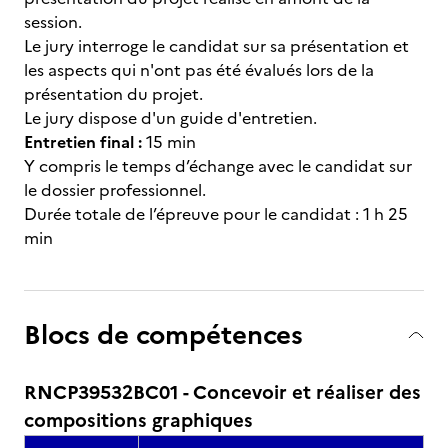
session.
Le jury interroge le candidat sur sa présentation et
les aspects qui n'ont pas été évalués lors de la
présentation du projet.
Le jury dispose d'un guide d'entretien.
Entretien final :
15 min
Y compris le temps d’échange avec le candidat sur
le dossier professionnel.
Durée totale de l’épreuve pour le candidat : 1 h 25
min
Blocs de compétences
RNCP39532BC01 - Concevoir et réaliser des
compositions graphiques