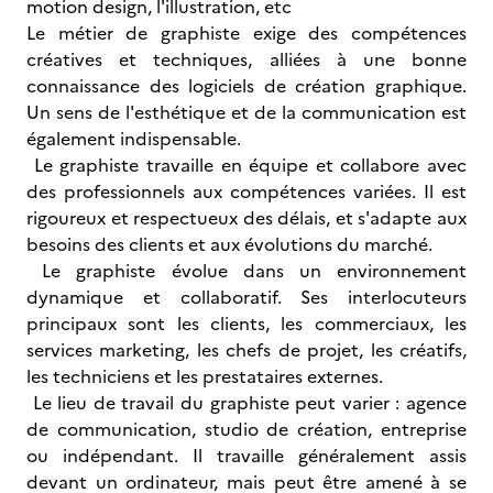
motion design, l'illustration, etc
Le métier de graphiste exige des compétences
créatives et techniques, alliées à une bonne
connaissance des logiciels de création graphique.
Un sens de l'esthétique et de la communication est
également indispensable.
Le graphiste travaille en équipe et collabore avec
des professionnels aux compétences variées. Il est
rigoureux et respectueux des délais, et s'adapte aux
besoins des clients et aux évolutions du marché.
Le graphiste évolue dans un environnement
dynamique et collaboratif. Ses interlocuteurs
principaux sont les clients, les commerciaux, les
services marketing, les chefs de projet, les créatifs,
les techniciens et les prestataires externes.
Le lieu de travail du graphiste peut varier : agence
de communication, studio de création, entreprise
ou indépendant. Il travaille généralement assis
devant un ordinateur, mais peut être amené à se