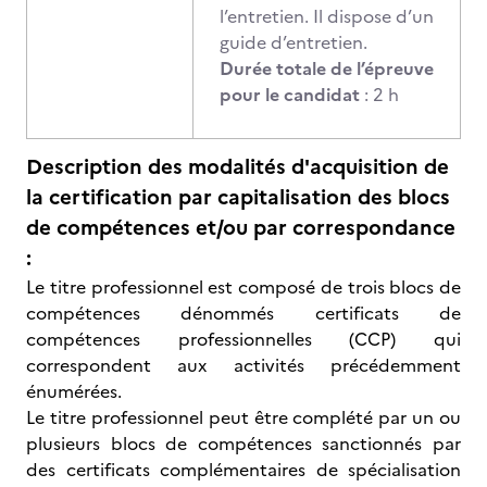
l’entretien. Il dispose d’un
guide d’entretien.
Durée totale de l’épreuve
pour le candidat
: 2 h
Description des modalités d'acquisition de
la certification par capitalisation des blocs
de compétences et/ou par correspondance
:
Le titre professionnel est composé de trois blocs de
compétences dénommés certificats de
compétences professionnelles (CCP) qui
correspondent aux activités précédemment
énumérées.
Le titre professionnel peut être complété par un ou
plusieurs blocs de compétences sanctionnés par
des certificats complémentaires de spécialisation