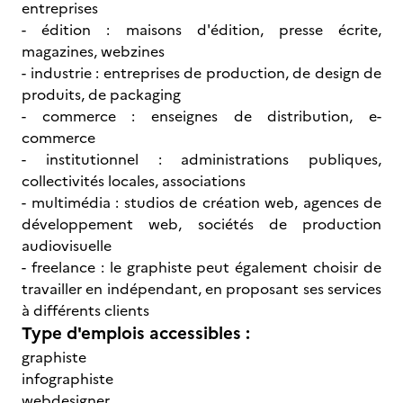
entreprises
- édition : maisons d'édition, presse écrite,
magazines, webzines
- industrie : entreprises de production, de design de
produits, de packaging
- commerce : enseignes de distribution, e-
commerce
- institutionnel : administrations publiques,
collectivités locales, associations
- multimédia : studios de création web, agences de
développement web, sociétés de production
audiovisuelle
- freelance : le graphiste peut également choisir de
travailler en indépendant, en proposant ses services
à différents clients
Type d'emplois accessibles :
graphiste
infographiste
webdesigner