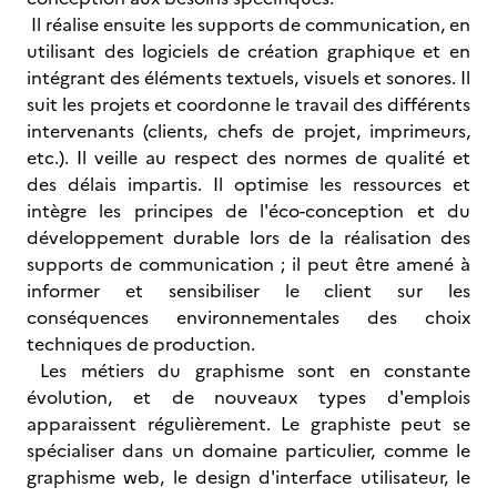
Il réalise ensuite les supports de communication, en
utilisant des logiciels de création graphique et en
intégrant des éléments textuels, visuels et sonores. Il
suit les projets et coordonne le travail des différents
intervenants (clients, chefs de projet, imprimeurs,
etc.). Il veille au respect des normes de qualité et
des délais impartis. Il optimise les ressources et
intègre les principes de l'éco-conception et du
développement durable lors de la réalisation des
supports de communication ; il peut être amené à
informer et sensibiliser le client sur les
conséquences environnementales des choix
techniques de production.
Les métiers du graphisme sont en constante
évolution, et de nouveaux types d'emplois
apparaissent régulièrement. Le graphiste peut se
spécialiser dans un domaine particulier, comme le
graphisme web, le design d'interface utilisateur, le