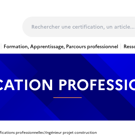
page
Rechercher
Formation, Apprentissage, Parcours professionnel
Ress
CATION PROFESS
fications professionnelles
Ingénieur projet construction