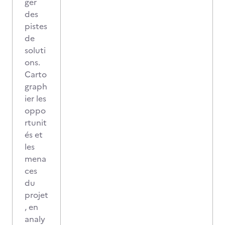
ger
des
pistes
de
soluti
ons.
Carto
graph
ier les
oppo
rtunit
és et
les
mena
ces
du
projet
, en
analy