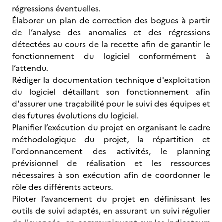
régressions éventuelles.
Élaborer un plan de correction des bogues à partir
de l’analyse des anomalies et des régressions
détectées au cours de la recette afin de garantir le
fonctionnement du logiciel conformément à
l’attendu.
Rédiger la documentation technique d'exploitation
du logiciel détaillant son fonctionnement afin
d'assurer une traçabilité pour le suivi des équipes et
des futures évolutions du logiciel.
Planifier l’exécution du projet en organisant le cadre
méthodologique du projet, la répartition et
l'ordonnancement des activités, le planning
prévisionnel de réalisation et les ressources
nécessaires à son exécution afin de coordonner le
rôle des différents acteurs.
Piloter l’avancement du projet en définissant les
outils de suivi adaptés, en assurant un suivi régulier