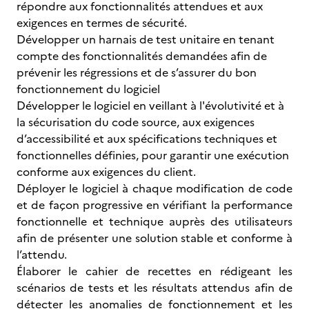
répondre aux fonctionnalités attendues et aux
exigences en termes de sécurité.
Développer un harnais de test unitaire en tenant
compte des fonctionnalités demandées afin de
prévenir les régressions et de s’assurer du bon
fonctionnement du logiciel
Développer le logiciel en veillant à l'évolutivité et à
la sécurisation du code source, aux exigences
d’accessibilité et aux spécifications techniques et
fonctionnelles définies, pour garantir une exécution
conforme aux exigences du client.
Déployer le logiciel à chaque modification de code
et de façon progressive en vérifiant la performance
fonctionnelle et technique auprès des utilisateurs
afin de présenter une solution stable et conforme à
l’attendu.
Élaborer le cahier de recettes en rédigeant les
scénarios de tests et les résultats attendus afin de
détecter les anomalies de fonctionnement et les