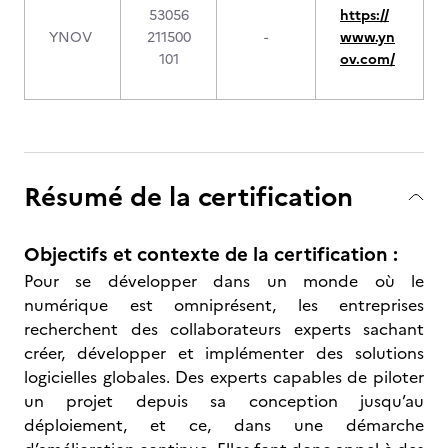
53056
https://
YNOV
211500
-
www.yn
101
ov.com/
Résumé de la certification
Objectifs et contexte de la certification :
Pour se développer dans un monde où le
numérique est omniprésent, les entreprises
recherchent des collaborateurs experts sachant
créer, développer et implémenter des solutions
logicielles globales. Des experts capables de piloter
un projet depuis sa conception jusqu’au
déploiement, et ce, dans une démarche