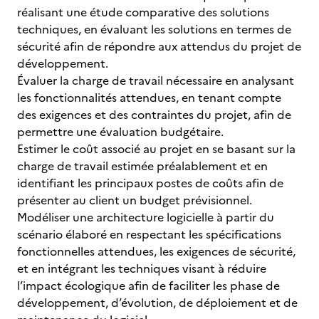
réalisant une étude comparative des solutions
techniques, en évaluant les solutions en termes de
sécurité afin de répondre aux attendus du projet de
développement.
Évaluer la charge de travail nécessaire en analysant
les fonctionnalités attendues, en tenant compte
des exigences et des contraintes du projet, afin de
permettre une évaluation budgétaire.
Estimer le coût associé au projet en se basant sur la
charge de travail estimée préalablement et en
identifiant les principaux postes de coûts afin de
présenter au client un budget prévisionnel.
Modéliser une architecture logicielle à partir du
scénario élaboré en respectant les spécifications
fonctionnelles attendues, les exigences de sécurité,
et en intégrant les techniques visant à réduire
l’impact écologique afin de faciliter les phase de
développement, d’évolution, de déploiement et de