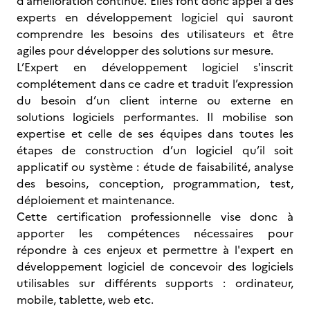
d’amélioration continue. Elles font donc appel à des
experts en développement logiciel qui sauront
comprendre les besoins des utilisateurs et être
agiles pour développer des solutions sur mesure.
L’Expert en développement logiciel s'inscrit
complétement dans ce cadre et traduit l’expression
du besoin d’un client interne ou externe en
solutions logiciels performantes. Il mobilise son
expertise et celle de ses équipes dans toutes les
étapes de construction d’un logiciel qu’il soit
applicatif ou système : étude de faisabilité, analyse
des besoins, conception, programmation, test,
déploiement et maintenance.
Cette certification professionnelle vise donc à
apporter les compétences nécessaires pour
répondre à ces enjeux et permettre à l'expert en
développement logiciel de concevoir des logiciels
utilisables sur différents supports : ordinateur,
mobile, tablette, web etc.