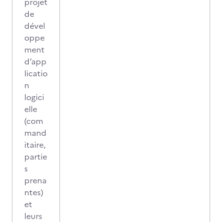
projet
de
dével
oppe
ment
d’app
licatio
n
logici
elle
(com
mand
itaire,
partie
s
prena
ntes)
et
leurs