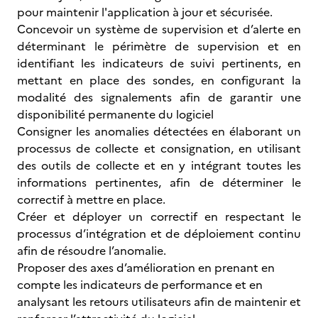
pour maintenir l'application à jour et sécurisée.
Concevoir un système de supervision et d’alerte en
déterminant le périmètre de supervision et en
identifiant les indicateurs de suivi pertinents, en
mettant en place des sondes, en configurant la
modalité des signalements afin de garantir une
disponibilité permanente du logiciel
Consigner les anomalies détectées en élaborant un
processus de collecte et consignation, en utilisant
des outils de collecte et en y intégrant toutes les
informations pertinentes, afin de déterminer le
correctif à mettre en place.
Créer et déployer un correctif en respectant le
processus d’intégration et de déploiement continu
afin de résoudre l’anomalie.
Proposer des axes d’amélioration en prenant en
compte les indicateurs de performance et en
analysant les retours utilisateurs afin de maintenir et