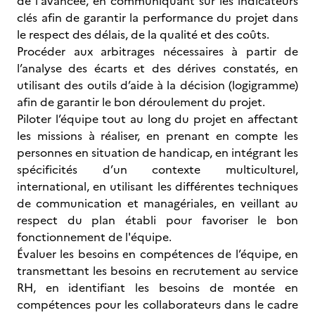
de l'avancée, en communiquant sur les indicateurs
clés afin de garantir la performance du projet dans
le respect des délais, de la qualité et des coûts.
Procéder aux arbitrages nécessaires à partir de
l’analyse des écarts et des dérives constatés, en
utilisant des outils d’aide à la décision (logigramme)
afin de garantir le bon déroulement du projet.
Piloter l’équipe tout au long du projet en affectant
les missions à réaliser, en prenant en compte les
personnes en situation de handicap, en intégrant les
spécificités d’un contexte multiculturel,
international, en utilisant les différentes techniques
de communication et managériales, en veillant au
respect du plan établi pour favoriser le bon
fonctionnement de l'équipe.
Évaluer les besoins en compétences de l’équipe, en
transmettant les besoins en recrutement au service
RH, en identifiant les besoins de montée en
compétences pour les collaborateurs dans le cadre