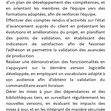
d’un plan de développement des compétences, et
en orientant les membres de l’équipe vers des
formations adaptées, afin de renforcer l’équipe.
Effectuer des comptes rendus d'activités sur l'état
d'avancement auprès du client en présentant les
évolutions et améliorations du projet, en planifiant
des points de validation, en établissant des
indicateurs de satisfaction afin de favoriser
l’adhésion et permettre la validation des avancées
de production.
Réaliser une démonstration des fonctionnalités en
s’appuyant sur la dernière version logicielle
développée, en employant un vocabulaire adapté à
son audience afin d’obtenir la validation du
commanditaire avant livraison
Gérer les mises à jour des dépendances et des
bibliothèques tiers, en surveillant régulièrement les
nouvelles versions, en évaluant les impacts des
mises à jour, et en les intégrant de manière sécurisée