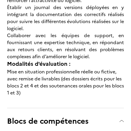
renforcer l’attractivité du logiciel.
Établir un journal des versions déployées en y
intégrant la documentation des correctifs réalisés
pour suivre les différentes évolutions réalisées sur le
logiciel.
Collaborer avec les équipes de support, en
fournissant une expertise technique, en répondant
aux retours clients, en résolvant des problèmes
complexes afin d’améliorer le logiciel.
Modalités d'évaluation :
Mise en situation professionnelle réelle ou fictive,
avec remise de livrables (des dossiers écrits pour les
blocs 2 et 4 et des soutenances orales pour les blocs
1 et 3)
Blocs de compétences