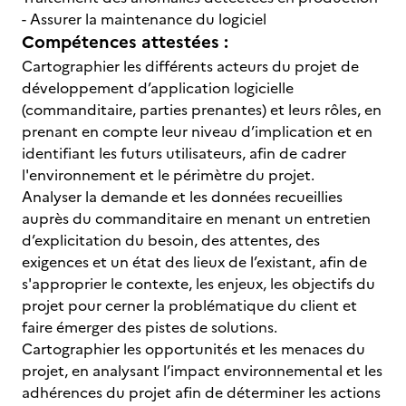
- Assurer la maintenance du logiciel
Compétences attestées :
Cartographier les différents acteurs du projet de
développement d’application logicielle
(commanditaire, parties prenantes) et leurs rôles, en
prenant en compte leur niveau d’implication et en
identifiant les futurs utilisateurs, afin de cadrer
l'environnement et le périmètre du projet.
Analyser la demande et les données recueillies
auprès du commanditaire en menant un entretien
d’explicitation du besoin, des attentes, des
exigences et un état des lieux de l’existant, afin de
s'approprier le contexte, les enjeux, les objectifs du
projet pour cerner la problématique du client et
faire émerger des pistes de solutions.
Cartographier les opportunités et les menaces du
projet, en analysant l’impact environnemental et les
adhérences du projet afin de déterminer les actions