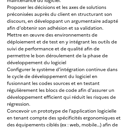
maintenance du logiciel.
Proposer les décisions et les axes de solutions
préconisées auprès du client en structurant son
discours, en développant un argumentaire adapté
afin d'obtenir son adhésion et sa validation.
Mettre en œuvre des environnements de
déploiement et de test en y intégrant les outils de
suivi de performance et de qualité afin de
permettre le bon déroulement de la phase de
développement du logiciel
Configurer le système d’intégration continue dans
le cycle de développement du logiciel en
fusionnant les codes sources et en testant
régulièrement les blocs de code afin d'assurer un
développement efficient qui réduit les risques de
régression.
Concevoir un prototype de l’application logicielle
en tenant compte des spécificités ergonomiques et
des équipements ciblés (ex : web, mobile…) afin de