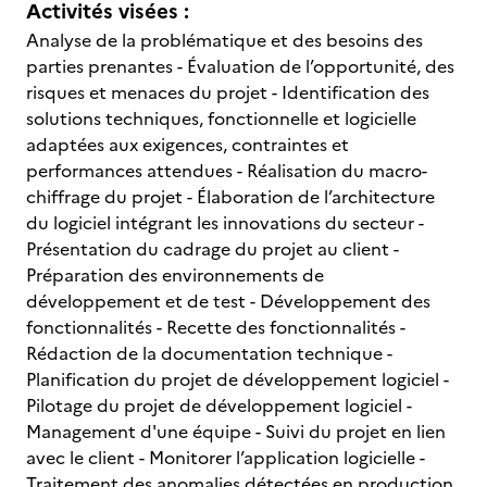
Activités visées :
Analyse de la problématique et des besoins des
parties prenantes - Évaluation de l’opportunité, des
risques et menaces du projet - Identification des
solutions techniques, fonctionnelle et logicielle
adaptées aux exigences, contraintes et
performances attendues - Réalisation du macro-
chiffrage du projet - Élaboration de l’architecture
du logiciel intégrant les innovations du secteur -
Présentation du cadrage du projet au client -
Préparation des environnements de
développement et de test - Développement des
fonctionnalités - Recette des fonctionnalités -
Rédaction de la documentation technique -
Planification du projet de développement logiciel -
Pilotage du projet de développement logiciel -
Management d'une équipe - Suivi du projet en lien
avec le client - Monitorer l’application logicielle -
Traitement des anomalies détectées en production