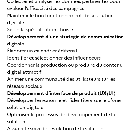
Collecter et analyser les données pertinentes pour
évaluer l’efficacité des campagnes
Maintenir le bon fonctionnement de la solution
digitale
Selon la spécialisation choisie
Développement d’une stratégie de communication
digitale
Élaborer un calendrier éditorial
Identifier et sélectionner des influenceurs
Coordonner la production ou produire du contenu
digital attractif
Animer une communauté des utilisateurs sur les
réseaux sociaux
Développement d’interface de produit (UX/UI)
Développer l’ergonomie et l’identité visuelle d’une
solution digitale
Optimiser le processus de développement de la
solution
Assurer le suivi de l’évolution de la solution