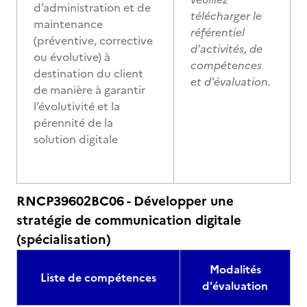
d’administration et de
télécharger le
maintenance
référentiel
(préventive, corrective
d'activités, de
ou évolutive) à
compétences
destination du client
et d'évaluation.
de manière à garantir
l’évolutivité et la
pérennité de la
solution digitale
RNCP39602BC06 - Développer une
stratégie de communication digitale
(spécialisation)
Modalités
Liste de compétences
d'évaluation