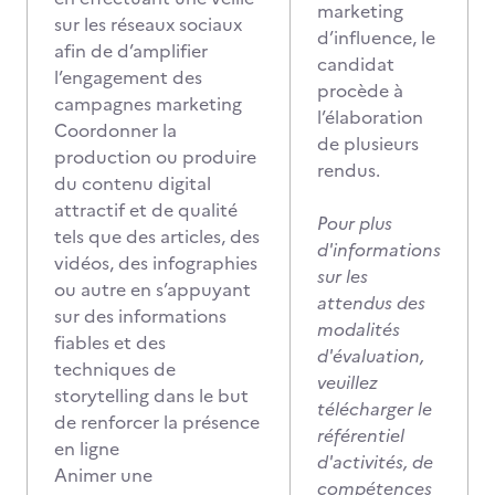
marketing
sur les réseaux sociaux
d’influence, le
afin de d’amplifier
candidat
l’engagement des
procède à
campagnes marketing
l’élaboration
Coordonner la
de plusieurs
production ou produire
rendus.
du contenu digital
attractif et de qualité
Pour plus
tels que des articles, des
d'informations
vidéos, des infographies
sur les
ou autre en s’appuyant
attendus des
sur des informations
modalités
fiables et des
d'évaluation,
techniques de
veuillez
storytelling dans le but
télécharger le
de renforcer la présence
référentiel
en ligne
d'activités, de
Animer une
compétences