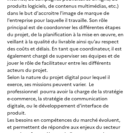
produits logiciels, de contenus multimédias, etc.)
dans le but d'accroitre l'image de marque de
l'entreprise pour laquelle il travaille. Son rôle
principal est de coordonner les différentes étapes
du projet, de la planification à la mise en œuvre, en
veillant à la qualité du livrable ainsi qu’au respect
des coûts et délais. En tant que coordinateur, il est
également chargé de superviser ses équipes et de
jouer le rôle de facilitateur entre les différents
acteurs du projet.
Selon la nature du projet digital pour lequel il
exerce, ses missions peuvent varier. Le
professionnel pourra avoir la charge de la stratégie
e-commerce, la stratégie de communication
digitale, ou le développement d'interface de
produit.
Les besoins en compétences du marché évoluent,
et permettent de répondre aux enjeux du secteur