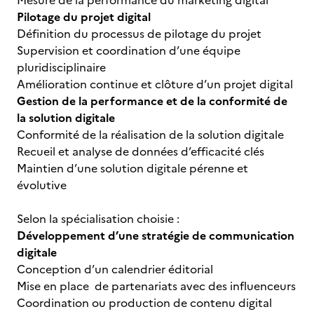
Mesure de la performance du marketing digital
Pilotage du projet digital
Définition du processus de pilotage du projet
Supervision et coordination d’une équipe
pluridisciplinaire
Amélioration continue et clôture d’un projet digital
Gestion de la performance et de la conformité de
la solution digitale
Conformité de la réalisation de la solution digitale
Recueil et analyse de données d’efficacité clés
Maintien d’une solution digitale pérenne et
évolutive
Selon la spécialisation choisie :
Développement d’une stratégie de communication
digitale
Conception d’un calendrier éditorial
Mise en place de partenariats avec des influenceurs
Coordination ou production de contenu digital