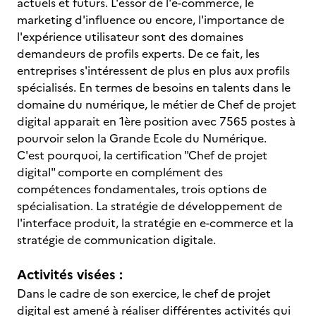
actuels et futurs. L'essor de l'e-commerce, le
marketing d'influence ou encore, l'importance de
l'expérience utilisateur sont des domaines
demandeurs de profils experts. De ce fait, les
entreprises s'intéressent de plus en plus aux profils
spécialisés. En termes de besoins en talents dans le
domaine du numérique, le métier de Chef de projet
digital apparait en 1ère position avec 7565 postes à
pourvoir selon la Grande Ecole du Numérique.
C'est pourquoi, la certification "Chef de projet
digital" comporte en complément des
compétences fondamentales, trois options de
spécialisation. La stratégie de développement de
l'interface produit, la stratégie en e-commerce et la
stratégie de communication digitale.
Activités visées :
Dans le cadre de son exercice, le chef de projet
digital est amené à réaliser différentes activités qui