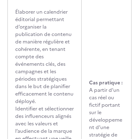
Élaborer un calendrier
éditorial permettant
d’organiser la
publication de contenu
de manière régulière et
cohérente, en tenant
compte des
événements clés, des
campagnes et les
périodes stratégiques
Cas pratique :
dans le but de planifier
A partir d’un
efficacement le contenu
cas réel ou
déployé.
fictif portant
Identifier et sélectionner
sur le
des influenceurs alignés
développeme
avec les valeurs et
nt d’une
l’audience de la marque
stratégie de
en effectuant une veille