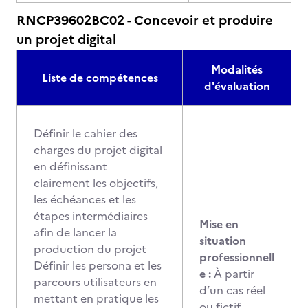
RNCP39602BC02 - Concevoir et produire
un projet digital
Modalités
Liste de compétences
d'évaluation
Définir le cahier des
charges du projet digital
en définissant
clairement les objectifs,
les échéances et les
étapes intermédiaires
Mise en
afin de lancer la
situation
production du projet
professionnell
Définir les persona et les
e :
À partir
parcours utilisateurs en
d’un cas réel
mettant en pratique les
ou fictif