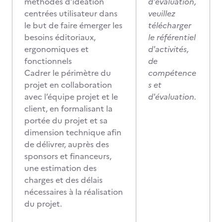
méthodes d’idéation
d'évaluation,
centrées utilisateur dans
veuillez
le but de faire émerger les
télécharger
besoins éditoriaux,
le référentiel
ergonomiques et
d'activités,
fonctionnels
de
Cadrer le périmètre du
compétence
projet en collaboration
s et
avec l’équipe projet et le
d'évaluation.
client, en formalisant la
portée du projet et sa
dimension technique afin
de délivrer, auprès des
sponsors et financeurs,
une estimation des
charges et des délais
nécessaires à la réalisation
du projet.