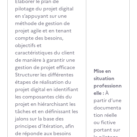
Elaborer le plan de
pilotage du projet digital
en s’appuyant sur une
méthode de gestion de
projet agile et en tenant
compte des besoins,
objectifs et
caractéristiques du client
de manière à garantir une
gestion de projet efficace
Mise en
Structurer les différentes
situation
étapes de réalisation du
professionn
projet digital en identifiant
elle :
À
les composantes clés du
partir d’une
projet en hiérarchisant les
documenta
tâches et en définissant les
tion réelle
jalons sur la base des
ou fictive
principes d’itération, afin
portant sur
de réponde aux besoins