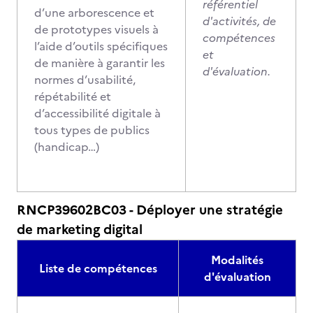
référentiel
d’une arborescence et
d'activités, de
de prototypes visuels à
compétences
l’aide d’outils spécifiques
et
de manière à garantir les
d'évaluation.
normes d’usabilité,
répétabilité et
d’accessibilité digitale à
tous types de publics
(handicap…)
RNCP39602BC03 - Déployer une stratégie
de marketing digital
Modalités
Liste de compétences
d'évaluation