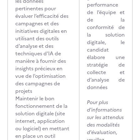
les données
performance
pertinentes pour
de l’équipe et
évaluer l’efficacité des
de la
campagnes et des
conformité de
initiatives digitales en
la solution
utilisant des outils
digitale, le
d’analyse et des
candidat
techniques d’IA de
élabore une
manière à fournir des
stratégie de
insights précieux en
collecte et
vue de l’optimisation
d’analyse de
des campagnes de
données
projets
Maintenir le bon
Pour plus
fonctionnement de la
d'informations
solution digitale (site
sur les attendus
internet, application
des modalités
ou logiciel) en mettant
d'évaluation,
en place un outil
veuillez