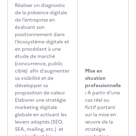
Réaliser un diagnostic
de la présence digitale
de l’entreprise en
évaluant son
positionnement dans
l’écosystème digitale et
en procédant à une
étude de marché
(concurrence, public
cible) afin d’augmenter
Mise en
sa visibilité et de
situation
développer sa
professionnelle
proposition de valeur
:
A partir d’une
Elaborer une stratégie
cas réel ou
marketing digitale
fictif portant
globale en activant les
sur la mise en
leviers adaptés (SEO,
œuvre de la
SEA, mailing, etc.) et
stratégie