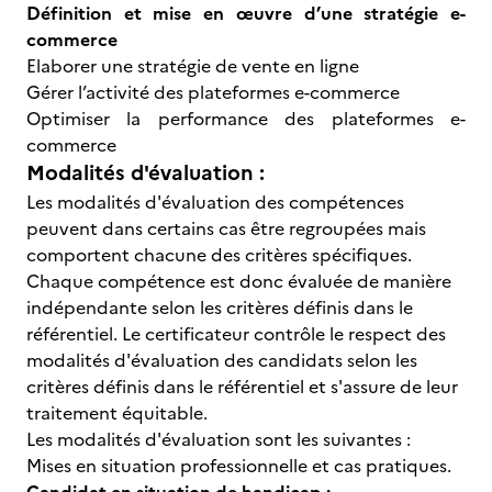
Définition et mise en œuvre d’une stratégie e-
commerce
Elaborer une stratégie de vente en ligne
Gérer l’activité des plateformes e-commerce
Optimiser la performance des plateformes e-
commerce
Modalités d'évaluation :
Les modalités d'évaluation des compétences
peuvent dans certains cas être regroupées mais
comportent chacune des critères spécifiques.
Chaque compétence est donc évaluée de manière
indépendante selon les critères définis dans le
référentiel. Le certificateur contrôle le respect des
modalités d'évaluation des candidats selon les
critères définis dans le référentiel et s'assure de leur
traitement équitable.
Les modalités d'évaluation sont les suivantes :
Mises en situation professionnelle et cas pratiques.