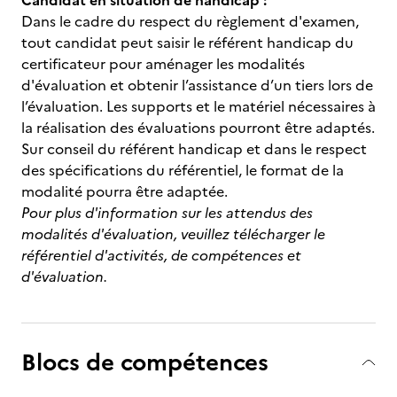
Candidat en situation de handicap :
Dans le cadre du respect du règlement d'examen,
tout candidat peut saisir le référent handicap du
certificateur pour aménager les modalités
d'évaluation et obtenir l’assistance d’un tiers lors de
l’évaluation. Les supports et le matériel nécessaires à
la réalisation des évaluations pourront être adaptés.
Sur conseil du référent handicap et dans le respect
des spécifications du référentiel, le format de la
modalité pourra être adaptée.
Pour plus d'information sur les attendus des
modalités d'évaluation, veuillez télécharger le
référentiel d'activités, de compétences et
d'évaluation.
Blocs de compétences