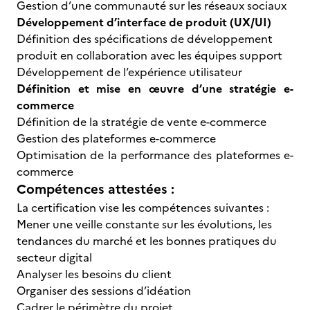
Gestion d’une communauté sur les réseaux sociaux
Développement d’interface de produit (UX/UI)
Définition des spécifications de développement
produit en collaboration avec les équipes support
Développement de l’expérience utilisateur
Définition et mise en œuvre d’une stratégie e-
commerce
Définition de la stratégie de vente e-commerce
Gestion des plateformes e-commerce
Optimisation de la performance des plateformes e-
commerce
Compétences attestées :
La certification vise les compétences suivantes :
Mener une veille constante sur les évolutions, les
tendances du marché et les bonnes pratiques du
secteur digital
Analyser les besoins du client
Organiser des sessions d’idéation
Cadrer le périmètre du projet