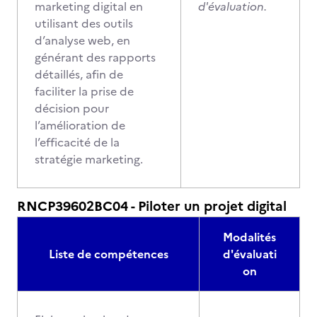
marketing digital en
d'évaluation.
utilisant des outils
d’analyse web, en
générant des rapports
détaillés, afin de
faciliter la prise de
décision pour
l’amélioration de
l’efficacité de la
stratégie marketing.
RNCP39602BC04 - Piloter un projet digital
Modalités
Liste de compétences
d'évaluati
on