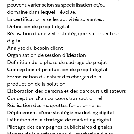
peuvent varier selon sa spécialisation et/ou
domaine dans lequel il évolue.
La certification vise les activités suivantes :
Définition du projet digital
Réalisation d’une veille stratégique sur le secteur
digital
Analyse du besoin client
Organisation de session d’idéation
Définition de la phase de cadrage du projet
Conception et production du projet digital
Formalisation du cahier des charges de la
production de la solution
Élaboration des persona et des parcours utilisateurs
Conception d’un parcours transactionnel
Réalisation des maquettes fonctionnelles
Déploiement d’une stratégie marketing digital
Définition de la stratégie de marketing digital
Pilotage des campagnes publicitaires digitales