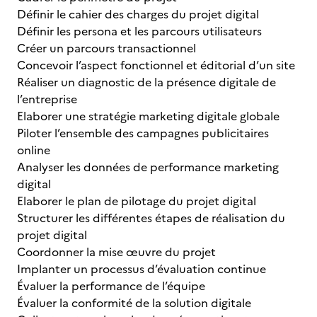
Définir le cahier des charges du projet digital
Définir les persona et les parcours utilisateurs
Créer un parcours transactionnel
Concevoir l’aspect fonctionnel et éditorial d’un site
Réaliser un diagnostic de la présence digitale de
l’entreprise
Elaborer une stratégie marketing digitale globale
Piloter l’ensemble des campagnes publicitaires
online
Analyser les données de performance marketing
digital
Elaborer le plan de pilotage du projet digital
Structurer les différentes étapes de réalisation du
projet digital
Coordonner la mise œuvre du projet
Implanter un processus d’évaluation continue
Évaluer la performance de l’équipe
Évaluer la conformité de la solution digitale