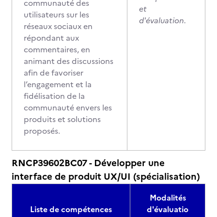
communauté des
et
utilisateurs sur les
d'évaluation.
réseaux sociaux en
répondant aux
commentaires, en
animant des discussions
afin de favoriser
l’engagement et la
fidélisation de la
communauté envers les
produits et solutions
proposés.
RNCP39602BC07 - Développer une
interface de produit UX/UI (spécialisation)
Modalités
Liste de compétences
d'évaluatio