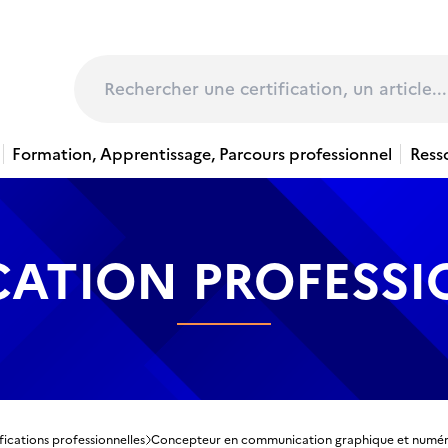
page
Rechercher
Formation, Apprentissage, Parcours professionnel
Ress
CATION PROFESS
fications professionnelles
Concepteur en communication graphique et numé