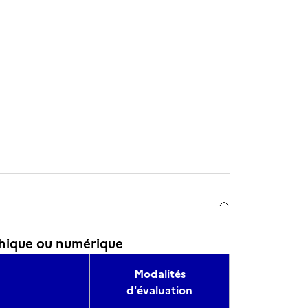
hique ou numérique
Modalités
d'évaluation