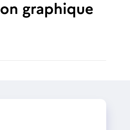
on graphique