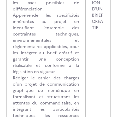
les axes possibles de
ION
différenciation.
D'UN
Appréhender les spécificités
BRIEF
inhérentes au projet en
CRÉA
identifiant l’ensemble des
TIF
contraintes techniques,
environnementales et
réglementaires applicables, pour
les intégrer au brief créatif et
garantir une conception
réalisable et conforme à la
législation en vigueur.
Rédiger le cahier des charges
d’un projet de communication
graphique ou numérique en
formalisant et structurant les
attentes du commanditaire, en
intégrant les particularités
techniques, les ressources