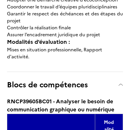
Coordonner le travail d’équipes pluridisciplinaires
Garantir le respect des échéances et des étapes du
projet
Contrôler la réalisation finale
Assurer l’encadrement juridique du projet
Modalités d'évaluation :
Mises en situation professionnelle, Rapport
d'activité.
Blocs de compétences
RNCP39605BC01 - Analyser le besoin de
communication graphique ou numérique
Mod
alité