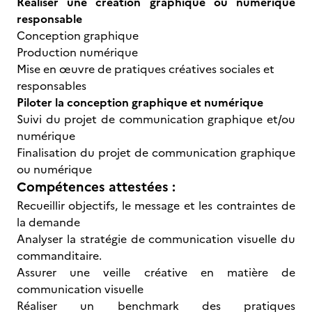
Réaliser une création graphique ou numérique
responsable
Conception graphique
Production numérique
Mise en œuvre de pratiques créatives sociales et
responsables
Piloter la conception graphique et numérique
Suivi du projet de communication graphique et/ou
numérique
Finalisation du projet de communication graphique
ou numérique
Compétences attestées :
Recueillir objectifs, le message et les contraintes de
la demande
Analyser la stratégie de communication visuelle du
commanditaire.
Assurer une veille créative en matière de
communication visuelle
Réaliser un benchmark des pratiques