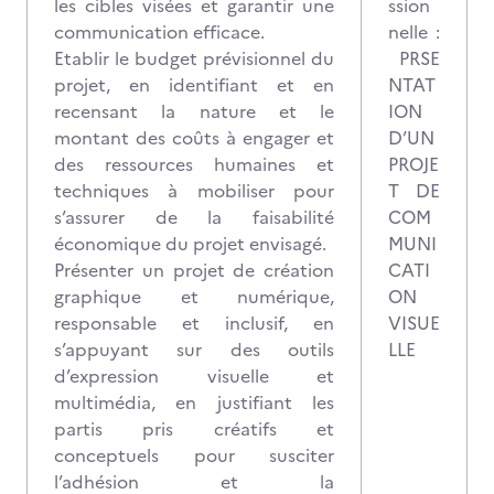
les cibles visées et garantir une
ssion
communication efficace.
nelle :
Etablir le budget prévisionnel du
PRSE
projet, en identifiant et en
NTAT
recensant la nature et le
ION
montant des coûts à engager et
D’UN
des ressources humaines et
PROJE
techniques à mobiliser pour
T DE
s’assurer de la faisabilité
COM
économique du projet envisagé.
MUNI
Présenter un projet de création
CATI
graphique et numérique,
ON
responsable et inclusif, en
VISUE
s’appuyant sur des outils
LLE
d’expression visuelle et
multimédia, en justifiant les
partis pris créatifs et
conceptuels pour susciter
l’adhésion et la