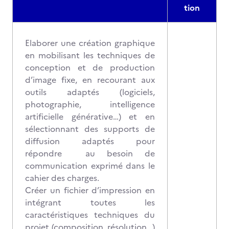
tion
Elaborer une création graphique
en mobilisant les techniques de
conception et de production
d’image fixe, en recourant aux
outils adaptés (logiciels,
photographie, intelligence
artificielle générative…) et en
sélectionnant des supports de
diffusion adaptés pour
répondre au besoin de
communication exprimé dans le
cahier des charges.
Créer un fichier d’impression en
intégrant toutes les
caractéristiques techniques du
projet (composition, résolution…)