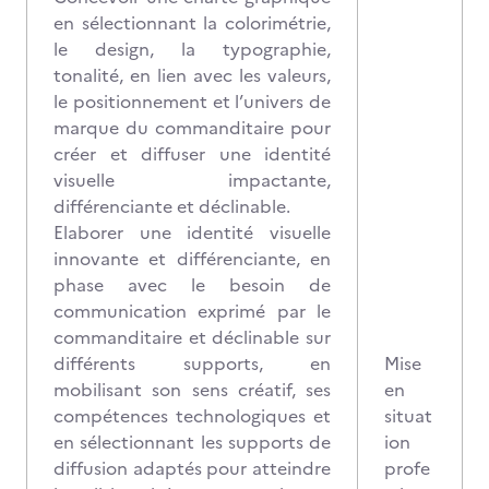
en sélectionnant la colorimétrie,
le design, la typographie,
tonalité, en lien avec les valeurs,
le positionnement et l’univers de
marque du commanditaire pour
créer et diffuser une identité
visuelle impactante,
différenciante et déclinable.
Elaborer une identité visuelle
innovante et différenciante, en
phase avec le besoin de
communication exprimé par le
commanditaire et déclinable sur
différents supports, en
Mise
mobilisant son sens créatif, ses
en
compétences technologiques et
situat
en sélectionnant les supports de
ion
diffusion adaptés pour atteindre
profe