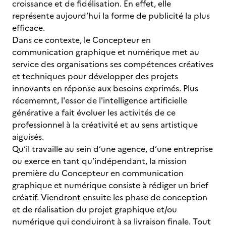
croissance et de fidélisation. En effet, elle
représente aujourd’hui la forme de publicité la plus
efficace.
Dans ce contexte, le Concepteur en
communication graphique et numérique met au
service des organisations ses compétences créatives
et techniques pour développer des projets
innovants en réponse aux besoins exprimés. Plus
récememnt, l'essor de l'intelligence artificielle
générative a fait évoluer les activités de ce
professionnel à la créativité et au sens artistique
aiguisés.
Qu’il travaille au sein d’une agence, d’une entreprise
ou exerce en tant qu’indépendant, la mission
première du Concepteur en communication
graphique et numérique consiste à rédiger un brief
créatif. Viendront ensuite les phase de conception
et de réalisation du projet graphique et/ou
numérique qui conduiront à sa livraison finale. Tout