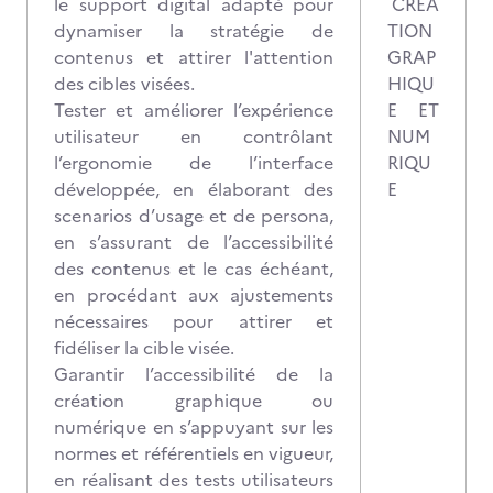
le support digital adapté pour
CRÉA
dynamiser la stratégie de
TION
contenus et attirer l'attention
GRAP
des cibles visées.
HIQU
Tester et améliorer l’expérience
E ET
utilisateur en contrôlant
NUM
l’ergonomie de l’interface
RIQU
développée, en élaborant des
E
scenarios d’usage et de persona,
en s’assurant de l’accessibilité
des contenus et le cas échéant,
en procédant aux ajustements
nécessaires pour attirer et
fidéliser la cible visée.
Garantir l’accessibilité de la
création graphique ou
numérique en s’appuyant sur les
normes et référentiels en vigueur,
en réalisant des tests utilisateurs