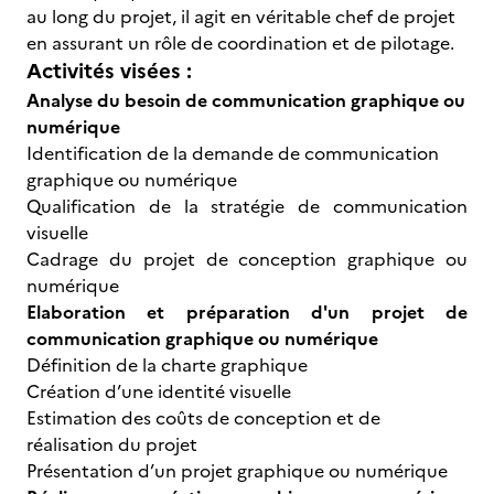
au long du projet, il agit en véritable chef de projet
en assurant un rôle de coordination et de pilotage.
Activités visées :
Analyse du besoin de communication graphique ou
numérique
Identification de la demande de communication
graphique ou numérique
Qualification de la stratégie de communication
visuelle
Cadrage du projet de conception graphique ou
numérique
Elaboration et préparation d'un projet de
communication graphique ou numérique
Définition de la charte graphique
Création d’une identité visuelle
Estimation des coûts de conception et de
réalisation du projet
Présentation d’un projet graphique ou numérique