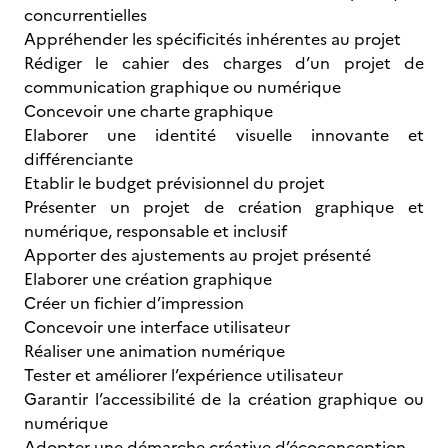
concurrentielles
Appréhender les spécificités inhérentes au projet
Rédiger le cahier des charges d’un projet de
communication graphique ou numérique
Concevoir une charte graphique
Elaborer une identité visuelle innovante et
différenciante
Etablir le budget prévisionnel du projet
Présenter un projet de création graphique et
numérique, responsable et inclusif
Apporter des ajustements au projet présenté
Elaborer une création graphique
Créer un fichier d’impression
Concevoir une interface utilisateur
Réaliser une animation numérique
Tester et améliorer l’expérience utilisateur
Garantir l’accessibilité de la création graphique ou
numérique
Adopter une démarche créative d’écoconception