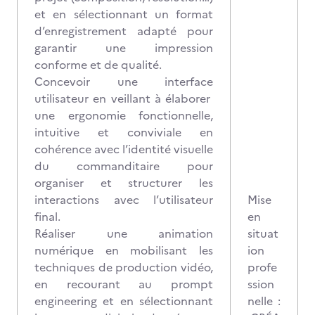
et en sélectionnant un format
d’enregistrement adapté pour
garantir une impression
conforme et de qualité.
Concevoir une interface
utilisateur en veillant à élaborer
une ergonomie fonctionnelle,
intuitive et conviviale en
cohérence avec l’identité visuelle
du commanditaire pour
organiser et structurer les
interactions avec l’utilisateur
Mise
final.
en
Réaliser une animation
situat
numérique en mobilisant les
ion
techniques de production vidéo,
profe
en recourant au prompt
ssion
engineering et en sélectionnant
nelle :