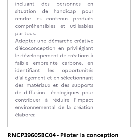
incluant des personnes en
situation de handicap pour
rendre les contenus produits
compréhensibles et utilisables
par tous.
Adopter une démarche créative
d’écoconception en privilégiant
le développement de créations à
faible empreinte carbone, en
identifiant les opportunités
d’allègement et en sélectionnant
des matériaux et des supports
de diffusion écologiques pour
contribuer à réduire l’impact
environnemental de la création
élaborer.
RNCP39605BC04 - Piloter la conception