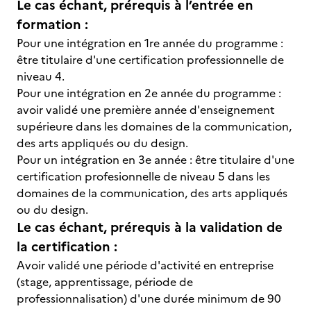
Le cas échant, prérequis à l’entrée en
formation :
Pour une intégration en 1re année du programme :
être titulaire d'une certification professionnelle de
niveau 4.
Pour une intégration en 2e année du programme :
avoir validé une première année d'enseignement
supérieure dans les domaines de la communication,
des arts appliqués ou du design.
Pour un intégration en 3e année : être titulaire d'une
certification profesionnelle de niveau 5 dans les
domaines de la communication, des arts appliqués
ou du design.
Le cas échant, prérequis à la validation de
la certification :
Avoir validé une période d'activité en entreprise
(stage, apprentissage, période de
professionnalisation) d'une durée minimum de 90