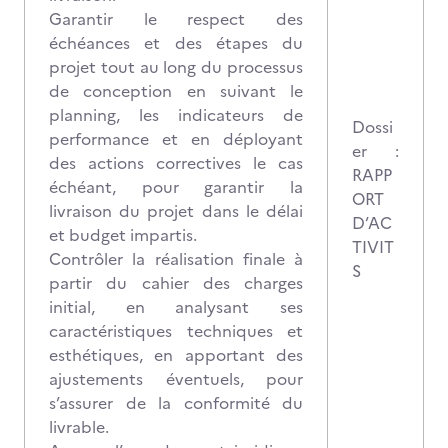
Garantir le respect des
échéances et des étapes du
projet tout au long du processus
de conception en suivant le
planning, les indicateurs de
Dossi
performance et en déployant
er :
des actions correctives le cas
RAPP
échéant, pour garantir la
ORT
livraison du projet dans le délai
D’AC
et budget impartis.
TIVIT
Contrôler la réalisation finale à
S
partir du cahier des charges
initial, en analysant ses
caractéristiques techniques et
esthétiques, en apportant des
ajustements éventuels, pour
s’assurer de la conformité du
livrable.