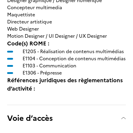
Designer graphique / Designer numérique
Concepteur multimedia
Maquettiste
Directeur artistique
Web Designer
Motion Designer / UI Designer / UX Designer
Code(s) ROME :
E1205 -
Réalisation de contenus multimédias
E1104 -
Conception de contenus multimédias
E1103 -
Communication
E1306 -
Prépresse
Références juridiques des règlementations
d’activité :
Voie d’accès