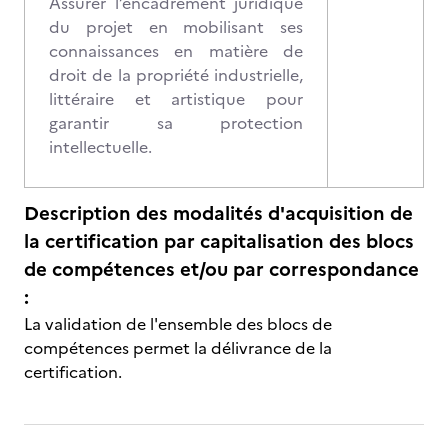
Assurer l’encadrement juridique
du projet en mobilisant ses
connaissances en matière de
droit de la propriété industrielle,
littéraire et artistique pour
garantir sa protection
intellectuelle.
Description des modalités d'acquisition de
la certification par capitalisation des blocs
de compétences et/ou par correspondance
:
La validation de l'ensemble des blocs de
compétences permet la délivrance de la
certification.