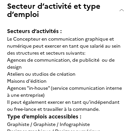
Secteur d’activité et type
d’emploi
Secteurs d’activités :
Le Concepteur en communication graphique et
numérique peut exercer en tant que salarié au sein
des structures et secteurs suivants:
Agences de communication, de publicité ou de
design
Ateliers ou studios de création
Maisons d'édition
Agences "in-house" (service communication interne
à une entreprise)
Il peut également exercer en tant qu'indépendant
ou free-lance et travailler à la commande.
Type d'emplois accessibles :
Graphiste / Graphiste / Infographiste