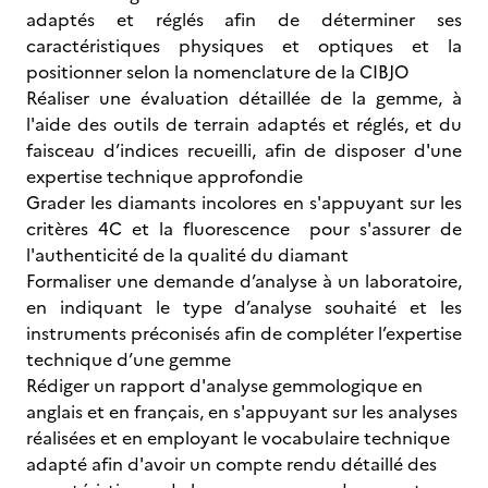
adaptés et réglés afin de déterminer ses
caractéristiques physiques et optiques et la
positionner selon la nomenclature de la CIBJO
Réaliser une évaluation détaillée de la gemme, à
l'aide des outils de terrain adaptés et réglés, et du
faisceau d’indices recueilli, afin de disposer d'une
expertise technique approfondie
Grader les diamants incolores en s'appuyant sur les
critères 4C et la fluorescence pour s'assurer de
l'authenticité de la qualité du diamant
Formaliser une demande d’analyse à un laboratoire,
en indiquant le type d’analyse souhaité et les
instruments préconisés afin de compléter l’expertise
technique d’une gemme
Rédiger un rapport d'analyse gemmologique en
anglais et en français, en s'appuyant sur les analyses
réalisées et en employant le vocabulaire technique
adapté afin d'avoir un compte rendu détaillé des