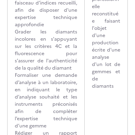
faisceau d’indices recueilli,
elle
afin de disposer d'une
reconstitué
expertise technique
e faisant
approfondie
l'objet
Grader les diamants
d'une
incolores en s'appuyant
production
sur les critères 4C et la
écrite d'une
fluorescence pour
analyse
s'assurer de l'authenticité
d'un lot de
de la qualité du diamant
gemmes et
Formaliser une demande
de
d’analyse à un laboratoire,
diamants
en indiquant le type
d’analyse souhaité et les
instruments préconisés
afin de compléter
l’expertise technique
d’une gemme
Rédiger un rapport