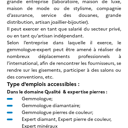
grande entreprise (laboratoire, maison de luxe,
maison de mode ou de stylisme, compagnie
d’assurance, service des douanes, grande
distribution, artisan joaillier-bijoutier).
Il peut exercer en tant que salarié du secteur privé,
ou en tant qu’artisan indépendant.
Selon l’entreprise dans laquelle il exerce, le
gemmologue-expert peut être amené à réaliser de
nombreux déplacements professionnels à
l’international, afin de rencontrer les fournisseurs, se
rendre sur les gisements, participer à des salons ou
des conventions, etc.
Type d'emplois accessibles :
Dans le domaine Qualité & expertise pierres
:
Gemmologue;
Gemmologue diamantaire;
Gemmologue pierres de couleur;
Expert diamant, Expert pierre de couleur,
Expert minéraux