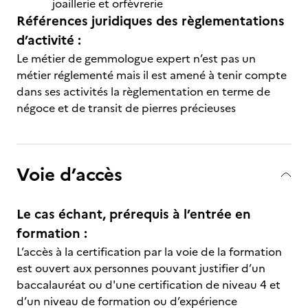
joaillerie et orfèvrerie
Références juridiques des règlementations
d’activité :
Le métier de gemmologue expert n’est pas un
métier réglementé mais il est amené à tenir compte
dans ses activités la règlementation en terme de
négoce et de transit de pierres précieuses
Voie d’accès
Le cas échant, prérequis à l’entrée en
formation :
L’accès à la certification par la voie de la formation
est ouvert aux personnes pouvant justifier d’un
baccalauréat ou d'une certification de niveau 4 et
d’un niveau de formation ou d’expérience