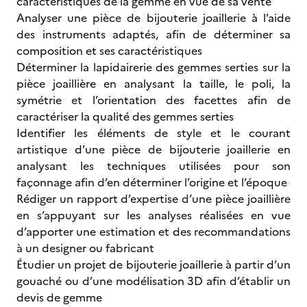
caractéristiques de la gemme en vue de sa vente
Analyser une pièce de bijouterie joaillerie à l’aide
des instruments adaptés, afin de déterminer sa
composition et ses caractéristiques
Déterminer la lapidairerie des gemmes serties sur la
pièce joaillière en analysant la taille, le poli, la
symétrie et l’orientation des facettes afin de
caractériser la qualité des gemmes serties
Identifier les éléments de style et le courant
artistique d’une pièce de bijouterie joaillerie en
analysant les techniques utilisées pour son
façonnage afin d’en déterminer l’origine et l’époque
Rédiger un rapport d’expertise d’une pièce joaillière
en s’appuyant sur les analyses réalisées en vue
d’apporter une estimation et des recommandations
à un designer ou fabricant
Étudier un projet de bijouterie joaillerie à partir d’un
gouaché ou d’une modélisation 3D afin d’établir un
devis de gemme