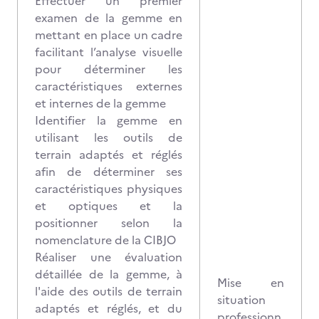
Effectuer un premier
examen de la gemme en
mettant en place un cadre
facilitant l’analyse visuelle
pour déterminer les
caractéristiques externes
et internes de la gemme
Identifier la gemme en
utilisant les outils de
terrain adaptés et réglés
afin de déterminer ses
caractéristiques physiques
et optiques et la
positionner selon la
nomenclature de la CIBJO
Réaliser une évaluation
détaillée de la gemme, à
Mise en
l'aide des outils de terrain
situation
adaptés et réglés, et du
professionn