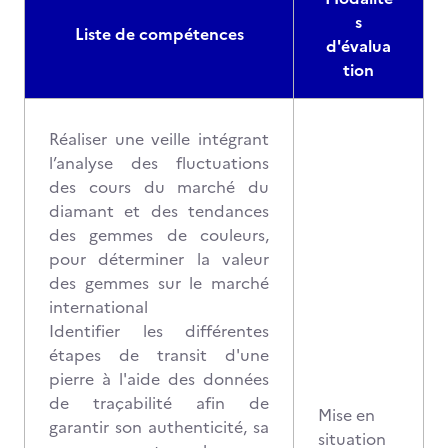
s
Liste de compétences
d'évalua
tion
Réaliser une veille intégrant
l’analyse des fluctuations
des cours du marché du
diamant et des tendances
des gemmes de couleurs,
pour déterminer la valeur
des gemmes sur le marché
international
Identifier les différentes
étapes de transit d'une
pierre à l'aide des données
de traçabilité afin de
Mise en
garantir son authenticité, sa
situation