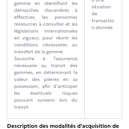
gemme en identifiant les
situation
démarches douanières à
de
effectuer, les personnes
transactio
ressources à consulter et les
n donnée
législations internationales
en vigueur, pour réunir les
conditions nécessaires au
transfert de la gemme
Souscrire à l’assurance
nécessaire au transit des
gemmes, en déterminant la
valeur des pierres en sa
possession, afin d'anticiper
les éventuels risques
pouvant survenir lors du
transit
Description des modalités d'acquisition de