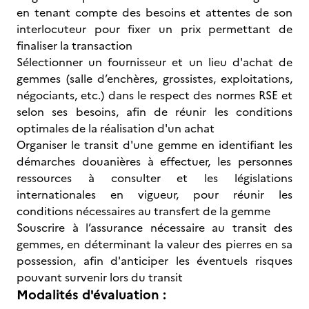
en tenant compte des besoins et attentes de son
interlocuteur pour fixer un prix permettant de
finaliser la transaction
Sélectionner un fournisseur et un lieu d'achat de
gemmes (salle d’enchères, grossistes, exploitations,
négociants, etc.) dans le respect des normes RSE et
selon ses besoins, afin de réunir les conditions
optimales de la réalisation d'un achat
Organiser le transit d'une gemme en identifiant les
démarches douanières à effectuer, les personnes
ressources à consulter et les législations
internationales en vigueur, pour réunir les
conditions nécessaires au transfert de la gemme
Souscrire à l’assurance nécessaire au transit des
gemmes, en déterminant la valeur des pierres en sa
possession, afin d'anticiper les éventuels risques
pouvant survenir lors du transit
Modalités d'évaluation :