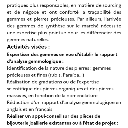
pratiques plus responsables, en matière de sourcing
et de négoce et ont conforté la traçabilité des
gemmes et pierres précieuses. Par ailleurs, l’arrivée
des gemmes de synthèse sur le marché nécessite
une expertise plus pointue pour les différencier des
gemmes naturelles.
Activités visées :
Expertiser des gemmes en vue d’établir le rapport
d’analyse gemmologique :
Identification de la nature des pierres : gemmes
précieuses et fines (rubis, Paraíba...)
Réalisation de gradations ou de l’expertise
scientifique des pierres organiques et des pierres
massives, en fonction de la nomenclature
Rédaction d'un rapport d'analyse gemmologique en
anglais et en français
Réaliser un appui-conseil sur des pièces de
bijouterie joaillerie existantes ou à l’état de projet :