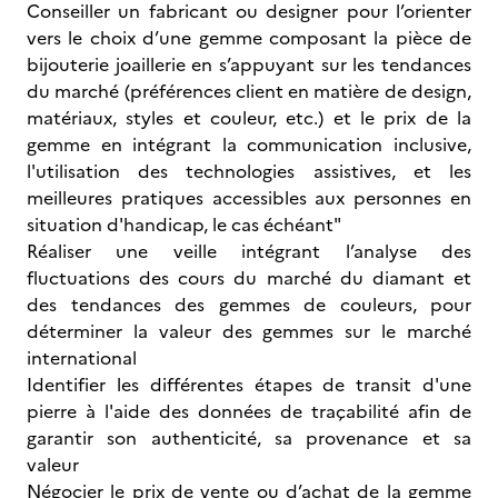
Conseiller un fabricant ou designer pour l’orienter
vers le choix d’une gemme composant la pièce de
bijouterie joaillerie en s’appuyant sur les tendances
du marché (préférences client en matière de design,
matériaux, styles et couleur, etc.) et le prix de la
gemme en intégrant la communication inclusive,
l'utilisation des technologies assistives, et les
meilleures pratiques accessibles aux personnes en
situation d'handicap, le cas échéant"
Réaliser une veille intégrant l’analyse des
fluctuations des cours du marché du diamant et
des tendances des gemmes de couleurs, pour
déterminer la valeur des gemmes sur le marché
international
Identifier les différentes étapes de transit d'une
pierre à l'aide des données de traçabilité afin de
garantir son authenticité, sa provenance et sa
valeur
Négocier le prix de vente ou d’achat de la gemme