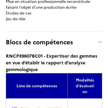
Mise en situation professionnelle reconstituée
faisant l'objet d'une production écrite
Etudes de cas
Jeu de rôle
Blocs de compétences
RNCP39607BC01 - Expertiser des gemmes
en vue d’établir le rapport d’analyse
gemmologique
Modalités
Liste de compétences
d'évaluati
on