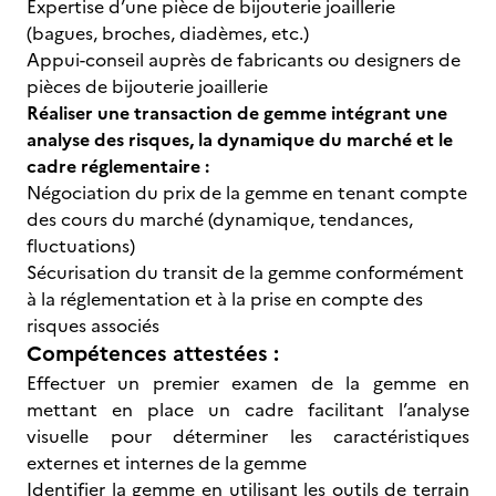
Expertise d’une pièce de bijouterie joaillerie
(bagues, broches, diadèmes, etc.)
Appui-conseil auprès de fabricants ou designers de
pièces de bijouterie joaillerie
Réaliser une transaction de gemme intégrant une
analyse des risques, la dynamique du marché et le
cadre réglementaire :
Négociation du prix de la gemme en tenant compte
des cours du marché (dynamique, tendances,
fluctuations)
Sécurisation du transit de la gemme conformément
à la réglementation et à la prise en compte des
risques associés
Compétences attestées :
Effectuer un premier examen de la gemme en
mettant en place un cadre facilitant l’analyse
visuelle pour déterminer les caractéristiques
externes et internes de la gemme
Identifier la gemme en utilisant les outils de terrain