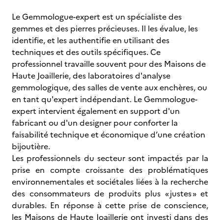
Le Gemmologue-expert est un spécialiste des
gemmes et des pierres précieuses. Il les évalue, les
identifie, et les authentifie en utilisant des
techniques et des outils spécifiques. Ce
professionnel travaille souvent pour des Maisons de
Haute Joaillerie, des laboratoires d'analyse
gemmologique, des salles de vente aux enchères, ou
en tant qu'expert indépendant. Le Gemmologue-
expert intervient également en support d'un
fabricant ou d'un designer pour conforter la
faisabilité technique et économique d’une création
bijoutière.
Les professionnels du secteur sont impactés par la
prise en compte croissante des problématiques
environnementales et sociétales liées à la recherche
des consommateurs de produits plus « justes » et
durables. En réponse à cette prise de conscience,
les Maisons de Haute Joaillerie ont investi dans des