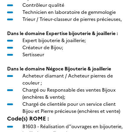
Contrôleur qualité
Technicien en laboratoire de gemmologie
Trieur / Trieur-classeur de pierres précieuses,
Dans le domaine Expertise bijouterie & joaillerie :
Expert bijouterie & joaillerie;
Créateur de Bijou;
Sertisseur
Dans le domaine Négoce Bijouterie & joaillerie
Acheteur diamant / Acheteur pierres de
couleur ;
Chargé ou Responsable des ventes Bijoux
(enchères & vente);
Chargé de clientèle pour un service client
Bijou et Pierre précieuse (enchères et vente)
Code(s) ROME :
B1603 -
Réalisation d''ouvrages en bijouterie,