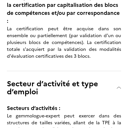
la certification par capitalisation des blocs
de compétences et/ou par correspondance
:
La certification peut être acquise dans son
ensemble ou partiellement (par validation d’un ou
plusieurs blocs​ de compétences). La certification
totale s'acquiert par la validation des modalités
d'évaluation certificatives des 3 blocs.
Secteur d’activité et type
d’emploi
Secteurs d’activités :
Le gemmologue-expert peut exercer dans des
structures de tailles variées, allant de la TPE à la